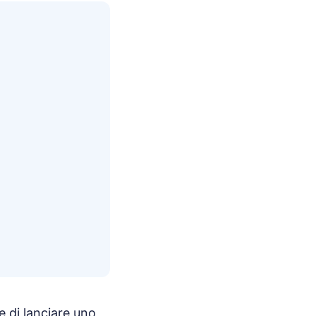
e di lanciare uno