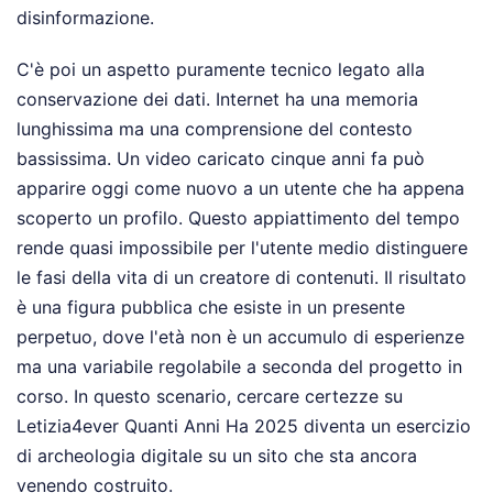
disinformazione.
C'è poi un aspetto puramente tecnico legato alla
conservazione dei dati. Internet ha una memoria
lunghissima ma una comprensione del contesto
bassissima. Un video caricato cinque anni fa può
apparire oggi come nuovo a un utente che ha appena
scoperto un profilo. Questo appiattimento del tempo
rende quasi impossibile per l'utente medio distinguere
le fasi della vita di un creatore di contenuti. Il risultato
è una figura pubblica che esiste in un presente
perpetuo, dove l'età non è un accumulo di esperienze
ma una variabile regolabile a seconda del progetto in
corso. In questo scenario, cercare certezze su
Letizia4ever Quanti Anni Ha 2025 diventa un esercizio
di archeologia digitale su un sito che sta ancora
venendo costruito.