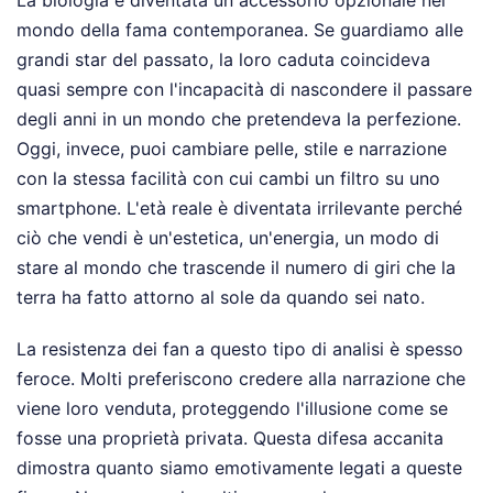
mondo della fama contemporanea. Se guardiamo alle
grandi star del passato, la loro caduta coincideva
quasi sempre con l'incapacità di nascondere il passare
degli anni in un mondo che pretendeva la perfezione.
Oggi, invece, puoi cambiare pelle, stile e narrazione
con la stessa facilità con cui cambi un filtro su uno
smartphone. L'età reale è diventata irrilevante perché
ciò che vendi è un'estetica, un'energia, un modo di
stare al mondo che trascende il numero di giri che la
terra ha fatto attorno al sole da quando sei nato.
La resistenza dei fan a questo tipo di analisi è spesso
feroce. Molti preferiscono credere alla narrazione che
viene loro venduta, proteggendo l'illusione come se
fosse una proprietà privata. Questa difesa accanita
dimostra quanto siamo emotivamente legati a queste