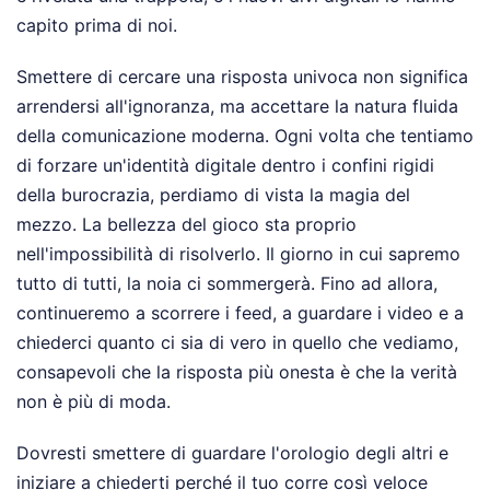
capito prima di noi.
Smettere di cercare una risposta univoca non significa
arrendersi all'ignoranza, ma accettare la natura fluida
della comunicazione moderna. Ogni volta che tentiamo
di forzare un'identità digitale dentro i confini rigidi
della burocrazia, perdiamo di vista la magia del
mezzo. La bellezza del gioco sta proprio
nell'impossibilità di risolverlo. Il giorno in cui sapremo
tutto di tutti, la noia ci sommergerà. Fino ad allora,
continueremo a scorrere i feed, a guardare i video e a
chiederci quanto ci sia di vero in quello che vediamo,
consapevoli che la risposta più onesta è che la verità
non è più di moda.
Dovresti smettere di guardare l'orologio degli altri e
iniziare a chiederti perché il tuo corre così veloce