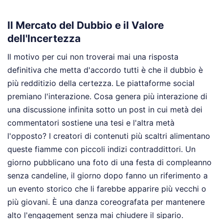
Il Mercato del Dubbio e il Valore
dell'Incertezza
Il motivo per cui non troverai mai una risposta
definitiva che metta d'accordo tutti è che il dubbio è
più redditizio della certezza. Le piattaforme social
premiano l'interazione. Cosa genera più interazione di
una discussione infinita sotto un post in cui metà dei
commentatori sostiene una tesi e l'altra metà
l'opposto? I creatori di contenuti più scaltri alimentano
queste fiamme con piccoli indizi contraddittori. Un
giorno pubblicano una foto di una festa di compleanno
senza candeline, il giorno dopo fanno un riferimento a
un evento storico che li farebbe apparire più vecchi o
più giovani. È una danza coreografata per mantenere
alto l'engagement senza mai chiudere il sipario.