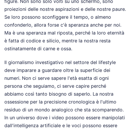
figure. Non sono solo volti su uno schermo, sono
proiezioni delle nostre aspirazioni e delle nostre paure.
Se loro possono sconfiggere il tempo, o almeno
confonderlo, allora forse c'è speranza anche per noi.
Ma è una speranza mal riposta, perché la loro eternità
è fatta di codice e silicio, mentre la nostra resta
ostinatamente di carne e ossa.
Il giornalismo investigativo nel settore del lifestyle
deve imparare a guardare oltre la superficie dei
numeri. Non ci serve sapere l'età esatta di ogni
persona che seguiamo, ci serve capire perché
abbiamo così tanto bisogno di saperlo. La nostra
ossessione per la precisione cronologica è l'ultimo
residuo di un mondo analogico che sta scomparendo.
In un universo dove i video possono essere manipolati
dall'intelligenza artificiale e le voci possono essere