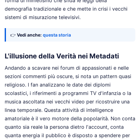
forma di mimetismo che sfida le leggi della
demografia tradizionale e che mette in crisi i vecchi
sistemi di misurazione televisivi.
👉
Vedi anche:
questa storia
L'illusione della Verità nei Metadati
Andando a scavare nei forum di appassionati e nelle
sezioni commenti più oscure, si nota un pattern quasi
religioso. I fan analizzano le date dei diplomi
scolastici, i riferimenti a programmi TV d'infanzia o la
musica ascoltata nei vecchi video per ricostruire una
linea temporale. Questa attività di intelligence
amatoriale è il vero motore della popolarità. Non conta
quanto sia reale la persona dietro l'account, conta
quanta energia il pubblico è disposto a spendere per