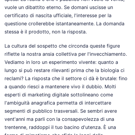
vuole un dibattito eterno. Se domani uscisse un
certificato di nascita ufficiale, l'interesse per la
questione crollerebbe istantaneamente. La domanda
stessa è il prodotto, non la risposta.
La cultura del sospetto che circonda queste figure
riflette la nostra ansia collettiva per l'invecchiamento.
Vediamo in loro un esperimento vivente: quanto a
lungo si può restare rilevanti prima che la biologia ci
reclami? La risposta che il settore ci dà è brutale: fino
a quando riesci a mantenere vivo il dubbio. Molti
esperti di marketing digitale sottolineano come
l'ambiguità anagrafica permetta di intercettare
segmenti di pubblico trasversali. Se sembri avere
vent'anni ma parli con la consapevolezza di una
trentenne, raddoppi il tuo bacino d'utenza. È una