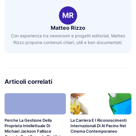
MR
Matteo Rizzo
Con esperienza tra newsroom e progetti editoriali, Matteo
Rizzo propone contenuti chiari, utili e ben documentati.
Articoli correlati
Perche La Gestione Della
La Carriera E I Riconoscimenti
Proprieta Intellettuale Di
Internazionali Di Al Pacino Nel
Michael Jackson Fallisce
Cinema Contemporaneo