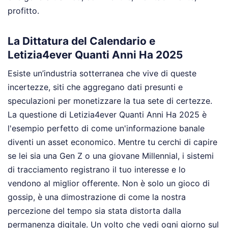
profitto.
La Dittatura del Calendario e
Letizia4ever Quanti Anni Ha 2025
Esiste un’industria sotterranea che vive di queste
incertezze, siti che aggregano dati presunti e
speculazioni per monetizzare la tua sete di certezze.
La questione di Letizia4ever Quanti Anni Ha 2025 è
l'esempio perfetto di come un'informazione banale
diventi un asset economico. Mentre tu cerchi di capire
se lei sia una Gen Z o una giovane Millennial, i sistemi
di tracciamento registrano il tuo interesse e lo
vendono al miglior offerente. Non è solo un gioco di
gossip, è una dimostrazione di come la nostra
percezione del tempo sia stata distorta dalla
permanenza digitale. Un volto che vedi ogni giorno sul