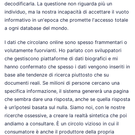
decodificarla. La questione non riguarda più un
individuo, ma la nostra incapacità di accettare il vuoto
informativo in un'epoca che promette l'accesso totale
a ogni database del mondo.
I dati che circolano online sono spesso frammentari o
volutamente fuorvianti. Ho parlato con sviluppatori
che gestiscono piattaforme di dati biografici e mi
hanno confermato che spesso i dati vengono inseriti in
base alle tendenze di ricerca piuttosto che su
documenti reali. Se milioni di persone cercano una
specifica informazione, il sistema genererà una pagina
che sembra dare una risposta, anche se quella risposta
è un’ipotesi basata sul nulla. Siamo noi, con le nostre
ricerche ossessive, a creare la realtà sintetica che poi
andiamo a consultare. È un circolo vizioso in cui il
consumatore è anche il produttore della propria