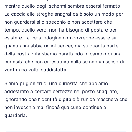
mentre quello degli schermi sembra essersi fermato.
La caccia alle streghe anagrafica è solo un modo per
non guardarsi allo specchio e non accettare che il
tempo, quello vero, non ha bisogno di postare per
esistere. La vera indagine non dovrebbe essere su
quanti anni abbia un'influencer, ma su quanta parte
della nostra vita stiamo barattando in cambio di una
curiosità che non ci restituirà nulla se non un senso di
vuoto una volta soddisfatta.
Siamo prigionieri di una curiosità che abbiamo
addestrato a cercare certezze nel posto sbagliato,
ignorando che l'identità digitale è l'unica maschera che
non invecchia mai finché qualcuno continua a
guardarla.