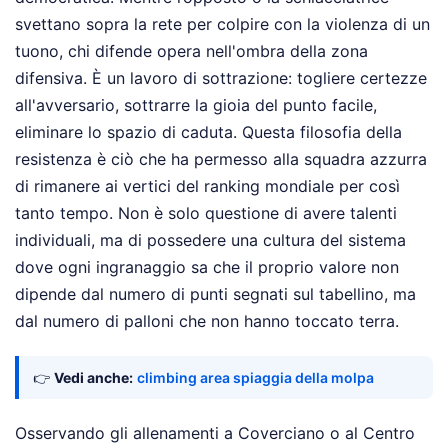
svettano sopra la rete per colpire con la violenza di un
tuono, chi difende opera nell'ombra della zona
difensiva. È un lavoro di sottrazione: togliere certezze
all'avversario, sottrarre la gioia del punto facile,
eliminare lo spazio di caduta. Questa filosofia della
resistenza è ciò che ha permesso alla squadra azzurra
di rimanere ai vertici del ranking mondiale per così
tanto tempo. Non è solo questione di avere talenti
individuali, ma di possedere una cultura del sistema
dove ogni ingranaggio sa che il proprio valore non
dipende dal numero di punti segnati sul tabellino, ma
dal numero di palloni che non hanno toccato terra.
👉
Vedi anche:
climbing area spiaggia della molpa
Osservando gli allenamenti a Coverciano o al Centro