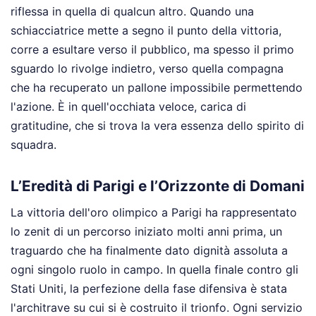
riflessa in quella di qualcun altro. Quando una
schiacciatrice mette a segno il punto della vittoria,
corre a esultare verso il pubblico, ma spesso il primo
sguardo lo rivolge indietro, verso quella compagna
che ha recuperato un pallone impossibile permettendo
l'azione. È in quell'occhiata veloce, carica di
gratitudine, che si trova la vera essenza dello spirito di
squadra.
L’Eredità di Parigi e l’Orizzonte di Domani
La vittoria dell'oro olimpico a Parigi ha rappresentato
lo zenit di un percorso iniziato molti anni prima, un
traguardo che ha finalmente dato dignità assoluta a
ogni singolo ruolo in campo. In quella finale contro gli
Stati Uniti, la perfezione della fase difensiva è stata
l'architrave su cui si è costruito il trionfo. Ogni servizio