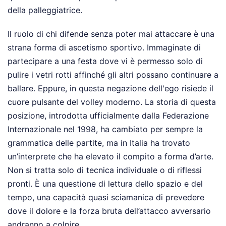
della palleggiatrice.
Il ruolo di chi difende senza poter mai attaccare è una
strana forma di ascetismo sportivo. Immaginate di
partecipare a una festa dove vi è permesso solo di
pulire i vetri rotti affinché gli altri possano continuare a
ballare. Eppure, in questa negazione dell'ego risiede il
cuore pulsante del volley moderno. La storia di questa
posizione, introdotta ufficialmente dalla Federazione
Internazionale nel 1998, ha cambiato per sempre la
grammatica delle partite, ma in Italia ha trovato
un’interprete che ha elevato il compito a forma d’arte.
Non si tratta solo di tecnica individuale o di riflessi
pronti. È una questione di lettura dello spazio e del
tempo, una capacità quasi sciamanica di prevedere
dove il dolore e la forza bruta dell’attacco avversario
andranno a colpire.