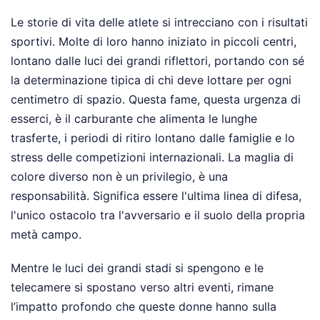
Le storie di vita delle atlete si intrecciano con i risultati
sportivi. Molte di loro hanno iniziato in piccoli centri,
lontano dalle luci dei grandi riflettori, portando con sé
la determinazione tipica di chi deve lottare per ogni
centimetro di spazio. Questa fame, questa urgenza di
esserci, è il carburante che alimenta le lunghe
trasferte, i periodi di ritiro lontano dalle famiglie e lo
stress delle competizioni internazionali. La maglia di
colore diverso non è un privilegio, è una
responsabilità. Significa essere l'ultima linea di difesa,
l'unico ostacolo tra l'avversario e il suolo della propria
metà campo.
Mentre le luci dei grandi stadi si spengono e le
telecamere si spostano verso altri eventi, rimane
l’impatto profondo che queste donne hanno sulla