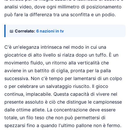
analisi video, dove ogni millimetro di posizionamento
può fare la differenza tra una sconfitta e un podio.
📖
Correlato:
6 nazioni in tv
C'è un'eleganza intrinseca nel modo in cui una
giocatrice di alto livello si rialza dopo un tuffo. È un
movimento fluido, un ritorno alla verticalità che
avviene in un battito di ciglia, pronta per la palla
successiva. Non c'è tempo per lamentarsi di un colpo
o per celebrare un salvataggio riuscito. Il gioco
continua, implacabile. Questa capacità di vivere nel
presente assoluto è ciò che distingue le campionesse
dalle ottime atlete. La concentrazione deve essere
totale, un filo teso che non può permettersi di
spezzarsi fino a quando l'ultimo pallone non è fermo.