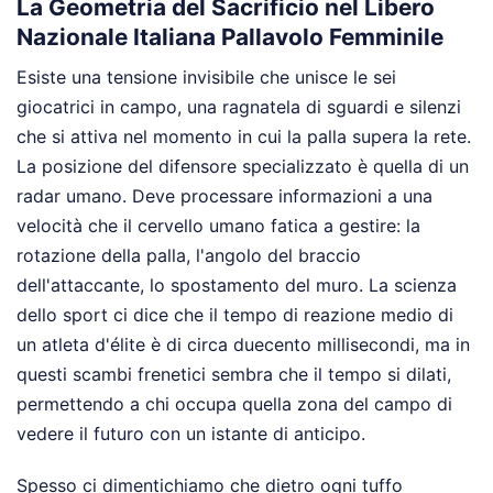
La Geometria del Sacrificio nel Libero
Nazionale Italiana Pallavolo Femminile
Esiste una tensione invisibile che unisce le sei
giocatrici in campo, una ragnatela di sguardi e silenzi
che si attiva nel momento in cui la palla supera la rete.
La posizione del difensore specializzato è quella di un
radar umano. Deve processare informazioni a una
velocità che il cervello umano fatica a gestire: la
rotazione della palla, l'angolo del braccio
dell'attaccante, lo spostamento del muro. La scienza
dello sport ci dice che il tempo di reazione medio di
un atleta d'élite è di circa duecento millisecondi, ma in
questi scambi frenetici sembra che il tempo si dilati,
permettendo a chi occupa quella zona del campo di
vedere il futuro con un istante di anticipo.
Spesso ci dimentichiamo che dietro ogni tuffo