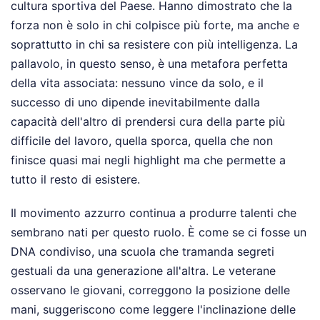
cultura sportiva del Paese. Hanno dimostrato che la
forza non è solo in chi colpisce più forte, ma anche e
soprattutto in chi sa resistere con più intelligenza. La
pallavolo, in questo senso, è una metafora perfetta
della vita associata: nessuno vince da solo, e il
successo di uno dipende inevitabilmente dalla
capacità dell'altro di prendersi cura della parte più
difficile del lavoro, quella sporca, quella che non
finisce quasi mai negli highlight ma che permette a
tutto il resto di esistere.
Il movimento azzurro continua a produrre talenti che
sembrano nati per questo ruolo. È come se ci fosse un
DNA condiviso, una scuola che tramanda segreti
gestuali da una generazione all'altra. Le veterane
osservano le giovani, correggono la posizione delle
mani, suggeriscono come leggere l'inclinazione delle