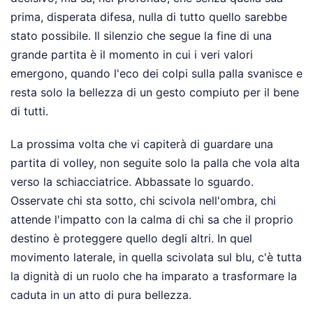
prima, disperata difesa, nulla di tutto quello sarebbe
stato possibile. Il silenzio che segue la fine di una
grande partita è il momento in cui i veri valori
emergono, quando l'eco dei colpi sulla palla svanisce e
resta solo la bellezza di un gesto compiuto per il bene
di tutti.
La prossima volta che vi capiterà di guardare una
partita di volley, non seguite solo la palla che vola alta
verso la schiacciatrice. Abbassate lo sguardo.
Osservate chi sta sotto, chi scivola nell'ombra, chi
attende l'impatto con la calma di chi sa che il proprio
destino è proteggere quello degli altri. In quel
movimento laterale, in quella scivolata sul blu, c'è tutta
la dignità di un ruolo che ha imparato a trasformare la
caduta in un atto di pura bellezza.