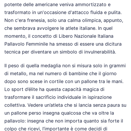
potente delle americane veniva ammortizzato e
trasformato in un'occasione d'attacco fluida e pulita.
Non c'era frenesia, solo una calma olimpica, appunto,
che sembrava avvolgere le atlete italiane. In quel
momento, il concetto di Libero Nazionale Italiana
Pallavolo Femminile ha smesso di essere una dicitura
tecnica per diventare un simbolo di invulnerabilità.
Il peso di quella medaglia non si misura solo in grammi
di metallo, ma nel numero di bambine che il giorno
dopo sono scese in cortile con un pallone tra le mani.
Lo sport d’élite ha questa capacità magica di
trasformare il sacrificio individuale in ispirazione
collettiva. Vedere un’atleta che si lancia senza paura su
un pallone perso insegna qualcosa che va oltre la
pallavolo: insegna che non importa quanto sia forte il
colpo che ricevi, l’importante è come decidi di