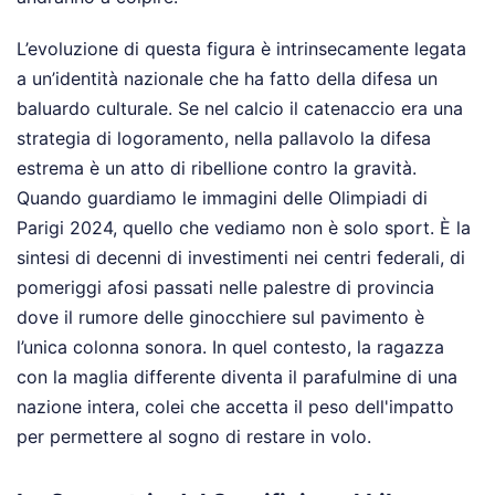
L’evoluzione di questa figura è intrinsecamente legata
a un’identità nazionale che ha fatto della difesa un
baluardo culturale. Se nel calcio il catenaccio era una
strategia di logoramento, nella pallavolo la difesa
estrema è un atto di ribellione contro la gravità.
Quando guardiamo le immagini delle Olimpiadi di
Parigi 2024, quello che vediamo non è solo sport. È la
sintesi di decenni di investimenti nei centri federali, di
pomeriggi afosi passati nelle palestre di provincia
dove il rumore delle ginocchiere sul pavimento è
l’unica colonna sonora. In quel contesto, la ragazza
con la maglia differente diventa il parafulmine di una
nazione intera, colei che accetta il peso dell'impatto
per permettere al sogno di restare in volo.