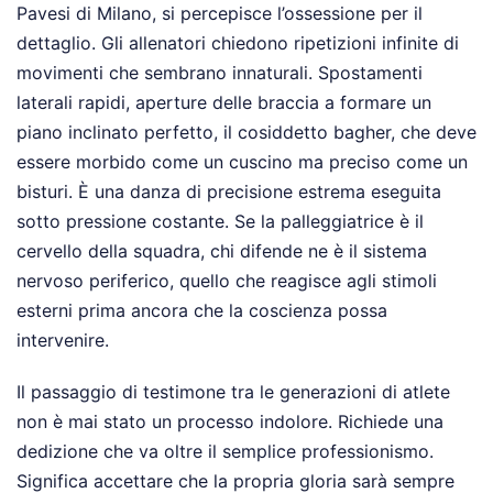
Pavesi di Milano, si percepisce l’ossessione per il
dettaglio. Gli allenatori chiedono ripetizioni infinite di
movimenti che sembrano innaturali. Spostamenti
laterali rapidi, aperture delle braccia a formare un
piano inclinato perfetto, il cosiddetto bagher, che deve
essere morbido come un cuscino ma preciso come un
bisturi. È una danza di precisione estrema eseguita
sotto pressione costante. Se la palleggiatrice è il
cervello della squadra, chi difende ne è il sistema
nervoso periferico, quello che reagisce agli stimoli
esterni prima ancora che la coscienza possa
intervenire.
Il passaggio di testimone tra le generazioni di atlete
non è mai stato un processo indolore. Richiede una
dedizione che va oltre il semplice professionismo.
Significa accettare che la propria gloria sarà sempre