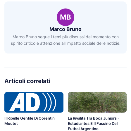
MB
Marco Bruno
Marco Bruno segue i temi più discussi del momento con
spirito critico e attenzione all'impatto sociale delle notizie.
Articoli correlati
Il Ribelle Gentile Di Corentin
La Rivalita Tra Boca Juniors -
Moutet
Estudiantes E Il Fascino Del
Futbol Argentino