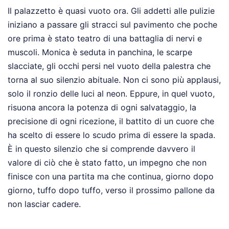
Il palazzetto è quasi vuoto ora. Gli addetti alle pulizie
iniziano a passare gli stracci sul pavimento che poche
ore prima è stato teatro di una battaglia di nervi e
muscoli. Monica è seduta in panchina, le scarpe
slacciate, gli occhi persi nel vuoto della palestra che
torna al suo silenzio abituale. Non ci sono più applausi,
solo il ronzio delle luci al neon. Eppure, in quel vuoto,
risuona ancora la potenza di ogni salvataggio, la
precisione di ogni ricezione, il battito di un cuore che
ha scelto di essere lo scudo prima di essere la spada.
È in questo silenzio che si comprende davvero il
valore di ciò che è stato fatto, un impegno che non
finisce con una partita ma che continua, giorno dopo
giorno, tuffo dopo tuffo, verso il prossimo pallone da
non lasciar cadere.