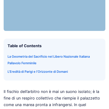
Table of Contents
La Geometria del Sacrificio nel Libero Nazionale Italiana
Pallavolo Femminile
L’Eredità di Parigi e l’Orizzonte di Domani
Il fischio dell’arbitro non è mai un suono isolato; è la
fine di un respiro collettivo che riempie il palazzetto
come una marea pronta a infrangersi. In quel