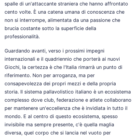
spalle di un'attaccante straniera che hanno affrontato
cento volte. È una catena umana di conoscenza che
non si interrompe, alimentata da una passione che
brucia costante sotto la superficie della
professionalità.
Guardando avanti, verso i prossimi impegni
internazionali e il quadriennio che porterà ai nuovi
Giochi, la certezza è che l'Italia rimarrà un punto di
riferimento. Non per arroganza, ma per
consapevolezza dei propri mezzi e della propria
storia. Il sistema pallavolistico italiano è un ecosistema
complesso dove club, federazione e atlete collaborano
per mantenere un'eccellenza che è invidiata in tutto il
mondo. E al centro di questo ecosistema, spesso
invisibile ma sempre presente, c'è quella maglia
diversa, quel corpo che si lancia nel vuoto per