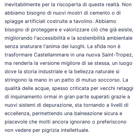
inevitabilmente per la riscoperta di queste realtà. Non
abbiamo bisogno di nuovi mostri di cemento o di
spiagge artificiali costruite a tavolino. Abbiamo
bisogno di proteggere e valorizzare ciò che già esiste,
migliorando l'accessibilità e la sostenibilità ambientale
senza snaturare l'anima dei luoghi. La sfida non è
trasformare Castellammare in una nuova Saint-Tropez,
ma renderla la versione migliore di se stessa, un luogo
dove la storia industriale e la bellezza naturale si
stringono la mano in un patto di mutuo soccorso. La
qualità delle acque, spesso criticata per vecchi retaggi
di inquinamento ormai in gran parte superati grazie a
nuovi sistemi di depurazione, sta tornando a livelli di
eccellenza, permettendo una balneazione sicura e
piacevole che molti ancora ignorano o preferiscono
non vedere per pigrizia intellettuale.