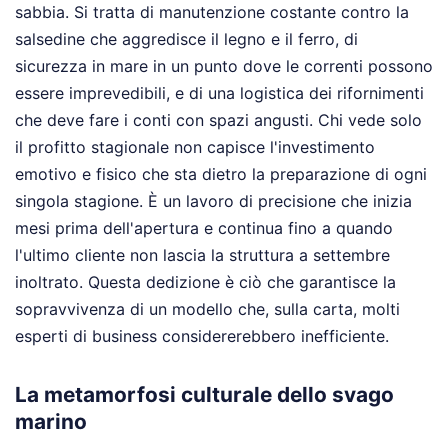
sabbia. Si tratta di manutenzione costante contro la
salsedine che aggredisce il legno e il ferro, di
sicurezza in mare in un punto dove le correnti possono
essere imprevedibili, e di una logistica dei rifornimenti
che deve fare i conti con spazi angusti. Chi vede solo
il profitto stagionale non capisce l'investimento
emotivo e fisico che sta dietro la preparazione di ogni
singola stagione. È un lavoro di precisione che inizia
mesi prima dell'apertura e continua fino a quando
l'ultimo cliente non lascia la struttura a settembre
inoltrato. Questa dedizione è ciò che garantisce la
sopravvivenza di un modello che, sulla carta, molti
esperti di business considererebbero inefficiente.
La metamorfosi culturale dello svago
marino