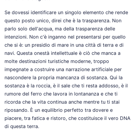
Se dovessi identificare un singolo elemento che rende
questo posto unico, direi che è la trasparenza. Non
parlo solo dell'acqua, ma della trasparenza delle
intenzioni. Non c'è inganno nel presentarsi per quello
che si è: un presidio di mare in una città di terra e di
navi. Questa onestà intellettuale è ciò che manca a
molte destinazioni turistiche moderne, troppo
impegnate a costruire una narrazione artificiale per
nascondere la propria mancanza di sostanza. Qui la
sostanza è la roccia, è il sale che ti resta addosso, è il
rumore del ferro che lavora in lontananza e che ti
ricorda che la vita continua anche mentre tu ti stai
riposando. È un equilibrio perfetto tra dovere e
piacere, tra fatica e ristoro, che costituisce il vero DNA
di questa terra.