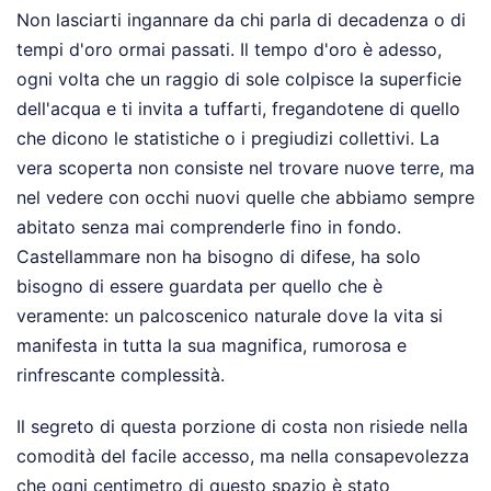
Non lasciarti ingannare da chi parla di decadenza o di
tempi d'oro ormai passati. Il tempo d'oro è adesso,
ogni volta che un raggio di sole colpisce la superficie
dell'acqua e ti invita a tuffarti, fregandotene di quello
che dicono le statistiche o i pregiudizi collettivi. La
vera scoperta non consiste nel trovare nuove terre, ma
nel vedere con occhi nuovi quelle che abbiamo sempre
abitato senza mai comprenderle fino in fondo.
Castellammare non ha bisogno di difese, ha solo
bisogno di essere guardata per quello che è
veramente: un palcoscenico naturale dove la vita si
manifesta in tutta la sua magnifica, rumorosa e
rinfrescante complessità.
Il segreto di questa porzione di costa non risiede nella
comodità del facile accesso, ma nella consapevolezza
che ogni centimetro di questo spazio è stato