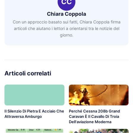
CC
Chiara Coppola
Con un approccio basato sui fatti, Chiara Coppola firma
articoli che aiutano i lettori a orientarsi tra le notizie del
giorno.
Articoli correlati
Il Silenzio Di Pietra E Acciaio Che
Perché Cessna 208b Grand
Attraversa Amburgo
Caravan È Il Cavallo Di Troia
Dell'aviazione Moderna