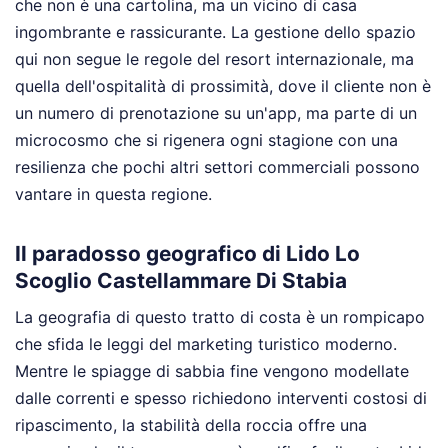
che non è una cartolina, ma un vicino di casa
ingombrante e rassicurante. La gestione dello spazio
qui non segue le regole del resort internazionale, ma
quella dell'ospitalità di prossimità, dove il cliente non è
un numero di prenotazione su un'app, ma parte di un
microcosmo che si rigenera ogni stagione con una
resilienza che pochi altri settori commerciali possono
vantare in questa regione.
Il paradosso geografico di Lido Lo
Scoglio Castellammare Di Stabia
La geografia di questo tratto di costa è un rompicapo
che sfida le leggi del marketing turistico moderno.
Mentre le spiagge di sabbia fine vengono modellate
dalle correnti e spesso richiedono interventi costosi di
ripascimento, la stabilità della roccia offre una