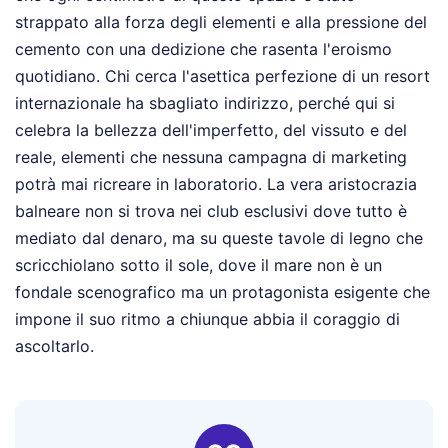
strappato alla forza degli elementi e alla pressione del
cemento con una dedizione che rasenta l'eroismo
quotidiano. Chi cerca l'asettica perfezione di un resort
internazionale ha sbagliato indirizzo, perché qui si
celebra la bellezza dell'imperfetto, del vissuto e del
reale, elementi che nessuna campagna di marketing
potrà mai ricreare in laboratorio. La vera aristocrazia
balneare non si trova nei club esclusivi dove tutto è
mediato dal denaro, ma su queste tavole di legno che
scricchiolano sotto il sole, dove il mare non è un
fondale scenografico ma un protagonista esigente che
impone il suo ritmo a chiunque abbia il coraggio di
ascoltarlo.