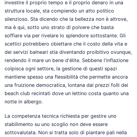
investire il proprio tempo e il proprio denaro in una
struttura locale, sta compiendo un atto politico
silenzioso. Sta dicendo che la bellezza non è altrove,
ma è qui, sotto uno strato di polvere che basta
soffiare via per rivelare lo splendore sottostante. Gli
scettici potrebbero obiettare che il costo della vita e
dei servizi balneari stia diventando proibitivo ovunque,
rendendo il mare un bene d'élite. Sebbene l'inflazione
colpisca ogni settore, la gestione di questi spazi
mantiene spesso una flessibilità che permette ancora
una fruizione democratica, lontana dai prezzi folli dei
beach club recintati dove un lettino costa quanto una
notte in albergo.
La competenza tecnica richiesta per gestire uno
stabilimento su uno scoglio non deve essere
sottovalutata. Non si tratta solo di piantare pali nella