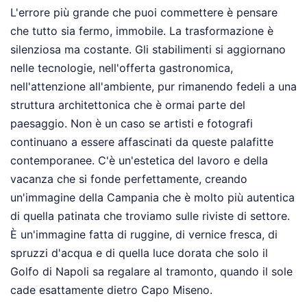
L'errore più grande che puoi commettere è pensare
che tutto sia fermo, immobile. La trasformazione è
silenziosa ma costante. Gli stabilimenti si aggiornano
nelle tecnologie, nell'offerta gastronomica,
nell'attenzione all'ambiente, pur rimanendo fedeli a una
struttura architettonica che è ormai parte del
paesaggio. Non è un caso se artisti e fotografi
continuano a essere affascinati da queste palafitte
contemporanee. C'è un'estetica del lavoro e della
vacanza che si fonde perfettamente, creando
un'immagine della Campania che è molto più autentica
di quella patinata che troviamo sulle riviste di settore.
È un'immagine fatta di ruggine, di vernice fresca, di
spruzzi d'acqua e di quella luce dorata che solo il
Golfo di Napoli sa regalare al tramonto, quando il sole
cade esattamente dietro Capo Miseno.