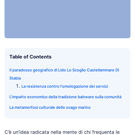
Table of Contents
Il paradosso geografico di Lido Lo Scoglio Castellammare Di
Stabia
La resistenza contro l'omologazione dei servizi
L'impatto economico della tradizione balneare sulla comunità
La metamorfosi culturale dello svago marino
C’è un’idea radicata nella mente di chi frequenta le