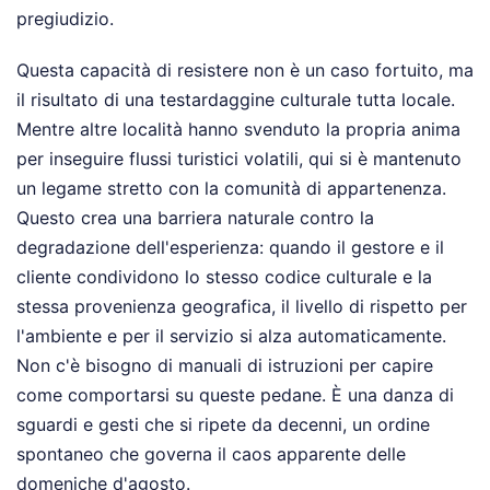
pregiudizio.
Questa capacità di resistere non è un caso fortuito, ma
il risultato di una testardaggine culturale tutta locale.
Mentre altre località hanno svenduto la propria anima
per inseguire flussi turistici volatili, qui si è mantenuto
un legame stretto con la comunità di appartenenza.
Questo crea una barriera naturale contro la
degradazione dell'esperienza: quando il gestore e il
cliente condividono lo stesso codice culturale e la
stessa provenienza geografica, il livello di rispetto per
l'ambiente e per il servizio si alza automaticamente.
Non c'è bisogno di manuali di istruzioni per capire
come comportarsi su queste pedane. È una danza di
sguardi e gesti che si ripete da decenni, un ordine
spontaneo che governa il caos apparente delle
domeniche d'agosto.