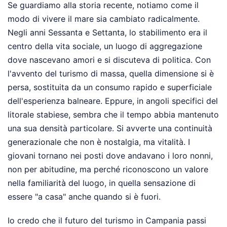
Se guardiamo alla storia recente, notiamo come il
modo di vivere il mare sia cambiato radicalmente.
Negli anni Sessanta e Settanta, lo stabilimento era il
centro della vita sociale, un luogo di aggregazione
dove nascevano amori e si discuteva di politica. Con
l'avvento del turismo di massa, quella dimensione si è
persa, sostituita da un consumo rapido e superficiale
dell'esperienza balneare. Eppure, in angoli specifici del
litorale stabiese, sembra che il tempo abbia mantenuto
una sua densità particolare. Si avverte una continuità
generazionale che non è nostalgia, ma vitalità. I
giovani tornano nei posti dove andavano i loro nonni,
non per abitudine, ma perché riconoscono un valore
nella familiarità del luogo, in quella sensazione di
essere "a casa" anche quando si è fuori.
Io credo che il futuro del turismo in Campania passi