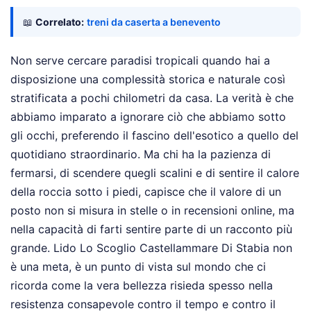
📖
Correlato:
treni da caserta a benevento
Non serve cercare paradisi tropicali quando hai a
disposizione una complessità storica e naturale così
stratificata a pochi chilometri da casa. La verità è che
abbiamo imparato a ignorare ciò che abbiamo sotto
gli occhi, preferendo il fascino dell'esotico a quello del
quotidiano straordinario. Ma chi ha la pazienza di
fermarsi, di scendere quegli scalini e di sentire il calore
della roccia sotto i piedi, capisce che il valore di un
posto non si misura in stelle o in recensioni online, ma
nella capacità di farti sentire parte di un racconto più
grande. Lido Lo Scoglio Castellammare Di Stabia non
è una meta, è un punto di vista sul mondo che ci
ricorda come la vera bellezza risieda spesso nella
resistenza consapevole contro il tempo e contro il