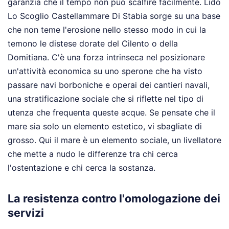
garanzia che il tempo non può scalfire facilmente. Lido
Lo Scoglio Castellammare Di Stabia sorge su una base
che non teme l'erosione nello stesso modo in cui la
temono le distese dorate del Cilento o della
Domitiana. C'è una forza intrinseca nel posizionare
un'attività economica su uno sperone che ha visto
passare navi borboniche e operai dei cantieri navali,
una stratificazione sociale che si riflette nel tipo di
utenza che frequenta queste acque. Se pensate che il
mare sia solo un elemento estetico, vi sbagliate di
grosso. Qui il mare è un elemento sociale, un livellatore
che mette a nudo le differenze tra chi cerca
l'ostentazione e chi cerca la sostanza.
La resistenza contro l'omologazione dei
servizi