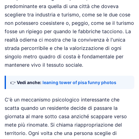
predominante era quella di una città che doveva
scegliere tra industria e turismo, come se le due cose
non potessero coesistere o, peggio, come se il turismo
fosse un ripiego per quando le fabbriche tacciono. La
realtà odierna ci mostra che la convivenza è l'unica
strada percorribile e che la valorizzazione di ogni
singolo metro quadro di costa è fondamentale per
mantenere vivo il tessuto sociale.
👉
Vedi anche:
leaning tower of pisa funny photos
C'è un meccanismo psicologico interessante che
scatta quando un residente decide di passare la
giornata al mare sotto casa anziché scappare verso
mete più rinomate. Si chiama riappropriazione del
territorio. Ogni volta che una persona sceglie di