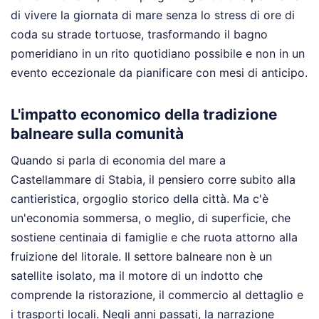
di vivere la giornata di mare senza lo stress di ore di
coda su strade tortuose, trasformando il bagno
pomeridiano in un rito quotidiano possibile e non in un
evento eccezionale da pianificare con mesi di anticipo.
L'impatto economico della tradizione
balneare sulla comunità
Quando si parla di economia del mare a
Castellammare di Stabia, il pensiero corre subito alla
cantieristica, orgoglio storico della città. Ma c'è
un'economia sommersa, o meglio, di superficie, che
sostiene centinaia di famiglie e che ruota attorno alla
fruizione del litorale. Il settore balneare non è un
satellite isolato, ma il motore di un indotto che
comprende la ristorazione, il commercio al dettaglio e
i trasporti locali. Negli anni passati, la narrazione