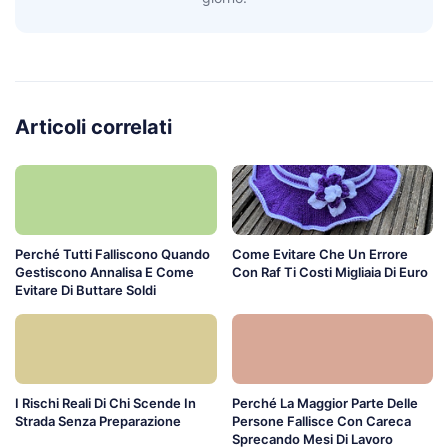
Articoli correlati
Perché Tutti Falliscono Quando
Come Evitare Che Un Errore
Gestiscono Annalisa E Come
Con Raf Ti Costi Migliaia Di Euro
Evitare Di Buttare Soldi
I Rischi Reali Di Chi Scende In
Perché La Maggior Parte Delle
Strada Senza Preparazione
Persone Fallisce Con Careca
Sprecando Mesi Di Lavoro