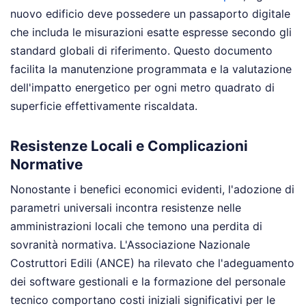
nuovo edificio deve possedere un passaporto digitale
che includa le misurazioni esatte espresse secondo gli
standard globali di riferimento. Questo documento
facilita la manutenzione programmata e la valutazione
dell'impatto energetico per ogni metro quadrato di
superficie effettivamente riscaldata.
Resistenze Locali e Complicazioni
Normative
Nonostante i benefici economici evidenti, l'adozione di
parametri universali incontra resistenze nelle
amministrazioni locali che temono una perdita di
sovranità normativa. L'Associazione Nazionale
Costruttori Edili (ANCE) ha rilevato che l'adeguamento
dei software gestionali e la formazione del personale
tecnico comportano costi iniziali significativi per le