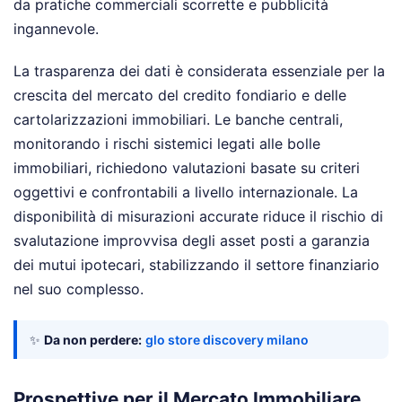
da pratiche commerciali scorrette e pubblicità
ingannevole.
La trasparenza dei dati è considerata essenziale per la
crescita del mercato del credito fondiario e delle
cartolarizzazioni immobiliari. Le banche centrali,
monitorando i rischi sistemici legati alle bolle
immobiliari, richiedono valutazioni basate su criteri
oggettivi e confrontabili a livello internazionale. La
disponibilità di misurazioni accurate riduce il rischio di
svalutazione improvvisa degli asset posti a garanzia
dei mutui ipotecari, stabilizzando il settore finanziario
nel suo complesso.
✨
Da non perdere:
glo store discovery milano
Prospettive per il Mercato Immobiliare