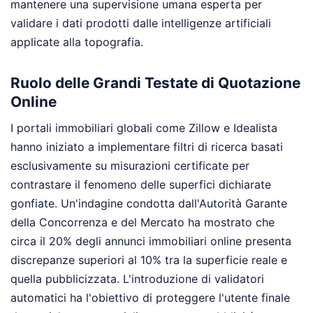
mantenere una supervisione umana esperta per
validare i dati prodotti dalle intelligenze artificiali
applicate alla topografia.
Ruolo delle Grandi Testate di Quotazione
Online
I portali immobiliari globali come Zillow e Idealista
hanno iniziato a implementare filtri di ricerca basati
esclusivamente su misurazioni certificate per
contrastare il fenomeno delle superfici dichiarate
gonfiate. Un'indagine condotta dall'Autorità Garante
della Concorrenza e del Mercato ha mostrato che
circa il 20% degli annunci immobiliari online presenta
discrepanze superiori al 10% tra la superficie reale e
quella pubblicizzata. L'introduzione di validatori
automatici ha l'obiettivo di proteggere l'utente finale