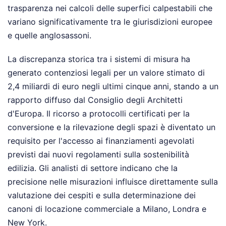
trasparenza nei calcoli delle superfici calpestabili che
variano significativamente tra le giurisdizioni europee
e quelle anglosassoni.
La discrepanza storica tra i sistemi di misura ha
generato contenziosi legali per un valore stimato di
2,4 miliardi di euro negli ultimi cinque anni, stando a un
rapporto diffuso dal Consiglio degli Architetti
d'Europa. Il ricorso a protocolli certificati per la
conversione e la rilevazione degli spazi è diventato un
requisito per l'accesso ai finanziamenti agevolati
previsti dai nuovi regolamenti sulla sostenibilità
edilizia. Gli analisti di settore indicano che la
precisione nelle misurazioni influisce direttamente sulla
valutazione dei cespiti e sulla determinazione dei
canoni di locazione commerciale a Milano, Londra e
New York.