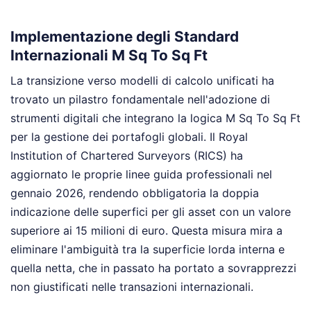
Implementazione degli Standard
Internazionali M Sq To Sq Ft
La transizione verso modelli di calcolo unificati ha
trovato un pilastro fondamentale nell'adozione di
strumenti digitali che integrano la logica M Sq To Sq Ft
per la gestione dei portafogli globali. Il Royal
Institution of Chartered Surveyors (RICS) ha
aggiornato le proprie linee guida professionali nel
gennaio 2026, rendendo obbligatoria la doppia
indicazione delle superfici per gli asset con un valore
superiore ai 15 milioni di euro. Questa misura mira a
eliminare l'ambiguità tra la superficie lorda interna e
quella netta, che in passato ha portato a sovrapprezzi
non giustificati nelle transazioni internazionali.