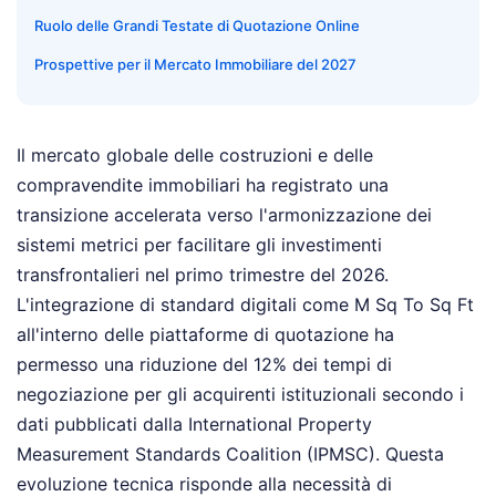
Ruolo delle Grandi Testate di Quotazione Online
Prospettive per il Mercato Immobiliare del 2027
Il mercato globale delle costruzioni e delle
compravendite immobiliari ha registrato una
transizione accelerata verso l'armonizzazione dei
sistemi metrici per facilitare gli investimenti
transfrontalieri nel primo trimestre del 2026.
L'integrazione di standard digitali come M Sq To Sq Ft
all'interno delle piattaforme di quotazione ha
permesso una riduzione del 12% dei tempi di
negoziazione per gli acquirenti istituzionali secondo i
dati pubblicati dalla International Property
Measurement Standards Coalition (IPMSC). Questa
evoluzione tecnica risponde alla necessità di