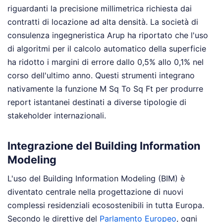
riguardanti la precisione millimetrica richiesta dai
contratti di locazione ad alta densità. La società di
consulenza ingegneristica Arup ha riportato che l'uso
di algoritmi per il calcolo automatico della superficie
ha ridotto i margini di errore dallo 0,5% allo 0,1% nel
corso dell'ultimo anno. Questi strumenti integrano
nativamente la funzione M Sq To Sq Ft per produrre
report istantanei destinati a diverse tipologie di
stakeholder internazionali.
Integrazione del Building Information
Modeling
L'uso del Building Information Modeling (BIM) è
diventato centrale nella progettazione di nuovi
complessi residenziali ecosostenibili in tutta Europa.
Secondo le direttive del
Parlamento Europeo
, ogni