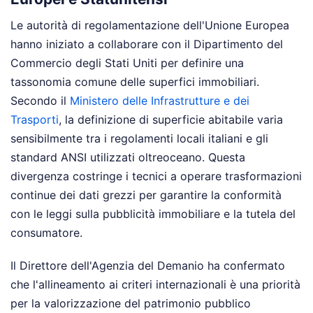
Le autorità di regolamentazione dell'Unione Europea
hanno iniziato a collaborare con il Dipartimento del
Commercio degli Stati Uniti per definire una
tassonomia comune delle superfici immobiliari.
Secondo il
Ministero delle Infrastrutture e dei
Trasporti
, la definizione di superficie abitabile varia
sensibilmente tra i regolamenti locali italiani e gli
standard ANSI utilizzati oltreoceano. Questa
divergenza costringe i tecnici a operare trasformazioni
continue dei dati grezzi per garantire la conformità
con le leggi sulla pubblicità immobiliare e la tutela del
consumatore.
Il Direttore dell'Agenzia del Demanio ha confermato
che l'allineamento ai criteri internazionali è una priorità
per la valorizzazione del patrimonio pubblico