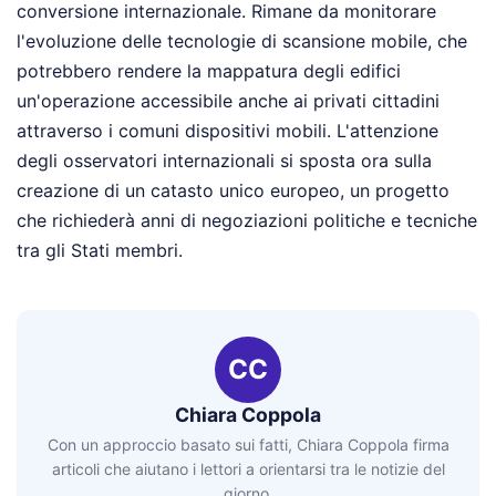
conversione internazionale. Rimane da monitorare
l'evoluzione delle tecnologie di scansione mobile, che
potrebbero rendere la mappatura degli edifici
un'operazione accessibile anche ai privati cittadini
attraverso i comuni dispositivi mobili. L'attenzione
degli osservatori internazionali si sposta ora sulla
creazione di un catasto unico europeo, un progetto
che richiederà anni di negoziazioni politiche e tecniche
tra gli Stati membri.
CC
Chiara Coppola
Con un approccio basato sui fatti, Chiara Coppola firma
articoli che aiutano i lettori a orientarsi tra le notizie del
giorno.