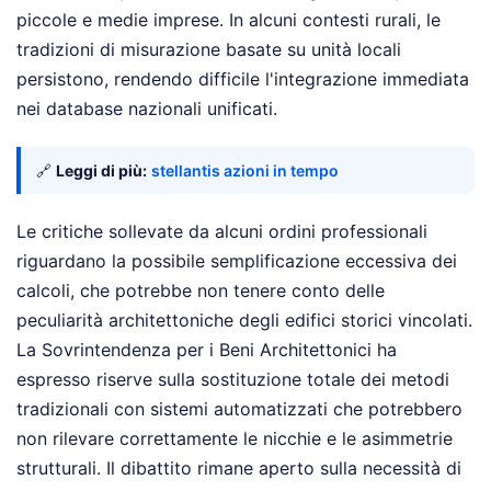
piccole e medie imprese. In alcuni contesti rurali, le
tradizioni di misurazione basate su unità locali
persistono, rendendo difficile l'integrazione immediata
nei database nazionali unificati.
🔗
Leggi di più:
stellantis azioni in tempo
Le critiche sollevate da alcuni ordini professionali
riguardano la possibile semplificazione eccessiva dei
calcoli, che potrebbe non tenere conto delle
peculiarità architettoniche degli edifici storici vincolati.
La Sovrintendenza per i Beni Architettonici ha
espresso riserve sulla sostituzione totale dei metodi
tradizionali con sistemi automatizzati che potrebbero
non rilevare correttamente le nicchie e le asimmetrie
strutturali. Il dibattito rimane aperto sulla necessità di