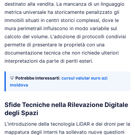
destinato alla vendita. La mancanza di un linguaggio
metrica universale ha storicamente penalizzato gli
immobili situati in centri storici complessi, dove le
mura perimetrali influiscono in modo variabile sul
calcolo del volume. L'adozione di protocolli condivisi
permette di presentare le proprietà con una
documentazione tecnica che non richiede ulteriori
interpretazioni da parte di periti esteri.
💡
Potrebbe interessarti:
cursul valutar euro azi
moldova
Sfide Tecniche nella Rilevazione Digitale
degli Spazi
L'introduzione della tecnologia LiDAR e dei droni per la
mappatura degli interni ha sollevato nuove questioni