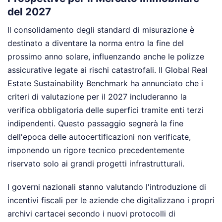
del 2027
Il consolidamento degli standard di misurazione è
destinato a diventare la norma entro la fine del
prossimo anno solare, influenzando anche le polizze
assicurative legate ai rischi catastrofali. Il Global Real
Estate Sustainability Benchmark ha annunciato che i
criteri di valutazione per il 2027 includeranno la
verifica obbligatoria delle superfici tramite enti terzi
indipendenti. Questo passaggio segnerà la fine
dell'epoca delle autocertificazioni non verificate,
imponendo un rigore tecnico precedentemente
riservato solo ai grandi progetti infrastrutturali.
I governi nazionali stanno valutando l'introduzione di
incentivi fiscali per le aziende che digitalizzano i propri
archivi cartacei secondo i nuovi protocolli di