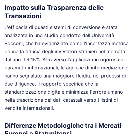
Impatto sulla Trasparenza delle
Transazioni
L'efficacia di questi sistemi di conversione è stata
analizzata in uno studio condotto dall'Università
Bocconi, che ha evidenziato come l'incertezza metrica
riduca la fiducia degli investitori stranieri nel mercato
italiano del 15%. Attraverso l'applicazione rigorosa di
parametri internazionali, le agenzie di intermediazione
hanno segnalato una maggiore fluidità nei processi di
due diligence. Il rapporto specifica che la
standardizzazione digitale minimizza l'errore umano
nella trascrizione dei dati catastali verso i listini di
vendita internazionali.
Differenze Metodologiche tra i Mercati
Europei e Statunitensi