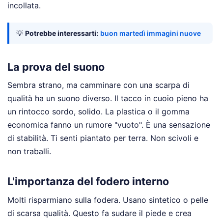
incollata.
💡
Potrebbe interessarti:
buon martedì immagini nuove
La prova del suono
Sembra strano, ma camminare con una scarpa di
qualità ha un suono diverso. Il tacco in cuoio pieno ha
un rintocco sordo, solido. La plastica o il gomma
economica fanno un rumore "vuoto". È una sensazione
di stabilità. Ti senti piantato per terra. Non scivoli e
non traballi.
L'importanza del fodero interno
Molti risparmiano sulla fodera. Usano sintetico o pelle
di scarsa qualità. Questo fa sudare il piede e crea