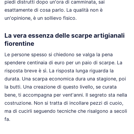
piedi distrutti dopo un'ora di camminata, sai
esattamente di cosa parlo. La qualità non è
un'opinione, è un sollievo fisico.
La vera essenza delle scarpe artigianali
fiorentine
Le persone spesso si chiedono se valga la pena
spendere centinaia di euro per un paio di scarpe. La
risposta breve è sì. La risposta lunga riguarda la
durata. Una scarpa economica dura una stagione, poi
la butti. Una creazione di questo livello, se curata
bene, ti accompagna per vent'anni. Il segreto sta nella
costruzione. Non si tratta di incollare pezzi di cuoio,
ma di cucirli seguendo tecniche che risalgono a secoli
fa.