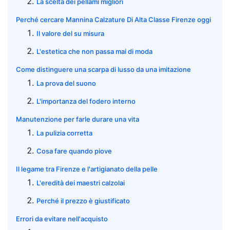
La scelta dei pellami migliori
Perché cercare Mannina Calzature Di Alta Classe Firenze oggi
Il valore del su misura
L'estetica che non passa mai di moda
Come distinguere una scarpa di lusso da una imitazione
La prova del suono
L'importanza del fodero interno
Manutenzione per farle durare una vita
La pulizia corretta
Cosa fare quando piove
Il legame tra Firenze e l'artigianato della pelle
L'eredità dei maestri calzolai
Perché il prezzo è giustificato
Errori da evitare nell'acquisto