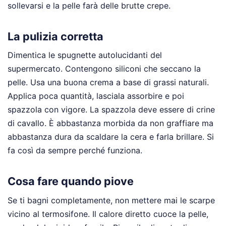
sollevarsi e la pelle farà delle brutte crepe.
La pulizia corretta
Dimentica le spugnette autolucidanti del
supermercato. Contengono siliconi che seccano la
pelle. Usa una buona crema a base di grassi naturali.
Applica poca quantità, lasciala assorbire e poi
spazzola con vigore. La spazzola deve essere di crine
di cavallo. È abbastanza morbida da non graffiare ma
abbastanza dura da scaldare la cera e farla brillare. Si
fa così da sempre perché funziona.
Cosa fare quando piove
Se ti bagni completamente, non mettere mai le scarpe
vicino al termosifone. Il calore diretto cuoce la pelle,