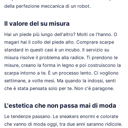
della perfezione meccanica di un robot.
Il valore del su misura
Hai un piede più lungo dell'altro? Molti ce l'hanno. O
magari hai il collo del piede alto. Comprare scarpe
standard in questi casi è un incubo. Il servizio su
misura risolve il problema alla radice. Ti prendono le
misure, creano la forma in legno e poi costruiscono la
scarpa intorno a te. È un processo lento. Ci vogliono
settimane, a volte mesi. Ma quando la indossi, senti
che è stata pensata solo per te. Non c'è paragone.
L'estetica che non passa mai di moda
Le tendenze passano. Le sneakers enormi e colorate
che vanno di moda oggi, tra due anni saranno ridicole.