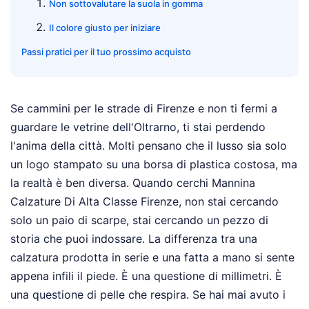
Non sottovalutare la suola in gomma
Il colore giusto per iniziare
Passi pratici per il tuo prossimo acquisto
Se cammini per le strade di Firenze e non ti fermi a
guardare le vetrine dell'Oltrarno, ti stai perdendo
l'anima della città. Molti pensano che il lusso sia solo
un logo stampato su una borsa di plastica costosa, ma
la realtà è ben diversa. Quando cerchi Mannina
Calzature Di Alta Classe Firenze, non stai cercando
solo un paio di scarpe, stai cercando un pezzo di
storia che puoi indossare. La differenza tra una
calzatura prodotta in serie e una fatta a mano si sente
appena infili il piede. È una questione di millimetri. È
una questione di pelle che respira. Se hai mai avuto i