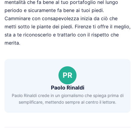
mentalità che fa bene al tuo portafoglio nel lungo
periodo e sicuramente fa bene ai tuoi piedi.
Camminare con consapevolezza inizia da ciò che
metti sotto le piante dei piedi. Firenze ti offre il meglio,
sta a te riconoscerlo e trattarlo con il rispetto che
merita.
PR
Paolo Rinaldi
Paolo Rinaldi crede in un giornalismo che spiega prima di
semplificare, mettendo sempre al centro il lettore.