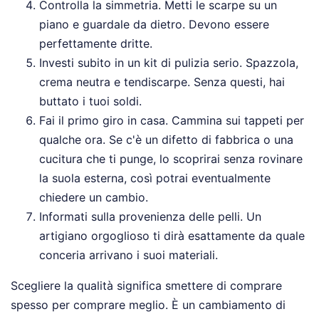
Controlla la simmetria. Metti le scarpe su un
piano e guardale da dietro. Devono essere
perfettamente dritte.
Investi subito in un kit di pulizia serio. Spazzola,
crema neutra e tendiscarpe. Senza questi, hai
buttato i tuoi soldi.
Fai il primo giro in casa. Cammina sui tappeti per
qualche ora. Se c'è un difetto di fabbrica o una
cucitura che ti punge, lo scoprirai senza rovinare
la suola esterna, così potrai eventualmente
chiedere un cambio.
Informati sulla provenienza delle pelli. Un
artigiano orgoglioso ti dirà esattamente da quale
conceria arrivano i suoi materiali.
Scegliere la qualità significa smettere di comprare
spesso per comprare meglio. È un cambiamento di