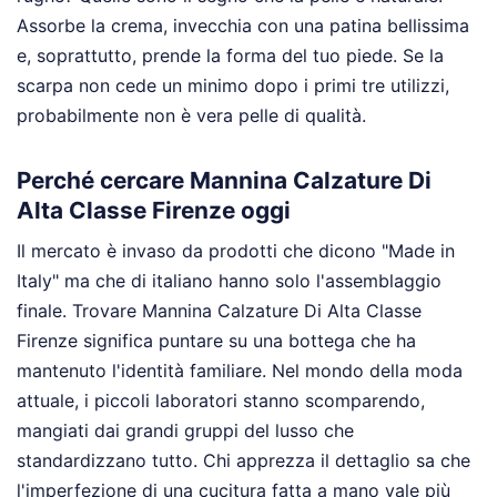
Assorbe la crema, invecchia con una patina bellissima
e, soprattutto, prende la forma del tuo piede. Se la
scarpa non cede un minimo dopo i primi tre utilizzi,
probabilmente non è vera pelle di qualità.
Perché cercare Mannina Calzature Di
Alta Classe Firenze oggi
Il mercato è invaso da prodotti che dicono "Made in
Italy" ma che di italiano hanno solo l'assemblaggio
finale. Trovare Mannina Calzature Di Alta Classe
Firenze significa puntare su una bottega che ha
mantenuto l'identità familiare. Nel mondo della moda
attuale, i piccoli laboratori stanno scomparendo,
mangiati dai grandi gruppi del lusso che
standardizzano tutto. Chi apprezza il dettaglio sa che
l'imperfezione di una cucitura fatta a mano vale più