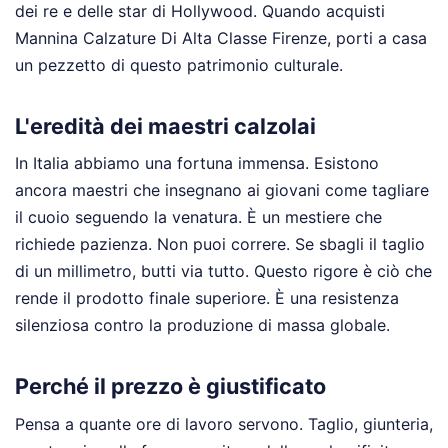
dei re e delle star di Hollywood. Quando acquisti
Mannina Calzature Di Alta Classe Firenze, porti a casa
un pezzetto di questo patrimonio culturale.
L'eredità dei maestri calzolai
In Italia abbiamo una fortuna immensa. Esistono
ancora maestri che insegnano ai giovani come tagliare
il cuoio seguendo la venatura. È un mestiere che
richiede pazienza. Non puoi correre. Se sbagli il taglio
di un millimetro, butti via tutto. Questo rigore è ciò che
rende il prodotto finale superiore. È una resistenza
silenziosa contro la produzione di massa globale.
Perché il prezzo è giustificato
Pensa a quante ore di lavoro servono. Taglio, giunteria,