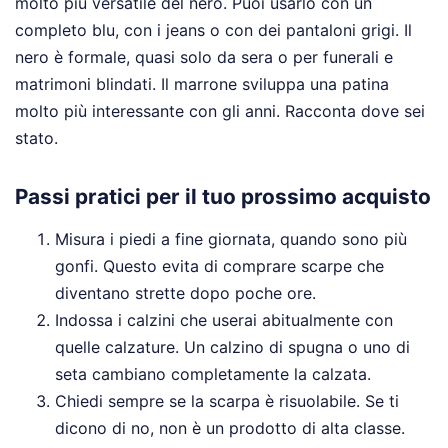
molto più versatile del nero. Puoi usarlo con un
completo blu, con i jeans o con dei pantaloni grigi. Il
nero è formale, quasi solo da sera o per funerali e
matrimoni blindati. Il marrone sviluppa una patina
molto più interessante con gli anni. Racconta dove sei
stato.
Passi pratici per il tuo prossimo acquisto
Misura i piedi a fine giornata, quando sono più
gonfi. Questo evita di comprare scarpe che
diventano strette dopo poche ore.
Indossa i calzini che userai abitualmente con
quelle calzature. Un calzino di spugna o uno di
seta cambiano completamente la calzata.
Chiedi sempre se la scarpa è risuolabile. Se ti
dicono di no, non è un prodotto di alta classe.