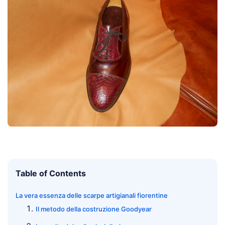
Table of Contents
La vera essenza delle scarpe artigianali fiorentine
Il metodo della costruzione Goodyear