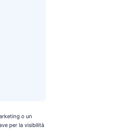
arketing o un
e per la visibilità