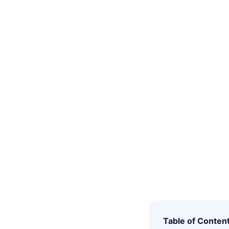
Table of Conten