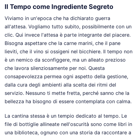
Il Tempo come Ingrediente Segreto
Viviamo in un'epoca che ha dichiarato guerra
all'attesa. Vogliamo tutto subito, possibilmente con un
clic. Qui invece l'attesa è parte integrante del piacere.
Bisogna aspettare che la carne marini, che il pane
lieviti, che il vino si ossigeni nel bicchiere. Il tempo non
è un nemico da sconfiggere, ma un alleato prezioso
che lavora silenziosamente per noi. Questa
consapevolezza permea ogni aspetto della gestione,
dalla cura degli ambienti alla scelta dei ritmi del
servizio. Nessuno ti mette fretta, perché sanno che la
bellezza ha bisogno di essere contemplata con calma.
La cantina stessa è un tempio dedicato al tempo. Le
file di bottiglie allineate nell'oscurità sono come libri in
una biblioteca, ognuno con una storia da raccontare a