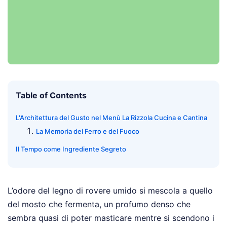
Table of Contents
L'Architettura del Gusto nel Menù La Rizzola Cucina e Cantina
La Memoria del Ferro e del Fuoco
Il Tempo come Ingrediente Segreto
L’odore del legno di rovere umido si mescola a quello
del mosto che fermenta, un profumo denso che
sembra quasi di poter masticare mentre si scendono i