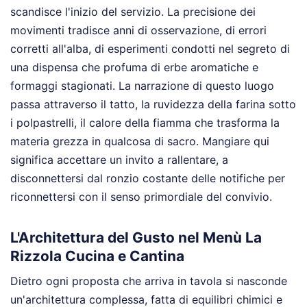
scandisce l'inizio del servizio. La precisione dei
movimenti tradisce anni di osservazione, di errori
corretti all'alba, di esperimenti condotti nel segreto di
una dispensa che profuma di erbe aromatiche e
formaggi stagionati. La narrazione di questo luogo
passa attraverso il tatto, la ruvidezza della farina sotto
i polpastrelli, il calore della fiamma che trasforma la
materia grezza in qualcosa di sacro. Mangiare qui
significa accettare un invito a rallentare, a
disconnettersi dal ronzio costante delle notifiche per
riconnettersi con il senso primordiale del convivio.
L'Architettura del Gusto nel Menù La
Rizzola Cucina e Cantina
Dietro ogni proposta che arriva in tavola si nasconde
un'architettura complessa, fatta di equilibri chimici e