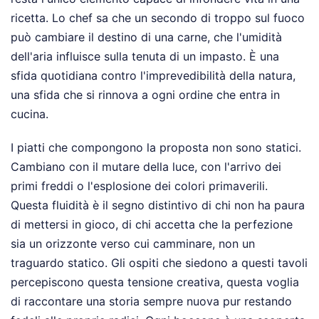
ricetta. Lo chef sa che un secondo di troppo sul fuoco
può cambiare il destino di una carne, che l'umidità
dell'aria influisce sulla tenuta di un impasto. È una
sfida quotidiana contro l'imprevedibilità della natura,
una sfida che si rinnova a ogni ordine che entra in
cucina.
I piatti che compongono la proposta non sono statici.
Cambiano con il mutare della luce, con l'arrivo dei
primi freddi o l'esplosione dei colori primaverili.
Questa fluidità è il segno distintivo di chi non ha paura
di mettersi in gioco, di chi accetta che la perfezione
sia un orizzonte verso cui camminare, non un
traguardo statico. Gli ospiti che siedono a questi tavoli
percepiscono questa tensione creativa, questa voglia
di raccontare una storia sempre nuova pur restando