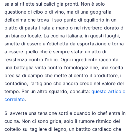
sala si riflette sui calici già pronti. Non è solo
questione di cibo o di vino, ma di una geografia
dell’anima che trova il suo punto di equilibrio in un
piatto di pasta tirata a mano o nel riverbero dorato di
un bianco locale. La cucina italiana, in questi luoghi,
smette di essere un’etichetta da esportazione e torna
a essere quello che è sempre stata: un atto di
resistenza contro l’oblio. Ogni ingrediente racconta
una battaglia vinta contro l'omologazione, una scelta
precisa di campo che mette al centro il produttore, il
contadino, l'artigiano che ancora crede nel valore del
tempo.
Per un altro sguardo, consulta:
questo articolo
correlato
.
Si avverte una tensione sottile quando lo chef entra in
cucina. Non ci sono grida, solo il rumore ritmico del
coltello sul tagliere di legno, un battito cardiaco che