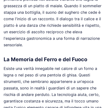
grassezza di un piatto di maiale. Quando il sommelier
stappa una bottiglia, il suono del sughero che cede è
come l'inizio di un racconto. Il dialogo tra il calice e il
piatto è una danza che richiede sensibilità e rispetto,
un esercizio di ascolto reciproco che eleva
l'esperienza gastronomica a una forma di narrazione
sensoriale.
La Memoria del Ferro e del Fuoco
Esiste una verità innegabile nel calore di un forno a
legna o nel peso di una pentola di ghisa. Questi
strumenti, che sembrano appartenere a un'epoca
passata, sono in realtà i guardiani di un sapere che
rischia di andare perduto. La tecnologia aiuta, certo,
garantisce costanza e sicurezza, ma il tocco umano
resta l'unico elemento capace di infondere vita in una