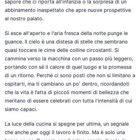
sapore che ci riporta all'infanzia o la sorpresa di un
abbinamento inaspettato che apre nuove prospettive
al nostro palato.
Si esce all'aperto e l'aria fresca della notte punge le
guance. Il cielo è una distesa di stelle che sembrano
quasi toccare le cime delle colline circostanti. Si
cammina verso la macchina con un passo più leggero,
portando con sé il calore di quel luogo e la promessa
di un ritorno. Perché ci sono posti che non si limitano a
ospitarti, ma ti cambiano un po' dentro, ricordandoti
che la vita è fatta di piccoli momenti di bellezza che
meritano di essere celebrati con tutta l'intensità di cui
siamo capaci.
La luce della cucina si spegne per ultima, un segnale
che anche per oggi il lavoro è finito. Ma è solo una