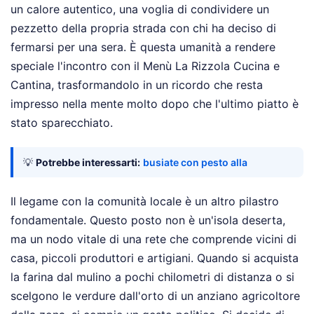
un calore autentico, una voglia di condividere un
pezzetto della propria strada con chi ha deciso di
fermarsi per una sera. È questa umanità a rendere
speciale l'incontro con il Menù La Rizzola Cucina e
Cantina, trasformandolo in un ricordo che resta
impresso nella mente molto dopo che l'ultimo piatto è
stato sparecchiato.
💡
Potrebbe interessarti:
busiate con pesto alla
Il legame con la comunità locale è un altro pilastro
fondamentale. Questo posto non è un'isola deserta,
ma un nodo vitale di una rete che comprende vicini di
casa, piccoli produttori e artigiani. Quando si acquista
la farina dal mulino a pochi chilometri di distanza o si
scelgono le verdure dall'orto di un anziano agricoltore