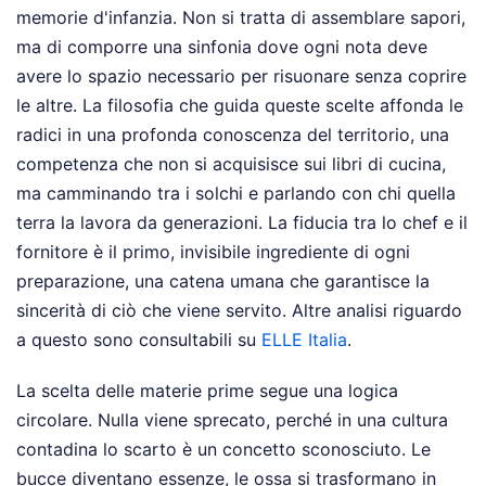
memorie d'infanzia. Non si tratta di assemblare sapori,
ma di comporre una sinfonia dove ogni nota deve
avere lo spazio necessario per risuonare senza coprire
le altre. La filosofia che guida queste scelte affonda le
radici in una profonda conoscenza del territorio, una
competenza che non si acquisisce sui libri di cucina,
ma camminando tra i solchi e parlando con chi quella
terra la lavora da generazioni. La fiducia tra lo chef e il
fornitore è il primo, invisibile ingrediente di ogni
preparazione, una catena umana che garantisce la
sincerità di ciò che viene servito.
Altre analisi riguardo
a questo sono consultabili su
ELLE Italia
.
La scelta delle materie prime segue una logica
circolare. Nulla viene sprecato, perché in una cultura
contadina lo scarto è un concetto sconosciuto. Le
bucce diventano essenze, le ossa si trasformano in