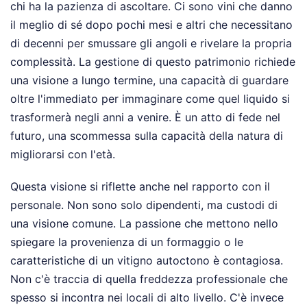
chi ha la pazienza di ascoltare. Ci sono vini che danno
il meglio di sé dopo pochi mesi e altri che necessitano
di decenni per smussare gli angoli e rivelare la propria
complessità. La gestione di questo patrimonio richiede
una visione a lungo termine, una capacità di guardare
oltre l'immediato per immaginare come quel liquido si
trasformerà negli anni a venire. È un atto di fede nel
futuro, una scommessa sulla capacità della natura di
migliorarsi con l'età.
Questa visione si riflette anche nel rapporto con il
personale. Non sono solo dipendenti, ma custodi di
una visione comune. La passione che mettono nello
spiegare la provenienza di un formaggio o le
caratteristiche di un vitigno autoctono è contagiosa.
Non c'è traccia di quella freddezza professionale che
spesso si incontra nei locali di alto livello. C'è invece