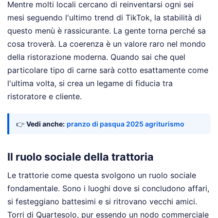
Mentre molti locali cercano di reinventarsi ogni sei
mesi seguendo l'ultimo trend di TikTok, la stabilità di
questo menù è rassicurante. La gente torna perché sa
cosa troverà. La coerenza è un valore raro nel mondo
della ristorazione moderna. Quando sai che quel
particolare tipo di carne sarà cotto esattamente come
l'ultima volta, si crea un legame di fiducia tra
ristoratore e cliente.
👉
Vedi anche:
pranzo di pasqua 2025 agriturismo
Il ruolo sociale della trattoria
Le trattorie come questa svolgono un ruolo sociale
fondamentale. Sono i luoghi dove si concludono affari,
si festeggiano battesimi e si ritrovano vecchi amici.
Torri di Quartesolo, pur essendo un nodo commerciale