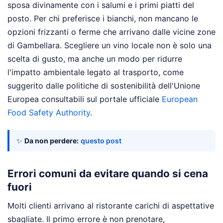
sposa divinamente con i salumi e i primi piatti del
posto. Per chi preferisce i bianchi, non mancano le
opzioni frizzanti o ferme che arrivano dalle vicine zone
di Gambellara. Scegliere un vino locale non è solo una
scelta di gusto, ma anche un modo per ridurre
l'impatto ambientale legato al trasporto, come
suggerito dalle politiche di sostenibilità dell'Unione
Europea consultabili sul portale ufficiale
European
Food Safety Authority
.
✨
Da non perdere:
questo post
Errori comuni da evitare quando si cena
fuori
Molti clienti arrivano al ristorante carichi di aspettative
sbagliate. Il primo errore è non prenotare,