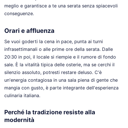
meglio e garantisce a te una serata senza spiacevoli
conseguenze.
Orari e affluenza
Se vuoi goderti la cena in pace, punta ai turni
infrasettimanali o alle prime ore della serata. Dalle
20:30 in poi, il locale si riempie e il rumore di fondo
sale. È la vitalità tipica delle osterie, ma se cerchi il
silenzio assoluto, potresti restare deluso. C'è
un'energia contagiosa in una sala piena di gente che
mangia con gusto, è parte integrante dell'esperienza
culinaria italiana.
Perché la tradizione resiste alla
modernità