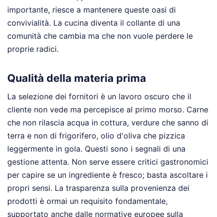
importante, riesce a mantenere queste oasi di
convivialità. La cucina diventa il collante di una
comunità che cambia ma che non vuole perdere le
proprie radici.
Qualità della materia prima
La selezione dei fornitori è un lavoro oscuro che il
cliente non vede ma percepisce al primo morso. Carne
che non rilascia acqua in cottura, verdure che sanno di
terra e non di frigorifero, olio d'oliva che pizzica
leggermente in gola. Questi sono i segnali di una
gestione attenta. Non serve essere critici gastronomici
per capire se un ingrediente è fresco; basta ascoltare i
propri sensi. La trasparenza sulla provenienza dei
prodotti è ormai un requisito fondamentale,
supportato anche dalle normative europee sulla