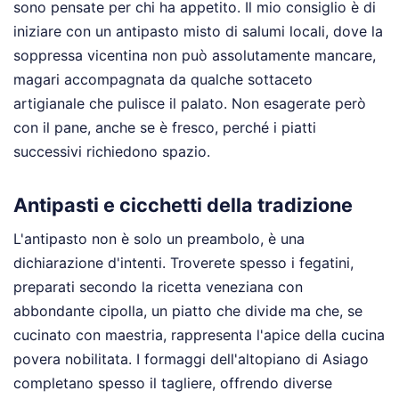
sono pensate per chi ha appetito. Il mio consiglio è di
iniziare con un antipasto misto di salumi locali, dove la
soppressa vicentina non può assolutamente mancare,
magari accompagnata da qualche sottaceto
artigianale che pulisce il palato. Non esagerate però
con il pane, anche se è fresco, perché i piatti
successivi richiedono spazio.
Antipasti e cicchetti della tradizione
L'antipasto non è solo un preambolo, è una
dichiarazione d'intenti. Troverete spesso i fegatini,
preparati secondo la ricetta veneziana con
abbondante cipolla, un piatto che divide ma che, se
cucinato con maestria, rappresenta l'apice della cucina
povera nobilitata. I formaggi dell'altopiano di Asiago
completano spesso il tagliere, offrendo diverse