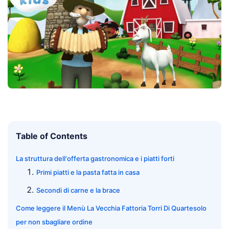
Table of Contents
La struttura dell'offerta gastronomica e i piatti forti
Primi piatti e la pasta fatta in casa
Secondi di carne e la brace
Come leggere il Menù La Vecchia Fattoria Torri Di Quartesolo
per non sbagliare ordine