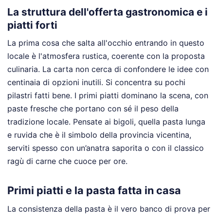
La struttura dell'offerta gastronomica e i
piatti forti
La prima cosa che salta all'occhio entrando in questo
locale è l'atmosfera rustica, coerente con la proposta
culinaria. La carta non cerca di confondere le idee con
centinaia di opzioni inutili. Si concentra su pochi
pilastri fatti bene. I primi piatti dominano la scena, con
paste fresche che portano con sé il peso della
tradizione locale. Pensate ai bigoli, quella pasta lunga
e ruvida che è il simbolo della provincia vicentina,
serviti spesso con un’anatra saporita o con il classico
ragù di carne che cuoce per ore.
Primi piatti e la pasta fatta in casa
La consistenza della pasta è il vero banco di prova per