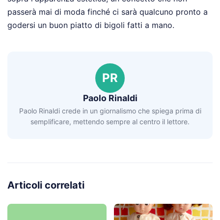
passerà mai di moda finché ci sarà qualcuno pronto a
godersi un buon piatto di bigoli fatti a mano.
PR
Paolo Rinaldi
Paolo Rinaldi crede in un giornalismo che spiega prima di
semplificare, mettendo sempre al centro il lettore.
Articoli correlati