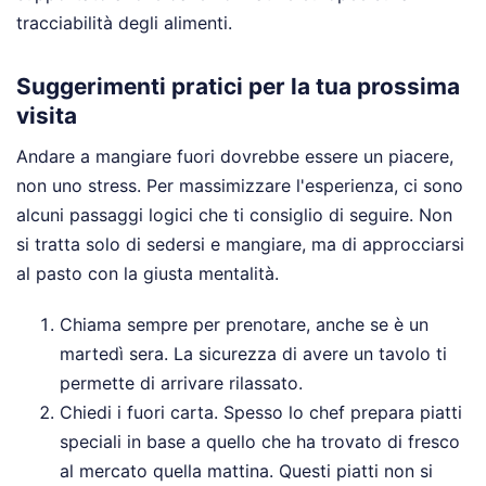
tracciabilità degli alimenti.
Suggerimenti pratici per la tua prossima
visita
Andare a mangiare fuori dovrebbe essere un piacere,
non uno stress. Per massimizzare l'esperienza, ci sono
alcuni passaggi logici che ti consiglio di seguire. Non
si tratta solo di sedersi e mangiare, ma di approcciarsi
al pasto con la giusta mentalità.
Chiama sempre per prenotare, anche se è un
martedì sera. La sicurezza di avere un tavolo ti
permette di arrivare rilassato.
Chiedi i fuori carta. Spesso lo chef prepara piatti
speciali in base a quello che ha trovato di fresco
al mercato quella mattina. Questi piatti non si