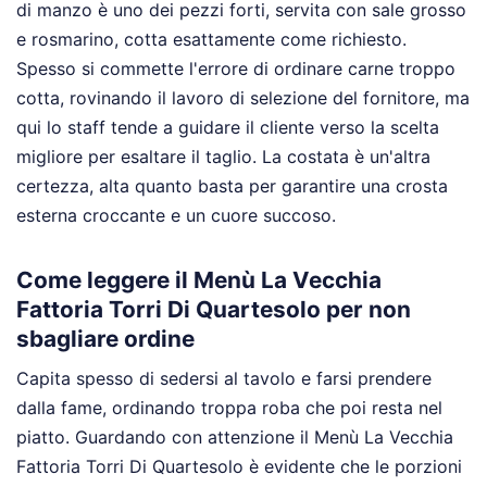
di manzo è uno dei pezzi forti, servita con sale grosso
e rosmarino, cotta esattamente come richiesto.
Spesso si commette l'errore di ordinare carne troppo
cotta, rovinando il lavoro di selezione del fornitore, ma
qui lo staff tende a guidare il cliente verso la scelta
migliore per esaltare il taglio. La costata è un'altra
certezza, alta quanto basta per garantire una crosta
esterna croccante e un cuore succoso.
Come leggere il Menù La Vecchia
Fattoria Torri Di Quartesolo per non
sbagliare ordine
Capita spesso di sedersi al tavolo e farsi prendere
dalla fame, ordinando troppa roba che poi resta nel
piatto. Guardando con attenzione il Menù La Vecchia
Fattoria Torri Di Quartesolo è evidente che le porzioni