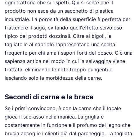
ogni trattoria che si rispetti. Qui si sente che il
prodotto non esce da un sacchetto di plastica
industriale. La porosità della superficie è perfetta per
trattenere il sugo, evitando quell'effetto scivoloso
tipico dei prodotti dozzinali. Oltre ai bigoli, le
tagliatelle al capriolo rappresentano una scelta
frequente per chi ama i sapori forti del bosco. C'è una
sapienza antica nel modo in cui la selvaggina viene
trattata, eliminando le note troppo pungenti e
lasciando solo la morbidezza della carne.
Secondi di carne e la brace
Se i primi convincono, è con la carne che il locale
gioca il suo asso nella manica. La griglia è
costantemente in funzione e il profumo del legno che
brucia accoglie i clienti già dal parcheggio. La tagliata