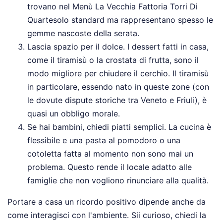
trovano nel Menù La Vecchia Fattoria Torri Di
Quartesolo standard ma rappresentano spesso le
gemme nascoste della serata.
Lascia spazio per il dolce. I dessert fatti in casa,
come il tiramisù o la crostata di frutta, sono il
modo migliore per chiudere il cerchio. Il tiramisù
in particolare, essendo nato in queste zone (con
le dovute dispute storiche tra Veneto e Friuli), è
quasi un obbligo morale.
Se hai bambini, chiedi piatti semplici. La cucina è
flessibile e una pasta al pomodoro o una
cotoletta fatta al momento non sono mai un
problema. Questo rende il locale adatto alle
famiglie che non vogliono rinunciare alla qualità.
Portare a casa un ricordo positivo dipende anche da
come interagisci con l'ambiente. Sii curioso, chiedi la