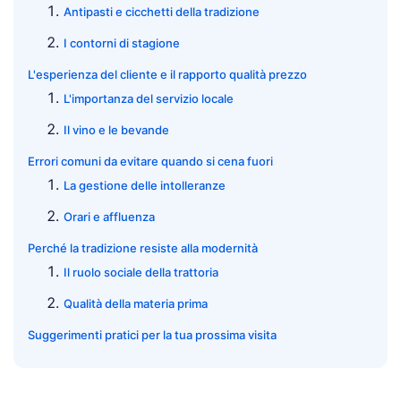
Antipasti e cicchetti della tradizione
I contorni di stagione
L'esperienza del cliente e il rapporto qualità prezzo
L'importanza del servizio locale
Il vino e le bevande
Errori comuni da evitare quando si cena fuori
La gestione delle intolleranze
Orari e affluenza
Perché la tradizione resiste alla modernità
Il ruolo sociale della trattoria
Qualità della materia prima
Suggerimenti pratici per la tua prossima visita