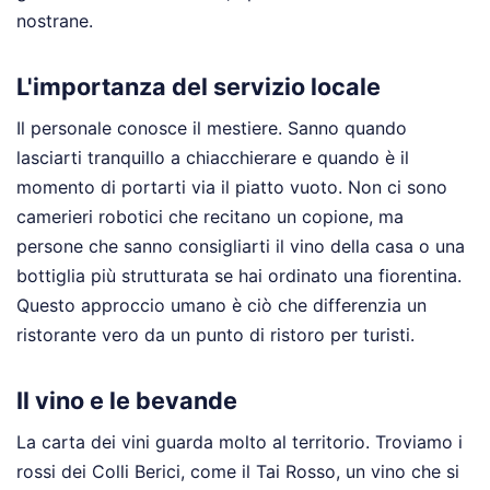
nostrane.
L'importanza del servizio locale
Il personale conosce il mestiere. Sanno quando
lasciarti tranquillo a chiacchierare e quando è il
momento di portarti via il piatto vuoto. Non ci sono
camerieri robotici che recitano un copione, ma
persone che sanno consigliarti il vino della casa o una
bottiglia più strutturata se hai ordinato una fiorentina.
Questo approccio umano è ciò che differenzia un
ristorante vero da un punto di ristoro per turisti.
Il vino e le bevande
La carta dei vini guarda molto al territorio. Troviamo i
rossi dei Colli Berici, come il Tai Rosso, un vino che si