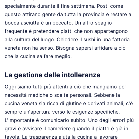
specialmente durante il fine settimana. Posti come
questo attirano gente da tutta la provincia e restare a
bocca asciutta è un peccato. Un altro sbaglio
frequente è pretendere piatti che non appartengono
alla cultura del luogo. Chiedere il sushi in una fattoria
veneta non ha senso. Bisogna sapersi affidare a ciò
che la cucina sa fare meglio.
La gestione delle intolleranze
Oggi siamo tutti più attenti a ciò che mangiamo per
necessità mediche o scelte personali. Sebbene la
cucina veneta sia ricca di glutine e derivati animali, c'è
sempre un'apertura verso le esigenze specifiche.
L'importante è comunicarlo subito. Uno degli errori più
gravi è avvisare il cameriere quando il piatto è già in
tavola. La trasparenza aiuta la cucina a lavorare