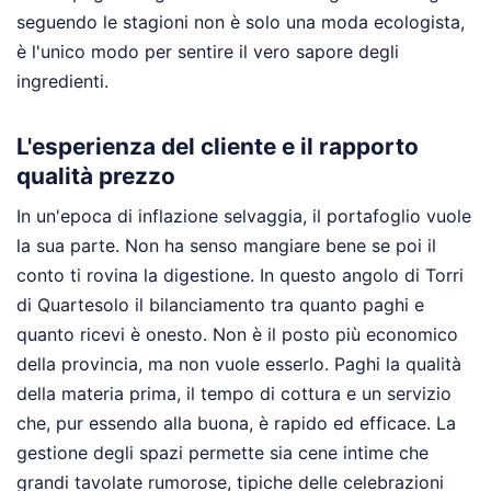
seguendo le stagioni non è solo una moda ecologista,
è l'unico modo per sentire il vero sapore degli
ingredienti.
L'esperienza del cliente e il rapporto
qualità prezzo
In un'epoca di inflazione selvaggia, il portafoglio vuole
la sua parte. Non ha senso mangiare bene se poi il
conto ti rovina la digestione. In questo angolo di Torri
di Quartesolo il bilanciamento tra quanto paghi e
quanto ricevi è onesto. Non è il posto più economico
della provincia, ma non vuole esserlo. Paghi la qualità
della materia prima, il tempo di cottura e un servizio
che, pur essendo alla buona, è rapido ed efficace. La
gestione degli spazi permette sia cene intime che
grandi tavolate rumorose, tipiche delle celebrazioni