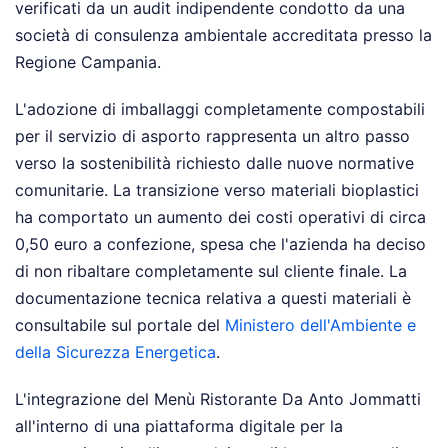
verificati da un audit indipendente condotto da una
società di consulenza ambientale accreditata presso la
Regione Campania.
L'adozione di imballaggi completamente compostabili
per il servizio di asporto rappresenta un altro passo
verso la sostenibilità richiesto dalle nuove normative
comunitarie. La transizione verso materiali bioplastici
ha comportato un aumento dei costi operativi di circa
0,50 euro a confezione, spesa che l'azienda ha deciso
di non ribaltare completamente sul cliente finale. La
documentazione tecnica relativa a questi materiali è
consultabile sul portale del
Ministero dell'Ambiente e
della Sicurezza Energetica
.
L'integrazione del Menù Ristorante Da Anto Jommatti
all'interno di una piattaforma digitale per la