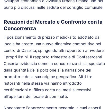
sviluppo economico e vivibilità urbana rimane uno dei
punti più discussi nelle sedute del consiglio comunale.
Reazioni del Mercato e Confronto con la
Concorrenza
Il posizionamento di prezzo medio-alto adottato dal
locale ha creato una nuova dinamica competitiva nel
centro di Caserta, spingendo altri operatori a rivedere
i propri listini. Il rapporto trimestrale di Confesercenti
Caserta evidenzia come la concorrenza si sia spostata
dalla quantità della porzione alla narrazione del
prodotto e della sua origine geografica. Altri tre
ristoranti nella stessa via hanno introdotto
certificazioni di filiera corta nei mesi successivi
all'apertura del locale di Jommatti.
Nonostante l'apprezzamento generale, alcuni esperti