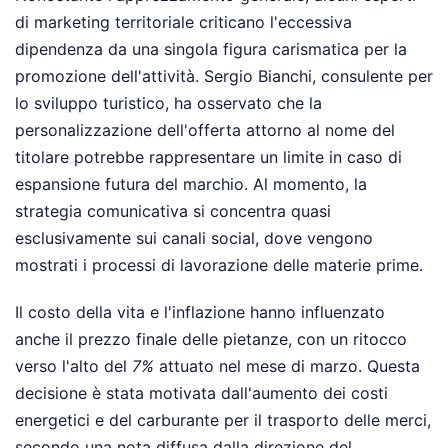
di marketing territoriale criticano l'eccessiva
dipendenza da una singola figura carismatica per la
promozione dell'attività. Sergio Bianchi, consulente per
lo sviluppo turistico, ha osservato che la
personalizzazione dell'offerta attorno al nome del
titolare potrebbe rappresentare un limite in caso di
espansione futura del marchio. Al momento, la
strategia comunicativa si concentra quasi
esclusivamente sui canali social, dove vengono
mostrati i processi di lavorazione delle materie prime.
Il costo della vita e l'inflazione hanno influenzato
anche il prezzo finale delle pietanze, con un ritocco
verso l'alto del
7%
attuato nel mese di marzo. Questa
decisione è stata motivata dall'aumento dei costi
energetici e del carburante per il trasporto delle merci,
secondo una nota diffusa dalla direzione del