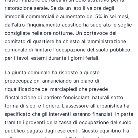
ristorazione serale. Se da un lato il valore degli
immobili commerciali è aumentato del 5% in sei mesi,
dall'altro l'inquinamento acustico ha superato le soglie
consigliate nelle ore notturne. Un portavoce del
comitato di quartiere ha chiesto all'amministrazione
comunale di limitare l'occupazione del suolo pubblico
per i tavoli esterni durante i giorni feriali.
La giunta comunale ha risposto a queste
preoccupazioni annunciando un piano di
riqualificazione dei marciapiedi che prevede
l'installazione di barriere fonoisolanti naturali sotto
forma di siepi e fioriere. L'assessore all'urbanistica ha
specificato che gli interventi saranno finanziati in parte
tramite i proventi della tassa di occupazione del suolo
pubblico pagata dagli esercenti. Questo equilibrio tra