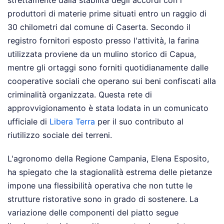
produttori di materie prime situati entro un raggio di
30 chilometri dal comune di Caserta. Secondo il
registro fornitori esposto presso l'attività, la farina
utilizzata proviene da un mulino storico di Capua,
mentre gli ortaggi sono forniti quotidianamente dalle
cooperative sociali che operano sui beni confiscati alla
criminalità organizzata. Questa rete di
approvvigionamento è stata lodata in un comunicato
ufficiale di
Libera Terra
per il suo contributo al
riutilizzo sociale dei terreni.
L'agronomo della Regione Campania, Elena Esposito,
ha spiegato che la stagionalità estrema delle pietanze
impone una flessibilità operativa che non tutte le
strutture ristorative sono in grado di sostenere. La
variazione delle componenti del piatto segue