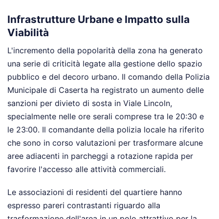
Infrastrutture Urbane e Impatto sulla
Viabilità
L'incremento della popolarità della zona ha generato
una serie di criticità legate alla gestione dello spazio
pubblico e del decoro urbano. Il comando della Polizia
Municipale di Caserta ha registrato un aumento delle
sanzioni per divieto di sosta in Viale Lincoln,
specialmente nelle ore serali comprese tra le 20:30 e
le 23:00. Il comandante della polizia locale ha riferito
che sono in corso valutazioni per trasformare alcune
aree adiacenti in parcheggi a rotazione rapida per
favorire l'accesso alle attività commerciali.
Le associazioni di residenti del quartiere hanno
espresso pareri contrastanti riguardo alla
trasformazione dell'area in un polo attrattivo per la