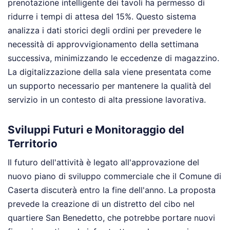
prenotazione intelligente dei tavoli ha permesso di
ridurre i tempi di attesa del 15%. Questo sistema
analizza i dati storici degli ordini per prevedere le
necessità di approvvigionamento della settimana
successiva, minimizzando le eccedenze di magazzino.
La digitalizzazione della sala viene presentata come
un supporto necessario per mantenere la qualità del
servizio in un contesto di alta pressione lavorativa.
Sviluppi Futuri e Monitoraggio del
Territorio
Il futuro dell'attività è legato all'approvazione del
nuovo piano di sviluppo commerciale che il Comune di
Caserta discuterà entro la fine dell'anno. La proposta
prevede la creazione di un distretto del cibo nel
quartiere San Benedetto, che potrebbe portare nuovi