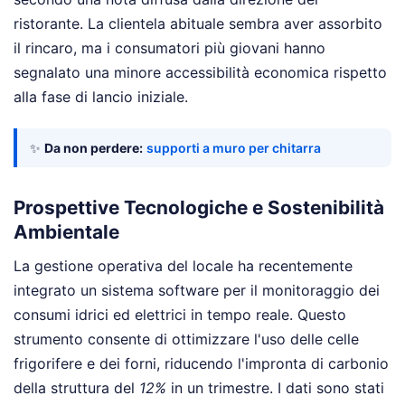
ristorante. La clientela abituale sembra aver assorbito
il rincaro, ma i consumatori più giovani hanno
segnalato una minore accessibilità economica rispetto
alla fase di lancio iniziale.
✨
Da non perdere:
supporti a muro per chitarra
Prospettive Tecnologiche e Sostenibilità
Ambientale
La gestione operativa del locale ha recentemente
integrato un sistema software per il monitoraggio dei
consumi idrici ed elettrici in tempo reale. Questo
strumento consente di ottimizzare l'uso delle celle
frigorifere e dei forni, riducendo l'impronta di carbonio
della struttura del
12%
in un trimestre. I dati sono stati