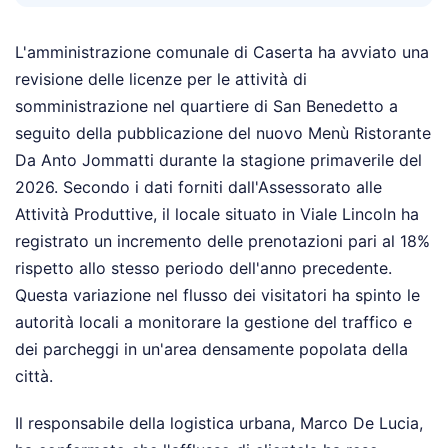
L'amministrazione comunale di Caserta ha avviato una
revisione delle licenze per le attività di
somministrazione nel quartiere di San Benedetto a
seguito della pubblicazione del nuovo Menù Ristorante
Da Anto Jommatti durante la stagione primaverile del
2026. Secondo i dati forniti dall'Assessorato alle
Attività Produttive, il locale situato in Viale Lincoln ha
registrato un incremento delle prenotazioni pari al 18%
rispetto allo stesso periodo dell'anno precedente.
Questa variazione nel flusso dei visitatori ha spinto le
autorità locali a monitorare la gestione del traffico e
dei parcheggi in un'area densamente popolata della
città.
Il responsabile della logistica urbana, Marco De Lucia,