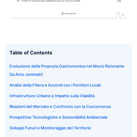
Table of Contents
Evoluzione della Proposta Gastronomica nel Menù Ristorante
Da Anto Jommatti
Analisi della Filiera e Accordi con i Fornitori Locali
Infrastrutture Urbane e Impatto sulla Viabilità
Reazioni del Mercato e Confronto con la Concorrenza
Prospettive Tecnologiche e Sostenibilità Ambientale
Sviluppi Futuri e Monitoraggio del Territorio