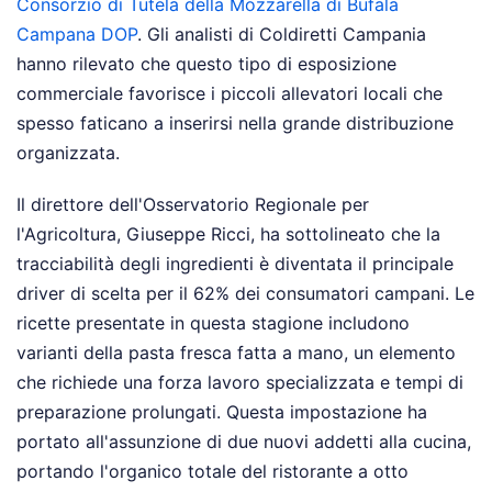
Consorzio di Tutela della Mozzarella di Bufala
Campana DOP
. Gli analisti di Coldiretti Campania
hanno rilevato che questo tipo di esposizione
commerciale favorisce i piccoli allevatori locali che
spesso faticano a inserirsi nella grande distribuzione
organizzata.
Il direttore dell'Osservatorio Regionale per
l'Agricoltura, Giuseppe Ricci, ha sottolineato che la
tracciabilità degli ingredienti è diventata il principale
driver di scelta per il 62% dei consumatori campani. Le
ricette presentate in questa stagione includono
varianti della pasta fresca fatta a mano, un elemento
che richiede una forza lavoro specializzata e tempi di
preparazione prolungati. Questa impostazione ha
portato all'assunzione di due nuovi addetti alla cucina,
portando l'organico totale del ristorante a otto