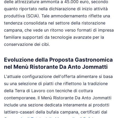
delle attrezzature ammonta a 45.000 euro, secondo
quanto riportato nella dichiarazione di inizio attività
produttiva (SCIA). Tale ammodernamento riflette una
tendenza consolidata nel settore della ristorazione
campana, che vede un ritorno verso formati di impresa
familiare supportati da tecnologie avanzate per la
conservazione dei cibi.
Evoluzione della Proposta Gastronomica
nel Menù Ristorante Da Anto Jommatti
L'attuale configurazione dell'offerta alimentare si basa
su una selezione di piatti che riflettono la tradizione
della Terra di Lavoro con tecniche di cottura
contemporanee. Il Menù Ristorante Da Anto Jommatti
include una sezione dedicata interamente ai prodotti
lattiero-caseari della bufala campana, certificati dal