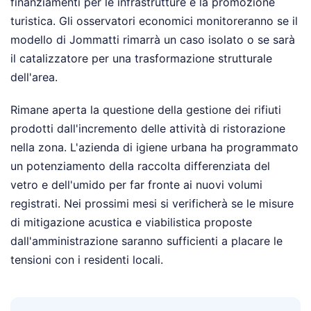
finanziamenti per le infrastrutture e la promozione
turistica. Gli osservatori economici monitoreranno se il
modello di Jommatti rimarrà un caso isolato o se sarà
il catalizzatore per una trasformazione strutturale
dell'area.
Rimane aperta la questione della gestione dei rifiuti
prodotti dall'incremento delle attività di ristorazione
nella zona. L'azienda di igiene urbana ha programmato
un potenziamento della raccolta differenziata del
vetro e dell'umido per far fronte ai nuovi volumi
registrati. Nei prossimi mesi si verificherà se le misure
di mitigazione acustica e viabilistica proposte
dall'amministrazione saranno sufficienti a placare le
tensioni con i residenti locali.