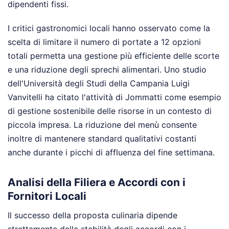
dipendenti fissi.
I critici gastronomici locali hanno osservato come la
scelta di limitare il numero di portate a 12 opzioni
totali permetta una gestione più efficiente delle scorte
e una riduzione degli sprechi alimentari. Uno studio
dell'Università degli Studi della Campania Luigi
Vanvitelli ha citato l'attività di Jommatti come esempio
di gestione sostenibile delle risorse in un contesto di
piccola impresa. La riduzione del menù consente
inoltre di mantenere standard qualitativi costanti
anche durante i picchi di affluenza del fine settimana.
Analisi della Filiera e Accordi con i
Fornitori Locali
Il successo della proposta culinaria dipende
strettamente dalla stabilità degli accordi con i