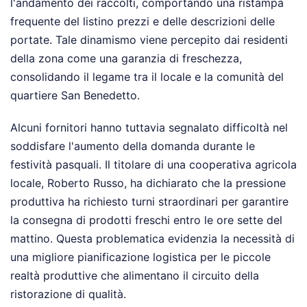
l'andamento dei raccolti, comportando una ristampa
frequente del listino prezzi e delle descrizioni delle
portate. Tale dinamismo viene percepito dai residenti
della zona come una garanzia di freschezza,
consolidando il legame tra il locale e la comunità del
quartiere San Benedetto.
Alcuni fornitori hanno tuttavia segnalato difficoltà nel
soddisfare l'aumento della domanda durante le
festività pasquali. Il titolare di una cooperativa agricola
locale, Roberto Russo, ha dichiarato che la pressione
produttiva ha richiesto turni straordinari per garantire
la consegna di prodotti freschi entro le ore sette del
mattino. Questa problematica evidenzia la necessità di
una migliore pianificazione logistica per le piccole
realtà produttive che alimentano il circuito della
ristorazione di qualità.