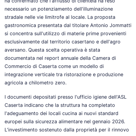
ha confermato che l'afflusso di clientela ha reso
necessario un potenziamento dell'illuminazione
stradale nelle vie limitrofe al locale. La proposta
gastronomica presentata dal titolare Antonio Jommatti
si concentra sull'utilizzo di materie prime provenienti
esclusivamente dal territorio casertano e dell'agro
aversano. Questa scelta operativa è stata
documentata nel report annuale della Camera di
Commercio di Caserta come un modello di
integrazione verticale tra ristorazione e produzione
agricola a chilometro zero.
I documenti depositati presso l'ufficio igiene dell'ASL
Caserta indicano che la struttura ha completato
l'adeguamento dei locali cucina ai nuovi standard
europei sulla sicurezza alimentare nel gennaio 2026.
L'investimento sostenuto dalla proprietà per il rinnovo