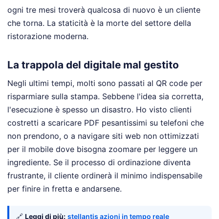
ogni tre mesi troverà qualcosa di nuovo è un cliente
che torna. La staticità è la morte del settore della
ristorazione moderna.
La trappola del digitale mal gestito
Negli ultimi tempi, molti sono passati al QR code per
risparmiare sulla stampa. Sebbene l'idea sia corretta,
l'esecuzione è spesso un disastro. Ho visto clienti
costretti a scaricare PDF pesantissimi su telefoni che
non prendono, o a navigare siti web non ottimizzati
per il mobile dove bisogna zoomare per leggere un
ingrediente. Se il processo di ordinazione diventa
frustrante, il cliente ordinerà il minimo indispensabile
per finire in fretta e andarsene.
🔗
Leggi di più:
stellantis azioni in tempo reale