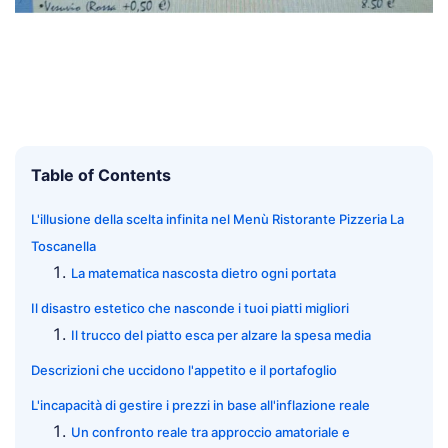
Table of Contents
L'illusione della scelta infinita nel Menù Ristorante Pizzeria La
Toscanella
La matematica nascosta dietro ogni portata
Il disastro estetico che nasconde i tuoi piatti migliori
Il trucco del piatto esca per alzare la spesa media
Descrizioni che uccidono l'appetito e il portafoglio
L'incapacità di gestire i prezzi in base all'inflazione reale
Un confronto reale tra approccio amatoriale e