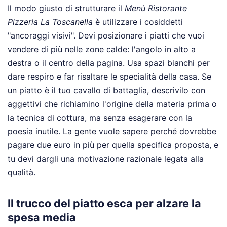
Il modo giusto di strutturare il
Menù Ristorante
Pizzeria La Toscanella
è utilizzare i cosiddetti
"ancoraggi visivi". Devi posizionare i piatti che vuoi
vendere di più nelle zone calde: l'angolo in alto a
destra o il centro della pagina. Usa spazi bianchi per
dare respiro e far risaltare le specialità della casa. Se
un piatto è il tuo cavallo di battaglia, descrivilo con
aggettivi che richiamino l'origine della materia prima o
la tecnica di cottura, ma senza esagerare con la
poesia inutile. La gente vuole sapere perché dovrebbe
pagare due euro in più per quella specifica proposta, e
tu devi dargli una motivazione razionale legata alla
qualità.
Il trucco del piatto esca per alzare la
spesa media