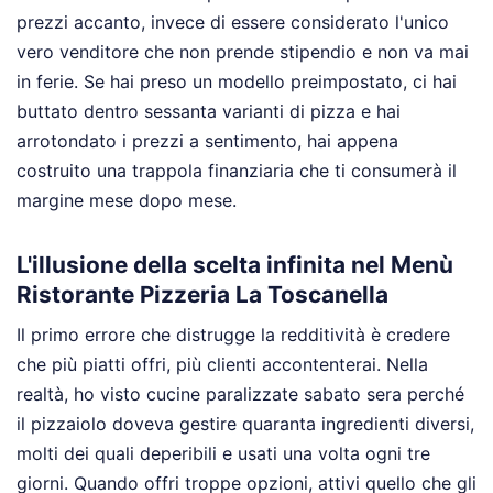
prezzi accanto, invece di essere considerato l'unico
vero venditore che non prende stipendio e non va mai
in ferie. Se hai preso un modello preimpostato, ci hai
buttato dentro sessanta varianti di pizza e hai
arrotondato i prezzi a sentimento, hai appena
costruito una trappola finanziaria che ti consumerà il
margine mese dopo mese.
L'illusione della scelta infinita nel Menù
Ristorante Pizzeria La Toscanella
Il primo errore che distrugge la redditività è credere
che più piatti offri, più clienti accontenterai. Nella
realtà, ho visto cucine paralizzate sabato sera perché
il pizzaiolo doveva gestire quaranta ingredienti diversi,
molti dei quali deperibili e usati una volta ogni tre
giorni. Quando offri troppe opzioni, attivi quello che gli