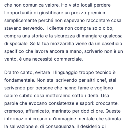
che non comunica valore. Ho visto locali perdere
l'opportunità di giustificare un prezzo premium
semplicemente perché non sapevano raccontare cosa
stavano servendo. Il cliente non compra solo cibo,
compra una storia e la sicurezza di mangiare qualcosa
di speciale. Se la tua mozzarella viene da un caseificio
specifico che lavora ancora a mano, scriverlo non è un
vanto, è una necessità commerciale.
D'altro canto, evitare il linguaggio troppo tecnico è
fondamentale. Non stai scrivendo per altri chef, stai
scrivendo per persone che hanno fame e vogliono
capire subito cosa metteranno sotto i denti. Usa
parole che evocano consistenze e sapori: croccante,
cremoso, affumicato, marinato per dodici ore. Queste
informazioni creano un'immagine mentale che stimola
la salivazione e, di conseguenza, il desiderio di