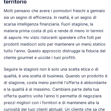
territorio
Molti pensano che avere i pomodori freschi a gennaio
sia un segno di efficienza. In realtà, è un segno di
scarsa intelligenza finanziaria. Fuori stagione, la
materia prima costa di più e rende di meno in termini
di sapore. Ho visto ristoranti spendere cifre folli per
prodotti mediocri solo per mantenere un menù statico
tutto l'anno. Questo approccio distrugge la fiducia del
cliente gourmet e uccide i tuoi profitti.
Seguire le stagioni non è solo una scelta etica o di
qualità, è una scelta di business. Quando un prodotto è
di stagione, costa meno perché l'offerta è abbondante
e la qualità è al massimo. Cambiare parte della tua
offerta quattro volte l'anno ti permette di negoziare
prezzi migliori con i fornitori e di mantenere alta la
curiosità dei tuoi clienti abituali. Un cliente che sa che