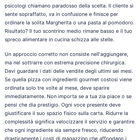
psicologi chiamano paradosso della scelta. Il cliente si
sente sopraffatto, va in confusione e finisce per
ordinare la solita Margherita o una pasta al pomodoro.
Risultato? Il tuo scontrino medio rimane basso e il tuo
spreco alimentare in cucina schizza alle stelle.
Un approccio corretto non consiste nell'aggiungere,
ma nel sottrarre con estrema precisione chirurgica.
Devi guardare i dati delle vendite degli ultimi sei mesi.
Se quella pizza con ingredienti gourmet costosi viene
ordinata solo tre volte al mese, deve sparire
immediatamente. Non importa se a tua zia piace o se
pensi che dia prestigio. Ogni voce presente deve
giustificare il suo spazio fisico sulla carta. Ridurre la
complessità significa velocizzare il servizio e garantire
che ogni ingrediente sia sempre fresco, riducendo
drasticamente i costi di magazzino che affondano i