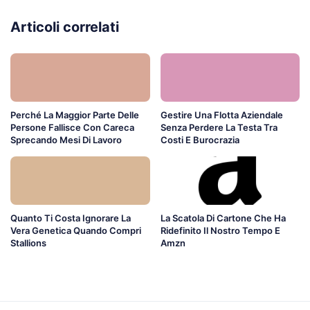
Articoli correlati
Perché La Maggior Parte Delle
Gestire Una Flotta Aziendale
Persone Fallisce Con Careca
Senza Perdere La Testa Tra
Sprecando Mesi Di Lavoro
Costi E Burocrazia
Quanto Ti Costa Ignorare La
La Scatola Di Cartone Che Ha
Vera Genetica Quando Compri
Ridefinito Il Nostro Tempo E
Stallions
Amzn