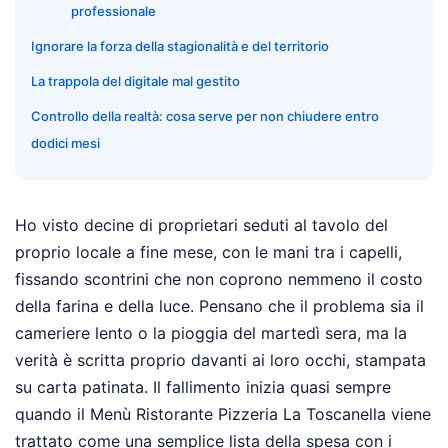
professionale
Ignorare la forza della stagionalità e del territorio
La trappola del digitale mal gestito
Controllo della realtà: cosa serve per non chiudere entro
dodici mesi
Ho visto decine di proprietari seduti al tavolo del
proprio locale a fine mese, con le mani tra i capelli,
fissando scontrini che non coprono nemmeno il costo
della farina e della luce. Pensano che il problema sia il
cameriere lento o la pioggia del martedì sera, ma la
verità è scritta proprio davanti ai loro occhi, stampata
su carta patinata. Il fallimento inizia quasi sempre
quando il Menù Ristorante Pizzeria La Toscanella viene
trattato come una semplice lista della spesa con i