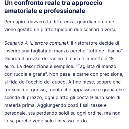
Un confronto reale tra approccio
amatoriale e professionale
Per capire davvero la differenza, guardiamo come
viene gestito un piatto tipico in due scenari diversi.
Scenario A (L'errore comune):
Il ristoratore decide di
inserire una tagliata di manzo perché "tutti ce l'hanno".
Guarda il prezzo del vicino di casa e la mette a 18
euro. La descrizione è semplice: "Tagliata di manzo
con rucola e grana". Non pesa la carne con precisione,
si fida dell'occhio del cuoco. A fine mese, scopre che
tra scarti di grasso, rucola che appassisce e grana che
scende di prezzo, ogni piatto gli costa 9 euro solo di
materia prima. Aggiungendo costi fissi, tasse e
personale, sta perdendo soldi su ogni ordine, ma non
lo sa perché vede solo l'incasso lordo.