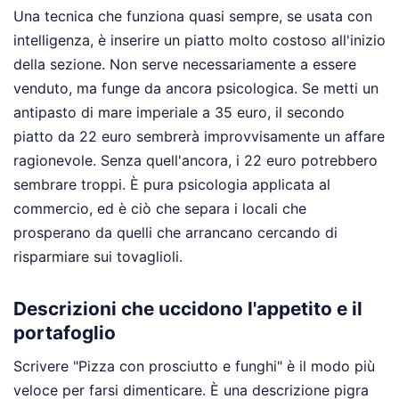
Una tecnica che funziona quasi sempre, se usata con
intelligenza, è inserire un piatto molto costoso all'inizio
della sezione. Non serve necessariamente a essere
venduto, ma funge da ancora psicologica. Se metti un
antipasto di mare imperiale a 35 euro, il secondo
piatto da 22 euro sembrerà improvvisamente un affare
ragionevole. Senza quell'ancora, i 22 euro potrebbero
sembrare troppi. È pura psicologia applicata al
commercio, ed è ciò che separa i locali che
prosperano da quelli che arrancano cercando di
risparmiare sui tovaglioli.
Descrizioni che uccidono l'appetito e il
portafoglio
Scrivere "Pizza con prosciutto e funghi" è il modo più
veloce per farsi dimenticare. È una descrizione pigra