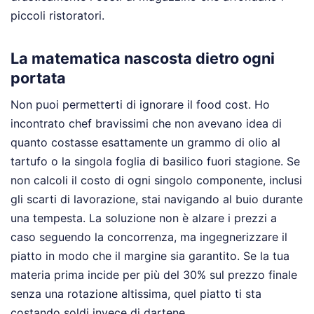
piccoli ristoratori.
La matematica nascosta dietro ogni
portata
Non puoi permetterti di ignorare il food cost. Ho
incontrato chef bravissimi che non avevano idea di
quanto costasse esattamente un grammo di olio al
tartufo o la singola foglia di basilico fuori stagione. Se
non calcoli il costo di ogni singolo componente, inclusi
gli scarti di lavorazione, stai navigando al buio durante
una tempesta. La soluzione non è alzare i prezzi a
caso seguendo la concorrenza, ma ingegnerizzare il
piatto in modo che il margine sia garantito. Se la tua
materia prima incide per più del 30% sul prezzo finale
senza una rotazione altissima, quel piatto ti sta
costando soldi invece di dartene.