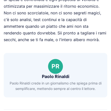
ottimizzata per massimizzare il ritorno economico.
Non ci sono scorciatoie, non ci sono segreti magici,
c'è solo analisi, test continui e la capacità di
ammettere quando un piatto che ami non sta
rendendo quanto dovrebbe. Sii pronto a tagliare i rami
secchi, anche se ti fa male, o l'intero albero morirà.
PR
Paolo Rinaldi
Paolo Rinaldi crede in un giornalismo che spiega prima di
semplificare, mettendo sempre al centro il lettore.