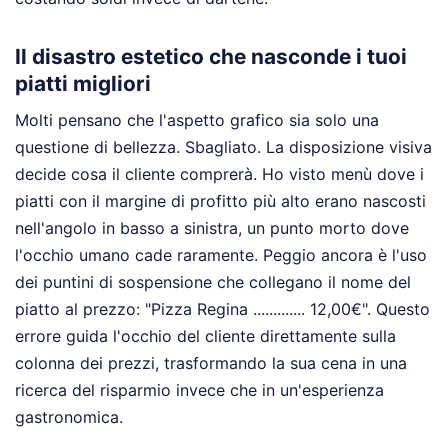
Il disastro estetico che nasconde i tuoi
piatti migliori
Molti pensano che l'aspetto grafico sia solo una
questione di bellezza. Sbagliato. La disposizione visiva
decide cosa il cliente comprerà. Ho visto menù dove i
piatti con il margine di profitto più alto erano nascosti
nell'angolo in basso a sinistra, un punto morto dove
l'occhio umano cade raramente. Peggio ancora è l'uso
dei puntini di sospensione che collegano il nome del
piatto al prezzo: "Pizza Regina ............. 12,00€". Questo
errore guida l'occhio del cliente direttamente sulla
colonna dei prezzi, trasformando la sua cena in una
ricerca del risparmio invece che in un'esperienza
gastronomica.