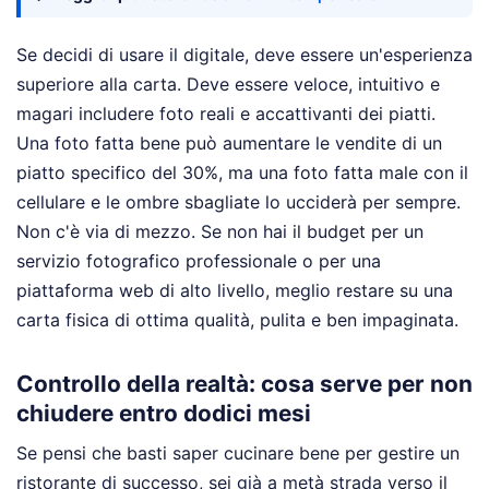
Se decidi di usare il digitale, deve essere un'esperienza
superiore alla carta. Deve essere veloce, intuitivo e
magari includere foto reali e accattivanti dei piatti.
Una foto fatta bene può aumentare le vendite di un
piatto specifico del 30%, ma una foto fatta male con il
cellulare e le ombre sbagliate lo ucciderà per sempre.
Non c'è via di mezzo. Se non hai il budget per un
servizio fotografico professionale o per una
piattaforma web di alto livello, meglio restare su una
carta fisica di ottima qualità, pulita e ben impaginata.
Controllo della realtà: cosa serve per non
chiudere entro dodici mesi
Se pensi che basti saper cucinare bene per gestire un
ristorante di successo, sei già a metà strada verso il