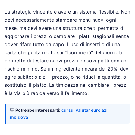
La strategia vincente è avere un sistema flessibile. Non
devi necessariamente stampare menù nuovi ogni
mese, ma devi avere una struttura che ti permetta di
aggiornare i prezzi o cambiare i piatti stagionali senza
dover rifare tutto da capo. L'uso di inserti o di una
carta che punta molto sui "fuori menù" del giorno ti
permette di testare nuovi prezzi e nuovi piatti con un
rischio minimo. Se un ingrediente rincara del 20%, devi
agire subito: o alzi il prezzo, o ne riduci la quantità, o
sostituisci il piatto. La timidezza nel cambiare i prezzi
è la via più rapida verso il fallimento.
💡
Potrebbe interessarti:
cursul valutar euro azi
moldova