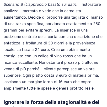
Scenario B (L'approccio basato sui dati):
Il ristoratore
analizza il mercato e vede che la carne sta
aumentando. Decide di proporre una tagliata di manzo
di una razza specifica, porzionata esattamente a 250
grammi per evitare sprechi. La inserisce in una
posizione centrale della carta con una descrizione che
enfatizza la frollatura di 30 giorni e la provenienza
locale. La fissa a 24 euro. Crea un abbinamento
consigliato con un calice di vino rosso che ha un
ricarico eccellente. Nonostante il prezzo più alto, ne
vende di più perché il cliente percepisce un valore
superiore. Ogni piatto costa 8 euro di materia prima,
lasciando un margine lordo di 16 euro che copre
ampiamente tutte le spese e genera profitto reale.
Ignorare la forza della stagionalità e del