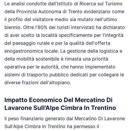
Le analisi condotte dall'Istituto di Ricerca sul Turismo
della Provincia Autonoma di Trento evidenziano come
il profilo del visitatore medio sia mutato nell'ultimo
biennio. Oltre l'80% dei turisti intervistati ha dichiarato
di aver scelto la località specificamente per l'integrità
del paesaggio rurale e per la qualità dell'offerta
enogastronomica locale. La gestione della logistica e
della mobilità sostenibile è rimasta una priorità
operativa per le autorità, che hanno implementato
sistemi di trasporto pubblico dedicati per collegare le
diverse frazioni dell'altopiano.
Impatto Economico Del Mercatino Di
Lavarone Sull'Alpe Cimbra In Trentino
Il peso finanziario generato dal Mercatino Di Lavarone
Sull'Alpe Cimbra In Trentino ha permesso il