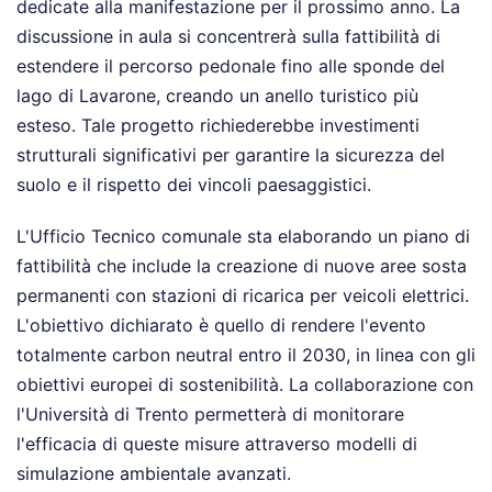
dedicate alla manifestazione per il prossimo anno. La
discussione in aula si concentrerà sulla fattibilità di
estendere il percorso pedonale fino alle sponde del
lago di Lavarone, creando un anello turistico più
esteso. Tale progetto richiederebbe investimenti
strutturali significativi per garantire la sicurezza del
suolo e il rispetto dei vincoli paesaggistici.
L'Ufficio Tecnico comunale sta elaborando un piano di
fattibilità che include la creazione di nuove aree sosta
permanenti con stazioni di ricarica per veicoli elettrici.
L'obiettivo dichiarato è quello di rendere l'evento
totalmente carbon neutral entro il 2030, in linea con gli
obiettivi europei di sostenibilità. La collaborazione con
l'Università di Trento permetterà di monitorare
l'efficacia di queste misure attraverso modelli di
simulazione ambientale avanzati.