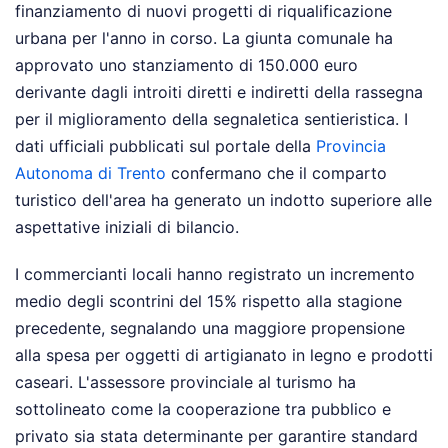
finanziamento di nuovi progetti di riqualificazione
urbana per l'anno in corso. La giunta comunale ha
approvato uno stanziamento di 150.000 euro
derivante dagli introiti diretti e indiretti della rassegna
per il miglioramento della segnaletica sentieristica. I
dati ufficiali pubblicati sul portale della
Provincia
Autonoma di Trento
confermano che il comparto
turistico dell'area ha generato un indotto superiore alle
aspettative iniziali di bilancio.
I commercianti locali hanno registrato un incremento
medio degli scontrini del 15% rispetto alla stagione
precedente, segnalando una maggiore propensione
alla spesa per oggetti di artigianato in legno e prodotti
caseari. L'assessore provinciale al turismo ha
sottolineato come la cooperazione tra pubblico e
privato sia stata determinante per garantire standard