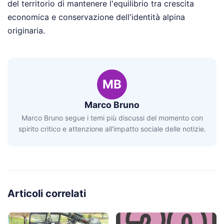
del territorio di mantenere l'equilibrio tra crescita
economica e conservazione dell'identità alpina
originaria.
MB
Marco Bruno
Marco Bruno segue i temi più discussi del momento con
spirito critico e attenzione all'impatto sociale delle notizie.
Articoli correlati