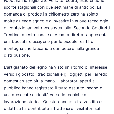
Food, hanno registrato vendite record, esaurendo le
scorte stagionali con due settimane di anticipo. La
domanda di prodotti a chilometro zero ha spinto
molte aziende agricole a investire in nuove tecnologie
di confezionamento ecosostenibile. Secondo Coldiretti
Trentino, questo canale di vendita diretta rappresenta
una boccata d'ossigeno per le piccole realtà di
montagna che faticano a competere nella grande
distribuzione.
L'artigianato del legno ha visto un ritorno di interesse
verso i giocattoli tradizionali e gli oggetti per l'arredo
domestico scolpiti a mano. I laboratori aperti al
pubblico hanno registrato il tutto esaurito, segno di
una crescente curiosità verso le tecniche di
lavorazione storica. Questo connubio tra vendita e
didattica ha contribuito a trattenere i visitatori sul