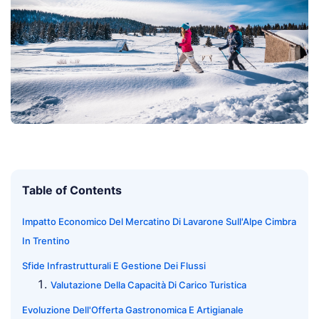
Table of Contents
Impatto Economico Del Mercatino Di Lavarone Sull'Alpe Cimbra
In Trentino
Sfide Infrastrutturali E Gestione Dei Flussi
Valutazione Della Capacità Di Carico Turistica
Evoluzione Dell'Offerta Gastronomica E Artigianale