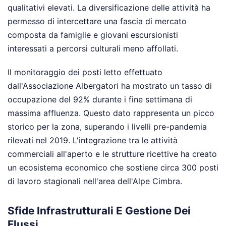
qualitativi elevati. La diversificazione delle attività ha
permesso di intercettare una fascia di mercato
composta da famiglie e giovani escursionisti
interessati a percorsi culturali meno affollati.
Il monitoraggio dei posti letto effettuato
dall'Associazione Albergatori ha mostrato un tasso di
occupazione del 92% durante i fine settimana di
massima affluenza. Questo dato rappresenta un picco
storico per la zona, superando i livelli pre-pandemia
rilevati nel 2019. L'integrazione tra le attività
commerciali all'aperto e le strutture ricettive ha creato
un ecosistema economico che sostiene circa 300 posti
di lavoro stagionali nell'area dell'Alpe Cimbra.
Sfide Infrastrutturali E Gestione Dei
Flussi