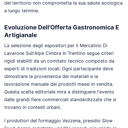
del territorio non comprometta la sua salute ecologica
a lungo termine.
Evoluzione Dell'Offerta Gastronomica E
Artigianale
La selezione degli espositori per il Mercatino Di
Lavarone Sull'Alpe Cimbra In Trentino segue criteri
rigidi stabiliti da un comitato tecnico composto da
esperti di tradizioni locali. Ogni partecipante deve
dimostrare la provenienza dei materiali e la
lavorazione manuale dei prodotti messi in vendita.
Questa scelta editoriale mira a distinguere l'evento
dalle grandi fiere commerciali standardizzate che si
trovano in contesti urbani.
I produttori del formaggio Vezzena, presidio Slow