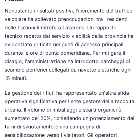
Nonostante i risultati positivi, l'incremento del traffico
veicolare ha sollevato preoccupazioni tra i residenti
delle frazioni limitrofe a Lavarone. Un rapporto
tecnico redatto dal servizio viabilità della provincia ha
evidenziato criticità nei punti di accesso principali
durante le ore di punta pomeridiane. Per mitigare il
disagio, l'amministrazione ha introdotto parcheggi di
scambio periferici collegati da navette elettriche ogni
15 minuti.
La gestione dei rifiuti ha rappresentato un'altra sfida
operativa significativa per l'ente gestore della raccolta
urbana. Il volume di imballaggi e scarti organici è
aumentato del 20%, richiedendo un potenziamento dei
turni di svuotamento e una campagna di
sensibilizzazione verso i visitatori. Gli operatori