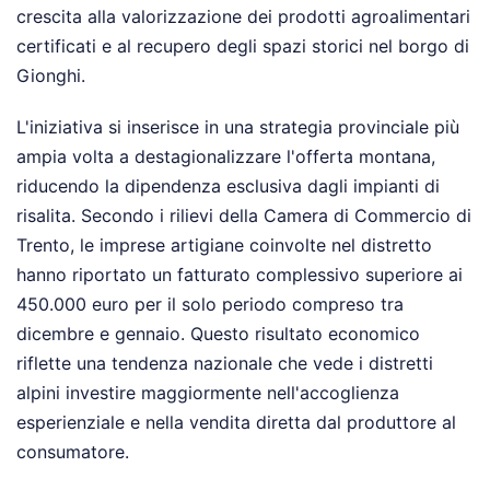
crescita alla valorizzazione dei prodotti agroalimentari
certificati e al recupero degli spazi storici nel borgo di
Gionghi.
L'iniziativa si inserisce in una strategia provinciale più
ampia volta a destagionalizzare l'offerta montana,
riducendo la dipendenza esclusiva dagli impianti di
risalita. Secondo i rilievi della Camera di Commercio di
Trento, le imprese artigiane coinvolte nel distretto
hanno riportato un fatturato complessivo superiore ai
450.000 euro per il solo periodo compreso tra
dicembre e gennaio. Questo risultato economico
riflette una tendenza nazionale che vede i distretti
alpini investire maggiormente nell'accoglienza
esperienziale e nella vendita diretta dal produttore al
consumatore.