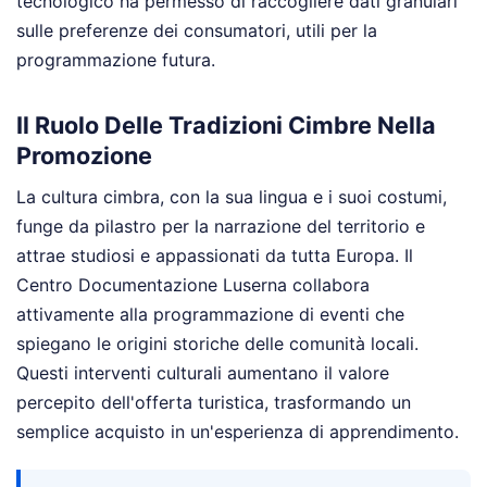
tecnologico ha permesso di raccogliere dati granulari
sulle preferenze dei consumatori, utili per la
programmazione futura.
Il Ruolo Delle Tradizioni Cimbre Nella
Promozione
La cultura cimbra, con la sua lingua e i suoi costumi,
funge da pilastro per la narrazione del territorio e
attrae studiosi e appassionati da tutta Europa. Il
Centro Documentazione Luserna collabora
attivamente alla programmazione di eventi che
spiegano le origini storiche delle comunità locali.
Questi interventi culturali aumentano il valore
percepito dell'offerta turistica, trasformando un
semplice acquisto in un'esperienza di apprendimento.