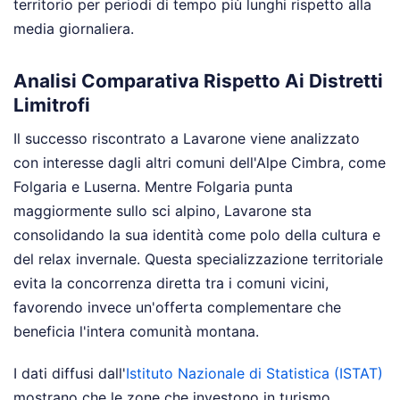
territorio per periodi di tempo più lunghi rispetto alla
media giornaliera.
Analisi Comparativa Rispetto Ai Distretti
Limitrofi
Il successo riscontrato a Lavarone viene analizzato
con interesse dagli altri comuni dell'Alpe Cimbra, come
Folgaria e Luserna. Mentre Folgaria punta
maggiormente sullo sci alpino, Lavarone sta
consolidando la sua identità come polo della cultura e
del relax invernale. Questa specializzazione territoriale
evita la concorrenza diretta tra i comuni vicini,
favorendo invece un'offerta complementare che
beneficia l'intera comunità montana.
I dati diffusi dall'
Istituto Nazionale di Statistica (ISTAT)
mostrano che le zone che investono in turismo