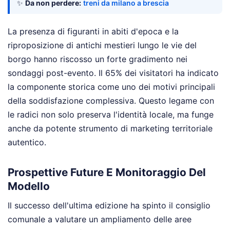
✨
Da non perdere:
treni da milano a brescia
La presenza di figuranti in abiti d'epoca e la
riproposizione di antichi mestieri lungo le vie del
borgo hanno riscosso un forte gradimento nei
sondaggi post-evento. Il 65% dei visitatori ha indicato
la componente storica come uno dei motivi principali
della soddisfazione complessiva. Questo legame con
le radici non solo preserva l'identità locale, ma funge
anche da potente strumento di marketing territoriale
autentico.
Prospettive Future E Monitoraggio Del
Modello
Il successo dell'ultima edizione ha spinto il consiglio
comunale a valutare un ampliamento delle aree