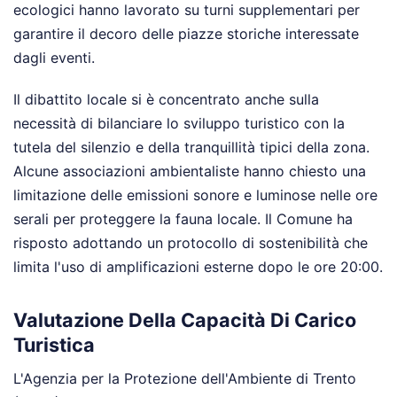
ecologici hanno lavorato su turni supplementari per
garantire il decoro delle piazze storiche interessate
dagli eventi.
Il dibattito locale si è concentrato anche sulla
necessità di bilanciare lo sviluppo turistico con la
tutela del silenzio e della tranquillità tipici della zona.
Alcune associazioni ambientaliste hanno chiesto una
limitazione delle emissioni sonore e luminose nelle ore
serali per proteggere la fauna locale. Il Comune ha
risposto adottando un protocollo di sostenibilità che
limita l'uso di amplificazioni esterne dopo le ore 20:00.
Valutazione Della Capacità Di Carico
Turistica
L'Agenzia per la Protezione dell'Ambiente di Trento