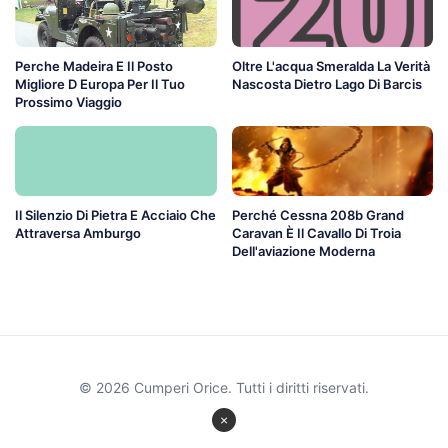
Perche Madeira E Il Posto
Oltre L'acqua Smeralda La Verità
Migliore D Europa Per Il Tuo
Nascosta Dietro Lago Di Barcis
Prossimo Viaggio
Il Silenzio Di Pietra E Acciaio Che
Perché Cessna 208b Grand
Attraversa Amburgo
Caravan È Il Cavallo Di Troia
Dell'aviazione Moderna
© 2026 Cumperi Orice. Tutti i diritti riservati.
×