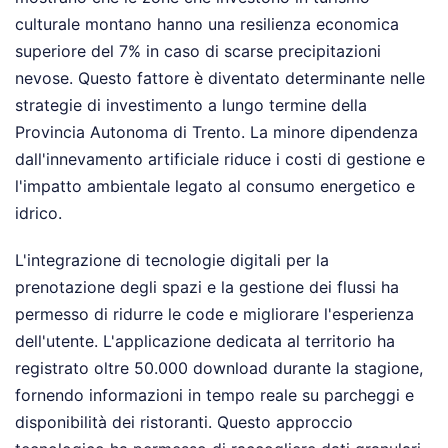
culturale montano hanno una resilienza economica
superiore del 7% in caso di scarse precipitazioni
nevose. Questo fattore è diventato determinante nelle
strategie di investimento a lungo termine della
Provincia Autonoma di Trento. La minore dipendenza
dall'innevamento artificiale riduce i costi di gestione e
l'impatto ambientale legato al consumo energetico e
idrico.
L'integrazione di tecnologie digitali per la
prenotazione degli spazi e la gestione dei flussi ha
permesso di ridurre le code e migliorare l'esperienza
dell'utente. L'applicazione dedicata al territorio ha
registrato oltre 50.000 download durante la stagione,
fornendo informazioni in tempo reale su parcheggi e
disponibilità dei ristoranti. Questo approccio