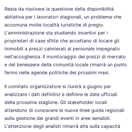
Resta da risolvere la questione della disponibilità
abitativa per i lavoratori stagionali, un problema che
accomuna molte località turistiche di pregio.
L'amministrazione sta studiando incentivi per i
proprietari di case sfitte che accettano di locare gli
immobili a prezzi calmierati al personale impegnato
nell'accoglienza. Il monitoraggio dei prezzi di mercato
e del benessere della comunità locale rimarrà un punto
fermo nelle agende politiche dei prossimi mesi.
Il comitato organizzatore si riunirà a giugno per
analizzare i dati definitivi e definire le date ufficiali
della prossima stagione. Gli stakeholder locali
attendono di conoscere le nuove linee guida regionali
sulla gestione dei grandi eventi in aree sensibili.
L'attenzione degli analisti rimarrà alta sulla capacità