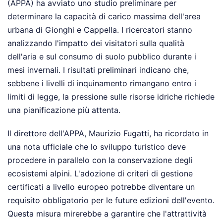
(APPA) ha avviato uno studio preliminare per
determinare la capacità di carico massima dell'area
urbana di Gionghi e Cappella. I ricercatori stanno
analizzando l'impatto dei visitatori sulla qualità
dell'aria e sul consumo di suolo pubblico durante i
mesi invernali. I risultati preliminari indicano che,
sebbene i livelli di inquinamento rimangano entro i
limiti di legge, la pressione sulle risorse idriche richiede
una pianificazione più attenta.
Il direttore dell'APPA, Maurizio Fugatti, ha ricordato in
una nota ufficiale che lo sviluppo turistico deve
procedere in parallelo con la conservazione degli
ecosistemi alpini. L'adozione di criteri di gestione
certificati a livello europeo potrebbe diventare un
requisito obbligatorio per le future edizioni dell'evento.
Questa misura mirerebbe a garantire che l'attrattività