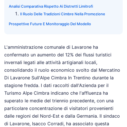
Analisi Comparativa Rispetto Ai Distretti Limitrofi
Il Ruolo Delle Tradizioni Cimbre Nella Promozione
Prospettive Future E Monitoraggio Del Modello
L'amministrazione comunale di Lavarone ha
confermato un aumento del 12% dei flussi turistici
invernali legati alle attività artigianali locali,
consolidando il ruolo economico svolto dal Mercatino
Di Lavarone Sull'Alpe Cimbra In Trentino durante la
stagione fredda. I dati raccolti dall'Azienda per il
Turismo Alpe Cimbra indicano che l'affluenza ha
superato le medie del triennio precedente, con una
particolare concentrazione di visitatori provenienti
dalle regioni del Nord-Est e dalla Germania. Il sindaco
di Lavarone, Isacco Corradi, ha associato questa