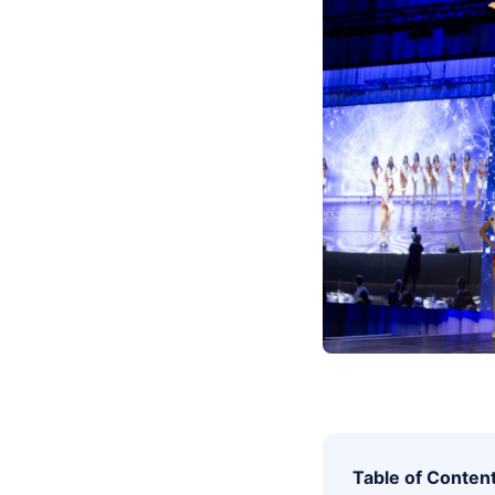
Table of Conten