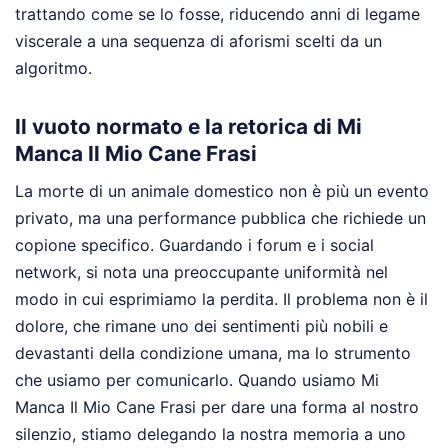
trattando come se lo fosse, riducendo anni di legame
viscerale a una sequenza di aforismi scelti da un
algoritmo.
Il vuoto normato e la retorica di Mi
Manca Il Mio Cane Frasi
La morte di un animale domestico non è più un evento
privato, ma una performance pubblica che richiede un
copione specifico. Guardando i forum e i social
network, si nota una preoccupante uniformità nel
modo in cui esprimiamo la perdita. Il problema non è il
dolore, che rimane uno dei sentimenti più nobili e
devastanti della condizione umana, ma lo strumento
che usiamo per comunicarlo. Quando usiamo Mi
Manca Il Mio Cane Frasi per dare una forma al nostro
silenzio, stiamo delegando la nostra memoria a uno