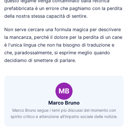
questo legame venga contaminato dalla retorica
prefabbricata è un errore che paghiamo con la perdita
della nostra stessa capacità di sentire.
Non serve cercare una formula magica per descrivere
la mancanza, perché il dolore per la perdita di un cane
è l'unica lingua che non ha bisogno di traduzione e
che, paradossalmente, si esprime meglio quando
decidiamo di smettere di parlare.
MB
Marco Bruno
Marco Bruno segue i temi più discussi del momento con
spirito critico e attenzione all'impatto sociale delle notizie.