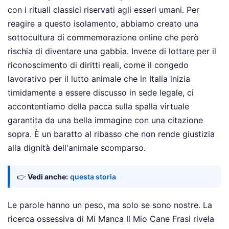
con i rituali classici riservati agli esseri umani. Per
reagire a questo isolamento, abbiamo creato una
sottocultura di commemorazione online che però
rischia di diventare una gabbia. Invece di lottare per il
riconoscimento di diritti reali, come il congedo
lavorativo per il lutto animale che in Italia inizia
timidamente a essere discusso in sede legale, ci
accontentiamo della pacca sulla spalla virtuale
garantita da una bella immagine con una citazione
sopra. È un baratto al ribasso che non rende giustizia
alla dignità dell'animale scomparso.
👉
Vedi anche:
questa storia
Le parole hanno un peso, ma solo se sono nostre. La
ricerca ossessiva di Mi Manca Il Mio Cane Frasi rivela