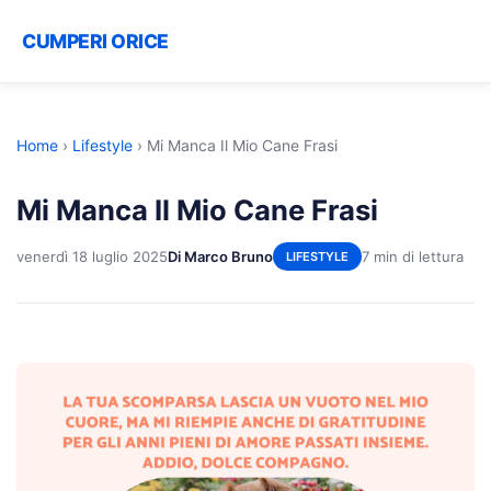
CUMPERI ORICE
Home
›
Lifestyle
›
Mi Manca Il Mio Cane Frasi
Mi Manca Il Mio Cane Frasi
venerdì 18 luglio 2025
Di Marco Bruno
7 min di lettura
LIFESTYLE