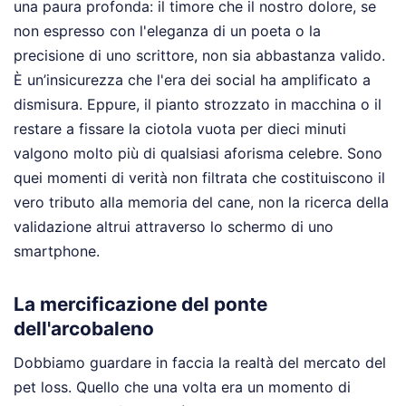
una paura profonda: il timore che il nostro dolore, se
non espresso con l'eleganza di un poeta o la
precisione di uno scrittore, non sia abbastanza valido.
È un’insicurezza che l'era dei social ha amplificato a
dismisura. Eppure, il pianto strozzato in macchina o il
restare a fissare la ciotola vuota per dieci minuti
valgono molto più di qualsiasi aforisma celebre. Sono
quei momenti di verità non filtrata che costituiscono il
vero tributo alla memoria del cane, non la ricerca della
validazione altrui attraverso lo schermo di uno
smartphone.
La mercificazione del ponte
dell'arcobaleno
Dobbiamo guardare in faccia la realtà del mercato del
pet loss. Quello che una volta era un momento di