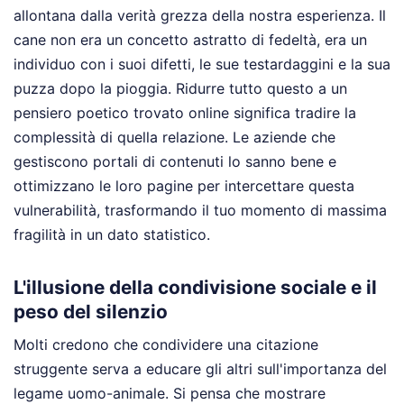
allontana dalla verità grezza della nostra esperienza. Il
cane non era un concetto astratto di fedeltà, era un
individuo con i suoi difetti, le sue testardaggini e la sua
puzza dopo la pioggia. Ridurre tutto questo a un
pensiero poetico trovato online significa tradire la
complessità di quella relazione. Le aziende che
gestiscono portali di contenuti lo sanno bene e
ottimizzano le loro pagine per intercettare questa
vulnerabilità, trasformando il tuo momento di massima
fragilità in un dato statistico.
L'illusione della condivisione sociale e il
peso del silenzio
Molti credono che condividere una citazione
struggente serva a educare gli altri sull'importanza del
legame uomo-animale. Si pensa che mostrare