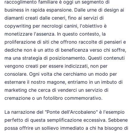
raccoglimento familiare è oggi un segmento di
business in rapida espansione. Dalle urne di design ai
diamanti creati dalle ceneri, fino ai servizi di
copywriting per necrologi canini, l'obiettivo è
monetizzare l'assenza. In questo contesto, la
proliferazione di siti che offrono raccolte di pensieri e
dediche non è un atto di beneficenza verso chi soffre,
ma una strategia di posizionamento. Questi contenuti
vengono creati per essere indicizzati, non per
consolare. Ogni volta che cerchiamo un modo per
esternare il nostro magone, entriamo in un imbuto di
marketing che cerca di venderci un servizio di
cremazione o un fotolibro commemorativo.
La narrazione del "Ponte dell'Arcobaleno" è l'esempio
perfetto di questa semplificazione eccessiva. Sebbene
possa offrire un sollievo immediato a chi ha bisogno di