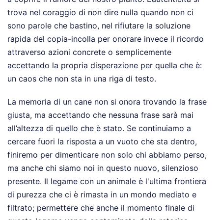
trova nel coraggio di non dire nulla quando non ci
sono parole che bastino, nel rifiutare la soluzione
rapida del copia-incolla per onorare invece il ricordo
attraverso azioni concrete o semplicemente
accettando la propria disperazione per quella che è:
un caos che non sta in una riga di testo.
La memoria di un cane non si onora trovando la frase
giusta, ma accettando che nessuna frase sarà mai
all’altezza di quello che è stato. Se continuiamo a
cercare fuori la risposta a un vuoto che sta dentro,
finiremo per dimenticare non solo chi abbiamo perso,
ma anche chi siamo noi in questo nuovo, silenzioso
presente. Il legame con un animale è l'ultima frontiera
di purezza che ci è rimasta in un mondo mediato e
filtrato; permettere che anche il momento finale di