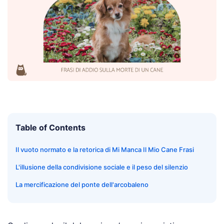
Table of Contents
Il vuoto normato e la retorica di Mi Manca Il Mio Cane Frasi
L'illusione della condivisione sociale e il peso del silenzio
La mercificazione del ponte dell'arcobaleno