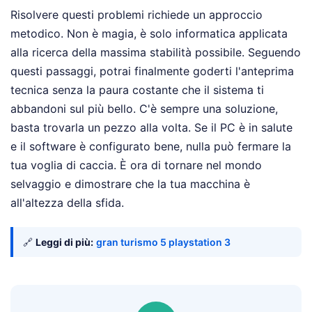
Risolvere questi problemi richiede un approccio
metodico. Non è magia, è solo informatica applicata
alla ricerca della massima stabilità possibile. Seguendo
questi passaggi, potrai finalmente goderti l'anteprima
tecnica senza la paura costante che il sistema ti
abbandoni sul più bello. C'è sempre una soluzione,
basta trovarla un pezzo alla volta. Se il PC è in salute
e il software è configurato bene, nulla può fermare la
tua voglia di caccia. È ora di tornare nel mondo
selvaggio e dimostrare che la tua macchina è
all'altezza della sfida.
🔗
Leggi di più:
gran turismo 5 playstation 3