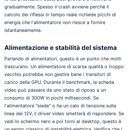
gradualmente. Spesso il crash avviene perché il
calcolo dei riflessi in tempo reale richiede picchi di
energia che l'alimentatore non riesce a fornire
istantaneamente.
Alimentazione e stabilità del sistema
Parlando di alimentatori, questo è un punto che molti
trascurano. Un alimentatore di scarsa qualità o troppo
vecchio potrebbe non gestire bene i transitori di
carico della GPU. Durante il benchmark, la scheda
video può passare da uno stato di riposo a un
consumo di 300W in pochi millisecondi. Se
l'alimentatore "siede" o ha un calo di tensione sulla
linea dei 12V, il driver video smetterà di rispondere. Se
vedi lo schermo nero e poi torni al desktop, questo è
un segno classico di instabilità elettrica. Verifica che i