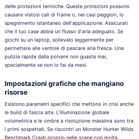
delle protezioni termiche. Queste protezioni possono
causare vistosi cali di frame o, nei casi peggiori, lo
spegnimento istantaneo dell'applicazione. Assicurati
che il tuo case abbia un flusso d'aria adeguato. Se
giochi su un laptop, sollevalo leggermente per
permettere alle ventole di pescare aria fresca. Una
pulizia rapida dalla polvere non guasta mai,
specialmente se non lo fai da mesi.
Impostazioni grafiche che mangiano
risorse
Esistono parametri specifici che mettono in crisi anche
le build di fascia alta. L'illuminazione globale
volumetrica e le ombre a risoluzione massima sono tra
i primi sospettati. Se riscontri un Monster Hunter Wilds
Benchmark Crash proprio nelle scene con molta