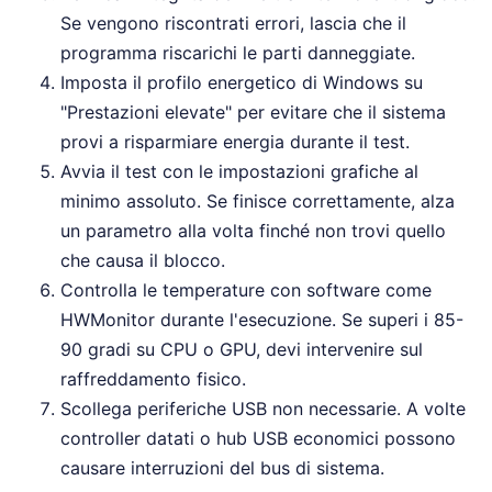
Se vengono riscontrati errori, lascia che il
programma riscarichi le parti danneggiate.
Imposta il profilo energetico di Windows su
"Prestazioni elevate" per evitare che il sistema
provi a risparmiare energia durante il test.
Avvia il test con le impostazioni grafiche al
minimo assoluto. Se finisce correttamente, alza
un parametro alla volta finché non trovi quello
che causa il blocco.
Controlla le temperature con software come
HWMonitor durante l'esecuzione. Se superi i 85-
90 gradi su CPU o GPU, devi intervenire sul
raffreddamento fisico.
Scollega periferiche USB non necessarie. A volte
controller datati o hub USB economici possono
causare interruzioni del bus di sistema.