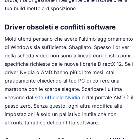
tua build mette a disposizione.
Driver obsoleti e conflitti software
Molti utenti pensano che avere l'ultimo aggiornamento
di Windows sia sufficiente. Sbagliato. Spesso i driver
della scheda video non sono allineati con le istruzioni
specifiche richieste dalle nuove librerie DirectX 12. Se i
driver Nvidia o AMD hanno più di tre mesi, stai
praticamente chiedendo al tuo PC di correre una
maratona con le scarpe slegate. Scaricare l'ultima
versione dal
sito ufficiale Nvidia
o dal portale AMD è il
passo zero. Senza questo, ogni altra modifica alle
impostazioni è solo un palliativo inutile che non
affronta la radice del conflitto software.