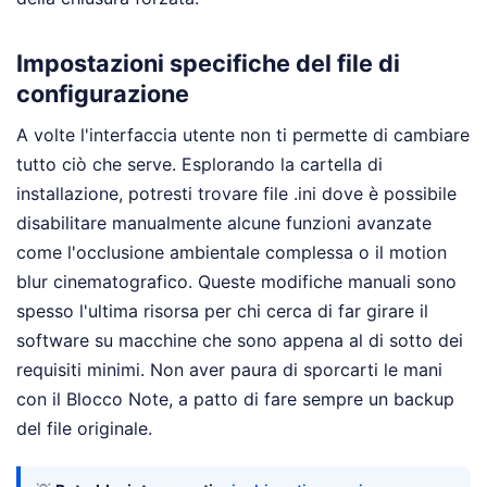
Impostazioni specifiche del file di
configurazione
A volte l'interfaccia utente non ti permette di cambiare
tutto ciò che serve. Esplorando la cartella di
installazione, potresti trovare file .ini dove è possibile
disabilitare manualmente alcune funzioni avanzate
come l'occlusione ambientale complessa o il motion
blur cinematografico. Queste modifiche manuali sono
spesso l'ultima risorsa per chi cerca di far girare il
software su macchine che sono appena al di sotto dei
requisiti minimi. Non aver paura di sporcarti le mani
con il Blocco Note, a patto di fare sempre un backup
del file originale.