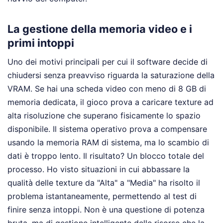
La gestione della memoria video e i
primi intoppi
Uno dei motivi principali per cui il software decide di
chiudersi senza preavviso riguarda la saturazione della
VRAM. Se hai una scheda video con meno di 8 GB di
memoria dedicata, il gioco prova a caricare texture ad
alta risoluzione che superano fisicamente lo spazio
disponibile. Il sistema operativo prova a compensare
usando la memoria RAM di sistema, ma lo scambio di
dati è troppo lento. Il risultato? Un blocco totale del
processo. Ho visto situazioni in cui abbassare la
qualità delle texture da "Alta" a "Media" ha risolto il
problema istantaneamente, permettendo al test di
finire senza intoppi. Non è una questione di potenza
bruta, ma di gestione intelligente delle risorse che la