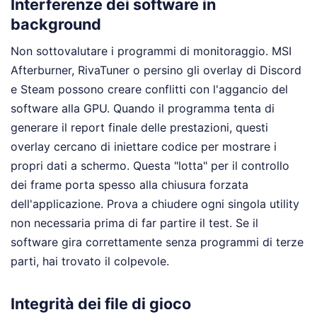
Interferenze dei software in
background
Non sottovalutare i programmi di monitoraggio. MSI
Afterburner, RivaTuner o persino gli overlay di Discord
e Steam possono creare conflitti con l'aggancio del
software alla GPU. Quando il programma tenta di
generare il report finale delle prestazioni, questi
overlay cercano di iniettare codice per mostrare i
propri dati a schermo. Questa "lotta" per il controllo
dei frame porta spesso alla chiusura forzata
dell'applicazione. Prova a chiudere ogni singola utility
non necessaria prima di far partire il test. Se il
software gira correttamente senza programmi di terze
parti, hai trovato il colpevole.
Integrità dei file di gioco