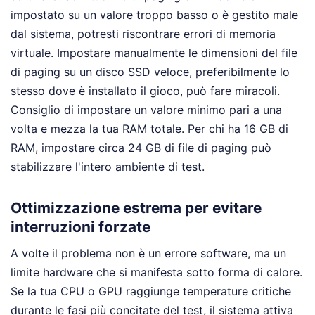
impostato su un valore troppo basso o è gestito male
dal sistema, potresti riscontrare errori di memoria
virtuale. Impostare manualmente le dimensioni del file
di paging su un disco SSD veloce, preferibilmente lo
stesso dove è installato il gioco, può fare miracoli.
Consiglio di impostare un valore minimo pari a una
volta e mezza la tua RAM totale. Per chi ha 16 GB di
RAM, impostare circa 24 GB di file di paging può
stabilizzare l'intero ambiente di test.
Ottimizzazione estrema per evitare
interruzioni forzate
A volte il problema non è un errore software, ma un
limite hardware che si manifesta sotto forma di calore.
Se la tua CPU o GPU raggiunge temperature critiche
durante le fasi più concitate del test, il sistema attiva