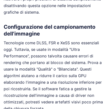
disattivando questa opzione nelle impostazioni
grafiche di sistema.
Configurazione del campionamento
dell'immagine
Tecnologie come DLSS, FSR e XeSS sono essenziali
oggi. Tuttavia, se usate in modalità "Ultra
Performance", possono talvolta causare errori di
rendering che portano al blocco del sistema. Prova a
usare la modalità "Qualità" o "Bilanciata". Questi
algoritmi aiutano a ridurre il carico sulla GPU
elaborando l'immagine a una risoluzione inferiore per
poi ricostruirla. Se il software fatica a gestire la
ricostruzione dell'immagine a causa di driver non
ottimizzati, potresti vedere artefatti visivi poco prima
della chiusura forzata.