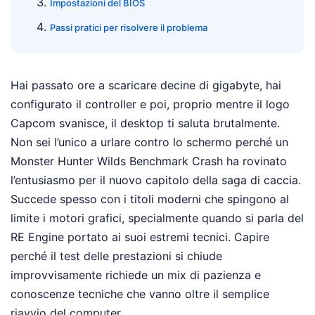
Impostazioni del BIOS
Passi pratici per risolvere il problema
Hai passato ore a scaricare decine di gigabyte, hai
configurato il controller e poi, proprio mentre il logo
Capcom svanisce, il desktop ti saluta brutalmente.
Non sei l’unico a urlare contro lo schermo perché un
Monster Hunter Wilds Benchmark Crash ha rovinato
l’entusiasmo per il nuovo capitolo della saga di caccia.
Succede spesso con i titoli moderni che spingono al
limite i motori grafici, specialmente quando si parla del
RE Engine portato ai suoi estremi tecnici. Capire
perché il test delle prestazioni si chiude
improvvisamente richiede un mix di pazienza e
conoscenze tecniche che vanno oltre il semplice
riavvio del computer.