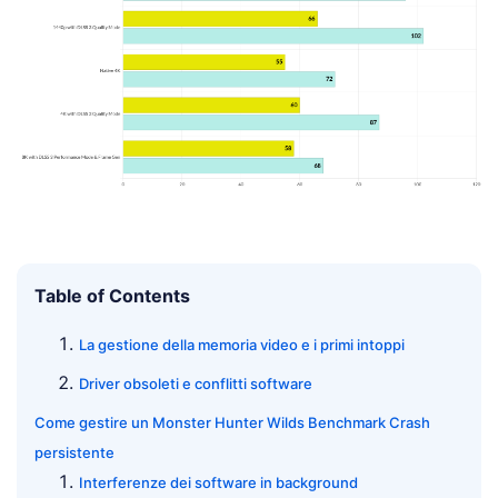
Table of Contents
La gestione della memoria video e i primi intoppi
Driver obsoleti e conflitti software
Come gestire un Monster Hunter Wilds Benchmark Crash
persistente
Interferenze dei software in background