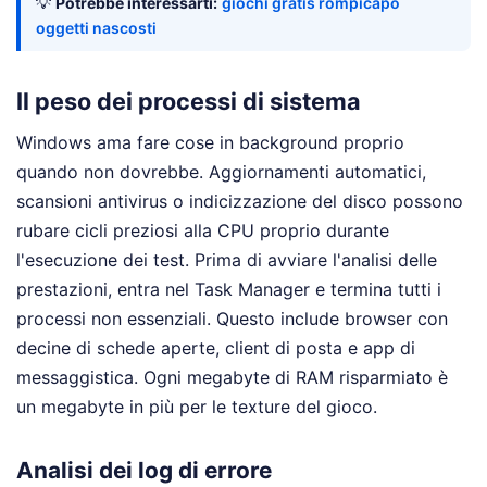
💡
Potrebbe interessarti:
giochi gratis rompicapo
oggetti nascosti
Il peso dei processi di sistema
Windows ama fare cose in background proprio
quando non dovrebbe. Aggiornamenti automatici,
scansioni antivirus o indicizzazione del disco possono
rubare cicli preziosi alla CPU proprio durante
l'esecuzione dei test. Prima di avviare l'analisi delle
prestazioni, entra nel Task Manager e termina tutti i
processi non essenziali. Questo include browser con
decine di schede aperte, client di posta e app di
messaggistica. Ogni megabyte di RAM risparmiato è
un megabyte in più per le texture del gioco.
Analisi dei log di errore