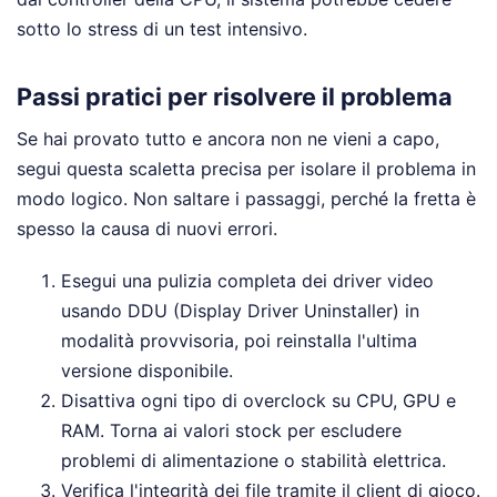
sotto lo stress di un test intensivo.
Passi pratici per risolvere il problema
Se hai provato tutto e ancora non ne vieni a capo,
segui questa scaletta precisa per isolare il problema in
modo logico. Non saltare i passaggi, perché la fretta è
spesso la causa di nuovi errori.
Esegui una pulizia completa dei driver video
usando DDU (Display Driver Uninstaller) in
modalità provvisoria, poi reinstalla l'ultima
versione disponibile.
Disattiva ogni tipo di overclock su CPU, GPU e
RAM. Torna ai valori stock per escludere
problemi di alimentazione o stabilità elettrica.
Verifica l'integrità dei file tramite il client di gioco.