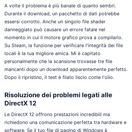
A volte il problema è più banale di quanto sembri.
Durante il download, un pacchetto di dati potrebbe
essersi corrotto. Anche un singolo file shader
danneggiato può causare un errore fatale nel
momento in cui il motore grafico prova a compilarlo.
Su Steam, la funzione per verificare l'integrità dei file
locali è la tua migliore amica. Mi è capitato
personalmente che la scansione trovasse tre file
mancanti dopo un download apparentemente perfetto.
Dopo il ripristino, il test è filato liscio come l'olio.
Risoluzione dei problemi legati alle
DirectX 12
Le DirectX 12 offrono prestazioni incredibili ma
richiedono una comunicazione perfetta tra hardware e
software. Se il tuo file di paging di Windows è