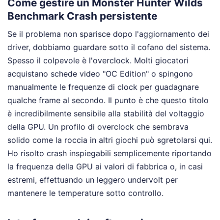
Come gestire un Monster Hunter Wilds
Benchmark Crash persistente
Se il problema non sparisce dopo l'aggiornamento dei
driver, dobbiamo guardare sotto il cofano del sistema.
Spesso il colpevole è l'overclock. Molti giocatori
acquistano schede video "OC Edition" o spingono
manualmente le frequenze di clock per guadagnare
qualche frame al secondo. Il punto è che questo titolo
è incredibilmente sensibile alla stabilità del voltaggio
della GPU. Un profilo di overclock che sembrava
solido come la roccia in altri giochi può sgretolarsi qui.
Ho risolto crash inspiegabili semplicemente riportando
la frequenza della GPU ai valori di fabbrica o, in casi
estremi, effettuando un leggero undervolt per
mantenere le temperature sotto controllo.