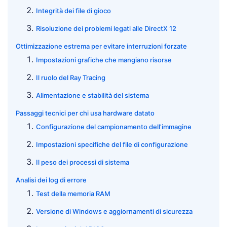
Integrità dei file di gioco
Risoluzione dei problemi legati alle DirectX 12
Ottimizzazione estrema per evitare interruzioni forzate
Impostazioni grafiche che mangiano risorse
Il ruolo del Ray Tracing
Alimentazione e stabilità del sistema
Passaggi tecnici per chi usa hardware datato
Configurazione del campionamento dell'immagine
Impostazioni specifiche del file di configurazione
Il peso dei processi di sistema
Analisi dei log di errore
Test della memoria RAM
Versione di Windows e aggiornamenti di sicurezza