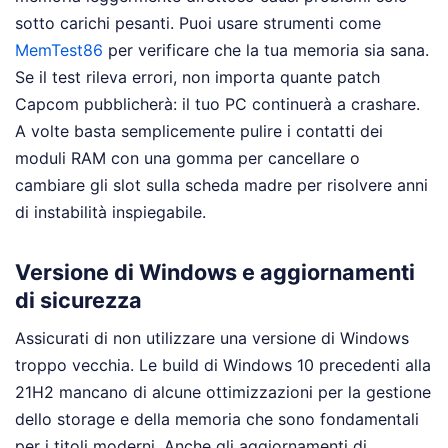
sotto carichi pesanti. Puoi usare strumenti come
MemTest86
per verificare che la tua memoria sia sana.
Se il test rileva errori, non importa quante patch
Capcom pubblicherà: il tuo PC continuerà a crashare.
A volte basta semplicemente pulire i contatti dei
moduli RAM con una gomma per cancellare o
cambiare gli slot sulla scheda madre per risolvere anni
di instabilità inspiegabile.
Versione di Windows e aggiornamenti
di sicurezza
Assicurati di non utilizzare una versione di Windows
troppo vecchia. Le build di Windows 10 precedenti alla
21H2 mancano di alcune ottimizzazioni per la gestione
dello storage e della memoria che sono fondamentali
per i titoli moderni. Anche gli aggiornamenti di