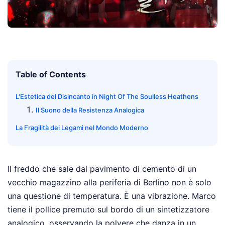
Table of Contents
L'Estetica del Disincanto in Night Of The Soulless Heathens
Il Suono della Resistenza Analogica
La Fragilità dei Legami nel Mondo Moderno
Il freddo che sale dal pavimento di cemento di un
vecchio magazzino alla periferia di Berlino non è solo
una questione di temperatura. È una vibrazione. Marco
tiene il pollice premuto sul bordo di un sintetizzatore
analogico, osservando la polvere che danza in un