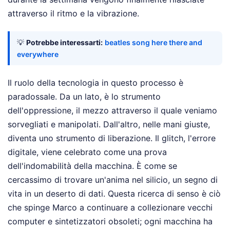
attraverso il ritmo e la vibrazione.
💡
Potrebbe interessarti:
beatles song here there and
everywhere
Il ruolo della tecnologia in questo processo è
paradossale. Da un lato, è lo strumento
dell'oppressione, il mezzo attraverso il quale veniamo
sorvegliati e manipolati. Dall'altro, nelle mani giuste,
diventa uno strumento di liberazione. Il glitch, l'errore
digitale, viene celebrato come una prova
dell'indomabilità della macchina. È come se
cercassimo di trovare un'anima nel silicio, un segno di
vita in un deserto di dati. Questa ricerca di senso è ciò
che spinge Marco a continuare a collezionare vecchi
computer e sintetizzatori obsoleti; ogni macchina ha