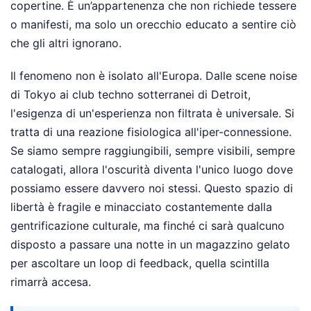
copertine. È un’appartenenza che non richiede tessere
o manifesti, ma solo un orecchio educato a sentire ciò
che gli altri ignorano.
Il fenomeno non è isolato all'Europa. Dalle scene noise
di Tokyo ai club techno sotterranei di Detroit,
l'esigenza di un'esperienza non filtrata è universale. Si
tratta di una reazione fisiologica all'iper-connessione.
Se siamo sempre raggiungibili, sempre visibili, sempre
catalogati, allora l'oscurità diventa l'unico luogo dove
possiamo essere davvero noi stessi. Questo spazio di
libertà è fragile e minacciato costantemente dalla
gentrificazione culturale, ma finché ci sarà qualcuno
disposto a passare una notte in un magazzino gelato
per ascoltare un loop di feedback, quella scintilla
rimarrà accesa.