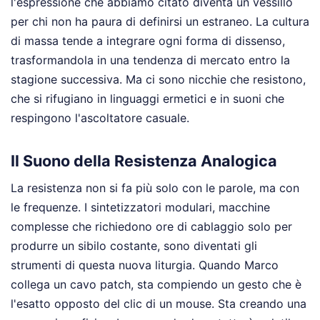
l'espressione che abbiamo citato diventa un vessillo
per chi non ha paura di definirsi un estraneo. La cultura
di massa tende a integrare ogni forma di dissenso,
trasformandola in una tendenza di mercato entro la
stagione successiva. Ma ci sono nicchie che resistono,
che si rifugiano in linguaggi ermetici e in suoni che
respingono l'ascoltatore casuale.
Il Suono della Resistenza Analogica
La resistenza non si fa più solo con le parole, ma con
le frequenze. I sintetizzatori modulari, macchine
complesse che richiedono ore di cablaggio solo per
produrre un sibilo costante, sono diventati gli
strumenti di questa nuova liturgia. Quando Marco
collega un cavo patch, sta compiendo un gesto che è
l'esatto opposto del clic di un mouse. Sta creando una