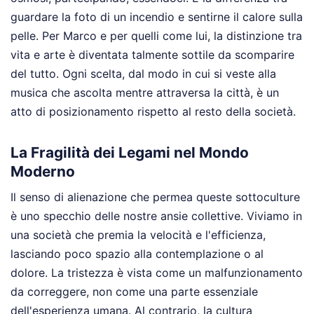
guardare la foto di un incendio e sentirne il calore sulla
pelle. Per Marco e per quelli come lui, la distinzione tra
vita e arte è diventata talmente sottile da scomparire
del tutto. Ogni scelta, dal modo in cui si veste alla
musica che ascolta mentre attraversa la città, è un
atto di posizionamento rispetto al resto della società.
La Fragilità dei Legami nel Mondo
Moderno
Il senso di alienazione che permea queste sottoculture
è uno specchio delle nostre ansie collettive. Viviamo in
una società che premia la velocità e l'efficienza,
lasciando poco spazio alla contemplazione o al
dolore. La tristezza è vista come un malfunzionamento
da correggere, non come una parte essenziale
dell'esperienza umana. Al contrario, la cultura