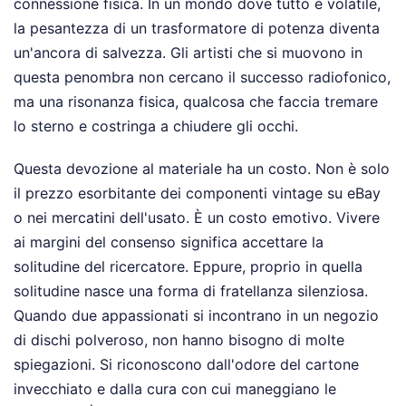
connessione fisica. In un mondo dove tutto è volatile,
la pesantezza di un trasformatore di potenza diventa
un'ancora di salvezza. Gli artisti che si muovono in
questa penombra non cercano il successo radiofonico,
ma una risonanza fisica, qualcosa che faccia tremare
lo sterno e costringa a chiudere gli occhi.
Questa devozione al materiale ha un costo. Non è solo
il prezzo esorbitante dei componenti vintage su eBay
o nei mercatini dell'usato. È un costo emotivo. Vivere
ai margini del consenso significa accettare la
solitudine del ricercatore. Eppure, proprio in quella
solitudine nasce una forma di fratellanza silenziosa.
Quando due appassionati si incontrano in un negozio
di dischi polveroso, non hanno bisogno di molte
spiegazioni. Si riconoscono dall'odore del cartone
invecchiato e dalla cura con cui maneggiano le