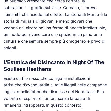
un pubblico crescente che cerca l'errore, la
saturazione, il graffio sul vinile. Cercano, in breve,
l'umanità che risiede nel difetto. La storia di Marco è la
storia di migliaia di giovani e meno giovani che
vedono nel disordine una forma di onestà intellettuale,
un modo per rivendicare uno spazio in un panorama
culturale che sembra sempre più omogeneo e privo di
spigoli.
L'Estetica del Disincanto in Night Of The
Soulless Heathens
Esiste un filo rosso che collega le installazioni
artistiche d'avanguardia ai rave illegali nelle campagne
inglesi o nelle fabbriche dismesse del Nord Italia. È la
volontà di esplorare l'ombra senza la paura di
rimanerci intrappolati. In questo contesto,