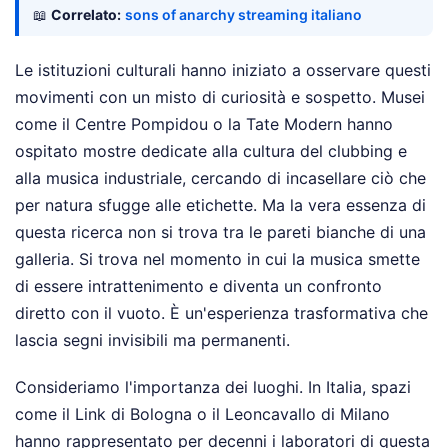
📖
Correlato:
sons of anarchy streaming italiano
Le istituzioni culturali hanno iniziato a osservare questi
movimenti con un misto di curiosità e sospetto. Musei
come il Centre Pompidou o la Tate Modern hanno
ospitato mostre dedicate alla cultura del clubbing e
alla musica industriale, cercando di incasellare ciò che
per natura sfugge alle etichette. Ma la vera essenza di
questa ricerca non si trova tra le pareti bianche di una
galleria. Si trova nel momento in cui la musica smette
di essere intrattenimento e diventa un confronto
diretto con il vuoto. È un'esperienza trasformativa che
lascia segni invisibili ma permanenti.
Consideriamo l'importanza dei luoghi. In Italia, spazi
come il Link di Bologna o il Leoncavallo di Milano
hanno rappresentato per decenni i laboratori di questa