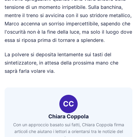
tensione di un momento irripetibile. Sulla banchina,
mentre il treno si avvicina con il suo stridore metallico,
Marco accenna un sorriso impercettibile, sapendo che
l'oscurità non è la fine della luce, ma solo il luogo dove
essa si riposa prima di tornare a splendere.
La polvere si deposita lentamente sui tasti del
sintetizzatore, in attesa della prossima mano che
saprà farla volare via.
CC
Chiara Coppola
Con un approccio basato sui fatti, Chiara Coppola firma
articoli che aiutano i lettori a orientarsi tra le notizie del