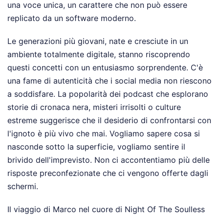
una voce unica, un carattere che non può essere
replicato da un software moderno.
Le generazioni più giovani, nate e cresciute in un
ambiente totalmente digitale, stanno riscoprendo
questi concetti con un entusiasmo sorprendente. C'è
una fame di autenticità che i social media non riescono
a soddisfare. La popolarità dei podcast che esplorano
storie di cronaca nera, misteri irrisolti o culture
estreme suggerisce che il desiderio di confrontarsi con
l'ignoto è più vivo che mai. Vogliamo sapere cosa si
nasconde sotto la superficie, vogliamo sentire il
brivido dell'imprevisto. Non ci accontentiamo più delle
risposte preconfezionate che ci vengono offerte dagli
schermi.
Il viaggio di Marco nel cuore di Night Of The Soulless