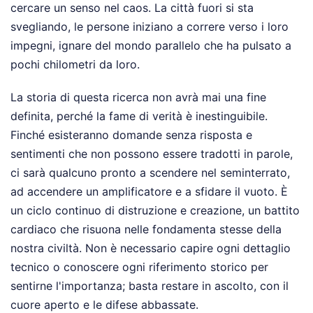
cercare un senso nel caos. La città fuori si sta
svegliando, le persone iniziano a correre verso i loro
impegni, ignare del mondo parallelo che ha pulsato a
pochi chilometri da loro.
La storia di questa ricerca non avrà mai una fine
definita, perché la fame di verità è inestinguibile.
Finché esisteranno domande senza risposta e
sentimenti che non possono essere tradotti in parole,
ci sarà qualcuno pronto a scendere nel seminterrato,
ad accendere un amplificatore e a sfidare il vuoto. È
un ciclo continuo di distruzione e creazione, un battito
cardiaco che risuona nelle fondamenta stesse della
nostra civiltà. Non è necessario capire ogni dettaglio
tecnico o conoscere ogni riferimento storico per
sentirne l'importanza; basta restare in ascolto, con il
cuore aperto e le difese abbassate.