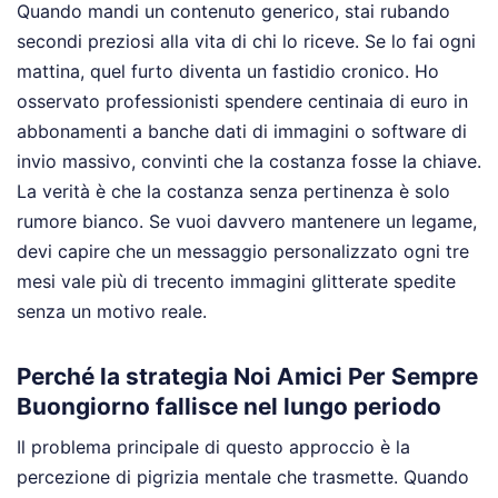
Quando mandi un contenuto generico, stai rubando
secondi preziosi alla vita di chi lo riceve. Se lo fai ogni
mattina, quel furto diventa un fastidio cronico. Ho
osservato professionisti spendere centinaia di euro in
abbonamenti a banche dati di immagini o software di
invio massivo, convinti che la costanza fosse la chiave.
La verità è che la costanza senza pertinenza è solo
rumore bianco. Se vuoi davvero mantenere un legame,
devi capire che un messaggio personalizzato ogni tre
mesi vale più di trecento immagini glitterate spedite
senza un motivo reale.
Perché la strategia Noi Amici Per Sempre
Buongiorno fallisce nel lungo periodo
Il problema principale di questo approccio è la
percezione di pigrizia mentale che trasmette. Quando