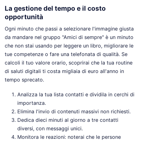
La gestione del tempo e il costo
opportunità
Ogni minuto che passi a selezionare l'immagine giusta
da mandare nel gruppo "Amici di sempre" è un minuto
che non stai usando per leggere un libro, migliorare le
tue competenze o fare una telefonata di qualità. Se
calcoli il tuo valore orario, scoprirai che la tua routine
di saluti digitali ti costa migliaia di euro all'anno in
tempo sprecato.
Analizza la tua lista contatti e dividila in cerchi di
importanza.
Elimina l'invio di contenuti massivi non richiesti.
Dedica dieci minuti al giorno a tre contatti
diversi, con messaggi unici.
Monitora le reazioni: noterai che le persone