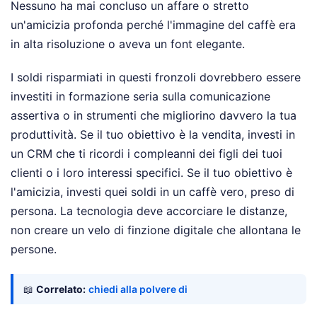
Nessuno ha mai concluso un affare o stretto
un'amicizia profonda perché l'immagine del caffè era
in alta risoluzione o aveva un font elegante.
I soldi risparmiati in questi fronzoli dovrebbero essere
investiti in formazione seria sulla comunicazione
assertiva o in strumenti che migliorino davvero la tua
produttività. Se il tuo obiettivo è la vendita, investi in
un CRM che ti ricordi i compleanni dei figli dei tuoi
clienti o i loro interessi specifici. Se il tuo obiettivo è
l'amicizia, investi quei soldi in un caffè vero, preso di
persona. La tecnologia deve accorciare le distanze,
non creare un velo di finzione digitale che allontana le
persone.
📖
Correlato:
chiedi alla polvere di