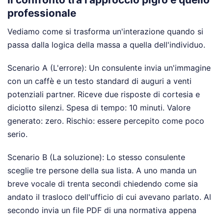
professionale
Vediamo come si trasforma un'interazione quando si
passa dalla logica della massa a quella dell'individuo.
Scenario A (L'errore): Un consulente invia un'immagine
con un caffè e un testo standard di auguri a venti
potenziali partner. Riceve due risposte di cortesia e
diciotto silenzi. Spesa di tempo: 10 minuti. Valore
generato: zero. Rischio: essere percepito come poco
serio.
Scenario B (La soluzione): Lo stesso consulente
sceglie tre persone della sua lista. A uno manda un
breve vocale di trenta secondi chiedendo come sia
andato il trasloco dell'ufficio di cui avevano parlato. Al
secondo invia un file PDF di una normativa appena