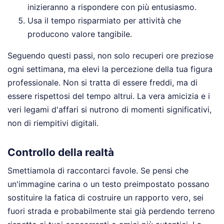
inizieranno a rispondere con più entusiasmo.
Usa il tempo risparmiato per attività che
producono valore tangibile.
Seguendo questi passi, non solo recuperi ore preziose
ogni settimana, ma elevi la percezione della tua figura
professionale. Non si tratta di essere freddi, ma di
essere rispettosi del tempo altrui. La vera amicizia e i
veri legami d'affari si nutrono di momenti significativi,
non di riempitivi digitali.
Controllo della realtà
Smettiamola di raccontarci favole. Se pensi che
un'immagine carina o un testo preimpostato possano
sostituire la fatica di costruire un rapporto vero, sei
fuori strada e probabilmente stai già perdendo terreno