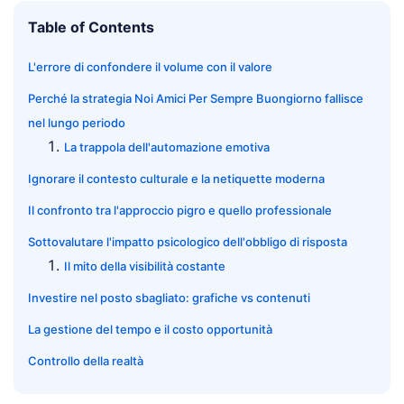
Table of Contents
L'errore di confondere il volume con il valore
Perché la strategia Noi Amici Per Sempre Buongiorno fallisce
nel lungo periodo
La trappola dell'automazione emotiva
Ignorare il contesto culturale e la netiquette moderna
Il confronto tra l'approccio pigro e quello professionale
Sottovalutare l'impatto psicologico dell'obbligo di risposta
Il mito della visibilità costante
Investire nel posto sbagliato: grafiche vs contenuti
La gestione del tempo e il costo opportunità
Controllo della realtà