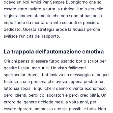
ricevo un Noi Amici Per Sempre Buongiorno che so
essere stato inviato a tutta la rubrica, il mio cervello
registra immediatamente che non sono abbastanza
importante da meritare trenta secondi di pensiero
dedicato. Questa strategia erode la fiducia perché
svilisce l'unicità del rapporto.
La trappola dell'automazione emotiva
C'è chi pensa di essere furbo usando bot o script per
gestire i saluti mattutini. Ho visto fallimenti
spettacolari dove il bot inviava un messaggio di auguri
festoso a una persona che aveva appena postato un
lutto sui social. È qui che il danno diventa economico:
perdi clienti, perdi collaboratori e perdi credibilità. Un
errore del genere richiede mesi, a volte anni, per
essere riparato, ammesso che sia possibile farlo. Non