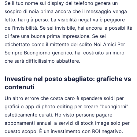
Se il tuo nome sul display del telefono genera un
sospiro di noia prima ancora che il messaggio venga
letto, hai già perso. La visibilità negativa è peggiore
dell'invisibilità. Se sei invisibile, hai ancora la possibilità
di fare una buona prima impressione. Se sei
etichettato come il mittente del solito Noi Amici Per
Sempre Buongiorno generico, hai costruito un muro
che sarà difficilissimo abbattere.
Investire nel posto sbagliato: grafiche vs
contenuti
Un altro errore che costa caro è spendere soldi per
grafici o app di photo editing per creare "buongiorni"
esteticamente curati. Ho visto persone pagare
abbonamenti annuali a servizi di stock image solo per
questo scopo. È un investimento con ROI negativo.