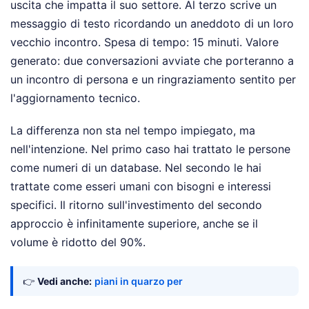
uscita che impatta il suo settore. Al terzo scrive un
messaggio di testo ricordando un aneddoto di un loro
vecchio incontro. Spesa di tempo: 15 minuti. Valore
generato: due conversazioni avviate che porteranno a
un incontro di persona e un ringraziamento sentito per
l'aggiornamento tecnico.
La differenza non sta nel tempo impiegato, ma
nell'intenzione. Nel primo caso hai trattato le persone
come numeri di un database. Nel secondo le hai
trattate come esseri umani con bisogni e interessi
specifici. Il ritorno sull'investimento del secondo
approccio è infinitamente superiore, anche se il
volume è ridotto del 90%.
👉
Vedi anche:
piani in quarzo per