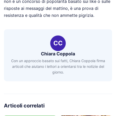
non è un concorso di popolarità basato sui like o sulle
risposte ai messaggi del mattino, è una prova di
resistenza e qualità che non ammette pigrizia.
CC
Chiara Coppola
Con un approccio basato sui fatti, Chiara Coppola firma
articoli che aiutano i lettori a orientarsi tra le notizie del
giorno.
Articoli correlati