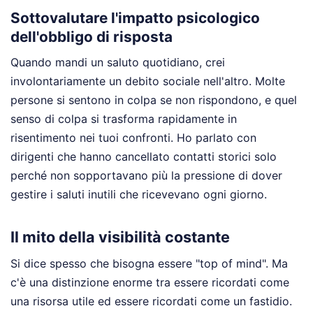
Sottovalutare l'impatto psicologico
dell'obbligo di risposta
Quando mandi un saluto quotidiano, crei
involontariamente un debito sociale nell'altro. Molte
persone si sentono in colpa se non rispondono, e quel
senso di colpa si trasforma rapidamente in
risentimento nei tuoi confronti. Ho parlato con
dirigenti che hanno cancellato contatti storici solo
perché non sopportavano più la pressione di dover
gestire i saluti inutili che ricevevano ogni giorno.
Il mito della visibilità costante
Si dice spesso che bisogna essere "top of mind". Ma
c'è una distinzione enorme tra essere ricordati come
una risorsa utile ed essere ricordati come un fastidio.