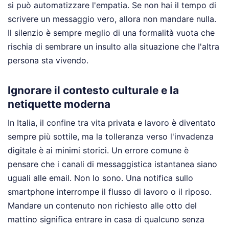
si può automatizzare l'empatia. Se non hai il tempo di
scrivere un messaggio vero, allora non mandare nulla.
Il silenzio è sempre meglio di una formalità vuota che
rischia di sembrare un insulto alla situazione che l'altra
persona sta vivendo.
Ignorare il contesto culturale e la
netiquette moderna
In Italia, il confine tra vita privata e lavoro è diventato
sempre più sottile, ma la tolleranza verso l'invadenza
digitale è ai minimi storici. Un errore comune è
pensare che i canali di messaggistica istantanea siano
uguali alle email. Non lo sono. Una notifica sullo
smartphone interrompe il flusso di lavoro o il riposo.
Mandare un contenuto non richiesto alle otto del
mattino significa entrare in casa di qualcuno senza