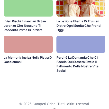
I Veri Rischi Finanziari Di San
La Lezione Eterna Di Truman
Lorenzo Che Nessuno Ti
Dietro Ogni Scelta Che Prendi
Racconta Prima Di Iniziare
Oggi
La Memoria Incisa Nella Pietra Di
Perché La Domanda Che Ci
Cacciamani
Faccio Qui Stasera Rivela Il
Fallimento Delle Nostre Vite
Sociali
© 2026 Cumperi Orice. Tutti i diritti riservati.