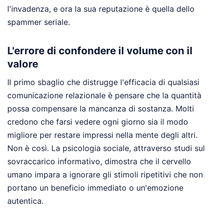
l'invadenza, e ora la sua reputazione è quella dello
spammer seriale.
L'errore di confondere il volume con il
valore
Il primo sbaglio che distrugge l'efficacia di qualsiasi
comunicazione relazionale è pensare che la quantità
possa compensare la mancanza di sostanza. Molti
credono che farsi vedere ogni giorno sia il modo
migliore per restare impressi nella mente degli altri.
Non è così. La psicologia sociale, attraverso studi sul
sovraccarico informativo, dimostra che il cervello
umano impara a ignorare gli stimoli ripetitivi che non
portano un beneficio immediato o un'emozione
autentica.