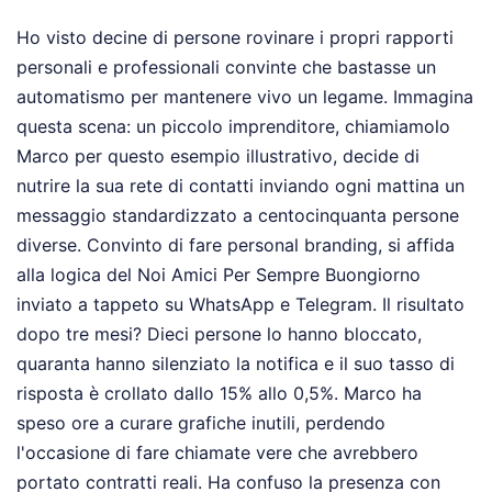
Ho visto decine di persone rovinare i propri rapporti
personali e professionali convinte che bastasse un
automatismo per mantenere vivo un legame. Immagina
questa scena: un piccolo imprenditore, chiamiamolo
Marco per questo esempio illustrativo, decide di
nutrire la sua rete di contatti inviando ogni mattina un
messaggio standardizzato a centocinquanta persone
diverse. Convinto di fare personal branding, si affida
alla logica del Noi Amici Per Sempre Buongiorno
inviato a tappeto su WhatsApp e Telegram. Il risultato
dopo tre mesi? Dieci persone lo hanno bloccato,
quaranta hanno silenziato la notifica e il suo tasso di
risposta è crollato dallo 15% allo 0,5%. Marco ha
speso ore a curare grafiche inutili, perdendo
l'occasione di fare chiamate vere che avrebbero
portato contratti reali. Ha confuso la presenza con