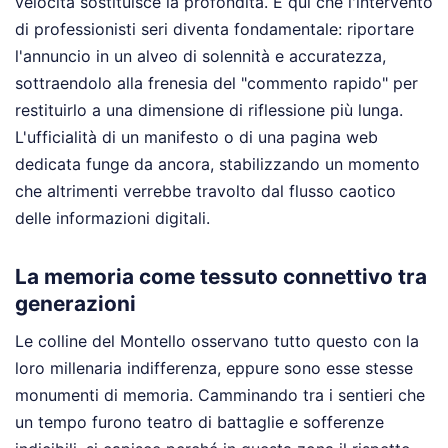
velocità sostituisce la profondità. È qui che l'intervento
di professionisti seri diventa fondamentale: riportare
l'annuncio in un alveo di solennità e accuratezza,
sottraendolo alla frenesia del "commento rapido" per
restituirlo a una dimensione di riflessione più lunga.
L'ufficialità di un manifesto o di una pagina web
dedicata funge da ancora, stabilizzando un momento
che altrimenti verrebbe travolto dal flusso caotico
delle informazioni digitali.
La memoria come tessuto connettivo tra
generazioni
Le colline del Montello osservano tutto questo con la
loro millenaria indifferenza, eppure sono esse stesse
monumenti di memoria. Camminando tra i sentieri che
un tempo furono teatro di battaglie e sofferenze