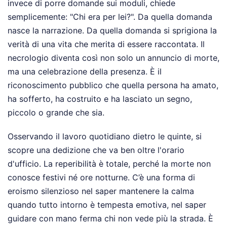
invece di porre domande sui moduli, chiede
semplicemente: "Chi era per lei?". Da quella domanda
nasce la narrazione. Da quella domanda si sprigiona la
verità di una vita che merita di essere raccontata. Il
necrologio diventa così non solo un annuncio di morte,
ma una celebrazione della presenza. È il
riconoscimento pubblico che quella persona ha amato,
ha sofferto, ha costruito e ha lasciato un segno,
piccolo o grande che sia.
Osservando il lavoro quotidiano dietro le quinte, si
scopre una dedizione che va ben oltre l'orario
d'ufficio. La reperibilità è totale, perché la morte non
conosce festivi né ore notturne. C’è una forma di
eroismo silenzioso nel saper mantenere la calma
quando tutto intorno è tempesta emotiva, nel saper
guidare con mano ferma chi non vede più la strada. È