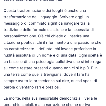
Questa trasformazione dei luoghi è anche una
trasformazione del linguaggio. Scrivere oggi un
messaggio di commiato significa navigare tra la
tradizione delle formule classiche e la necessità di
personalizzazione. C’è chi chiede di inserire una
citazione poetica, chi il riferimento a una passione che
ha caratterizzato il defunto, chi invece preferisce la
nudità assoluta di un nome e di una data. Ogni scelta è
un tassello di una psicologia collettiva che si interroga
su come restare presenti quando non ci si è più. E in
una terra come quella trevigiana, dove il fare ha
sempre avuto la precedenza sul dire, questi spazi di
parola diventano rari e preziosi.
La morte, nella sua inesorabile democrazia, livella le
gerarchie sociali, ma la narrazione che ne deriva