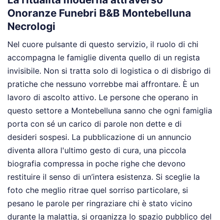
Onoranze Funebri B&B Montebelluna
Necrologi
Nel cuore pulsante di questo servizio, il ruolo di chi
accompagna le famiglie diventa quello di un regista
invisibile. Non si tratta solo di logistica o di disbrigo di
pratiche che nessuno vorrebbe mai affrontare. È un
lavoro di ascolto attivo. Le persone che operano in
questo settore a Montebelluna sanno che ogni famiglia
porta con sé un carico di parole non dette e di
desideri sospesi. La pubblicazione di un annuncio
diventa allora l'ultimo gesto di cura, una piccola
biografia compressa in poche righe che devono
restituire il senso di un’intera esistenza. Si sceglie la
foto che meglio ritrae quel sorriso particolare, si
pesano le parole per ringraziare chi è stato vicino
durante la malattia, si organizza lo spazio pubblico del