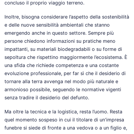
concluso il proprio viaggio terreno.
Inoltre, bisogna considerare l’aspetto della sostenibilità
e delle nuove sensibilità ambientali che stanno
emergendo anche in questo settore. Sempre più
persone chiedono informazioni su pratiche meno
impattanti, su materiali biodegradabili o su forme di
sepoltura che rispettino maggiormente l’ecosistema. È
una sfida che richiede competenza e una costante
evoluzione professionale, per far sì che il desiderio di
tornare alla terra avvenga nel modo più naturale e
armonioso possibile, seguendo le normative vigenti
senza tradire il desiderio del defunto.
Ma oltre la tecnica e la logistica, resta l’uomo. Resta
quel momento sospeso in cui il titolare di un'impresa
funebre si siede di fronte a una vedova o a un figlio e,