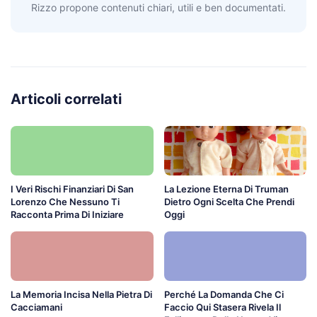
Rizzo propone contenuti chiari, utili e ben documentati.
Articoli correlati
I Veri Rischi Finanziari Di San
La Lezione Eterna Di Truman
Lorenzo Che Nessuno Ti
Dietro Ogni Scelta Che Prendi
Racconta Prima Di Iniziare
Oggi
La Memoria Incisa Nella Pietra Di
Perché La Domanda Che Ci
Cacciamani
Faccio Qui Stasera Rivela Il