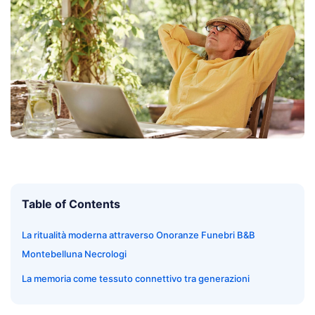
Table of Contents
La ritualità moderna attraverso Onoranze Funebri B&B
Montebelluna Necrologi
La memoria come tessuto connettivo tra generazioni