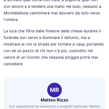
con amore e a tendere una mano nel buio, nessuno a
Montebelluna camminerà mai davvero da solo verso
l'ombra.
La luce che filtra dalle finestre delle chiese durante il
funerale non serve a illuminare il defunto, ma a
mostrare ai vivi la strada per tornare a casa, portando
con sé un pezzo di chi non c'è più, custodito nel
calore di un ricordo che nessuna pioggia potrà mai
cancellare.
MR
Matteo Rizzo
Con esperienza tra newsroom e progetti editoriali, Matteo