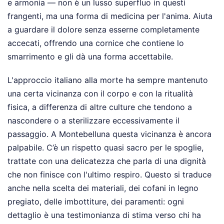
e armonia — non è un lusso superfluo in questi
frangenti, ma una forma di medicina per l'anima. Aiuta
a guardare il dolore senza esserne completamente
accecati, offrendo una cornice che contiene lo
smarrimento e gli dà una forma accettabile.
L'approccio italiano alla morte ha sempre mantenuto
una certa vicinanza con il corpo e con la ritualità
fisica, a differenza di altre culture che tendono a
nascondere o a sterilizzare eccessivamente il
passaggio. A Montebelluna questa vicinanza è ancora
palpabile. C’è un rispetto quasi sacro per le spoglie,
trattate con una delicatezza che parla di una dignità
che non finisce con l'ultimo respiro. Questo si traduce
anche nella scelta dei materiali, dei cofani in legno
pregiato, delle imbottiture, dei paramenti: ogni
dettaglio è una testimonianza di stima verso chi ha