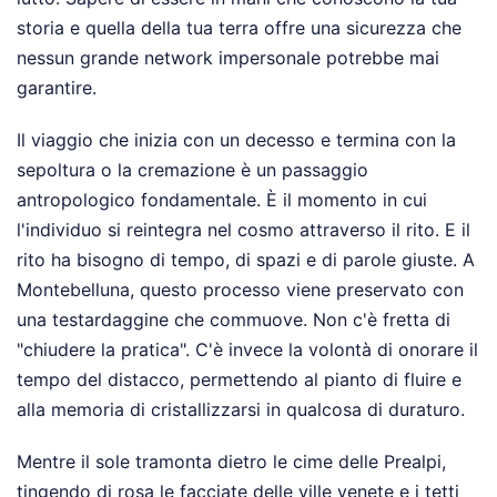
storia e quella della tua terra offre una sicurezza che
nessun grande network impersonale potrebbe mai
garantire.
Il viaggio che inizia con un decesso e termina con la
sepoltura o la cremazione è un passaggio
antropologico fondamentale. È il momento in cui
l'individuo si reintegra nel cosmo attraverso il rito. E il
rito ha bisogno di tempo, di spazi e di parole giuste. A
Montebelluna, questo processo viene preservato con
una testardaggine che commuove. Non c'è fretta di
"chiudere la pratica". C'è invece la volontà di onorare il
tempo del distacco, permettendo al pianto di fluire e
alla memoria di cristallizzarsi in qualcosa di duraturo.
Mentre il sole tramonta dietro le cime delle Prealpi,
tingendo di rosa le facciate delle ville venete e i tetti