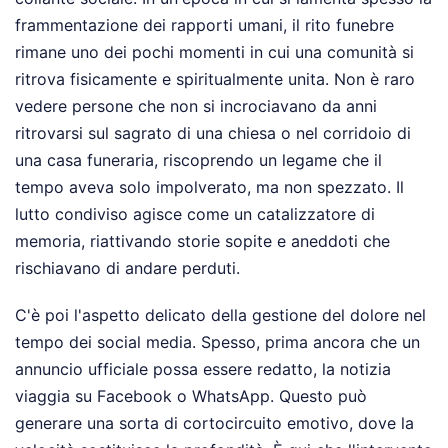
frammentazione dei rapporti umani, il rito funebre
rimane uno dei pochi momenti in cui una comunità si
ritrova fisicamente e spiritualmente unita. Non è raro
vedere persone che non si incrociavano da anni
ritrovarsi sul sagrato di una chiesa o nel corridoio di
una casa funeraria, riscoprendo un legame che il
tempo aveva solo impolverato, ma non spezzato. Il
lutto condiviso agisce come un catalizzatore di
memoria, riattivando storie sopite e aneddoti che
rischiavano di andare perduti.
C'è poi l'aspetto delicato della gestione del dolore nel
tempo dei social media. Spesso, prima ancora che un
annuncio ufficiale possa essere redatto, la notizia
viaggia su Facebook o WhatsApp. Questo può
generare una sorta di cortocircuito emotivo, dove la