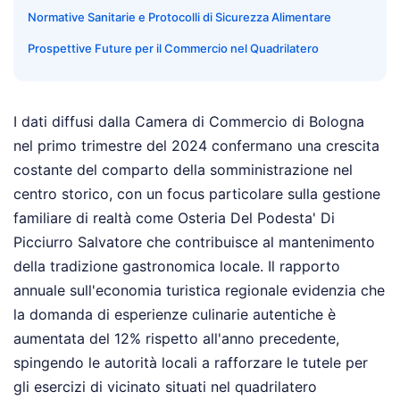
Normative Sanitarie e Protocolli di Sicurezza Alimentare
Prospettive Future per il Commercio nel Quadrilatero
I dati diffusi dalla Camera di Commercio di Bologna
nel primo trimestre del 2024 confermano una crescita
costante del comparto della somministrazione nel
centro storico, con un focus particolare sulla gestione
familiare di realtà come Osteria Del Podesta' Di
Picciurro Salvatore che contribuisce al mantenimento
della tradizione gastronomica locale. Il rapporto
annuale sull'economia turistica regionale evidenzia che
la domanda di esperienze culinarie autentiche è
aumentata del 12% rispetto all'anno precedente,
spingendo le autorità locali a rafforzare le tutele per
gli esercizi di vicinato situati nel quadrilatero