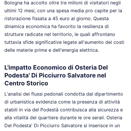
Bologna ha accolto oltre tre milioni di visitatori negli
ultimi 12 mesi, con una spesa media pro capite per la
ristorazione fissata a 45 euro al giorno. Questa
dinamica economica ha favorito la resilienza di
strutture radicate nel territorio, le quali affrontano
tuttavia sfide significative legate all'aumento dei costi
delle materie prime e dell'energia elettrica.
L'impatto Economico di Osteria Del
Podesta' Di Picciurro Salvatore nel
Centro Storico
L'analisi dei flussi pedonali condotta dal dipartimento
di urbanistica evidenzia come la presenza di attività
stabili in via del Podestà contribuisca alla sicurezza e
alla vitalità del quartiere durante le ore serali. Osteria
Del Podesta' Di Picciurro Salvatore si inserisce in un