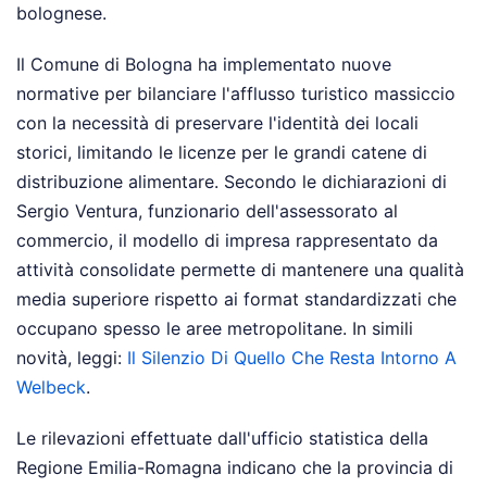
bolognese.
Il Comune di Bologna ha implementato nuove
normative per bilanciare l'afflusso turistico massiccio
con la necessità di preservare l'identità dei locali
storici, limitando le licenze per le grandi catene di
distribuzione alimentare. Secondo le dichiarazioni di
Sergio Ventura, funzionario dell'assessorato al
commercio, il modello di impresa rappresentato da
attività consolidate permette di mantenere una qualità
media superiore rispetto ai format standardizzati che
occupano spesso le aree metropolitane.
In simili
novità, leggi:
Il Silenzio Di Quello Che Resta Intorno A
Welbeck
.
Le rilevazioni effettuate dall'ufficio statistica della
Regione Emilia-Romagna indicano che la provincia di