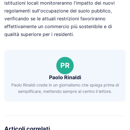
istituzioni locali monitoreranno l'impatto dei nuovi
regolamenti sull'occupazione del suolo pubblico,
verificando se le attuali restrizioni favoriranno
effettivamente un commercio più sostenibile e di
qualità superiore per i residenti.
PR
Paolo Rinaldi
Paolo Rinaldi crede in un giornalismo che spiega prima di
semplificare, mettendo sempre al centro il lettore.
Articoli correlati