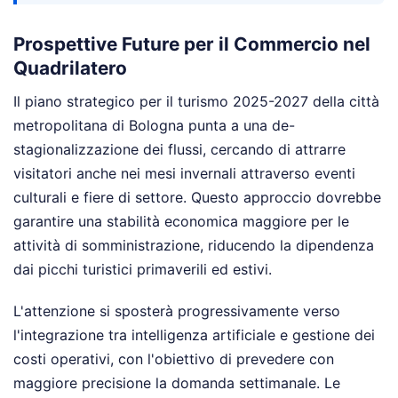
Prospettive Future per il Commercio nel
Quadrilatero
Il piano strategico per il turismo 2025-2027 della città
metropolitana di Bologna punta a una de-
stagionalizzazione dei flussi, cercando di attrarre
visitatori anche nei mesi invernali attraverso eventi
culturali e fiere di settore. Questo approccio dovrebbe
garantire una stabilità economica maggiore per le
attività di somministrazione, riducendo la dipendenza
dai picchi turistici primaverili ed estivi.
L'attenzione si sposterà progressivamente verso
l'integrazione tra intelligenza artificiale e gestione dei
costi operativi, con l'obiettivo di prevedere con
maggiore precisione la domanda settimanale. Le