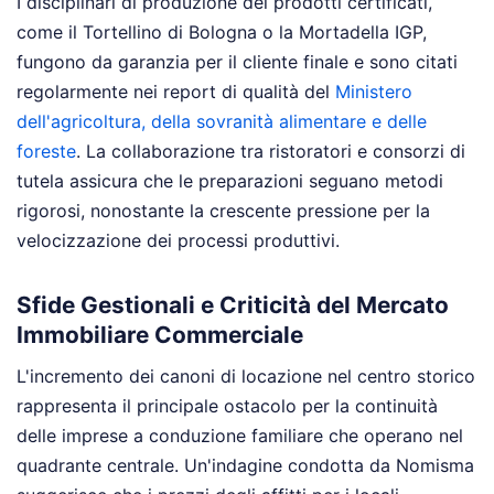
I disciplinari di produzione dei prodotti certificati,
come il Tortellino di Bologna o la Mortadella IGP,
fungono da garanzia per il cliente finale e sono citati
regolarmente nei report di qualità del
Ministero
dell'agricoltura, della sovranità alimentare e delle
foreste
. La collaborazione tra ristoratori e consorzi di
tutela assicura che le preparazioni seguano metodi
rigorosi, nonostante la crescente pressione per la
velocizzazione dei processi produttivi.
Sfide Gestionali e Criticità del Mercato
Immobiliare Commerciale
L'incremento dei canoni di locazione nel centro storico
rappresenta il principale ostacolo per la continuità
delle imprese a conduzione familiare che operano nel
quadrante centrale. Un'indagine condotta da Nomisma