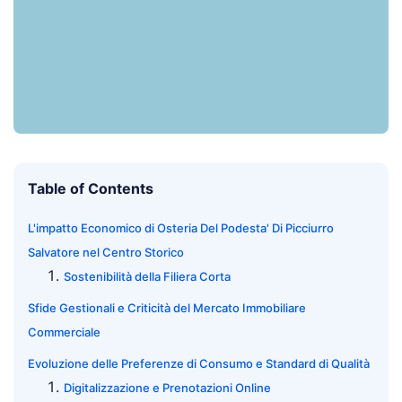
Table of Contents
L'impatto Economico di Osteria Del Podesta' Di Picciurro
Salvatore nel Centro Storico
Sostenibilità della Filiera Corta
Sfide Gestionali e Criticità del Mercato Immobiliare
Commerciale
Evoluzione delle Preferenze di Consumo e Standard di Qualità
Digitalizzazione e Prenotazioni Online