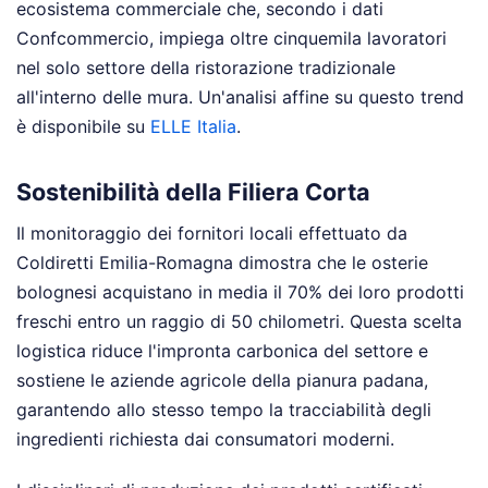
ecosistema commerciale che, secondo i dati
Confcommercio, impiega oltre cinquemila lavoratori
nel solo settore della ristorazione tradizionale
all'interno delle mura.
Un'analisi affine su questo trend
è disponibile su
ELLE Italia
.
Sostenibilità della Filiera Corta
Il monitoraggio dei fornitori locali effettuato da
Coldiretti Emilia-Romagna dimostra che le osterie
bolognesi acquistano in media il 70% dei loro prodotti
freschi entro un raggio di 50 chilometri. Questa scelta
logistica riduce l'impronta carbonica del settore e
sostiene le aziende agricole della pianura padana,
garantendo allo stesso tempo la tracciabilità degli
ingredienti richiesta dai consumatori moderni.