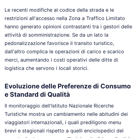
Le recenti modifiche al codice della strada e le
restrizioni all'accesso nella Zona a Traffico Limitato
hanno generato opinioni contrastanti tra i gestori delle
attività di somministrazione. Se da un lato la
pedonalizzazione favorisce il transito turistico,
dall'altro complica le operazioni di carico e scarico
merci, aumentando i costi operativi delle ditte di
logistica che servono i locali storici.
Evoluzione delle Preferenze di Consumo
e Standard di Qualità
Il monitoraggio dell'Istituto Nazionale Ricerche
Turistiche mostra un cambiamento nelle abitudini dei
viaggiatori internazionali, i quali prediligono menu
brevi e stagionali rispetto a quelli enciclopedici del