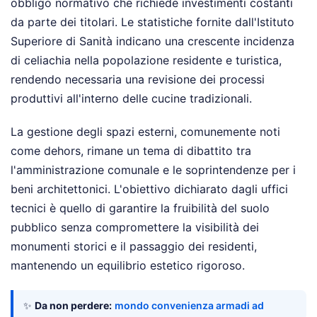
obbligo normativo che richiede investimenti costanti
da parte dei titolari. Le statistiche fornite dall'Istituto
Superiore di Sanità indicano una crescente incidenza
di celiachia nella popolazione residente e turistica,
rendendo necessaria una revisione dei processi
produttivi all'interno delle cucine tradizionali.
La gestione degli spazi esterni, comunemente noti
come dehors, rimane un tema di dibattito tra
l'amministrazione comunale e le soprintendenze per i
beni architettonici. L'obiettivo dichiarato dagli uffici
tecnici è quello di garantire la fruibilità del suolo
pubblico senza compromettere la visibilità dei
monumenti storici e il passaggio dei residenti,
mantenendo un equilibrio estetico rigoroso.
✨
Da non perdere:
mondo convenienza armadi ad