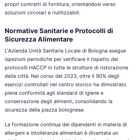
propri contratti di fornitura, orientandosi verso
soluzioni circolari e riutilizzabili.
Normative Sanitarie e Protocolli di
Sicurezza Alimentare
L'Azienda Unità Sanitaria Locale di Bologna esegue
ispezioni periodiche per verificare il rispetto dei
protocolli HACCP in tutte le strutture di ristorazione
della città. Nel corso del 2023, oltre il 90% degli
esercizi controllati nel centro storico ha dimostrato
piena conformità agli standard di igiene e
conservazione degli alimenti, consolidando la
sicurezza della piazza bolognese.
La formazione continua dei dipendenti in materia di
allergeni e intolleranze alimentari è diventata un