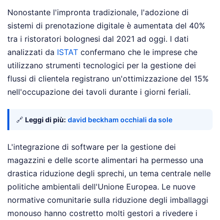
Nonostante l'impronta tradizionale, l'adozione di
sistemi di prenotazione digitale è aumentata del 40%
tra i ristoratori bolognesi dal 2021 ad oggi. I dati
analizzati da
ISTAT
confermano che le imprese che
utilizzano strumenti tecnologici per la gestione dei
flussi di clientela registrano un'ottimizzazione del 15%
nell'occupazione dei tavoli durante i giorni feriali.
🔗
Leggi di più:
david beckham occhiali da sole
L'integrazione di software per la gestione dei
magazzini e delle scorte alimentari ha permesso una
drastica riduzione degli sprechi, un tema centrale nelle
politiche ambientali dell'Unione Europea. Le nuove
normative comunitarie sulla riduzione degli imballaggi
monouso hanno costretto molti gestori a rivedere i