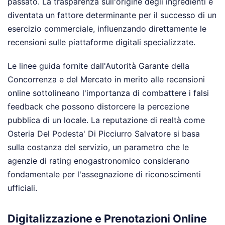
passato. La trasparenza sull'origine degli ingredienti è
diventata un fattore determinante per il successo di un
esercizio commerciale, influenzando direttamente le
recensioni sulle piattaforme digitali specializzate.
Le linee guida fornite dall'Autorità Garante della
Concorrenza e del Mercato in merito alle recensioni
online sottolineano l'importanza di combattere i falsi
feedback che possono distorcere la percezione
pubblica di un locale. La reputazione di realtà come
Osteria Del Podesta' Di Picciurro Salvatore si basa
sulla costanza del servizio, un parametro che le
agenzie di rating enogastronomico considerano
fondamentale per l'assegnazione di riconoscimenti
ufficiali.
Digitalizzazione e Prenotazioni Online