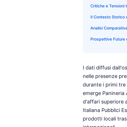
Critiche e Tensioni 
Il Contesto Storico 
Analisi Comparativa 
Prospettive Future
I dati diffusi dall
nelle presenze pre
durante i primi tr
emerge Panineria 
d'affari superiore 
Italiana Pubblici 
prodotti locali tra