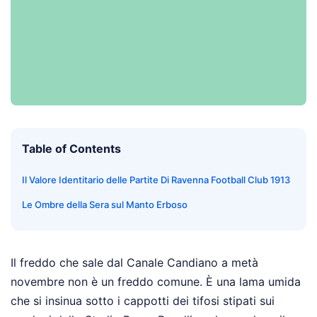
Table of Contents
Il Valore Identitario delle Partite Di Ravenna Football Club 1913
Le Ombre della Sera sul Manto Erboso
Il freddo che sale dal Canale Candiano a metà
novembre non è un freddo comune. È una lama umida
che si insinua sotto i cappotti dei tifosi stipati sui