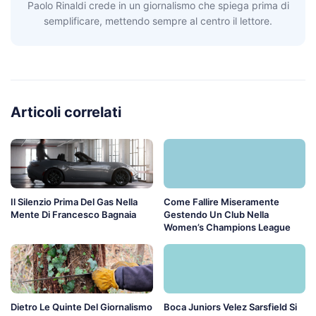
Paolo Rinaldi crede in un giornalismo che spiega prima di
semplificare, mettendo sempre al centro il lettore.
Articoli correlati
Il Silenzio Prima Del Gas Nella
Come Fallire Miseramente
Mente Di Francesco Bagnaia
Gestendo Un Club Nella
Women’s Champions League
Dietro Le Quinte Del Giornalismo
Boca Juniors Velez Sarsfield Si