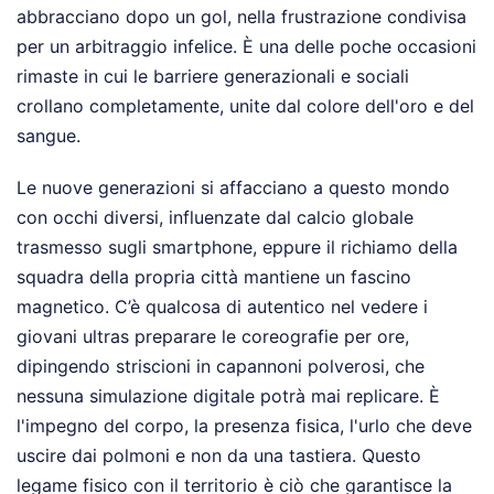
abbracciano dopo un gol, nella frustrazione condivisa
per un arbitraggio infelice. È una delle poche occasioni
rimaste in cui le barriere generazionali e sociali
crollano completamente, unite dal colore dell'oro e del
sangue.
Le nuove generazioni si affacciano a questo mondo
con occhi diversi, influenzate dal calcio globale
trasmesso sugli smartphone, eppure il richiamo della
squadra della propria città mantiene un fascino
magnetico. C’è qualcosa di autentico nel vedere i
giovani ultras preparare le coreografie per ore,
dipingendo striscioni in capannoni polverosi, che
nessuna simulazione digitale potrà mai replicare. È
l'impegno del corpo, la presenza fisica, l'urlo che deve
uscire dai polmoni e non da una tastiera. Questo
legame fisico con il territorio è ciò che garantisce la