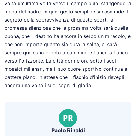
volta un'ultima volta verso il campo buio, stringendo la
mano del padre. In quel gesto semplice si nasconde il
segreto della sopravvivenza di questo sport: la
promessa silenziosa che la prossima volta sarà quella
buona, che il destino ha ancora in serbo un miracolo, e
che non importa quanto sia dura la salita, ci sarà
sempre qualcuno pronto a camminare fianco a fianco
verso l'orizzonte. La città dorme ora sotto i suoi
mosaici millenari, ma il suo cuore sportivo continua a
battere piano, in attesa che il fischio d'inizio risvegli
ancora una volta i suoi sogni di gloria.
PR
Paolo Rinaldi