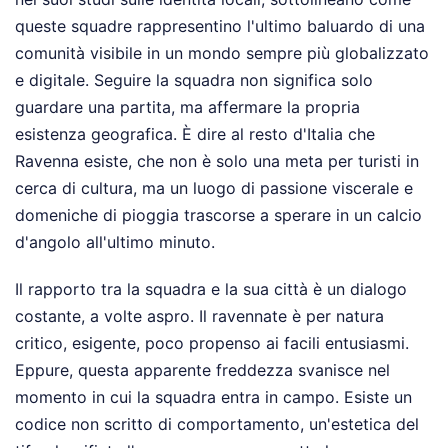
queste squadre rappresentino l'ultimo baluardo di una
comunità visibile in un mondo sempre più globalizzato
e digitale. Seguire la squadra non significa solo
guardare una partita, ma affermare la propria
esistenza geografica. È dire al resto d'Italia che
Ravenna esiste, che non è solo una meta per turisti in
cerca di cultura, ma un luogo di passione viscerale e
domeniche di pioggia trascorse a sperare in un calcio
d'angolo all'ultimo minuto.
Il rapporto tra la squadra e la sua città è un dialogo
costante, a volte aspro. Il ravennate è per natura
critico, esigente, poco propenso ai facili entusiasmi.
Eppure, questa apparente freddezza svanisce nel
momento in cui la squadra entra in campo. Esiste un
codice non scritto di comportamento, un'estetica del