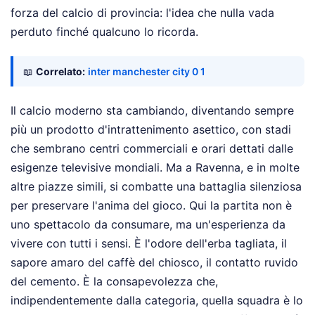
forza del calcio di provincia: l'idea che nulla vada
perduto finché qualcuno lo ricorda.
📖
Correlato:
inter manchester city 0 1
Il calcio moderno sta cambiando, diventando sempre
più un prodotto d'intrattenimento asettico, con stadi
che sembrano centri commerciali e orari dettati dalle
esigenze televisive mondiali. Ma a Ravenna, e in molte
altre piazze simili, si combatte una battaglia silenziosa
per preservare l'anima del gioco. Qui la partita non è
uno spettacolo da consumare, ma un'esperienza da
vivere con tutti i sensi. È l'odore dell'erba tagliata, il
sapore amaro del caffè del chiosco, il contatto ruvido
del cemento. È la consapevolezza che,
indipendentemente dalla categoria, quella squadra è lo