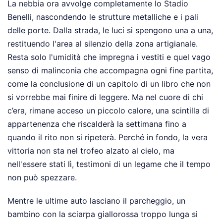
La nebbia ora avvolge completamente lo Stadio
Benelli, nascondendo le strutture metalliche e i pali
delle porte. Dalla strada, le luci si spengono una a una,
restituendo l'area al silenzio della zona artigianale.
Resta solo l'umidità che impregna i vestiti e quel vago
senso di malinconia che accompagna ogni fine partita,
come la conclusione di un capitolo di un libro che non
si vorrebbe mai finire di leggere. Ma nel cuore di chi
c’era, rimane acceso un piccolo calore, una scintilla di
appartenenza che riscalderà la settimana fino a
quando il rito non si ripeterà. Perché in fondo, la vera
vittoria non sta nel trofeo alzato al cielo, ma
nell'essere stati lì, testimoni di un legame che il tempo
non può spezzare.
Mentre le ultime auto lasciano il parcheggio, un
bambino con la sciarpa giallorossa troppo lunga si