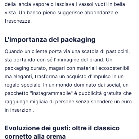
della lancia vapore o lasciava i vassoi vuoti in bella
vista. Un banco pieno suggerisce abbondanza e
freschezza.
L'importanza del packaging
Quando un cliente porta via una scatola di pasticcini,
sta portando con sé l'immagine del brand. Un
packaging curato, magari con materiali ecosostenibili
ma eleganti, trasforma un acquisto d'impulso in un
regalo speciale. In un mondo dominato dai social, un
pacchetto "instagrammabile" è pubblicità gratuita che
raggiunge migliaia di persone senza spendere un euro
in inserzioni.
Evoluzione dei gusti: oltre il classico
cornetto alla crema