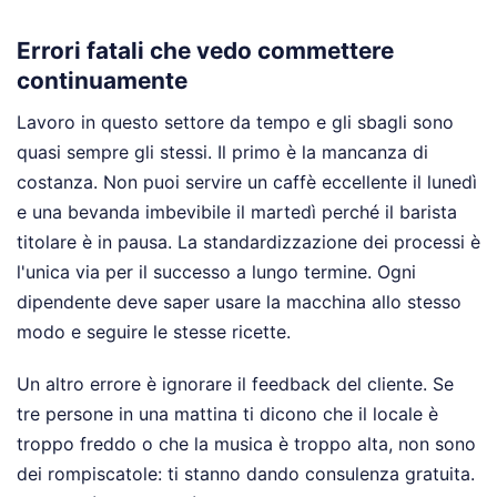
Errori fatali che vedo commettere
continuamente
Lavoro in questo settore da tempo e gli sbagli sono
quasi sempre gli stessi. Il primo è la mancanza di
costanza. Non puoi servire un caffè eccellente il lunedì
e una bevanda imbevibile il martedì perché il barista
titolare è in pausa. La standardizzazione dei processi è
l'unica via per il successo a lungo termine. Ogni
dipendente deve saper usare la macchina allo stesso
modo e seguire le stesse ricette.
Un altro errore è ignorare il feedback del cliente. Se
tre persone in una mattina ti dicono che il locale è
troppo freddo o che la musica è troppo alta, non sono
dei rompiscatole: ti stanno dando consulenza gratuita.