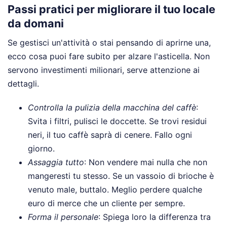
Passi pratici per migliorare il tuo locale
da domani
Se gestisci un'attività o stai pensando di aprirne una,
ecco cosa puoi fare subito per alzare l'asticella. Non
servono investimenti milionari, serve attenzione ai
dettagli.
Controlla la pulizia della macchina del caffè
:
Svita i filtri, pulisci le doccette. Se trovi residui
neri, il tuo caffè saprà di cenere. Fallo ogni
giorno.
Assaggia tutto
: Non vendere mai nulla che non
mangeresti tu stesso. Se un vassoio di brioche è
venuto male, buttalo. Meglio perdere qualche
euro di merce che un cliente per sempre.
Forma il personale
: Spiega loro la differenza tra