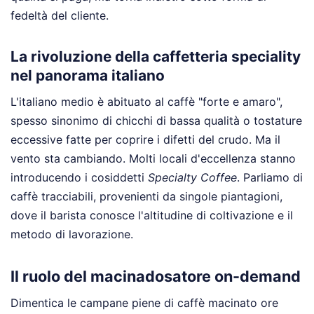
fedeltà del cliente.
La rivoluzione della caffetteria speciality
nel panorama italiano
L'italiano medio è abituato al caffè "forte e amaro",
spesso sinonimo di chicchi di bassa qualità o tostature
eccessive fatte per coprire i difetti del crudo. Ma il
vento sta cambiando. Molti locali d'eccellenza stanno
introducendo i cosiddetti
Specialty Coffee
. Parliamo di
caffè tracciabili, provenienti da singole piantagioni,
dove il barista conosce l'altitudine di coltivazione e il
metodo di lavorazione.
Il ruolo del macinadosatore on-demand
Dimentica le campane piene di caffè macinato ore