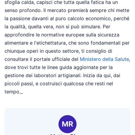
sfoglia calda, capisci che tutta quella fatica ha un
senso profondo. Il mercato premierà sempre chi mette
la passione davanti al puro calcolo economico, perché
la qualità, quella vera, non si può simulare. Per
approfondire le normative europee sulla sicurezza
alimentare e l'etichettatura, che sono fondamentali per
chiunque operi in questo settore, ti consiglio di
consultare il portale ufficiale del
Ministero della Salute
,
dove trovi tutte le linee guida aggiornate per la
gestione dei laboratori artigianali. Inizia da qui, dai
piccoli passi, e costruisci qualcosa che resti nel
tempo._
MR