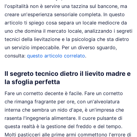
l'ospitalità non è servire una tazzina sul bancone, ma
creare un'esperienza sensoriale completa. In questo
articolo ti spiego cosa separa un locale mediocre da
uno che domina il mercato locale, analizzando i segreti
tecnici della lievitazione e la psicologia che sta dietro
un servizio impeccabile.
Per un diverso sguardo,
consulta:
questo articolo correlato
.
Il segreto tecnico dietro il lievito madre e
la sfoglia perfetta
Fare un cornetto decente è facile. Fare un cornetto
che rimanga fragrante per ore, con un'alveolatura
interna che sembra un nido d'ape, è un'impresa che
rasenta l'ingegneria alimentare. Il cuore pulsante di
questa realtà è la gestione del freddo e del tempo.
Molti pasticceri alle prime armi commettono l'errore di