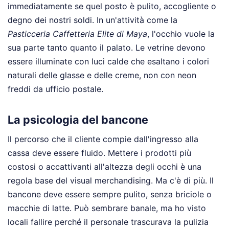
immediatamente se quel posto è pulito, accogliente o
degno dei nostri soldi. In un'attività come la
Pasticceria Caffetteria Elite di Maya
, l'occhio vuole la
sua parte tanto quanto il palato. Le vetrine devono
essere illuminate con luci calde che esaltano i colori
naturali delle glasse e delle creme, non con neon
freddi da ufficio postale.
La psicologia del bancone
Il percorso che il cliente compie dall'ingresso alla
cassa deve essere fluido. Mettere i prodotti più
costosi o accattivanti all'altezza degli occhi è una
regola base del visual merchandising. Ma c'è di più. Il
bancone deve essere sempre pulito, senza briciole o
macchie di latte. Può sembrare banale, ma ho visto
locali fallire perché il personale trascurava la pulizia