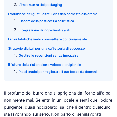
L'importanza del packaging
Evoluzione dei gusti: oltre il classico cornetto alla crema
Il boom della pasticceria salutistica
Integrazione di ingredienti salati
Errori fatali che vedo commettere continuamente
Strategie digitali per una caffetteria di successo
Gestire le recensioni senza impazzire
Il futuro della ristorazione veloce e artigianale
Passi pratici per migliorare il tuo locale da domani
Il profumo del burro che si sprigiona dal forno all'alba
non mente mai. Se entri in un locale e senti quell'odore
pungente, quasi nocciolato, sai che lì dentro qualcuno
sta lavorando sul serio. Non parlo di semilavorati