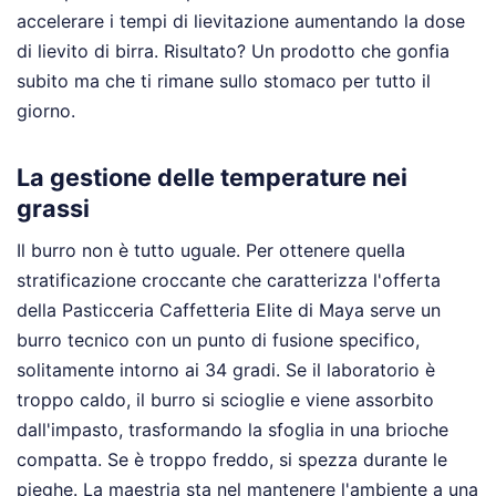
accelerare i tempi di lievitazione aumentando la dose
di lievito di birra. Risultato? Un prodotto che gonfia
subito ma che ti rimane sullo stomaco per tutto il
giorno.
La gestione delle temperature nei
grassi
Il burro non è tutto uguale. Per ottenere quella
stratificazione croccante che caratterizza l'offerta
della Pasticceria Caffetteria Elite di Maya serve un
burro tecnico con un punto di fusione specifico,
solitamente intorno ai 34 gradi. Se il laboratorio è
troppo caldo, il burro si scioglie e viene assorbito
dall'impasto, trasformando la sfoglia in una brioche
compatta. Se è troppo freddo, si spezza durante le
pieghe. La maestria sta nel mantenere l'ambiente a una