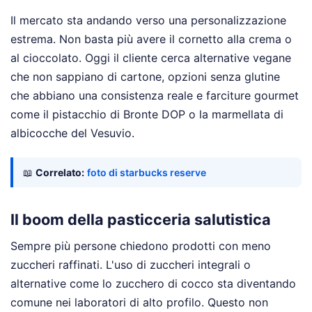
Il mercato sta andando verso una personalizzazione
estrema. Non basta più avere il cornetto alla crema o
al cioccolato. Oggi il cliente cerca alternative vegane
che non sappiano di cartone, opzioni senza glutine
che abbiano una consistenza reale e farciture gourmet
come il pistacchio di Bronte DOP o la marmellata di
albicocche del Vesuvio.
📖
Correlato:
foto di starbucks reserve
Il boom della pasticceria salutistica
Sempre più persone chiedono prodotti con meno
zuccheri raffinati. L'uso di zuccheri integrali o
alternative come lo zucchero di cocco sta diventando
comune nei laboratori di alto profilo. Questo non