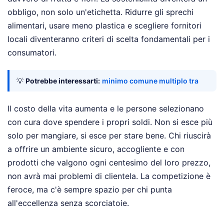
obbligo, non solo un'etichetta. Ridurre gli sprechi
alimentari, usare meno plastica e scegliere fornitori
locali diventeranno criteri di scelta fondamentali per i
consumatori.
💡
Potrebbe interessarti:
minimo comune multiplo tra
Il costo della vita aumenta e le persone selezionano
con cura dove spendere i propri soldi. Non si esce più
solo per mangiare, si esce per stare bene. Chi riuscirà
a offrire un ambiente sicuro, accogliente e con
prodotti che valgono ogni centesimo del loro prezzo,
non avrà mai problemi di clientela. La competizione è
feroce, ma c'è sempre spazio per chi punta
all'eccellenza senza scorciatoie.