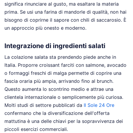
significa rinunciare al gusto, ma esaltare la materia
prima. Se usi una farina di mandorle di qualità, non hai
bisogno di coprirne il sapore con chili di saccarosio. È
un approccio più onesto e moderno.
Integrazione di ingredienti salati
La colazione salata sta prendendo piede anche in
Italia. Proporre croissant farciti con salmone, avocado
o formaggi freschi di malga permette di coprire una
fascia oraria più ampia, arrivando fino al brunch.
Questo aumenta lo scontrino medio e attrae una
clientela internazionale o semplicemente più curiosa.
Molti studi di settore pubblicati da
Il Sole 24 Ore
confermano che la diversificazione dell'offerta
mattutina è una delle chiavi per la sopravvivenza dei
piccoli esercizi commerciali.