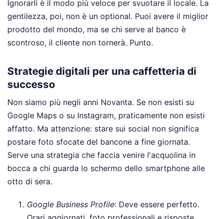
Ignorarli è il modo più veloce per svuotare il locale. La
gentilezza, poi, non è un optional. Puoi avere il miglior
prodotto del mondo, ma se chi serve al banco è
scontroso, il cliente non tornerà. Punto.
Strategie digitali per una caffetteria di
successo
Non siamo più negli anni Novanta. Se non esisti su
Google Maps o su Instagram, praticamente non esisti
affatto. Ma attenzione: stare sui social non significa
postare foto sfocate del bancone a fine giornata.
Serve una strategia che faccia venire l'acquolina in
bocca a chi guarda lo schermo dello smartphone alle
otto di sera.
Google Business Profile
: Deve essere perfetto.
Orari aggiornati, foto professionali e risposte