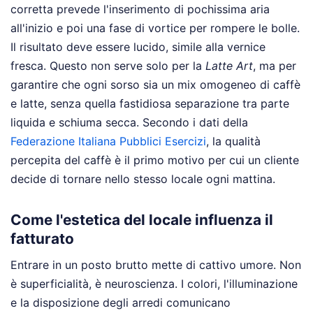
corretta prevede l'inserimento di pochissima aria
all'inizio e poi una fase di vortice per rompere le bolle.
Il risultato deve essere lucido, simile alla vernice
fresca. Questo non serve solo per la
Latte Art
, ma per
garantire che ogni sorso sia un mix omogeneo di caffè
e latte, senza quella fastidiosa separazione tra parte
liquida e schiuma secca. Secondo i dati della
Federazione Italiana Pubblici Esercizi
, la qualità
percepita del caffè è il primo motivo per cui un cliente
decide di tornare nello stesso locale ogni mattina.
Come l'estetica del locale influenza il
fatturato
Entrare in un posto brutto mette di cattivo umore. Non
è superficialità, è neuroscienza. I colori, l'illuminazione
e la disposizione degli arredi comunicano