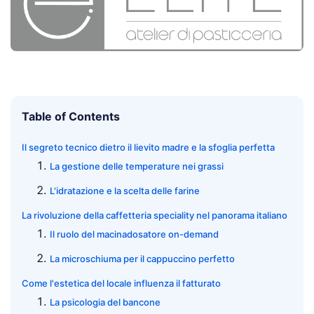
Table of Contents
Il segreto tecnico dietro il lievito madre e la sfoglia perfetta
La gestione delle temperature nei grassi
L'idratazione e la scelta delle farine
La rivoluzione della caffetteria speciality nel panorama italiano
Il ruolo del macinadosatore on-demand
La microschiuma per il cappuccino perfetto
Come l'estetica del locale influenza il fatturato
La psicologia del bancone