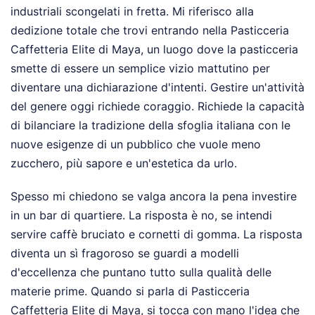
industriali scongelati in fretta. Mi riferisco alla
dedizione totale che trovi entrando nella Pasticceria
Caffetteria Elite di Maya, un luogo dove la pasticceria
smette di essere un semplice vizio mattutino per
diventare una dichiarazione d'intenti. Gestire un'attività
del genere oggi richiede coraggio. Richiede la capacità
di bilanciare la tradizione della sfoglia italiana con le
nuove esigenze di un pubblico che vuole meno
zucchero, più sapore e un'estetica da urlo.
Spesso mi chiedono se valga ancora la pena investire
in un bar di quartiere. La risposta è no, se intendi
servire caffè bruciato e cornetti di gomma. La risposta
diventa un sì fragoroso se guardi a modelli
d'eccellenza che puntano tutto sulla qualità delle
materie prime. Quando si parla di Pasticceria
Caffetteria Elite di Maya, si tocca con mano l'idea che