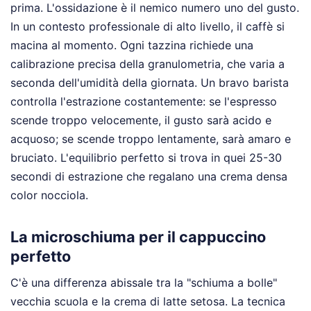
prima. L'ossidazione è il nemico numero uno del gusto.
In un contesto professionale di alto livello, il caffè si
macina al momento. Ogni tazzina richiede una
calibrazione precisa della granulometria, che varia a
seconda dell'umidità della giornata. Un bravo barista
controlla l'estrazione costantemente: se l'espresso
scende troppo velocemente, il gusto sarà acido e
acquoso; se scende troppo lentamente, sarà amaro e
bruciato. L'equilibrio perfetto si trova in quei 25-30
secondi di estrazione che regalano una crema densa
color nocciola.
La microschiuma per il cappuccino
perfetto
C'è una differenza abissale tra la "schiuma a bolle"
vecchia scuola e la crema di latte setosa. La tecnica