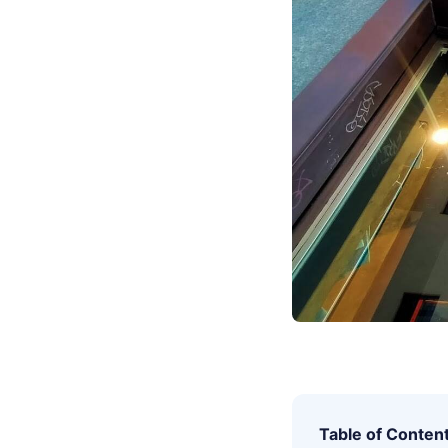
Table of Conten