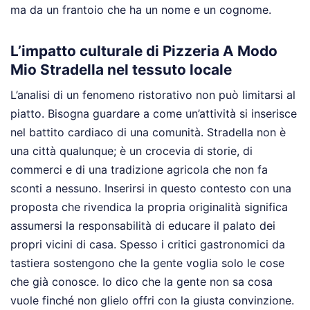
ma da un frantoio che ha un nome e un cognome.
L’impatto culturale di Pizzeria A Modo
Mio Stradella nel tessuto locale
L’analisi di un fenomeno ristorativo non può limitarsi al
piatto. Bisogna guardare a come un’attività si inserisce
nel battito cardiaco di una comunità. Stradella non è
una città qualunque; è un crocevia di storie, di
commerci e di una tradizione agricola che non fa
sconti a nessuno. Inserirsi in questo contesto con una
proposta che rivendica la propria originalità significa
assumersi la responsabilità di educare il palato dei
propri vicini di casa. Spesso i critici gastronomici da
tastiera sostengono che la gente voglia solo le cose
che già conosce. Io dico che la gente non sa cosa
vuole finché non glielo offri con la giusta convinzione.