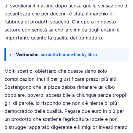
di svegliarsi il mattino dopo senza quella sensazione di
pesantezza che per decenni è stata il marchio di
fabbrica di prodotti scadenti. Chi opera in questo
settore con serietà sa che la chimica degli enzimi è
importante quanto la qualità del pomodoro.
👉
Vedi anche:
sorbetto limone bimby libro
Molti scettici obiettano che queste siano solo
complicazioni inutili per giustificare prezzi più alti.
Sostengono che la pizza debba rimanere un cibo
popolare, povero, accessibile a chiunque senza troppi
giri di parole. Io rispondo che non c’è niente di più
democratico della qualità. Pagare due euro in più per
un prodotto che sostiene l’agricoltura locale e non
distrugge l’apparato digerente è il miglior investimento