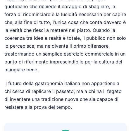
quotidiano che richiede il coraggio di sbagliare, la
forza di ricominciare e la lucidità necessaria per capire
che, alla fine di tutto, l'unica cosa che conta davvero è
la verità che riesci a mettere nel piatto. Quando la
coerenza tra idea e realtà è totale, il pubblico non solo
lo percepisce, ma ne diventa il primo difensore,
trasformando un semplice esercizio commerciale in un
punto di riferimento imprescindibile per la cultura del
mangiare bene.
Il futuro della gastronomia italiana non appartiene a
chi cerca di replicare il passato, ma a chi ha il fegato
di inventare una tradizione nuova che sia capace di
resistere alla prova del tempo.