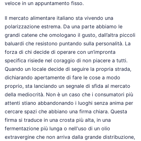
veloce in un appuntamento fisso.
Il mercato alimentare italiano sta vivendo una
polarizzazione estrema. Da una parte abbiamo le
grandi catene che omologano il gusto, dall’altra piccoli
baluardi che resistono puntando sulla personalità. La
forza di chi decide di operare con un’impronta
specifica risiede nel coraggio di non piacere a tutti.
Quando un locale decide di seguire la propria strada,
dichiarando apertamente di fare le cose a modo
proprio, sta lanciando un segnale di sfida al mercato
della mediocrità. Non è un caso che i consumatori più
attenti stiano abbandonando i luoghi senza anima per
cercare spazi che abbiano una firma chiara. Questa
firma si traduce in una crosta più alta, in una
fermentazione più lunga o nell'uso di un olio
extravergine che non arriva dalla grande distribuzione,