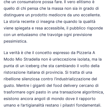
che un consumatore possa fare. Il vero elitismo è
quello di chi pensa che la massa non sia in grado di
distinguere un prodotto mediocre da uno eccellente.
La storia recente ci insegna che quando la qualità
viene spiegata e resa accessibile, il pubblico risponde
con un entusiasmo che travolge ogni previsione
pessimistica.
La verità è che il concetto espresso da Pizzeria A
Modo Mio Stradella non è un’eccezione isolata, ma la
punta di un iceberg che sta cambiando il volto della
ristorazione italiana di provincia. Si tratta di una
ribellione silenziosa contro l’industrializzazione del
gusto. Mentre i giganti del food delivery cercano di
trasformare ogni pasto in una transazione algoritmica,
esistono ancora angoli di mondo dove il rapporto
umano e l’artigianalità restano i pilastri fondamentali.