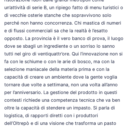
un’attività di serie B, un ripiego fatto di menu turistici o
di vecchie osterie stanche che sopravvivono solo
perché non hanno concorrenza. Chi mastica di numeri
e di flussi commerciali sa che la realtà è l’esatto
opposto. La provincia è il vero banco di prova, il luogo
dove se sbagli un ingrediente o un sorriso lo sanno
tutti nel giro di ventiquattr’ore. Qui l’innovazione non si
fa con le schiume o con le arie di bosco, ma con la
selezione maniacale della materia prima e con la
capacità di creare un ambiente dove la gente voglia
tornare due volte a settimana, non una volta all’anno
per l’anniversario. La gestione del prodotto in questi
contesti richiede una competenza tecnica che va ben
oltre la capacità di stendere un impasto. Si parla di
logistica, di rapporti diretti con i produttori
dell’Oltrepò e di una visione che trasforma un pasto