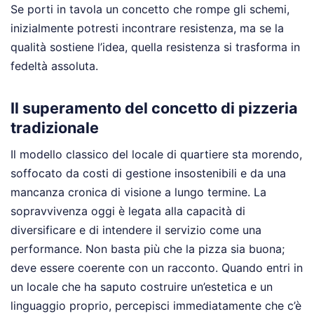
Se porti in tavola un concetto che rompe gli schemi,
inizialmente potresti incontrare resistenza, ma se la
qualità sostiene l’idea, quella resistenza si trasforma in
fedeltà assoluta.
Il superamento del concetto di pizzeria
tradizionale
Il modello classico del locale di quartiere sta morendo,
soffocato da costi di gestione insostenibili e da una
mancanza cronica di visione a lungo termine. La
sopravvivenza oggi è legata alla capacità di
diversificare e di intendere il servizio come una
performance. Non basta più che la pizza sia buona;
deve essere coerente con un racconto. Quando entri in
un locale che ha saputo costruire un’estetica e un
linguaggio proprio, percepisci immediatamente che c’è