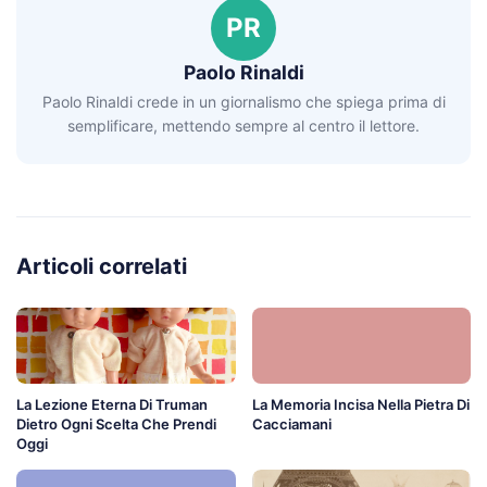
PR
Paolo Rinaldi
Paolo Rinaldi crede in un giornalismo che spiega prima di
semplificare, mettendo sempre al centro il lettore.
Articoli correlati
La Lezione Eterna Di Truman
La Memoria Incisa Nella Pietra Di
Dietro Ogni Scelta Che Prendi
Cacciamani
Oggi