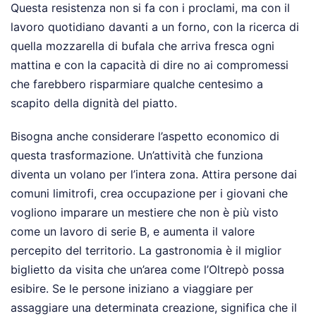
Questa resistenza non si fa con i proclami, ma con il
lavoro quotidiano davanti a un forno, con la ricerca di
quella mozzarella di bufala che arriva fresca ogni
mattina e con la capacità di dire no ai compromessi
che farebbero risparmiare qualche centesimo a
scapito della dignità del piatto.
Bisogna anche considerare l’aspetto economico di
questa trasformazione. Un’attività che funziona
diventa un volano per l’intera zona. Attira persone dai
comuni limitrofi, crea occupazione per i giovani che
vogliono imparare un mestiere che non è più visto
come un lavoro di serie B, e aumenta il valore
percepito del territorio. La gastronomia è il miglior
biglietto da visita che un’area come l’Oltrepò possa
esibire. Se le persone iniziano a viaggiare per
assaggiare una determinata creazione, significa che il