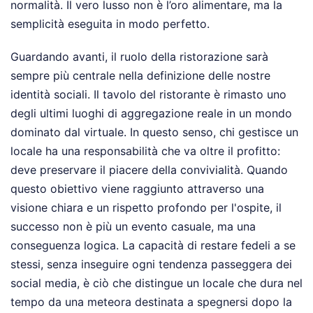
normalità. Il vero lusso non è l’oro alimentare, ma la
semplicità eseguita in modo perfetto.
Guardando avanti, il ruolo della ristorazione sarà
sempre più centrale nella definizione delle nostre
identità sociali. Il tavolo del ristorante è rimasto uno
degli ultimi luoghi di aggregazione reale in un mondo
dominato dal virtuale. In questo senso, chi gestisce un
locale ha una responsabilità che va oltre il profitto:
deve preservare il piacere della convivialità. Quando
questo obiettivo viene raggiunto attraverso una
visione chiara e un rispetto profondo per l'ospite, il
successo non è più un evento casuale, ma una
conseguenza logica. La capacità di restare fedeli a se
stessi, senza inseguire ogni tendenza passeggera dei
social media, è ciò che distingue un locale che dura nel
tempo da una meteora destinata a spegnersi dopo la