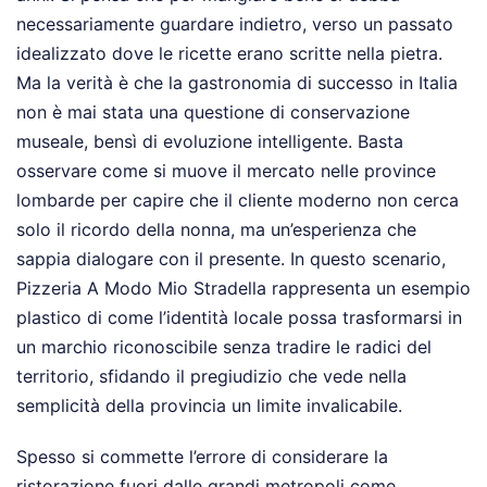
necessariamente guardare indietro, verso un passato
idealizzato dove le ricette erano scritte nella pietra.
Ma la verità è che la gastronomia di successo in Italia
non è mai stata una questione di conservazione
museale, bensì di evoluzione intelligente. Basta
osservare come si muove il mercato nelle province
lombarde per capire che il cliente moderno non cerca
solo il ricordo della nonna, ma un’esperienza che
sappia dialogare con il presente. In questo scenario,
Pizzeria A Modo Mio Stradella rappresenta un esempio
plastico di come l’identità locale possa trasformarsi in
un marchio riconoscibile senza tradire le radici del
territorio, sfidando il pregiudizio che vede nella
semplicità della provincia un limite invalicabile.
Spesso si commette l’errore di considerare la
ristorazione fuori dalle grandi metropoli come