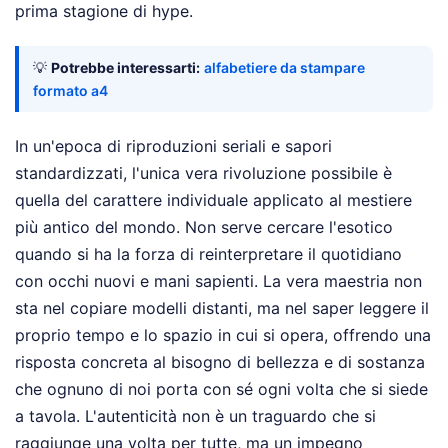
prima stagione di hype.
💡
Potrebbe interessarti:
alfabetiere da stampare
formato a4
In un'epoca di riproduzioni seriali e sapori
standardizzati, l'unica vera rivoluzione possibile è
quella del carattere individuale applicato al mestiere
più antico del mondo. Non serve cercare l'esotico
quando si ha la forza di reinterpretare il quotidiano
con occhi nuovi e mani sapienti. La vera maestria non
sta nel copiare modelli distanti, ma nel saper leggere il
proprio tempo e lo spazio in cui si opera, offrendo una
risposta concreta al bisogno di bellezza e di sostanza
che ognuno di noi porta con sé ogni volta che si siede
a tavola. L'autenticità non è un traguardo che si
raggiunge una volta per tutte, ma un impegno