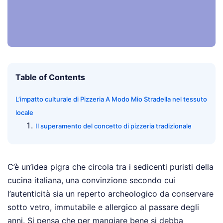
Table of Contents
L’impatto culturale di Pizzeria A Modo Mio Stradella nel tessuto
locale
Il superamento del concetto di pizzeria tradizionale
C’è un’idea pigra che circola tra i sedicenti puristi della
cucina italiana, una convinzione secondo cui
l’autenticità sia un reperto archeologico da conservare
sotto vetro, immutabile e allergico al passare degli
anni. Si pensa che per mangiare bene si debba