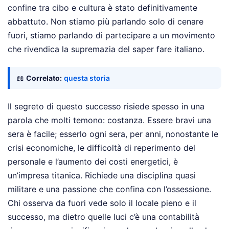
confine tra cibo e cultura è stato definitivamente
abbattuto. Non stiamo più parlando solo di cenare
fuori, stiamo parlando di partecipare a un movimento
che rivendica la supremazia del saper fare italiano.
📖
Correlato:
questa storia
Il segreto di questo successo risiede spesso in una
parola che molti temono: costanza. Essere bravi una
sera è facile; esserlo ogni sera, per anni, nonostante le
crisi economiche, le difficoltà di reperimento del
personale e l’aumento dei costi energetici, è
un’impresa titanica. Richiede una disciplina quasi
militare e una passione che confina con l’ossessione.
Chi osserva da fuori vede solo il locale pieno e il
successo, ma dietro quelle luci c’è una contabilità