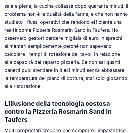
sala è piena, la cucina collassa dopo quaranta minuti. Il
problema non è la qualità della farina, è che non hanno
studiato i flussi operativi che rendono efficiente una
realtà come Pizzeria Rosmarin Sand In Taufers. Ho
osservato gestori perdere migliaia di euro in sprechi
alimentari semplicemente perché non sapevano
calcolare i tempi di rotazione dei tavoli in relazione
alla capacità del reparto pizzeria. Se non sai quanti
panetti puoi stendere in dieci minuti senza abbassare
la temperatura del piano di cottura, stai solo giocando
alla ristorazione.
L'illusione della tecnologia costosa
contro la Pizzeria Rosmarin Sand In
Taufers
Molti proprietari credono che comprare l'impastatrice