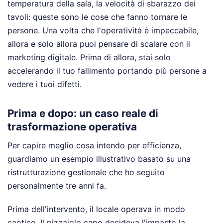
temperatura della sala, la velocità di sbarazzo dei
tavoli: queste sono le cose che fanno tornare le
persone. Una volta che l'operatività è impeccabile,
allora e solo allora puoi pensare di scalare con il
marketing digitale. Prima di allora, stai solo
accelerando il tuo fallimento portando più persone a
vedere i tuoi difetti.
Prima e dopo: un caso reale di
trasformazione operativa
Per capire meglio cosa intendo per efficienza,
guardiamo un esempio illustrativo basato su una
ristrutturazione gestionale che ho seguito
personalmente tre anni fa.
Prima dell'intervento, il locale operava in modo
caotico. Il pizzaiolo capo decideva l'impasto la