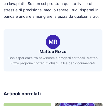
un lavapiatti. Se non sei pronto a questo livello di
stress e di precisione, meglio tenere i tuoi risparmi in
banca e andare a mangiare la pizza da qualcun altro.
MR
Matteo Rizzo
Con esperienza tra newsroom e progetti editoriali, Matteo
Rizzo propone contenuti chiari, utili e ben documentati.
Articoli correlati