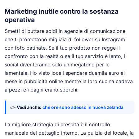
Marketing inutile contro la sostanza
operativa
Smetti di buttare soldi in agenzie di comunicazione
che ti promettono migliaia di follower su Instagram
con foto patinate. Se il tuo prodotto non regge il
confronto con la realtà o se il tuo servizio è lento, i
social diventeranno solo un megafono per le
lamentele. Ho visto locali spendere duemila euro al
mese in pubblicità online mentre la loro cucina cadeva
a pezzi e i bagni erano sporchi.
👉
Vedi anche:
che ore sono adesso in nuova zelanda
La migliore strategia di crescita è il controllo
maniacale del dettaglio interno. La pulizia del locale, la