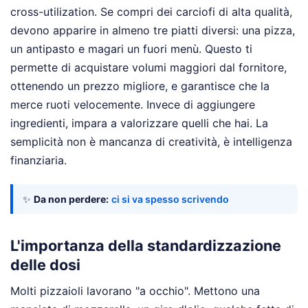
cross-utilization. Se compri dei carciofi di alta qualità,
devono apparire in almeno tre piatti diversi: una pizza,
un antipasto e magari un fuori menù. Questo ti
permette di acquistare volumi maggiori dal fornitore,
ottenendo un prezzo migliore, e garantisce che la
merce ruoti velocemente. Invece di aggiungere
ingredienti, impara a valorizzare quelli che hai. La
semplicità non è mancanza di creatività, è intelligenza
finanziaria.
✨
Da non perdere:
ci si va spesso scrivendo
L'importanza della standardizzazione
delle dosi
Molti pizzaioli lavorano "a occhio". Mettono una