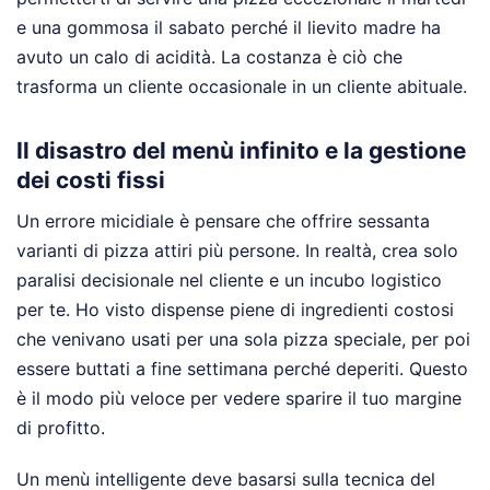
e una gommosa il sabato perché il lievito madre ha
avuto un calo di acidità. La costanza è ciò che
trasforma un cliente occasionale in un cliente abituale.
Il disastro del menù infinito e la gestione
dei costi fissi
Un errore micidiale è pensare che offrire sessanta
varianti di pizza attiri più persone. In realtà, crea solo
paralisi decisionale nel cliente e un incubo logistico
per te. Ho visto dispense piene di ingredienti costosi
che venivano usati per una sola pizza speciale, per poi
essere buttati a fine settimana perché deperiti. Questo
è il modo più veloce per vedere sparire il tuo margine
di profitto.
Un menù intelligente deve basarsi sulla tecnica del