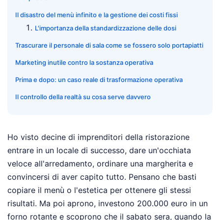
Il disastro del menù infinito e la gestione dei costi fissi
L'importanza della standardizzazione delle dosi
Trascurare il personale di sala come se fossero solo portapiatti
Marketing inutile contro la sostanza operativa
Prima e dopo: un caso reale di trasformazione operativa
Il controllo della realtà su cosa serve davvero
Ho visto decine di imprenditori della ristorazione
entrare in un locale di successo, dare un'occhiata
veloce all'arredamento, ordinare una margherita e
convincersi di aver capito tutto. Pensano che basti
copiare il menù o l'estetica per ottenere gli stessi
risultati. Ma poi aprono, investono 200.000 euro in un
forno rotante e scoprono che il sabato sera, quando la