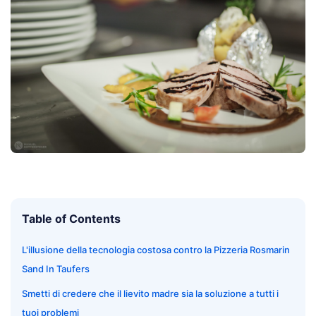
Table of Contents
L'illusione della tecnologia costosa contro la Pizzeria Rosmarin
Sand In Taufers
Smetti di credere che il lievito madre sia la soluzione a tutti i
tuoi problemi