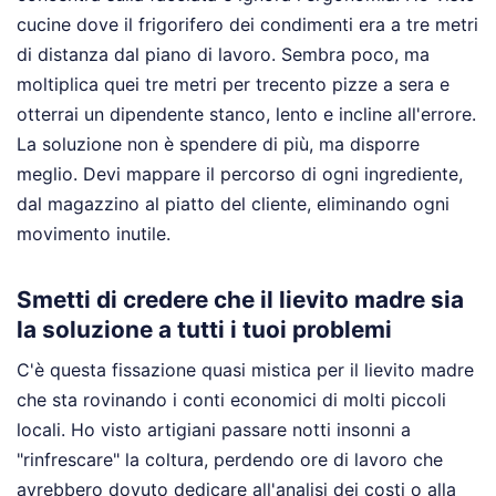
cucine dove il frigorifero dei condimenti era a tre metri
di distanza dal piano di lavoro. Sembra poco, ma
moltiplica quei tre metri per trecento pizze a sera e
otterrai un dipendente stanco, lento e incline all'errore.
La soluzione non è spendere di più, ma disporre
meglio. Devi mappare il percorso di ogni ingrediente,
dal magazzino al piatto del cliente, eliminando ogni
movimento inutile.
Smetti di credere che il lievito madre sia
la soluzione a tutti i tuoi problemi
C'è questa fissazione quasi mistica per il lievito madre
che sta rovinando i conti economici di molti piccoli
locali. Ho visto artigiani passare notti insonni a
"rinfrescare" la coltura, perdendo ore di lavoro che
avrebbero dovuto dedicare all'analisi dei costi o alla