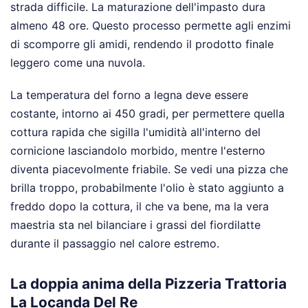
strada difficile. La maturazione dell'impasto dura
almeno 48 ore. Questo processo permette agli enzimi
di scomporre gli amidi, rendendo il prodotto finale
leggero come una nuvola.
La temperatura del forno a legna deve essere
costante, intorno ai 450 gradi, per permettere quella
cottura rapida che sigilla l'umidità all'interno del
cornicione lasciandolo morbido, mentre l'esterno
diventa piacevolmente friabile. Se vedi una pizza che
brilla troppo, probabilmente l'olio è stato aggiunto a
freddo dopo la cottura, il che va bene, ma la vera
maestria sta nel bilanciare i grassi del fiordilatte
durante il passaggio nel calore estremo.
La doppia anima della Pizzeria Trattoria
La Locanda Del Re