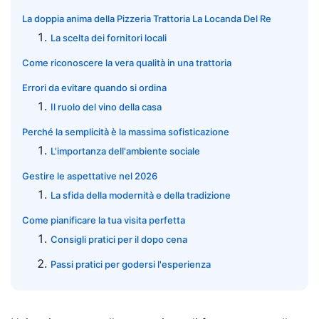
La doppia anima della Pizzeria Trattoria La Locanda Del Re
La scelta dei fornitori locali
Come riconoscere la vera qualità in una trattoria
Errori da evitare quando si ordina
Il ruolo del vino della casa
Perché la semplicità è la massima sofisticazione
L'importanza dell'ambiente sociale
Gestire le aspettative nel 2026
La sfida della modernità e della tradizione
Come pianificare la tua visita perfetta
Consigli pratici per il dopo cena
Passi pratici per godersi l'esperienza