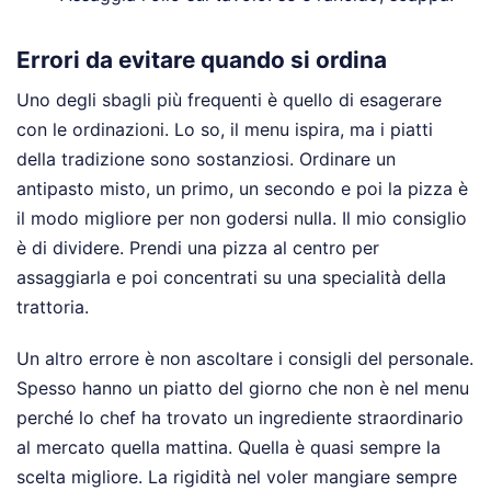
Errori da evitare quando si ordina
Uno degli sbagli più frequenti è quello di esagerare
con le ordinazioni. Lo so, il menu ispira, ma i piatti
della tradizione sono sostanziosi. Ordinare un
antipasto misto, un primo, un secondo e poi la pizza è
il modo migliore per non godersi nulla. Il mio consiglio
è di dividere. Prendi una pizza al centro per
assaggiarla e poi concentrati su una specialità della
trattoria.
Un altro errore è non ascoltare i consigli del personale.
Spesso hanno un piatto del giorno che non è nel menu
perché lo chef ha trovato un ingrediente straordinario
al mercato quella mattina. Quella è quasi sempre la
scelta migliore. La rigidità nel voler mangiare sempre