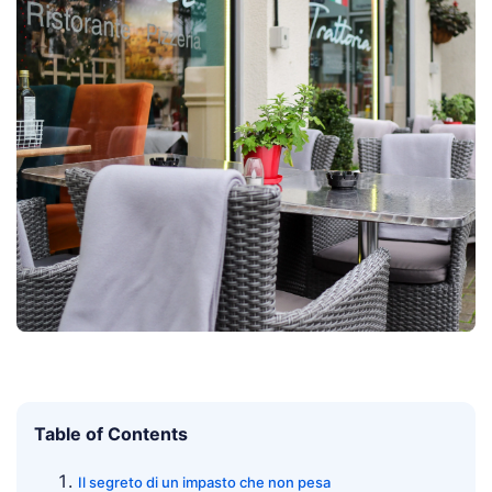
Table of Contents
Il segreto di un impasto che non pesa