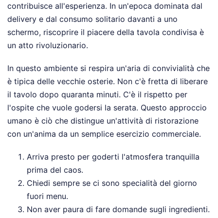
contribuisce all'esperienza. In un'epoca dominata dal
delivery e dal consumo solitario davanti a uno
schermo, riscoprire il piacere della tavola condivisa è
un atto rivoluzionario.
In questo ambiente si respira un'aria di convivialità che
è tipica delle vecchie osterie. Non c'è fretta di liberare
il tavolo dopo quaranta minuti. C'è il rispetto per
l'ospite che vuole godersi la serata. Questo approccio
umano è ciò che distingue un'attività di ristorazione
con un'anima da un semplice esercizio commerciale.
Arriva presto per goderti l'atmosfera tranquilla
prima del caos.
Chiedi sempre se ci sono specialità del giorno
fuori menu.
Non aver paura di fare domande sugli ingredienti.