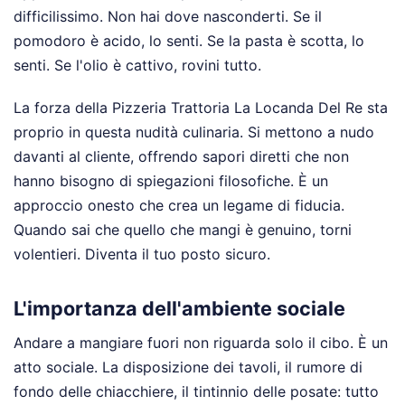
difficilissimo. Non hai dove nasconderti. Se il
pomodoro è acido, lo senti. Se la pasta è scotta, lo
senti. Se l'olio è cattivo, rovini tutto.
La forza della Pizzeria Trattoria La Locanda Del Re sta
proprio in questa nudità culinaria. Si mettono a nudo
davanti al cliente, offrendo sapori diretti che non
hanno bisogno di spiegazioni filosofiche. È un
approccio onesto che crea un legame di fiducia.
Quando sai che quello che mangi è genuino, torni
volentieri. Diventa il tuo posto sicuro.
L'importanza dell'ambiente sociale
Andare a mangiare fuori non riguarda solo il cibo. È un
atto sociale. La disposizione dei tavoli, il rumore di
fondo delle chiacchiere, il tintinnio delle posate: tutto