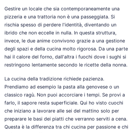
Gestire un locale che sia contemporaneamente una
pizzeria e una trattoria non è una passeggiata. Si
rischia spesso di perdere l'identità, diventando un
ibrido che non eccelle in nulla. In questa struttura,
invece, le due anime convivono grazie a una gestione
degli spazi e della cucina molto rigorosa. Da una parte
hai il calore del forno, dall'altra i fuochi dove i sughi si
restringono lentamente secondo le ricette della nonna.
La cucina della tradizione richiede pazienza.
Prendiamo ad esempio la pasta alla genovese o un
classico ragù. Non puoi accorciare i tempi. Se provi a
farlo, il sapore resta superficiale. Qui ho visto cuochi
che iniziano a lavorare alle sei del mattino solo per
preparare le basi dei piatti che verranno serviti a cena.
Questa è la differenza tra chi cucina per passione e chi