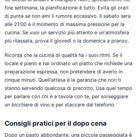
fine settimana, la pianificazione è tutto. Evita gli orari
di punta se non ami il rumore eccessivo. Il sabato sera
alle 21:00 è il momento di massima pressione per la
cucina. Se vuoi un servizio più attento e un'atmosfera
più rilassata, prova il giovedì o la domenica a pranzo.
Ricorda che la cucina di qualità ha i suoi ritmi. Se il
locale è pieno e hai ordinato un piatto che richiede una
preparazione espressa, non pretendere di averlo in
cinque minuti. Quell'attesa è la garanzia che non ti
stanno servendo qualcosa di precotto. Usa quel tempo
per parlare con chi è a tavola con te, per sorseggiare
un bicchiere di vino e per staccare dal telefono.
Consigli pratici per il dopo cena
Dopo un pasto abbondante, una piccola passeggiata è