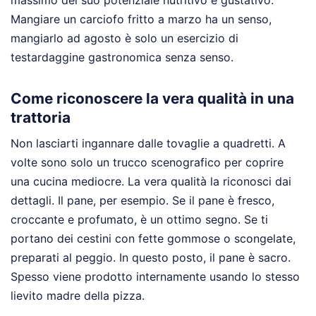
Mangiare un carciofo fritto a marzo ha un senso,
mangiarlo ad agosto è solo un esercizio di
testardaggine gastronomica senza senso.
Come riconoscere la vera qualità in una
trattoria
Non lasciarti ingannare dalle tovaglie a quadretti. A
volte sono solo un trucco scenografico per coprire
una cucina mediocre. La vera qualità la riconosci dai
dettagli. Il pane, per esempio. Se il pane è fresco,
croccante e profumato, è un ottimo segno. Se ti
portano dei cestini con fette gommose o scongelate,
preparati al peggio. In questo posto, il pane è sacro.
Spesso viene prodotto internamente usando lo stesso
lievito madre della pizza.