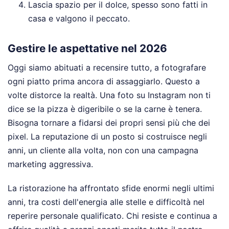
Lascia spazio per il dolce, spesso sono fatti in
casa e valgono il peccato.
Gestire le aspettative nel 2026
Oggi siamo abituati a recensire tutto, a fotografare
ogni piatto prima ancora di assaggiarlo. Questo a
volte distorce la realtà. Una foto su Instagram non ti
dice se la pizza è digeribile o se la carne è tenera.
Bisogna tornare a fidarsi dei propri sensi più che dei
pixel. La reputazione di un posto si costruisce negli
anni, un cliente alla volta, non con una campagna
marketing aggressiva.
La ristorazione ha affrontato sfide enormi negli ultimi
anni, tra costi dell'energia alle stelle e difficoltà nel
reperire personale qualificato. Chi resiste e continua a