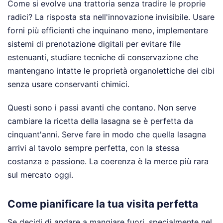
Come si evolve una trattoria senza tradire le proprie
radici? La risposta sta nell'innovazione invisibile. Usare
forni più efficienti che inquinano meno, implementare
sistemi di prenotazione digitali per evitare file
estenuanti, studiare tecniche di conservazione che
mantengano intatte le proprietà organolettiche dei cibi
senza usare conservanti chimici.
Questi sono i passi avanti che contano. Non serve
cambiare la ricetta della lasagna se è perfetta da
cinquant'anni. Serve fare in modo che quella lasagna
arrivi al tavolo sempre perfetta, con la stessa
costanza e passione. La coerenza è la merce più rara
sul mercato oggi.
Come pianificare la tua visita perfetta
Se decidi di andare a mangiare fuori, specialmente nel