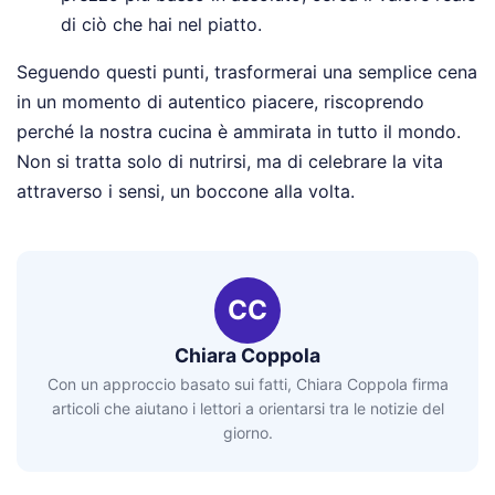
di ciò che hai nel piatto.
Seguendo questi punti, trasformerai una semplice cena
in un momento di autentico piacere, riscoprendo
perché la nostra cucina è ammirata in tutto il mondo.
Non si tratta solo di nutrirsi, ma di celebrare la vita
attraverso i sensi, un boccone alla volta.
CC
Chiara Coppola
Con un approccio basato sui fatti, Chiara Coppola firma
articoli che aiutano i lettori a orientarsi tra le notizie del
giorno.