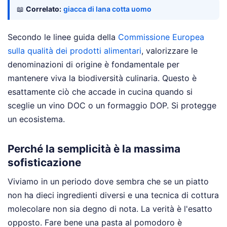
📖
Correlato:
giacca di lana cotta uomo
Secondo le linee guida della
Commissione Europea
sulla qualità dei prodotti alimentari
, valorizzare le
denominazioni di origine è fondamentale per
mantenere viva la biodiversità culinaria. Questo è
esattamente ciò che accade in cucina quando si
sceglie un vino DOC o un formaggio DOP. Si protegge
un ecosistema.
Perché la semplicità è la massima
sofisticazione
Viviamo in un periodo dove sembra che se un piatto
non ha dieci ingredienti diversi e una tecnica di cottura
molecolare non sia degno di nota. La verità è l'esatto
opposto. Fare bene una pasta al pomodoro è