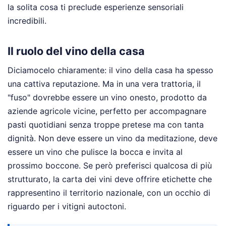
la solita cosa ti preclude esperienze sensoriali
incredibili.
Il ruolo del vino della casa
Diciamocelo chiaramente: il vino della casa ha spesso
una cattiva reputazione. Ma in una vera trattoria, il
"fuso" dovrebbe essere un vino onesto, prodotto da
aziende agricole vicine, perfetto per accompagnare
pasti quotidiani senza troppe pretese ma con tanta
dignità. Non deve essere un vino da meditazione, deve
essere un vino che pulisce la bocca e invita al
prossimo boccone. Se però preferisci qualcosa di più
strutturato, la carta dei vini deve offrire etichette che
rappresentino il territorio nazionale, con un occhio di
riguardo per i vitigni autoctoni.