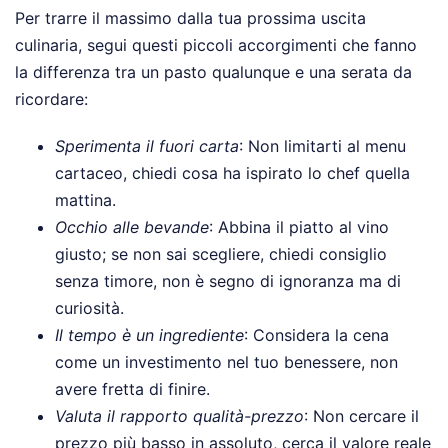
Per trarre il massimo dalla tua prossima uscita
culinaria, segui questi piccoli accorgimenti che fanno
la differenza tra un pasto qualunque e una serata da
ricordare:
Sperimenta il fuori carta
: Non limitarti al menu
cartaceo, chiedi cosa ha ispirato lo chef quella
mattina.
Occhio alle bevande
: Abbina il piatto al vino
giusto; se non sai scegliere, chiedi consiglio
senza timore, non è segno di ignoranza ma di
curiosità.
Il tempo è un ingrediente
: Considera la cena
come un investimento nel tuo benessere, non
avere fretta di finire.
Valuta il rapporto qualità-prezzo
: Non cercare il
prezzo più basso in assoluto, cerca il valore reale