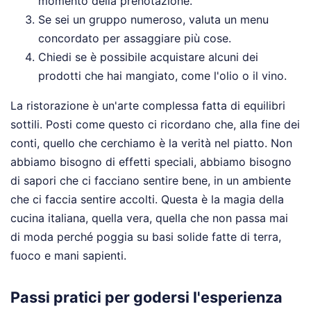
momento della prenotazione.
Se sei un gruppo numeroso, valuta un menu
concordato per assaggiare più cose.
Chiedi se è possibile acquistare alcuni dei
prodotti che hai mangiato, come l'olio o il vino.
La ristorazione è un'arte complessa fatta di equilibri
sottili. Posti come questo ci ricordano che, alla fine dei
conti, quello che cerchiamo è la verità nel piatto. Non
abbiamo bisogno di effetti speciali, abbiamo bisogno
di sapori che ci facciano sentire bene, in un ambiente
che ci faccia sentire accolti. Questa è la magia della
cucina italiana, quella vera, quella che non passa mai
di moda perché poggia su basi solide fatte di terra,
fuoco e mani sapienti.
Passi pratici per godersi l'esperienza