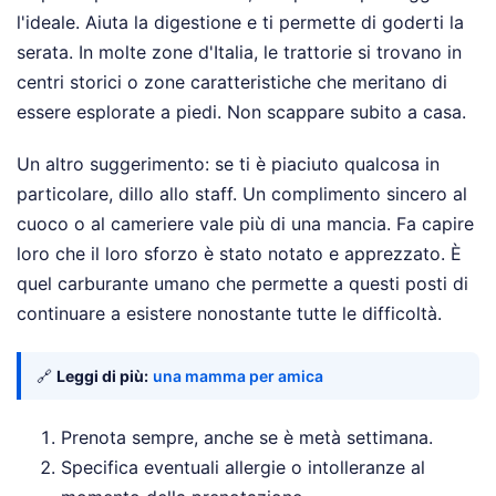
l'ideale. Aiuta la digestione e ti permette di goderti la
serata. In molte zone d'Italia, le trattorie si trovano in
centri storici o zone caratteristiche che meritano di
essere esplorate a piedi. Non scappare subito a casa.
Un altro suggerimento: se ti è piaciuto qualcosa in
particolare, dillo allo staff. Un complimento sincero al
cuoco o al cameriere vale più di una mancia. Fa capire
loro che il loro sforzo è stato notato e apprezzato. È
quel carburante umano che permette a questi posti di
continuare a esistere nonostante tutte le difficoltà.
🔗
Leggi di più:
una mamma per amica
Prenota sempre, anche se è metà settimana.
Specifica eventuali allergie o intolleranze al