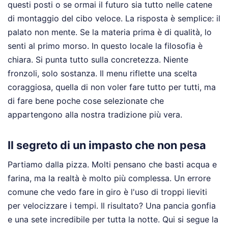
questi posti o se ormai il futuro sia tutto nelle catene
di montaggio del cibo veloce. La risposta è semplice: il
palato non mente. Se la materia prima è di qualità, lo
senti al primo morso. In questo locale la filosofia è
chiara. Si punta tutto sulla concretezza. Niente
fronzoli, solo sostanza. Il menu riflette una scelta
coraggiosa, quella di non voler fare tutto per tutti, ma
di fare bene poche cose selezionate che
appartengono alla nostra tradizione più vera.
Il segreto di un impasto che non pesa
Partiamo dalla pizza. Molti pensano che basti acqua e
farina, ma la realtà è molto più complessa. Un errore
comune che vedo fare in giro è l'uso di troppi lieviti
per velocizzare i tempi. Il risultato? Una pancia gonfia
e una sete incredibile per tutta la notte. Qui si segue la