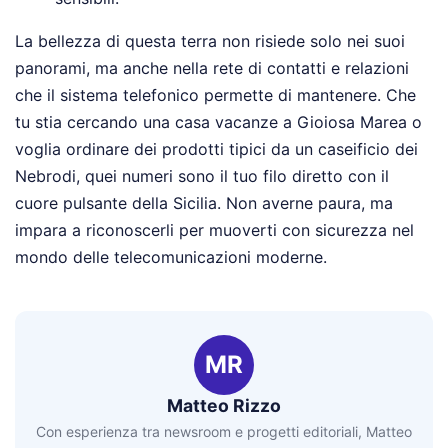
La bellezza di questa terra non risiede solo nei suoi
panorami, ma anche nella rete di contatti e relazioni
che il sistema telefonico permette di mantenere. Che
tu stia cercando una casa vacanze a Gioiosa Marea o
voglia ordinare dei prodotti tipici da un caseificio dei
Nebrodi, quei numeri sono il tuo filo diretto con il
cuore pulsante della Sicilia. Non averne paura, ma
impara a riconoscerli per muoverti con sicurezza nel
mondo delle telecomunicazioni moderne.
MR
Matteo Rizzo
Con esperienza tra newsroom e progetti editoriali, Matteo