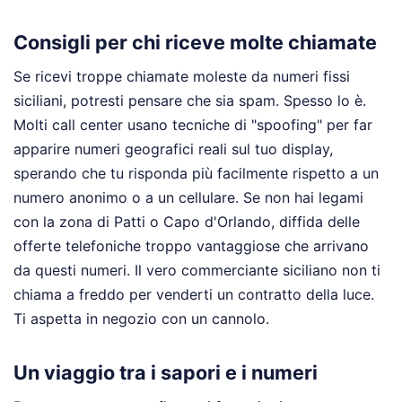
Consigli per chi riceve molte chiamate
Se ricevi troppe chiamate moleste da numeri fissi
siciliani, potresti pensare che sia spam. Spesso lo è.
Molti call center usano tecniche di "spoofing" per far
apparire numeri geografici reali sul tuo display,
sperando che tu risponda più facilmente rispetto a un
numero anonimo o a un cellulare. Se non hai legami
con la zona di Patti o Capo d'Orlando, diffida delle
offerte telefoniche troppo vantaggiose che arrivano
da questi numeri. Il vero commerciante siciliano non ti
chiama a freddo per venderti un contratto della luce.
Ti aspetta in negozio con un cannolo.
Un viaggio tra i sapori e i numeri