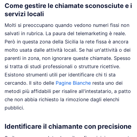
Come gestire le chiamate sconosciute e i
servizi locali
Molti si preoccupano quando vedono numeri fissi non
salvati in rubrica. La paura del telemarketing è reale.
Però in questa zona della Sicilia la rete fissa è ancora
molto usata dalle attività locali. Se hai un'attività o dei
parenti in zona, non ignorare queste chiamate. Spesso
si tratta di studi professionali o strutture ricettive.
Esistono strumenti utili per identificare chi ti sta
cercando. Il sito delle
Pagine Bianche
resta uno dei
metodi più affidabili per risalire all'intestatario, a patto
che non abbia richiesto la rimozione dagli elenchi
pubblici.
Identificare il chiamante con precisione