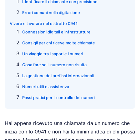
Identificare il chiamante con precisione
Errori comuni nella digitazione
Vivere e lavorare nel distretto 0941
Connessioni digitali e infrastrutture
Consigli per chi riceve molte chiamate
Un viaggio tra i sapori e i numeri
Cosa fare se il numero non risulta
La gestione dei prefissi internazionali
Numeri utili e assistenza
Passi pratici per il controllo dei numeri
Hai appena ricevuto una chiamata da un numero che
inizia con lo 0941 e non hai la minima idea di chi possa