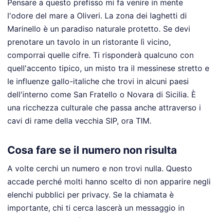
Pensare a questo prefisso mi fa venire in mente
l'odore del mare a Oliveri. La zona dei laghetti di
Marinello è un paradiso naturale protetto. Se devi
prenotare un tavolo in un ristorante lì vicino,
comporrai quelle cifre. Ti risponderà qualcuno con
quell'accento tipico, un misto tra il messinese stretto e
le influenze gallo-italiche che trovi in alcuni paesi
dell'interno come San Fratello o Novara di Sicilia. È
una ricchezza culturale che passa anche attraverso i
cavi di rame della vecchia SIP, ora TIM.
Cosa fare se il numero non risulta
A volte cerchi un numero e non trovi nulla. Questo
accade perché molti hanno scelto di non apparire negli
elenchi pubblici per privacy. Se la chiamata è
importante, chi ti cerca lascerà un messaggio in