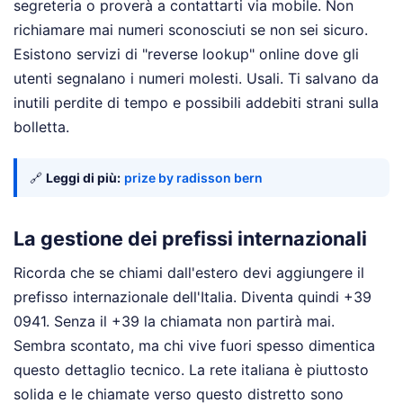
segreteria o proverà a contattarti via mobile. Non
richiamare mai numeri sconosciuti se non sei sicuro.
Esistono servizi di "reverse lookup" online dove gli
utenti segnalano i numeri molesti. Usali. Ti salvano da
inutili perdite di tempo e possibili addebiti strani sulla
bolletta.
🔗
Leggi di più:
prize by radisson bern
La gestione dei prefissi internazionali
Ricorda che se chiami dall'estero devi aggiungere il
prefisso internazionale dell'Italia. Diventa quindi +39
0941. Senza il +39 la chiamata non partirà mai.
Sembra scontato, ma chi vive fuori spesso dimentica
questo dettaglio tecnico. La rete italiana è piuttosto
solida e le chiamate verso questo distretto sono