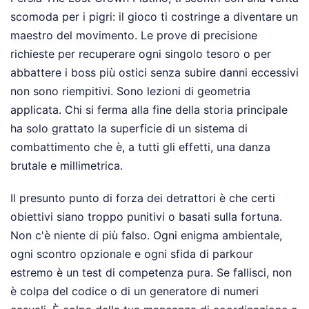
scomoda per i pigri: il gioco ti costringe a diventare un
maestro del movimento. Le prove di precisione
richieste per recuperare ogni singolo tesoro o per
abbattere i boss più ostici senza subire danni eccessivi
non sono riempitivi. Sono lezioni di geometria
applicata. Chi si ferma alla fine della storia principale
ha solo grattato la superficie di un sistema di
combattimento che è, a tutti gli effetti, una danza
brutale e millimetrica.
Il presunto punto di forza dei detrattori è che certi
obiettivi siano troppo punitivi o basati sulla fortuna.
Non c'è niente di più falso. Ogni enigma ambientale,
ogni scontro opzionale e ogni sfida di parkour
estremo è un test di competenza pura. Se fallisci, non
è colpa del codice o di un generatore di numeri