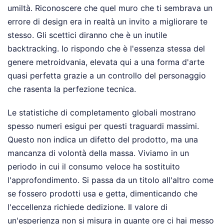
umiltà. Riconoscere che quel muro che ti sembrava un
errore di design era in realtà un invito a migliorare te
stesso. Gli scettici diranno che è un inutile
backtracking. Io rispondo che è l'essenza stessa del
genere metroidvania, elevata qui a una forma d'arte
quasi perfetta grazie a un controllo del personaggio
che rasenta la perfezione tecnica.
Le statistiche di completamento globali mostrano
spesso numeri esigui per questi traguardi massimi.
Questo non indica un difetto del prodotto, ma una
mancanza di volontà della massa. Viviamo in un
periodo in cui il consumo veloce ha sostituito
l'approfondimento. Si passa da un titolo all'altro come
se fossero prodotti usa e getta, dimenticando che
l'eccellenza richiede dedizione. Il valore di
un'esperienza non si misura in quante ore ci hai messo