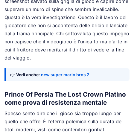
screenshot salvato sulla griglia di gioco e capire come
superare un muro di spine che sembra invalicabile.
Questa è la vera investigazione. Questo è il lavoro del
giocatore che non si accontenta delle briciole lanciate
dalla trama principale. Chi sottovaluta questo impegno
non capisce che il videogioco è l'unica forma d'arte in
cui il fruitore deve meritarsi il diritto di vedere la fine
del viaggio.
👉
Vedi anche:
new super mario bros 2
Prince Of Persia The Lost Crown Platino
come prova di resistenza mentale
Spesso sento dire che il gioco sia troppo lungo per
quello che offre. È l'eterna polemica sulla durata dei
titoli moderni, visti come contenitori gonfiati