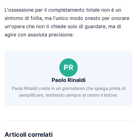
L'ossessione per il completamento totale non è un
sintomo di follia, ma l'unico modo onesto per onorare
un'opera che non ti chiede solo di guardare, ma di
agire con assoluta precisione.
PR
Paolo Rinaldi
Paolo Rinaldi crede in un giornalismo che spiega prima di
semplificare, mettendo sempre al centro il lettore.
Articoli correlati