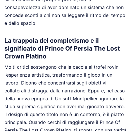
consapevolezza di aver dominato un sistema che non
concede sconti a chi non sa leggere il ritmo del tempo
e dello spazio.
La trappola del completismo e il
significato di Prince Of Persia The Lost
Crown Platino
Molti critici sostengono che la caccia ai trofei rovini
l’esperienza artistica, trasformando il gioco in un
lavoro. Dicono che concentrarsi sugli obiettivi
collaterali distragga dalla narrazione. Eppure, nel caso
della nuova epopea di Ubisoft Montpellier, ignorare la
sfida suprema significa non aver mai giocato davvero.
Il design di questo titolo non è un contorno, è il piatto
principale. Quando cerchi di raggiungere il Prince Of
Persia The Lost Crown Platino, ti scontri con una verità