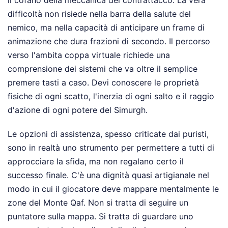
difficoltà non risiede nella barra della salute del
nemico, ma nella capacità di anticipare un frame di
animazione che dura frazioni di secondo. Il percorso
verso l'ambita coppa virtuale richiede una
comprensione dei sistemi che va oltre il semplice
premere tasti a caso. Devi conoscere le proprietà
fisiche di ogni scatto, l'inerzia di ogni salto e il raggio
d'azione di ogni potere del Simurgh.
Le opzioni di assistenza, spesso criticate dai puristi,
sono in realtà uno strumento per permettere a tutti di
approcciare la sfida, ma non regalano certo il
successo finale. C'è una dignità quasi artigianale nel
modo in cui il giocatore deve mappare mentalmente le
zone del Monte Qaf. Non si tratta di seguire un
puntatore sulla mappa. Si tratta di guardare uno