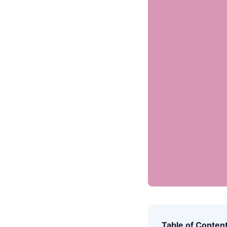
Table of Conten