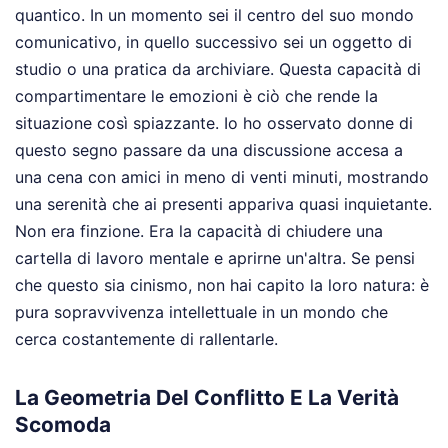
quantico. In un momento sei il centro del suo mondo
comunicativo, in quello successivo sei un oggetto di
studio o una pratica da archiviare. Questa capacità di
compartimentare le emozioni è ciò che rende la
situazione così spiazzante. Io ho osservato donne di
questo segno passare da una discussione accesa a
una cena con amici in meno di venti minuti, mostrando
una serenità che ai presenti appariva quasi inquietante.
Non era finzione. Era la capacità di chiudere una
cartella di lavoro mentale e aprirne un'altra. Se pensi
che questo sia cinismo, non hai capito la loro natura: è
pura sopravvivenza intellettuale in un mondo che
cerca costantemente di rallentarle.
La Geometria Del Conflitto E La Verità
Scomoda