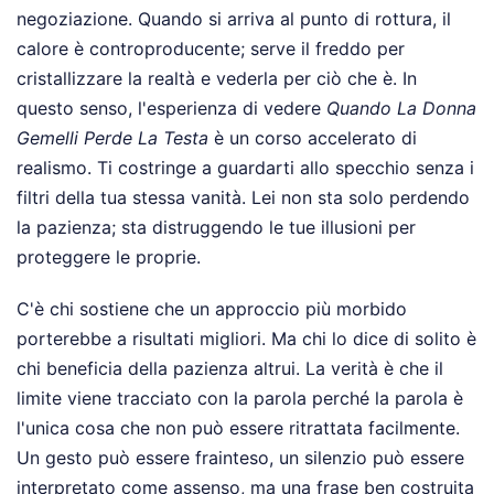
negoziazione. Quando si arriva al punto di rottura, il
calore è controproducente; serve il freddo per
cristallizzare la realtà e vederla per ciò che è. In
questo senso, l'esperienza di vedere
Quando La Donna
Gemelli Perde La Testa
è un corso accelerato di
realismo. Ti costringe a guardarti allo specchio senza i
filtri della tua stessa vanità. Lei non sta solo perdendo
la pazienza; sta distruggendo le tue illusioni per
proteggere le proprie.
C'è chi sostiene che un approccio più morbido
porterebbe a risultati migliori. Ma chi lo dice di solito è
chi beneficia della pazienza altrui. La verità è che il
limite viene tracciato con la parola perché la parola è
l'unica cosa che non può essere ritrattata facilmente.
Un gesto può essere frainteso, un silenzio può essere
interpretato come assenso, ma una frase ben costruita