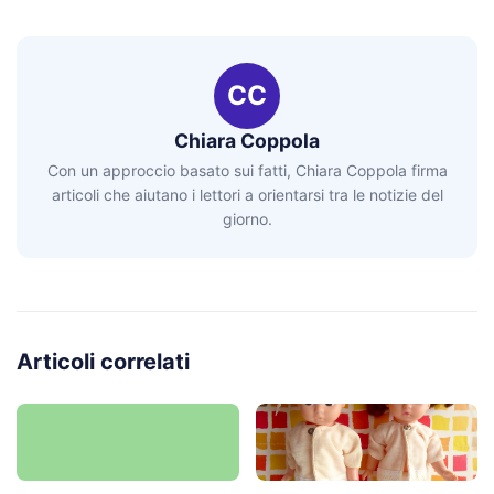
CC
Chiara Coppola
Con un approccio basato sui fatti, Chiara Coppola firma
articoli che aiutano i lettori a orientarsi tra le notizie del
giorno.
Articoli correlati