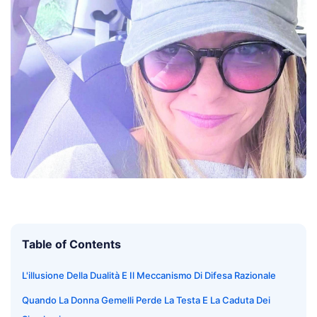
Table of Contents
L'illusione Della Dualità E Il Meccanismo Di Difesa Razionale
Quando La Donna Gemelli Perde La Testa E La Caduta Dei