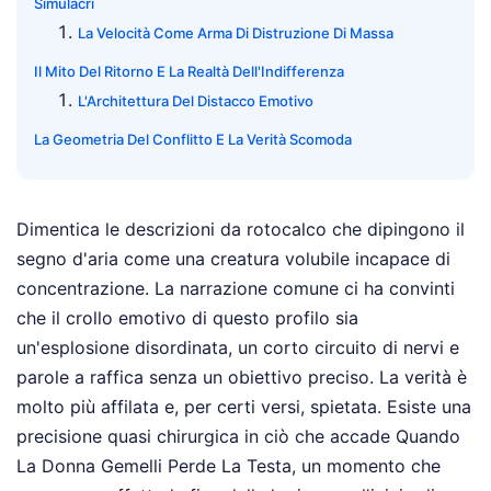
Simulacri
La Velocità Come Arma Di Distruzione Di Massa
Il Mito Del Ritorno E La Realtà Dell'Indifferenza
L'Architettura Del Distacco Emotivo
La Geometria Del Conflitto E La Verità Scomoda
Dimentica le descrizioni da rotocalco che dipingono il
segno d'aria come una creatura volubile incapace di
concentrazione. La narrazione comune ci ha convinti
che il crollo emotivo di questo profilo sia
un'esplosione disordinata, un corto circuito di nervi e
parole a raffica senza un obiettivo preciso. La verità è
molto più affilata e, per certi versi, spietata. Esiste una
precisione quasi chirurgica in ciò che accade Quando
La Donna Gemelli Perde La Testa, un momento che