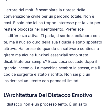
L'errore dei molti è scambiare la ripresa della
conversazione civile per un perdono totale. Non è
così. È solo che lei ha troppo interesse per la vita per
restare bloccata nel risentimento. Preferisce
l'indifferenza attiva. Ti parla, ti sorride, collabora con
te, ma il nucleo duro della sua fiducia è stato spostato
altrove. Hai presente quando un software continua a
girare ma alcune funzioni essenziali sono state
disabilitate per sempre? Ecco cosa succede dopo il
grande incendio. La macchina sembra la stessa, ma il
codice sorgente è stato riscritto. Non sei più un
insider; sei un utente con permessi limitati.
L'Architettura Del Distacco Emotivo
Il distacco non è un processo lento. È un salto