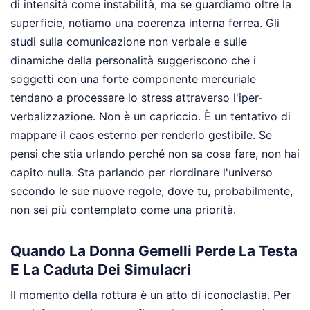
di intensità come instabilità, ma se guardiamo oltre la
superficie, notiamo una coerenza interna ferrea. Gli
studi sulla comunicazione non verbale e sulle
dinamiche della personalità suggeriscono che i
soggetti con una forte componente mercuriale
tendano a processare lo stress attraverso l'iper-
verbalizzazione. Non è un capriccio. È un tentativo di
mappare il caos esterno per renderlo gestibile. Se
pensi che stia urlando perché non sa cosa fare, non hai
capito nulla. Sta parlando per riordinare l'universo
secondo le sue nuove regole, dove tu, probabilmente,
non sei più contemplato come una priorità.
Quando La Donna Gemelli Perde La Testa
E La Caduta Dei Simulacri
Il momento della rottura è un atto di iconoclastia. Per