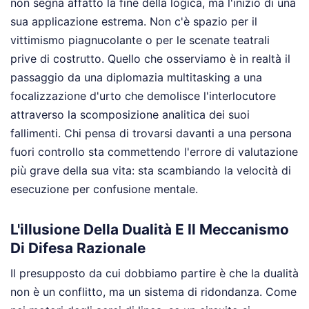
non segna affatto la fine della logica, ma l'inizio di una
sua applicazione estrema. Non c'è spazio per il
vittimismo piagnucolante o per le scenate teatrali
prive di costrutto. Quello che osserviamo è in realtà il
passaggio da una diplomazia multitasking a una
focalizzazione d'urto che demolisce l'interlocutore
attraverso la scomposizione analitica dei suoi
fallimenti. Chi pensa di trovarsi davanti a una persona
fuori controllo sta commettendo l'errore di valutazione
più grave della sua vita: sta scambiando la velocità di
esecuzione per confusione mentale.
L'illusione Della Dualità E Il Meccanismo
Di Difesa Razionale
Il presupposto da cui dobbiamo partire è che la dualità
non è un conflitto, ma un sistema di ridondanza. Come