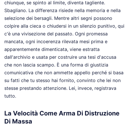
chiunque, se spinto al limite, diventa tagliente.
Sbagliano. La differenza risiede nella memoria e nella
selezione dei bersagli. Mentre altri segni possono
colpire alla cieca o chiudersi in un silenzio punitivo, qui
c'è una vivisezione del passato. Ogni promessa
mancata, ogni incoerenza rilevata mesi prima e
apparentemente dimenticata, viene estratta
dall'archivio e usata per costruire una tesi d'accusa
che non lascia scampo. È una forma di giustizia
comunicativa che non ammette appello perché si basa
su fatti che tu stesso hai fornito, convinto che lei non
stesse prestando attenzione. Lei, invece, registrava
tutto.
La Velocità Come Arma Di Distruzione
Di Massa