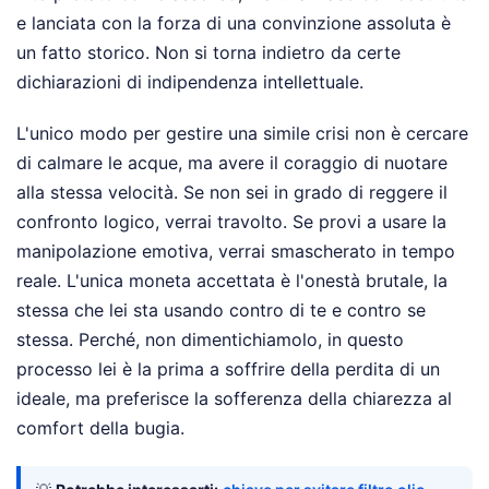
e lanciata con la forza di una convinzione assoluta è
un fatto storico. Non si torna indietro da certe
dichiarazioni di indipendenza intellettuale.
L'unico modo per gestire una simile crisi non è cercare
di calmare le acque, ma avere il coraggio di nuotare
alla stessa velocità. Se non sei in grado di reggere il
confronto logico, verrai travolto. Se provi a usare la
manipolazione emotiva, verrai smascherato in tempo
reale. L'unica moneta accettata è l'onestà brutale, la
stessa che lei sta usando contro di te e contro se
stessa. Perché, non dimentichiamolo, in questo
processo lei è la prima a soffrire della perdita di un
ideale, ma preferisce la sofferenza della chiarezza al
comfort della bugia.