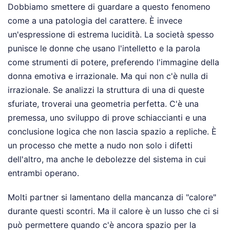
Dobbiamo smettere di guardare a questo fenomeno
come a una patologia del carattere. È invece
un'espressione di estrema lucidità. La società spesso
punisce le donne che usano l'intelletto e la parola
come strumenti di potere, preferendo l'immagine della
donna emotiva e irrazionale. Ma qui non c'è nulla di
irrazionale. Se analizzi la struttura di una di queste
sfuriate, troverai una geometria perfetta. C'è una
premessa, uno sviluppo di prove schiaccianti e una
conclusione logica che non lascia spazio a repliche. È
un processo che mette a nudo non solo i difetti
dell'altro, ma anche le debolezze del sistema in cui
entrambi operano.
Molti partner si lamentano della mancanza di "calore"
durante questi scontri. Ma il calore è un lusso che ci si
può permettere quando c'è ancora spazio per la