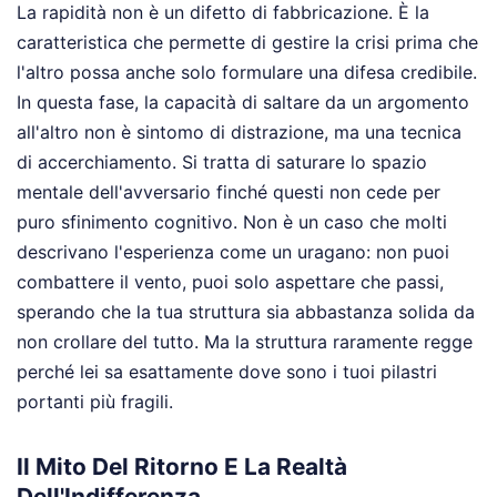
La rapidità non è un difetto di fabbricazione. È la
caratteristica che permette di gestire la crisi prima che
l'altro possa anche solo formulare una difesa credibile.
In questa fase, la capacità di saltare da un argomento
all'altro non è sintomo di distrazione, ma una tecnica
di accerchiamento. Si tratta di saturare lo spazio
mentale dell'avversario finché questi non cede per
puro sfinimento cognitivo. Non è un caso che molti
descrivano l'esperienza come un uragano: non puoi
combattere il vento, puoi solo aspettare che passi,
sperando che la tua struttura sia abbastanza solida da
non crollare del tutto. Ma la struttura raramente regge
perché lei sa esattamente dove sono i tuoi pilastri
portanti più fragili.
Il Mito Del Ritorno E La Realtà
Dell'Indifferenza