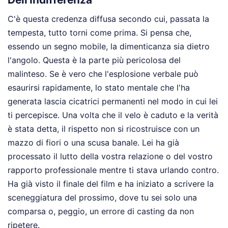
C'è questa credenza diffusa secondo cui, passata la
tempesta, tutto torni come prima. Si pensa che,
essendo un segno mobile, la dimenticanza sia dietro
l'angolo. Questa è la parte più pericolosa del
malinteso. Se è vero che l'esplosione verbale può
esaurirsi rapidamente, lo stato mentale che l'ha
generata lascia cicatrici permanenti nel modo in cui lei
ti percepisce. Una volta che il velo è caduto e la verità
è stata detta, il rispetto non si ricostruisce con un
mazzo di fiori o una scusa banale. Lei ha già
processato il lutto della vostra relazione o del vostro
rapporto professionale mentre ti stava urlando contro.
Ha già visto il finale del film e ha iniziato a scrivere la
sceneggiatura del prossimo, dove tu sei solo una
comparsa o, peggio, un errore di casting da non
ripetere.