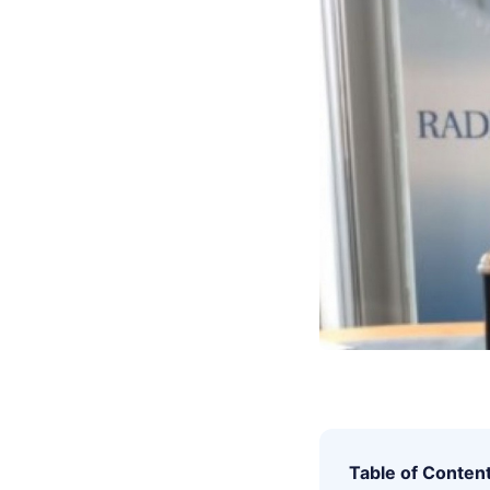
Table of Conten