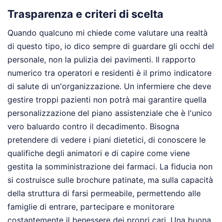
Trasparenza e criteri di scelta
Quando qualcuno mi chiede come valutare una realtà
di questo tipo, io dico sempre di guardare gli occhi del
personale, non la pulizia dei pavimenti. Il rapporto
numerico tra operatori e residenti è il primo indicatore
di salute di un'organizzazione. Un infermiere che deve
gestire troppi pazienti non potrà mai garantire quella
personalizzazione del piano assistenziale che è l'unico
vero baluardo contro il decadimento. Bisogna
pretendere di vedere i piani dietetici, di conoscere le
qualifiche degli animatori e di capire come viene
gestita la somministrazione dei farmaci. La fiducia non
si costruisce sulle brochure patinate, ma sulla capacità
della struttura di farsi permeabile, permettendo alle
famiglie di entrare, partecipare e monitorare
costantemente il benessere dei propri cari. Una buona