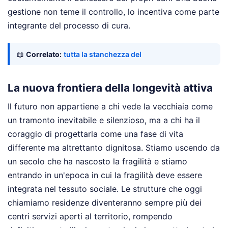
gestione non teme il controllo, lo incentiva come parte
integrante del processo di cura.
📖
Correlato:
tutta la stanchezza del
La nuova frontiera della longevità attiva
Il futuro non appartiene a chi vede la vecchiaia come
un tramonto inevitabile e silenzioso, ma a chi ha il
coraggio di progettarla come una fase di vita
differente ma altrettanto dignitosa. Stiamo uscendo da
un secolo che ha nascosto la fragilità e stiamo
entrando in un'epoca in cui la fragilità deve essere
integrata nel tessuto sociale. Le strutture che oggi
chiamiamo residenze diventeranno sempre più dei
centri servizi aperti al territorio, rompendo