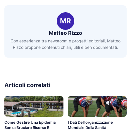
MR
Matteo Rizzo
Con esperienza tra newsroom e progetti editoriali, Matteo
Rizzo propone contenuti chiari, utili e ben documentati.
Articoli correlati
Come Gestire Una Epidemia
I Dati Dell'organizzazione
Senza Bruciare Risorse E
Mondiale Della Sanità