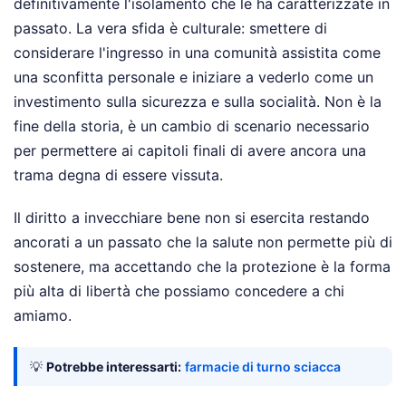
definitivamente l'isolamento che le ha caratterizzate in
passato. La vera sfida è culturale: smettere di
considerare l'ingresso in una comunità assistita come
una sconfitta personale e iniziare a vederlo come un
investimento sulla sicurezza e sulla socialità. Non è la
fine della storia, è un cambio di scenario necessario
per permettere ai capitoli finali di avere ancora una
trama degna di essere vissuta.
Il diritto a invecchiare bene non si esercita restando
ancorati a un passato che la salute non permette più di
sostenere, ma accettando che la protezione è la forma
più alta di libertà che possiamo concedere a chi
amiamo.
💡
Potrebbe interessarti:
farmacie di turno sciacca