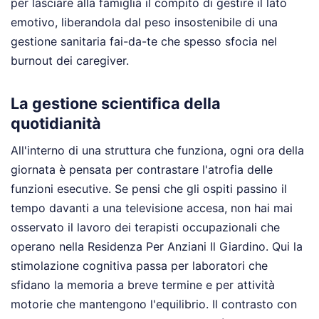
per lasciare alla famiglia il compito di gestire il lato
emotivo, liberandola dal peso insostenibile di una
gestione sanitaria fai-da-te che spesso sfocia nel
burnout dei caregiver.
La gestione scientifica della
quotidianità
All'interno di una struttura che funziona, ogni ora della
giornata è pensata per contrastare l'atrofia delle
funzioni esecutive. Se pensi che gli ospiti passino il
tempo davanti a una televisione accesa, non hai mai
osservato il lavoro dei terapisti occupazionali che
operano nella Residenza Per Anziani Il Giardino. Qui la
stimolazione cognitiva passa per laboratori che
sfidano la memoria a breve termine e per attività
motorie che mantengono l'equilibrio. Il contrasto con