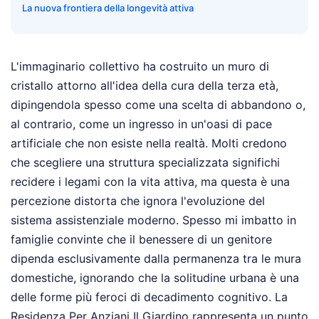
La nuova frontiera della longevità attiva
L'immaginario collettivo ha costruito un muro di
cristallo attorno all'idea della cura della terza età,
dipingendola spesso come una scelta di abbandono o,
al contrario, come un ingresso in un'oasi di pace
artificiale che non esiste nella realtà. Molti credono
che scegliere una struttura specializzata significhi
recidere i legami con la vita attiva, ma questa è una
percezione distorta che ignora l'evoluzione del
sistema assistenziale moderno. Spesso mi imbatto in
famiglie convinte che il benessere di un genitore
dipenda esclusivamente dalla permanenza tra le mura
domestiche, ignorando che la solitudine urbana è una
delle forme più feroci di decadimento cognitivo. La
Residenza Per Anziani Il Giardino rappresenta un punto