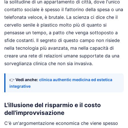
la solitudine di un appartamento di città, dove l'unico
contatto sociale è spesso il fattorino della spesa o una
telefonata veloce, è brutale. La scienza ci dice che il
cervello senile è plastico molto più di quanto si
pensasse un tempo, a patto che venga sottoposto a
sfide costanti. Il segreto di questo campo non risiede
nella tecnologia più avanzata, ma nella capacità di
creare una rete di relazioni umane supportate da una
sorveglianza clinica che non sia invasiva.
👉
Vedi anche:
clinica authentic medicina ed estetica
integrative
L'illusione del risparmio e il costo
dell'improvvisazione
C'è un'argomentazione economica che viene spesso