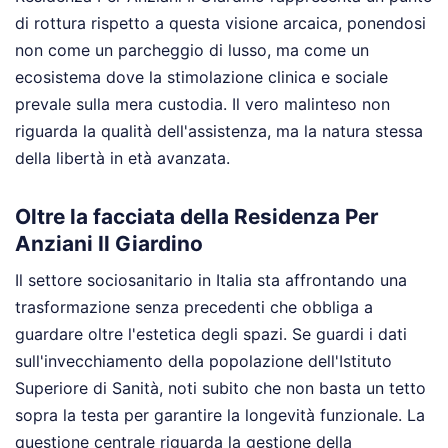
di rottura rispetto a questa visione arcaica, ponendosi
non come un parcheggio di lusso, ma come un
ecosistema dove la stimolazione clinica e sociale
prevale sulla mera custodia. Il vero malinteso non
riguarda la qualità dell'assistenza, ma la natura stessa
della libertà in età avanzata.
Oltre la facciata della Residenza Per
Anziani Il Giardino
Il settore sociosanitario in Italia sta affrontando una
trasformazione senza precedenti che obbliga a
guardare oltre l'estetica degli spazi. Se guardi i dati
sull'invecchiamento della popolazione dell'Istituto
Superiore di Sanità, noti subito che non basta un tetto
sopra la testa per garantire la longevità funzionale. La
questione centrale riguarda la gestione della