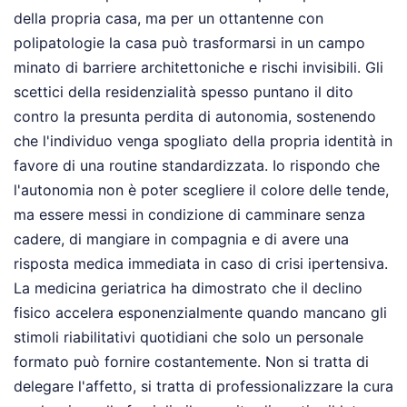
della propria casa, ma per un ottantenne con
polipatologie la casa può trasformarsi in un campo
minato di barriere architettoniche e rischi invisibili. Gli
scettici della residenzialità spesso puntano il dito
contro la presunta perdita di autonomia, sostenendo
che l'individuo venga spogliato della propria identità in
favore di una routine standardizzata. Io rispondo che
l'autonomia non è poter scegliere il colore delle tende,
ma essere messi in condizione di camminare senza
cadere, di mangiare in compagnia e di avere una
risposta medica immediata in caso di crisi ipertensiva.
La medicina geriatrica ha dimostrato che il declino
fisico accelera esponenzialmente quando mancano gli
stimoli riabilitativi quotidiani che solo un personale
formato può fornire costantemente. Non si tratta di
delegare l'affetto, si tratta di professionalizzare la cura