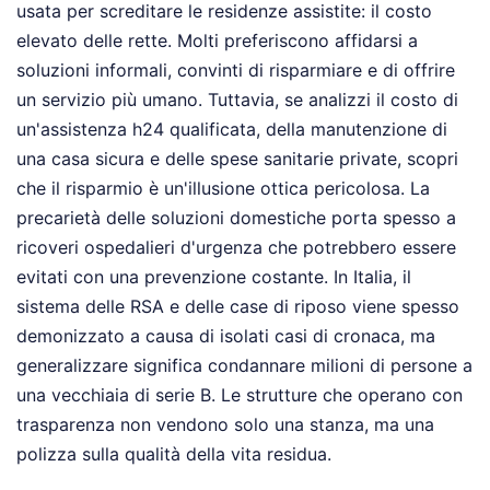
usata per screditare le residenze assistite: il costo
elevato delle rette. Molti preferiscono affidarsi a
soluzioni informali, convinti di risparmiare e di offrire
un servizio più umano. Tuttavia, se analizzi il costo di
un'assistenza h24 qualificata, della manutenzione di
una casa sicura e delle spese sanitarie private, scopri
che il risparmio è un'illusione ottica pericolosa. La
precarietà delle soluzioni domestiche porta spesso a
ricoveri ospedalieri d'urgenza che potrebbero essere
evitati con una prevenzione costante. In Italia, il
sistema delle RSA e delle case di riposo viene spesso
demonizzato a causa di isolati casi di cronaca, ma
generalizzare significa condannare milioni di persone a
una vecchiaia di serie B. Le strutture che operano con
trasparenza non vendono solo una stanza, ma una
polizza sulla qualità della vita residua.