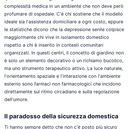
complessità medica in un ambiente che non deve però
profumare di ospedale. C'è chi sostiene che il modello
ideale sia l'assistenza domiciliare a ogni costo, eppure
le statistiche dicono che la depressione senile colpisce
maggiormente chi vive in isolamento domestico
rispetto a chi è inserito in contesti comunitari
organizzati. In questi centri, il concetto di giardino non
è solo un elemento decorativo o un richiamo bucolico,
ma uno strumento terapeutico attivo. La luce naturale,
l'orientamento spaziale e l'interazione con l'ambiente
esterno sono farmaci non farmacologici che incidono
direttamente sul ritmo circadiano e sulla regolazione
dell'umore.
Il paradosso della sicurezza domestica
Ti hanno sempre detto che non c'è posto più sicuro