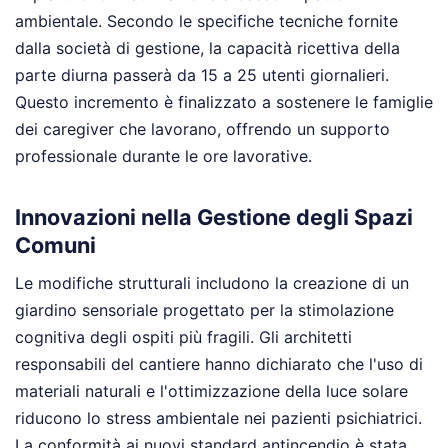
ambientale. Secondo le specifiche tecniche fornite
dalla società di gestione, la capacità ricettiva della
parte diurna passerà da 15 a 25 utenti giornalieri.
Questo incremento è finalizzato a sostenere le famiglie
dei caregiver che lavorano, offrendo un supporto
professionale durante le ore lavorative.
Innovazioni nella Gestione degli Spazi
Comuni
Le modifiche strutturali includono la creazione di un
giardino sensoriale progettato per la stimolazione
cognitiva degli ospiti più fragili. Gli architetti
responsabili del cantiere hanno dichiarato che l'uso di
materiali naturali e l'ottimizzazione della luce solare
riducono lo stress ambientale nei pazienti psichiatrici.
La conformità ai nuovi standard antincendio è stata