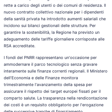
rette a carico degli utenti o dei comuni di residenza. Il
nuovo contratto collettivo nazionale per i dipendenti
della sanità privata ha introdotto aumenti salariali che
incidono sui bilanci gestionali delle strutture. Per
garantire la sostenibilità, la Regione ha previsto un
adeguamento delle tariffe giornaliere corrisposte alle
RSA accreditate.
I fondi del PNRR rappresentano un'occasione per
ammodernare il parco tecnologico senza gravare
interamente sulle finanze correnti regionali. Il Ministero
dell'Economia e delle Finanze monitora
trimestralmente l'avanzamento della spesa per
assicurare il rispetto dei target europei fissati per il
comparto salute. La trasparenza nella rendicontazione
dei costi è un requisito obbligatorio per l'erogazione
delle successive tranche di finanziamento.