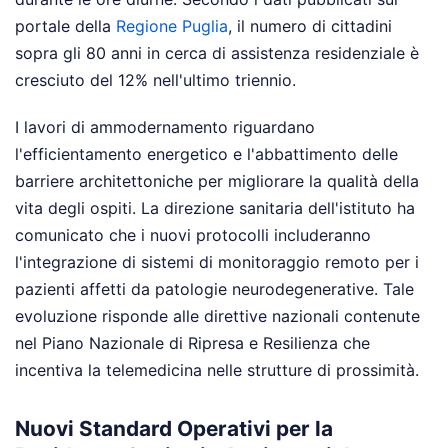
portale della
Regione Puglia
, il numero di cittadini
sopra gli 80 anni in cerca di assistenza residenziale è
cresciuto del 12% nell'ultimo triennio.
I lavori di ammodernamento riguardano
l'efficientamento energetico e l'abbattimento delle
barriere architettoniche per migliorare la qualità della
vita degli ospiti. La direzione sanitaria dell'istituto ha
comunicato che i nuovi protocolli includeranno
l'integrazione di sistemi di monitoraggio remoto per i
pazienti affetti da patologie neurodegenerative. Tale
evoluzione risponde alle direttive nazionali contenute
nel Piano Nazionale di Ripresa e Resilienza che
incentiva la telemedicina nelle strutture di prossimità.
Nuovi Standard Operativi per la