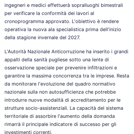
ingegneri e medici effettuerà sopralluoghi bimestrali
per verificare la conformità dei lavori al
cronoprogramma approvato. L'obiettivo è rendere
operativa la nuova ala specialistica prima dell'inizio
della stagione invernale del 2027.
L'Autorità Nazionale Anticorruzione ha inserito i grandi
appalti della sanità pugliese sotto una lente di
osservazione speciale per prevenire infiltrazioni e
garantire la massima concorrenza tra le imprese. Resta
da monitorare l'evoluzione del quadro normativo
nazionale sulla non autosufficienza che potrebbe
introdurre nuove modalità di accreditamento per le
strutture socio-assistenziali. La capacità del sistema
territoriale di assorbire l'aumento della domanda
rimarrà il principale indicatore di successo per gli
investimenti correnti.