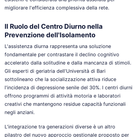
migliorare l'efficienza complessiva della rete.
Il Ruolo del Centro Diurno nella
Prevenzione dell'Isolamento
L'assistenza diurna rappresenta una soluzione
fondamentale per contrastare il declino cognitivo
accelerato dalla solitudine e dalla mancanza di stimoli.
Gli esperti di geriatria dell'Università di Bari
sottolineano che la socializzazione attiva riduce
l'incidenza di depressione senile del 30%. I centri diurni
offrono programmi di attività motoria e laboratori
creativi che mantengono residue capacità funzionali
negli anziani.
L'integrazione tra generazioni diverse è un altro
pilastro del nuovo approccio gestionale proposto per