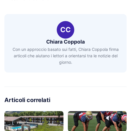
CC
Chiara Coppola
Con un approccio basato sui fatti, Chiara Coppola firma
articoli che aiutano i lettori a orientarsi tra le notizie del
giorno.
Articoli correlati