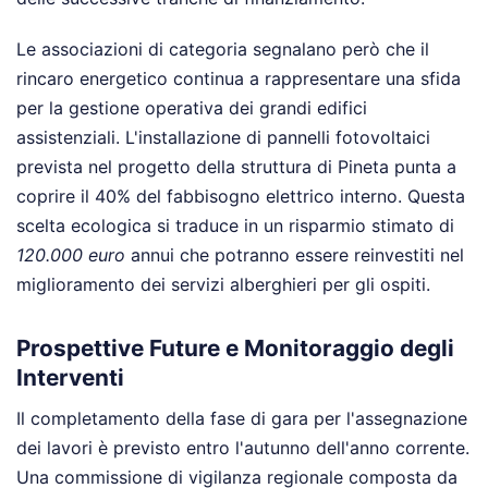
Le associazioni di categoria segnalano però che il
rincaro energetico continua a rappresentare una sfida
per la gestione operativa dei grandi edifici
assistenziali. L'installazione di pannelli fotovoltaici
prevista nel progetto della struttura di Pineta punta a
coprire il 40% del fabbisogno elettrico interno. Questa
scelta ecologica si traduce in un risparmio stimato di
120.000 euro
annui che potranno essere reinvestiti nel
miglioramento dei servizi alberghieri per gli ospiti.
Prospettive Future e Monitoraggio degli
Interventi
Il completamento della fase di gara per l'assegnazione
dei lavori è previsto entro l'autunno dell'anno corrente.
Una commissione di vigilanza regionale composta da