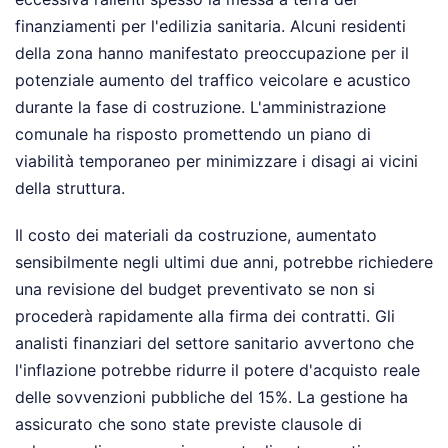
finanziamenti per l'edilizia sanitaria. Alcuni residenti
della zona hanno manifestato preoccupazione per il
potenziale aumento del traffico veicolare e acustico
durante la fase di costruzione. L'amministrazione
comunale ha risposto promettendo un piano di
viabilità temporaneo per minimizzare i disagi ai vicini
della struttura.
Il costo dei materiali da costruzione, aumentato
sensibilmente negli ultimi due anni, potrebbe richiedere
una revisione del budget preventivato se non si
procederà rapidamente alla firma dei contratti. Gli
analisti finanziari del settore sanitario avvertono che
l'inflazione potrebbe ridurre il potere d'acquisto reale
delle sovvenzioni pubbliche del 15%. La gestione ha
assicurato che sono state previste clausole di