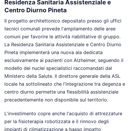
Residenza Sanitaria Assistenziale e
Centro Diurno Pineta
Il progetto architettonico depositato presso gli uffici
tecnici comunali prevede l'ampliamento delle aree
comuni per favorire le attività riabilitative di gruppo.
La Residenza Sanitaria Assistenziale e Centro Diurno
Pineta implementerà una nuova ala dedicata
esclusivamente ai pazienti con Alzheimer, seguendo il
modello dei nuclei specialistici raccomandati dal
Ministero della Salute. Il direttore generale della ASL
locale ha sottolineato che l'integrazione tra degenza e
centro diurno permette una flessibilità assistenziale
precedentemente non disponibile sul territorio.
L'investimento copre anche l'acquisto di attrezzature
per la fisioterapia robotizzata e il rinnovo degli
impianti di climatizzazione a basso impatto