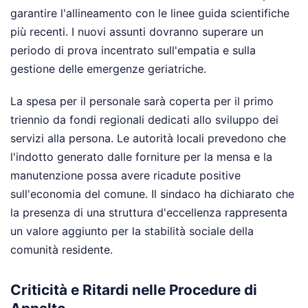
garantire l'allineamento con le linee guida scientifiche
più recenti. I nuovi assunti dovranno superare un
periodo di prova incentrato sull'empatia e sulla
gestione delle emergenze geriatriche.
La spesa per il personale sarà coperta per il primo
triennio da fondi regionali dedicati allo sviluppo dei
servizi alla persona. Le autorità locali prevedono che
l'indotto generato dalle forniture per la mensa e la
manutenzione possa avere ricadute positive
sull'economia del comune. Il sindaco ha dichiarato che
la presenza di una struttura d'eccellenza rappresenta
un valore aggiunto per la stabilità sociale della
comunità residente.
Criticità e Ritardi nelle Procedure di