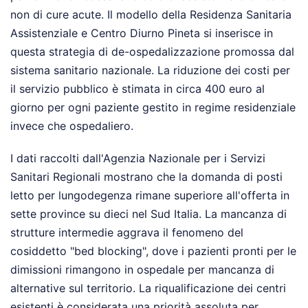
non di cure acute. Il modello della Residenza Sanitaria
Assistenziale e Centro Diurno Pineta si inserisce in
questa strategia di de-ospedalizzazione promossa dal
sistema sanitario nazionale. La riduzione dei costi per
il servizio pubblico è stimata in circa 400 euro al
giorno per ogni paziente gestito in regime residenziale
invece che ospedaliero.
I dati raccolti dall'Agenzia Nazionale per i Servizi
Sanitari Regionali mostrano che la domanda di posti
letto per lungodegenza rimane superiore all'offerta in
sette province su dieci nel Sud Italia. La mancanza di
strutture intermedie aggrava il fenomeno del
cosiddetto "bed blocking", dove i pazienti pronti per le
dimissioni rimangono in ospedale per mancanza di
alternative sul territorio. La riqualificazione dei centri
esistenti è considerata una priorità assoluta per