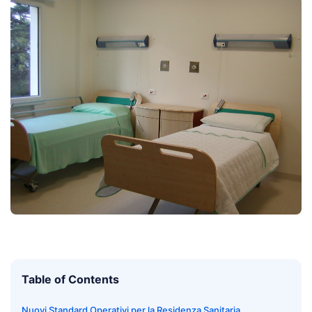
Table of Contents
Nuovi Standard Operativi per la Residenza Sanitaria