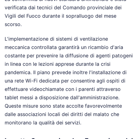
verificata dai tecnici del Comando provinciale dei
Vigili del Fuoco durante il sopralluogo del mese
scorso.
L'implementazione di sistemi di ventilazione
meccanica controllata garantirà un ricambio d'aria
costante per prevenire la diffusione di agenti patogeni
in linea con le lezioni apprese durante la crisi
pandemica. Il piano prevede inoltre l'installazione di
una rete Wi-Fi dedicata per consentire agli ospiti di
effettuare videochiamate con i parenti attraverso
tablet messi a disposizione dall'amministrazione.
Queste misure sono state accolte favorevolmente
dalle associazioni locali dei diritti del malato che
monitorano la qualità dei servizi.