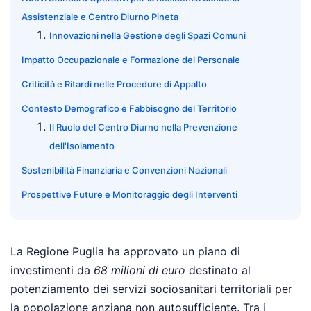
Assistenziale e Centro Diurno Pineta
Innovazioni nella Gestione degli Spazi Comuni
Impatto Occupazionale e Formazione del Personale
Criticità e Ritardi nelle Procedure di Appalto
Contesto Demografico e Fabbisogno del Territorio
Il Ruolo del Centro Diurno nella Prevenzione
dell'Isolamento
Sostenibilità Finanziaria e Convenzioni Nazionali
Prospettive Future e Monitoraggio degli Interventi
La Regione Puglia ha approvato un piano di
investimenti da
68 milioni di euro
destinato al
potenziamento dei servizi sociosanitari territoriali per
la popolazione anziana non autosufficiente. Tra i