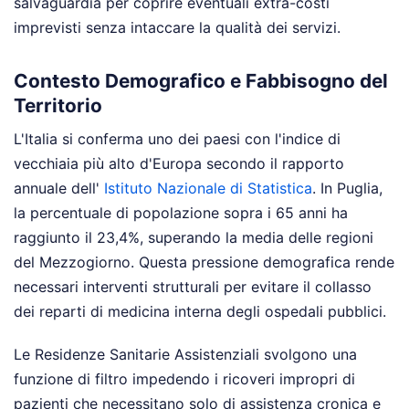
salvaguardia per coprire eventuali extra-costi
imprevisti senza intaccare la qualità dei servizi.
Contesto Demografico e Fabbisogno del
Territorio
L'Italia si conferma uno dei paesi con l'indice di
vecchiaia più alto d'Europa secondo il rapporto
annuale dell'
Istituto Nazionale di Statistica
. In Puglia,
la percentuale di popolazione sopra i 65 anni ha
raggiunto il 23,4%, superando la media delle regioni
del Mezzogiorno. Questa pressione demografica rende
necessari interventi strutturali per evitare il collasso
dei reparti di medicina interna degli ospedali pubblici.
Le Residenze Sanitarie Assistenziali svolgono una
funzione di filtro impedendo i ricoveri impropri di
pazienti che necessitano solo di assistenza cronica e