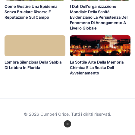
Come Gestire Una Epidemia
I Dati Dell'organizzazione
Senza Bruciare Risorse E
Mondiale Della Sanità
Reputazione Sul Campo
Evidenziano La Persistenza Del
Fenomeno Di Annegamento A
Livello Globale
Lombra Silenziosa Della Sabbia
La Sottile Arte Della Memoria
Di Lebbra In Florida
Chimica E La Realta Dell
Avvelenamento
© 2026 Cumperi Orice. Tutti i diritti riservati.
×