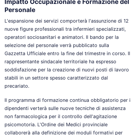
Impatto Occupazionale e Formazione del
Personale
L'espansione dei servizi comporterà l'assunzione di 12
nuove figure professionali tra infermieri specializzati,
operatori sociosanitari e animatori. Il bando per la
selezione del personale verrà pubblicato sulla
Gazzetta Ufficiale entro la fine del trimestre in corso. Il
rappresentante sindacale territoriale ha espresso
soddisfazione per la creazione di nuovi posti di lavoro
stabili in un settore spesso caratterizzato dal
precariato.
Il programma di formazione continua obbligatorio per i
dipendenti verterà sulle nuove tecniche di assistenza
non farmacologica per il controllo dell'agitazione
psicomotoria. L'Ordine dei Medici provinciale
collaborerà alla definizione dei moduli formativi per