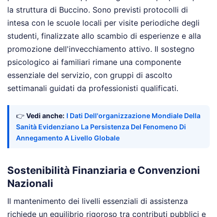
la struttura di Buccino. Sono previsti protocolli di
intesa con le scuole locali per visite periodiche degli
studenti, finalizzate allo scambio di esperienze e alla
promozione dell'invecchiamento attivo. Il sostegno
psicologico ai familiari rimane una componente
essenziale del servizio, con gruppi di ascolto
settimanali guidati da professionisti qualificati.
👉
Vedi anche:
I Dati Dell'organizzazione Mondiale Della
Sanità Evidenziano La Persistenza Del Fenomeno Di
Annegamento A Livello Globale
Sostenibilità Finanziaria e Convenzioni
Nazionali
Il mantenimento dei livelli essenziali di assistenza
richiede un equilibrio rigoroso tra contributi pubblici e