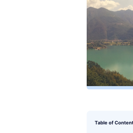
Table of Conten