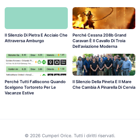
Il Silenzio Di Pietra E Acciaio Che
Perché Cessna 208b Grand
Attraversa Amburgo
Caravan È Il Cavallo Di Troia
Dell'aviazione Moderna
Perché Tutti Falliscono Quando
Il Silenzio Della Pineta E Il Mare
Scelgono Tortoreto Per Le
Che Cambia A Pinarella Di Cervia
Vacanze Estive
© 2026 Cumperi Orice. Tutti i diritti riservati.