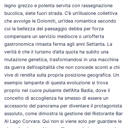
legno grezzo e polenta servita con rassegnazione
bucolica, siete fuori strada. C’è un’illusione collettiva
che avvolge le Dolomiti, un’idea romantica secondo
cui la bellezza del paesaggio debba per forza
compensare un servizio mediocre o un’offerta
gastronomica rimasta ferma agli anni Settanta. La
verità è che il turismo d’alta quota ha subito una
mutazione genetica, trasformandosi in una macchina
da guerra dell’ospitalità che non concede sconti a chi
vive di rendita sulla propria posizione geografica. Un
esempio lampante di questa evoluzione si trova
proprio nel cuore pulsante dell’Alta Badia, dove il
concetto di accoglienza ha smesso di essere un
accessorio del panorama per diventare il protagonista
assoluto, come dimostra la gestione del Ristorante Bar
Al Lago Corvara. Qui non si viene solo per guardare le