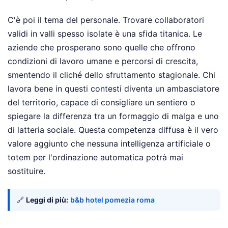
C'è poi il tema del personale. Trovare collaboratori
validi in valli spesso isolate è una sfida titanica. Le
aziende che prosperano sono quelle che offrono
condizioni di lavoro umane e percorsi di crescita,
smentendo il cliché dello sfruttamento stagionale. Chi
lavora bene in questi contesti diventa un ambasciatore
del territorio, capace di consigliare un sentiero o
spiegare la differenza tra un formaggio di malga e uno
di latteria sociale. Questa competenza diffusa è il vero
valore aggiunto che nessuna intelligenza artificiale o
totem per l'ordinazione automatica potrà mai
sostituire.
🔗
Leggi di più:
b&b hotel pomezia roma