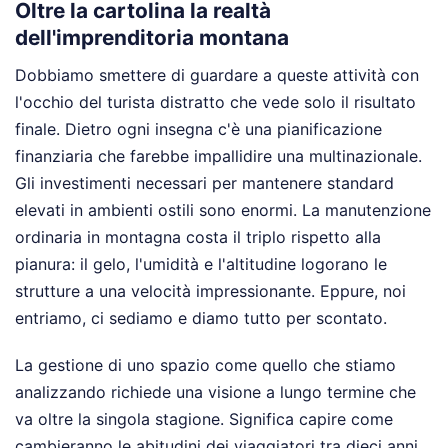
Oltre la cartolina la realtà
dell'imprenditoria montana
Dobbiamo smettere di guardare a queste attività con
l'occhio del turista distratto che vede solo il risultato
finale. Dietro ogni insegna c'è una pianificazione
finanziaria che farebbe impallidire una multinazionale.
Gli investimenti necessari per mantenere standard
elevati in ambienti ostili sono enormi. La manutenzione
ordinaria in montagna costa il triplo rispetto alla
pianura: il gelo, l'umidità e l'altitudine logorano le
strutture a una velocità impressionante. Eppure, noi
entriamo, ci sediamo e diamo tutto per scontato.
La gestione di uno spazio come quello che stiamo
analizzando richiede una visione a lungo termine che
va oltre la singola stagione. Significa capire come
cambieranno le abitudini dei viaggiatori tra dieci anni,