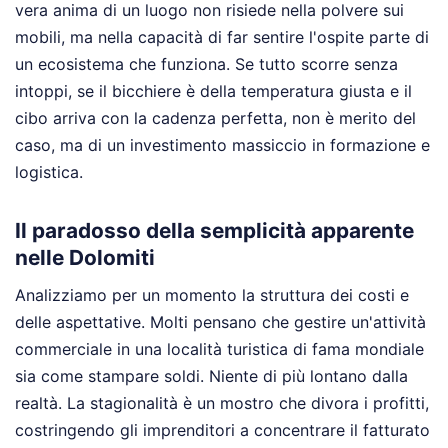
vera anima di un luogo non risiede nella polvere sui
mobili, ma nella capacità di far sentire l'ospite parte di
un ecosistema che funziona. Se tutto scorre senza
intoppi, se il bicchiere è della temperatura giusta e il
cibo arriva con la cadenza perfetta, non è merito del
caso, ma di un investimento massiccio in formazione e
logistica.
Il paradosso della semplicità apparente
nelle Dolomiti
Analizziamo per un momento la struttura dei costi e
delle aspettative. Molti pensano che gestire un'attività
commerciale in una località turistica di fama mondiale
sia come stampare soldi. Niente di più lontano dalla
realtà. La stagionalità è un mostro che divora i profitti,
costringendo gli imprenditori a concentrare il fatturato