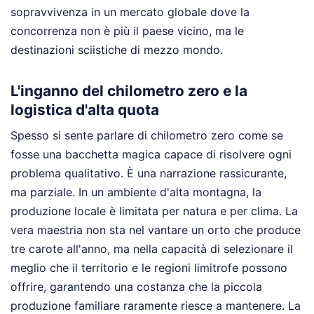
sopravvivenza in un mercato globale dove la
concorrenza non è più il paese vicino, ma le
destinazioni sciistiche di mezzo mondo.
L'inganno del chilometro zero e la
logistica d'alta quota
Spesso si sente parlare di chilometro zero come se
fosse una bacchetta magica capace di risolvere ogni
problema qualitativo. È una narrazione rassicurante,
ma parziale. In un ambiente d'alta montagna, la
produzione locale è limitata per natura e per clima. La
vera maestria non sta nel vantare un orto che produce
tre carote all'anno, ma nella capacità di selezionare il
meglio che il territorio e le regioni limitrofe possono
offrire, garantendo una costanza che la piccola
produzione familiare raramente riesce a mantenere. La