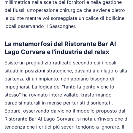
millimetrica nella scelta dei fornitori e nella gestione
dei flussi, un’operazione chirurgica che avviene dietro
le quinte mentre voi sorseggiate un calice di bollicine
locali osservando il Sassongher.
La metamorfosi del Ristorante Bar Al
Lago Corvara e l'industria del relax
Esiste un pregiudizio radicato secondo cui i locali
situati in posizioni strategiche, davanti a un lago o alla
partenza di un impianto, non abbiano bisogno di
impegnarsi. La logica del "tanto la gente viene lo
stesso" ha rovinato intere vallate, trasformando
paradisi naturali in mense per turisti disorientati.
Eppure, osservando da vicino il modello proposto dal
Ristorante Bar Al Lago Corvara, si nota un’inversione di
tendenza che i critici più severi tendono a ignorare. Il