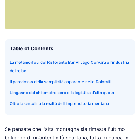
Table of Contents
La metamorfosi del Ristorante Bar Al Lago Corvara e l'industria
del relax
Il paradosso della semplicità apparente nelle Dolomiti
L'inganno del chilometro zero e la logistica d'alta quota
Oltre la cartolina la realtà dell'imprenditoria montana
Se pensate che l'alta montagna sia rimasta l'ultimo
baluardo di un’autenticità spartana, fatta di panca in