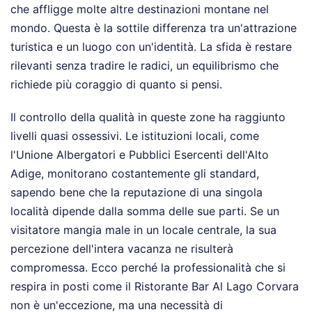
che affligge molte altre destinazioni montane nel
mondo. Questa è la sottile differenza tra un'attrazione
turistica e un luogo con un'identità. La sfida è restare
rilevanti senza tradire le radici, un equilibrismo che
richiede più coraggio di quanto si pensi.
Il controllo della qualità in queste zone ha raggiunto
livelli quasi ossessivi. Le istituzioni locali, come
l'Unione Albergatori e Pubblici Esercenti dell'Alto
Adige, monitorano costantemente gli standard,
sapendo bene che la reputazione di una singola
località dipende dalla somma delle sue parti. Se un
visitatore mangia male in un locale centrale, la sua
percezione dell'intera vacanza ne risulterà
compromessa. Ecco perché la professionalità che si
respira in posti come il Ristorante Bar Al Lago Corvara
non è un'eccezione, ma una necessità di