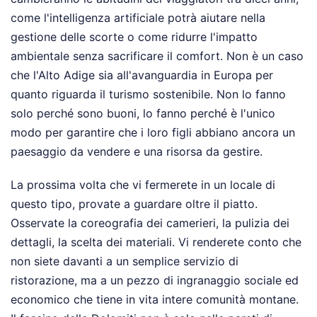
come l'intelligenza artificiale potrà aiutare nella
gestione delle scorte o come ridurre l'impatto
ambientale senza sacrificare il comfort. Non è un caso
che l'Alto Adige sia all'avanguardia in Europa per
quanto riguarda il turismo sostenibile. Non lo fanno
solo perché sono buoni, lo fanno perché è l'unico
modo per garantire che i loro figli abbiano ancora un
paesaggio da vendere e una risorsa da gestire.
La prossima volta che vi fermerete in un locale di
questo tipo, provate a guardare oltre il piatto.
Osservate la coreografia dei camerieri, la pulizia dei
dettagli, la scelta dei materiali. Vi renderete conto che
non siete davanti a un semplice servizio di
ristorazione, ma a un pezzo di ingranaggio sociale ed
economico che tiene in vita intere comunità montane.