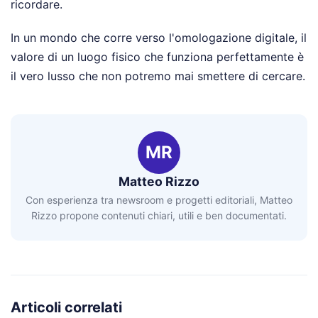
ricordare.
In un mondo che corre verso l'omologazione digitale, il
valore di un luogo fisico che funziona perfettamente è
il vero lusso che non potremo mai smettere di cercare.
MR
Matteo Rizzo
Con esperienza tra newsroom e progetti editoriali, Matteo
Rizzo propone contenuti chiari, utili e ben documentati.
Articoli correlati