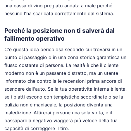
una cassa di vino pregiato andata a male perché
nessuno l'ha scaricata correttamente dal sistema.
Perché la posizione non ti salverà dal
fallimento operativo
C'è questa idea pericolosa secondo cui trovarsi in un
punto di passaggio o in una zona storica garantisca un
flusso costante di persone. La realtà è che il cliente
moderno non è un passante distratto, ma un utente
informato che controlla le recensioni prima ancora di
scendere dall'auto. Se la tua operatività interna è lenta,
se i piatti escono con tempistiche scoordinate o se la
pulizia non è maniacale, la posizione diventa una
maledizione. Attirerai persone una sola volta, e il
passaparola negativo viaggerà più veloce della tua
capacità di correggere il tiro.