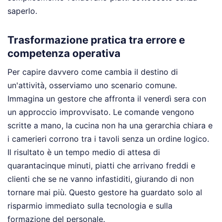
saperlo.
Trasformazione pratica tra errore e
competenza operativa
Per capire davvero come cambia il destino di
un'attività, osserviamo uno scenario comune.
Immagina un gestore che affronta il venerdì sera con
un approccio improvvisato. Le comande vengono
scritte a mano, la cucina non ha una gerarchia chiara e
i camerieri corrono tra i tavoli senza un ordine logico.
Il risultato è un tempo medio di attesa di
quarantacinque minuti, piatti che arrivano freddi e
clienti che se ne vanno infastiditi, giurando di non
tornare mai più. Questo gestore ha guardato solo al
risparmio immediato sulla tecnologia e sulla
formazione del personale.