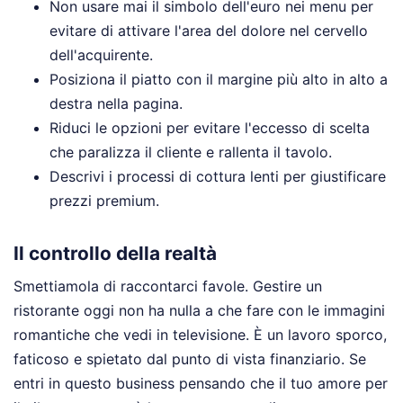
Non usare mai il simbolo dell'euro nei menu per
evitare di attivare l'area del dolore nel cervello
dell'acquirente.
Posiziona il piatto con il margine più alto in alto a
destra nella pagina.
Riduci le opzioni per evitare l'eccesso di scelta
che paralizza il cliente e rallenta il tavolo.
Descrivi i processi di cottura lenti per giustificare
prezzi premium.
Il controllo della realtà
Smettiamola di raccontarci favole. Gestire un
ristorante oggi non ha nulla a che fare con le immagini
romantiche che vedi in televisione. È un lavoro sporco,
faticoso e spietato dal punto di vista finanziario. Se
entri in questo business pensando che il tuo amore per