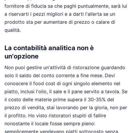
fornitore di fiducia sa che paghi puntualmente, sarà lui
a riservarti i pezzi migliori e a darti l'allerta se un
prodotto sta per aumentare di prezzo o calare di
qualità.
La contabilità analitica non è
un'opzione
Non puoi gestire un'attività di ristorazione guardando
solo il saldo del conto corrente a fine mese. Devi
conoscere il food cost di ogni singolo elemento nel
piatto, inclusi l'olio, il sale e il pane servito a tavola. Se
il costo delle materie prime supera il 30-35% del
prezzo di vendita, stai lavorando per la gloria, non per
il profitto. Ho visto ristoratori stupiti di fallire
nonostante il locale fosse sempre pieno:
semplicemente vendevano piatti sottocosto senza