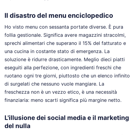
Il disastro del menu enciclopedico
Ho visto menu con sessanta portate diverse. È pura
follia gestionale. Significa avere magazzini stracolmi,
sprechi alimentari che superano il 15% del fatturato e
una cucina in costante stato di emergenza. La
soluzione è ridurre drasticamente. Meglio dieci piatti
eseguiti alla perfezione, con ingredienti freschi che
ruotano ogni tre giorni, piuttosto che un elenco infinito
di surgelati che nessuno vuole mangiare. La
freschezza non è un vezzo etico, è una necessità
finanziaria: meno scarti significa più margine netto.
L'illusione dei social media e il marketing
del nulla