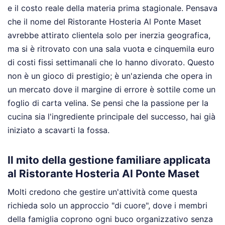
e il costo reale della materia prima stagionale. Pensava
che il nome del Ristorante Hosteria Al Ponte Maset
avrebbe attirato clientela solo per inerzia geografica,
ma si è ritrovato con una sala vuota e cinquemila euro
di costi fissi settimanali che lo hanno divorato. Questo
non è un gioco di prestigio; è un'azienda che opera in
un mercato dove il margine di errore è sottile come un
foglio di carta velina. Se pensi che la passione per la
cucina sia l'ingrediente principale del successo, hai già
iniziato a scavarti la fossa.
Il mito della gestione familiare applicata
al Ristorante Hosteria Al Ponte Maset
Molti credono che gestire un'attività come questa
richieda solo un approccio "di cuore", dove i membri
della famiglia coprono ogni buco organizzativo senza