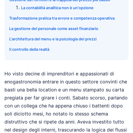
La contabilità analitica non è un'opzione
Trasformazione pratica tra errore e competenza operativa
La gestione del personale come asset finanziario
L'architettura del menu e la psicologia dei prezzi
Il controllo della realtà
Ho visto decine di imprenditori e appassionati di
enogastronomia entrare in questo settore convinti che
basti una bella location e un menu stampato su carta
pregiata per far girare i conti. Sabato scorso, parlando
con un collega che ha appena chiuso i battenti dopo
soli diciotto mesi, ho notato lo stesso schema
distruttivo che si ripete da anni. Aveva investito tutto
nel design degli interni, trascurando la logica dei flussi