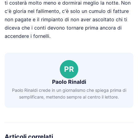
ti costerà molto meno e dormirai meglio la notte. Non
c'è gloria nel fallimento, c'è solo un cumulo di fatture
non pagate e il rimpianto di non aver ascoltato chi ti
diceva che i conti devono tornare prima ancora di
accendere i fornelli.
PR
Paolo Rinaldi
Paolo Rinaldi crede in un giornalismo che spiega prima di
semplificare, mettendo sempre al centro il lettore.
Articoli correlati