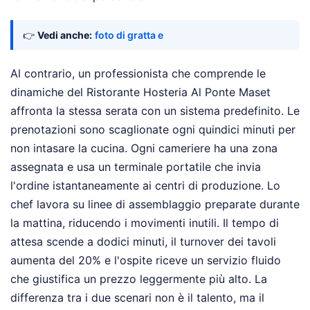
👉
Vedi anche:
foto di gratta e
Al contrario, un professionista che comprende le
dinamiche del Ristorante Hosteria Al Ponte Maset
affronta la stessa serata con un sistema predefinito. Le
prenotazioni sono scaglionate ogni quindici minuti per
non intasare la cucina. Ogni cameriere ha una zona
assegnata e usa un terminale portatile che invia
l'ordine istantaneamente ai centri di produzione. Lo
chef lavora su linee di assemblaggio preparate durante
la mattina, riducendo i movimenti inutili. Il tempo di
attesa scende a dodici minuti, il turnover dei tavoli
aumenta del 20% e l'ospite riceve un servizio fluido
che giustifica un prezzo leggermente più alto. La
differenza tra i due scenari non è il talento, ma il