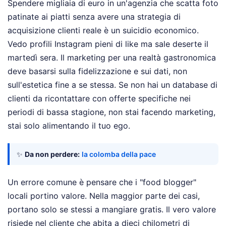
Spendere migliaia di euro in un'agenzia che scatta foto
patinate ai piatti senza avere una strategia di
acquisizione clienti reale è un suicidio economico.
Vedo profili Instagram pieni di like ma sale deserte il
martedì sera. Il marketing per una realtà gastronomica
deve basarsi sulla fidelizzazione e sui dati, non
sull'estetica fine a se stessa. Se non hai un database di
clienti da ricontattare con offerte specifiche nei
periodi di bassa stagione, non stai facendo marketing,
stai solo alimentando il tuo ego.
✨
Da non perdere:
la colomba della pace
Un errore comune è pensare che i "food blogger"
locali portino valore. Nella maggior parte dei casi,
portano solo se stessi a mangiare gratis. Il vero valore
risiede nel cliente che abita a dieci chilometri di