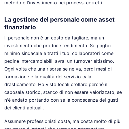
metodo e l'investimento nei processi corretti.
La gestione del personale come asset
finanziario
Il personale non è un costo da tagliare, ma un
investimento che produce rendimento. Se paghi il
minimo sindacale e tratti i tuoi collaboratori come
pedine intercambiabili, avrai un turnover altissimo.
Ogni volta che una risorsa se ne va, perdi mesi di
formazione e la qualità del servizio cala
drasticamente. Ho visto locali crollare perché il
caposala storico, stanco di non essere valorizzato, se
n'è andato portando con sé la conoscenza dei gusti
dei clienti abituali.
Assumere professionisti costa, ma costa molto di più