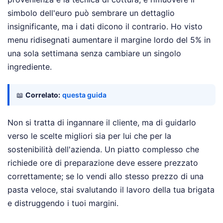
simbolo dell'euro può sembrare un dettaglio
insignificante, ma i dati dicono il contrario. Ho visto
menu ridisegnati aumentare il margine lordo del 5% in
una sola settimana senza cambiare un singolo
ingrediente.
📖
Correlato:
questa guida
Non si tratta di ingannare il cliente, ma di guidarlo
verso le scelte migliori sia per lui che per la
sostenibilità dell'azienda. Un piatto complesso che
richiede ore di preparazione deve essere prezzato
correttamente; se lo vendi allo stesso prezzo di una
pasta veloce, stai svalutando il lavoro della tua brigata
e distruggendo i tuoi margini.