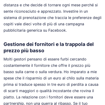
distanza e che decide di tornare ogni mese perché si
sente riconosciuto e apprezzato. Investire in un
sistema di prenotazione che traccia le preferenze degli
ospiti vale dieci volte di più di una campagna
pubblicitaria generica su Facebook.
Gestione dei fornitori e la trappola del
prezzo più basso
Molti gestori pensano di essere furbi cercando
costantemente il fornitore che offre il prezzo più
basso sulla carne o sulla verdura. Ho imparato a mie
spese che il risparmio di un euro al chilo sulla materia
prima si traduce spesso in tre euro di perdita a causa
di scarti maggiori o qualità incostante che rovina il
piatto. La relazione con i fornitori deve essere una
partnership, non una guerra al ribasso. Se il tuo