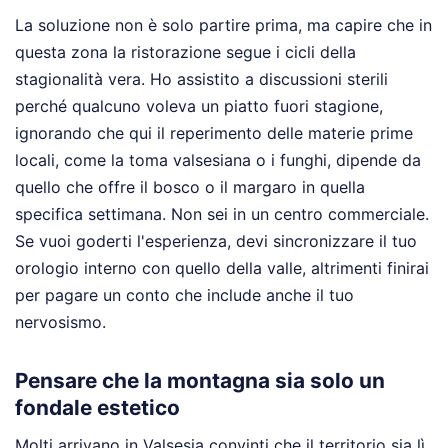
La soluzione non è solo partire prima, ma capire che in
questa zona la ristorazione segue i cicli della
stagionalità vera. Ho assistito a discussioni sterili
perché qualcuno voleva un piatto fuori stagione,
ignorando che qui il reperimento delle materie prime
locali, come la toma valsesiana o i funghi, dipende da
quello che offre il bosco o il margaro in quella
specifica settimana. Non sei in un centro commerciale.
Se vuoi goderti l'esperienza, devi sincronizzare il tuo
orologio interno con quello della valle, altrimenti finirai
per pagare un conto che include anche il tuo
nervosismo.
Pensare che la montagna sia solo un
fondale estetico
Molti arrivano in Valsesia convinti che il territorio sia lì