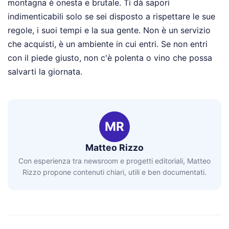
montagna è onesta e brutale. Ti dà sapori
indimenticabili solo se sei disposto a rispettare le sue
regole, i suoi tempi e la sua gente. Non è un servizio
che acquisti, è un ambiente in cui entri. Se non entri
con il piede giusto, non c'è polenta o vino che possa
salvarti la giornata.
MR
Matteo Rizzo
Con esperienza tra newsroom e progetti editoriali, Matteo
Rizzo propone contenuti chiari, utili e ben documentati.