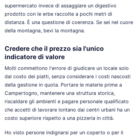
supermercato invece di assaggiare un digestivo
prodotto con le erbe raccolte a pochi metri di
distanza. È una questione di coerenza. Se sei nel cuore
della montagna, bevi la montagna.
Credere che il prezzo sia l'unico
indicatore di valore
Molti commettono l'errore di giudicare un locale solo
dal costo dei piatti, senza considerare i costi nascosti
della gestione in quota. Portare le materie prime a
Campertogno, mantenere una struttura storica,
riscaldare gli ambienti e pagare personale qualificato
che accetti di lavorare lontano dai centri urbani ha un
costo superiore rispetto a una pizzeria in città.
Ho visto persone indignarsi per un coperto o per il