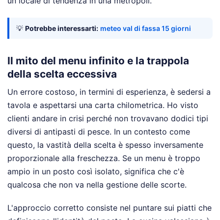
un locale di tendenza in una metropoli.
💡
Potrebbe interessarti:
meteo val di fassa 15 giorni
Il mito del menu infinito e la trappola
della scelta eccessiva
Un errore costoso, in termini di esperienza, è sedersi a
tavola e aspettarsi una carta chilometrica. Ho visto
clienti andare in crisi perché non trovavano dodici tipi
diversi di antipasti di pesce. In un contesto come
questo, la vastità della scelta è spesso inversamente
proporzionale alla freschezza. Se un menu è troppo
ampio in un posto così isolato, significa che c'è
qualcosa che non va nella gestione delle scorte.
L'approccio corretto consiste nel puntare sui piatti che