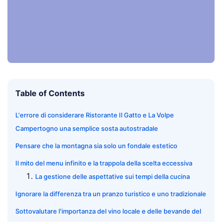
Table of Contents
L'errore di considerare Ristorante Il Gatto e La Volpe
Campertogno una semplice sosta autostradale
Pensare che la montagna sia solo un fondale estetico
Il mito del menu infinito e la trappola della scelta eccessiva
La gestione delle aspettative sui tempi della cucina
Ignorare la differenza tra un pranzo turistico e uno tradizionale
Sottovalutare l'importanza del vino locale e delle bevande del