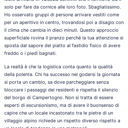
solo per fare da cornice alle loro foto. Sbagliatissimo.
Ho osservato gruppi di persone arrivare vestiti come
per un aperitivo in centro, trovandosi poi a disagio con
il clima che cambia in dieci minuti. Questo approccio
superficiale rovina il pranzo perché la tua attenzione si
sposta dal sapore del piatto al fastidio fisico di avere
freddo o i piedi bagnati.
La realtà è che la logistica conta quanto la qualità
della polenta. Chi ha successo nel godersi la giornata
si porta un cambio, sa dove parcheggiare senza
bloccare i passaggi dei residenti e rispetta il silenzio
del borgo di Campertogno. Non si tratta di essere
esperti di escursionismo, ma di avere il buonsenso di
capire che un locale incastonato tra le pietre di un
villaggio alpino richiede un rispetto diverso rispetto a