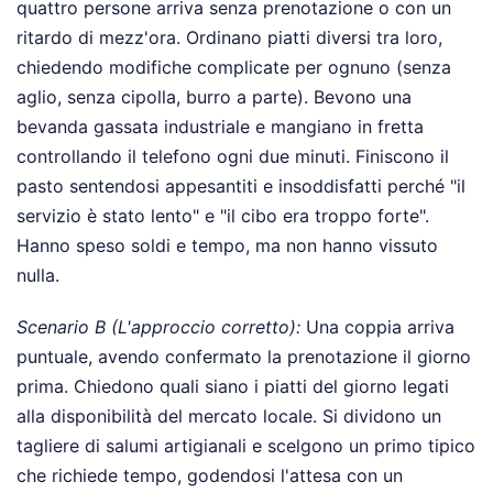
quattro persone arriva senza prenotazione o con un
ritardo di mezz'ora. Ordinano piatti diversi tra loro,
chiedendo modifiche complicate per ognuno (senza
aglio, senza cipolla, burro a parte). Bevono una
bevanda gassata industriale e mangiano in fretta
controllando il telefono ogni due minuti. Finiscono il
pasto sentendosi appesantiti e insoddisfatti perché "il
servizio è stato lento" e "il cibo era troppo forte".
Hanno speso soldi e tempo, ma non hanno vissuto
nulla.
Scenario B (L'approccio corretto):
Una coppia arriva
puntuale, avendo confermato la prenotazione il giorno
prima. Chiedono quali siano i piatti del giorno legati
alla disponibilità del mercato locale. Si dividono un
tagliere di salumi artigianali e scelgono un primo tipico
che richiede tempo, godendosi l'attesa con un