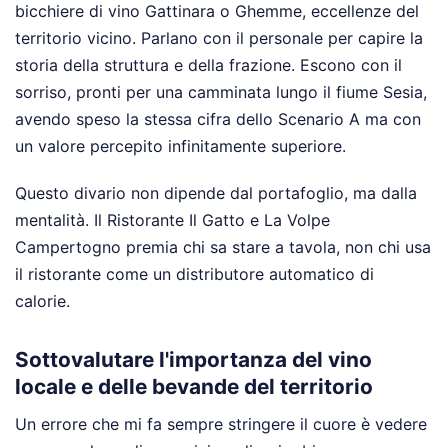
bicchiere di vino Gattinara o Ghemme, eccellenze del
territorio vicino. Parlano con il personale per capire la
storia della struttura e della frazione. Escono con il
sorriso, pronti per una camminata lungo il fiume Sesia,
avendo speso la stessa cifra dello Scenario A ma con
un valore percepito infinitamente superiore.
Questo divario non dipende dal portafoglio, ma dalla
mentalità. Il Ristorante Il Gatto e La Volpe
Campertogno premia chi sa stare a tavola, non chi usa
il ristorante come un distributore automatico di
calorie.
Sottovalutare l'importanza del vino
locale e delle bevande del territorio
Un errore che mi fa sempre stringere il cuore è vedere