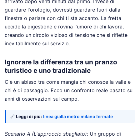
arrivato dopo venti minuti dal primo. Invece di
guardare l'orologio, dovresti guardare fuori dalla
finestra o parlare con chi ti sta accanto. La fretta
uccide la digestione e rovina l'umore di chi lavora,
creando un circolo vizioso di tensione che si riflette
inevitabilmente sul servizio.
Ignorare la differenza tra un pranzo
turistico e uno tradizionale
C'è un abisso tra come mangia chi conosce la valle e
chi è di passaggio. Ecco un confronto reale basato su
anni di osservazioni sul campo.
🔗
Leggi di più:
linea gialla metro milano fermate
Scenario A (L'approccio sbagliato):
Un gruppo di