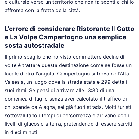
e culturale verso un territorio che non fa sconti a chi lo
affronta con la fretta della città.
L'errore di considerare Ristorante Il Gatto
e La Volpe Campertogno una semplice
sosta autostradale
Il primo sbaglio che ho visto commettere decine di
volte è trattare questa destinazione come se fosse un
locale dietro l'angolo. Campertogno si trova nell'Alta
Valsesia, un luogo dove la strada statale 299 detta i
suoi ritmi. Se pensi di arrivare alle 13:30 di una
domenica di luglio senza aver calcolato il traffico di
chi scende da Alagna, sei già fuori strada. Molti turisti
sottovalutano i tempi di percorrenza e arrivano con i
livelli di glucosio a terra, pretendendo di essere serviti
in dieci minuti.