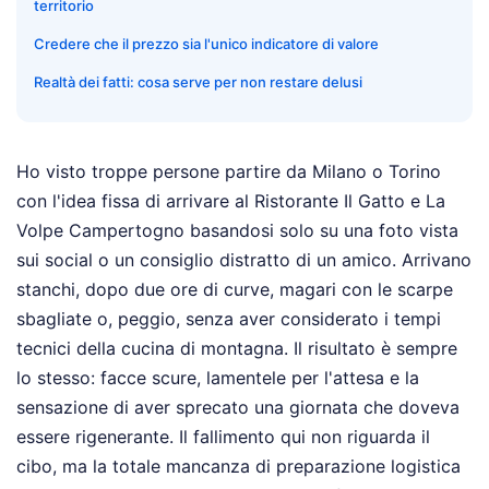
territorio
Credere che il prezzo sia l'unico indicatore di valore
Realtà dei fatti: cosa serve per non restare delusi
Ho visto troppe persone partire da Milano o Torino
con l'idea fissa di arrivare al Ristorante Il Gatto e La
Volpe Campertogno basandosi solo su una foto vista
sui social o un consiglio distratto di un amico. Arrivano
stanchi, dopo due ore di curve, magari con le scarpe
sbagliate o, peggio, senza aver considerato i tempi
tecnici della cucina di montagna. Il risultato è sempre
lo stesso: facce scure, lamentele per l'attesa e la
sensazione di aver sprecato una giornata che doveva
essere rigenerante. Il fallimento qui non riguarda il
cibo, ma la totale mancanza di preparazione logistica