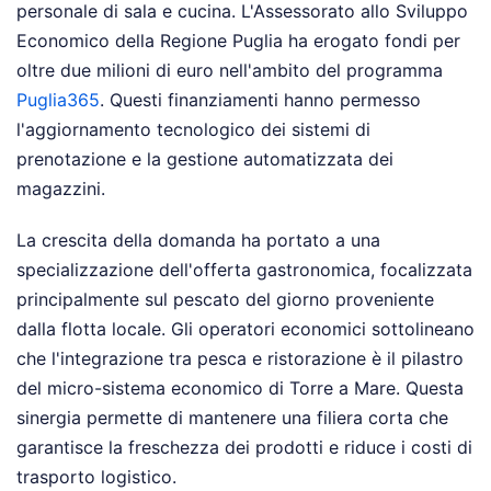
personale di sala e cucina. L'Assessorato allo Sviluppo
Economico della Regione Puglia ha erogato fondi per
oltre due milioni di euro nell'ambito del programma
Puglia365
. Questi finanziamenti hanno permesso
l'aggiornamento tecnologico dei sistemi di
prenotazione e la gestione automatizzata dei
magazzini.
La crescita della domanda ha portato a una
specializzazione dell'offerta gastronomica, focalizzata
principalmente sul pescato del giorno proveniente
dalla flotta locale. Gli operatori economici sottolineano
che l'integrazione tra pesca e ristorazione è il pilastro
del micro-sistema economico di Torre a Mare. Questa
sinergia permette di mantenere una filiera corta che
garantisce la freschezza dei prodotti e riduce i costi di
trasporto logistico.