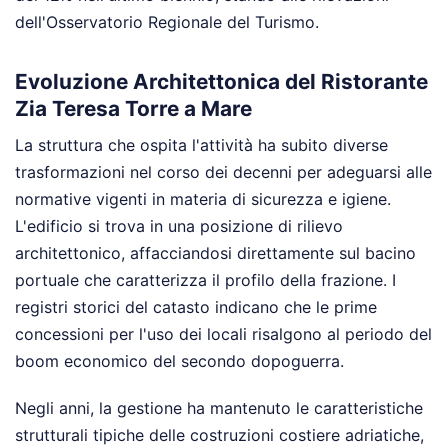
dell'Osservatorio Regionale del Turismo.
Evoluzione Architettonica del Ristorante
Zia Teresa Torre a Mare
La struttura che ospita l'attività ha subito diverse
trasformazioni nel corso dei decenni per adeguarsi alle
normative vigenti in materia di sicurezza e igiene.
L'edificio si trova in una posizione di rilievo
architettonico, affacciandosi direttamente sul bacino
portuale che caratterizza il profilo della frazione. I
registri storici del catasto indicano che le prime
concessioni per l'uso dei locali risalgono al periodo del
boom economico del secondo dopoguerra.
Negli anni, la gestione ha mantenuto le caratteristiche
strutturali tipiche delle costruzioni costiere adriatiche,