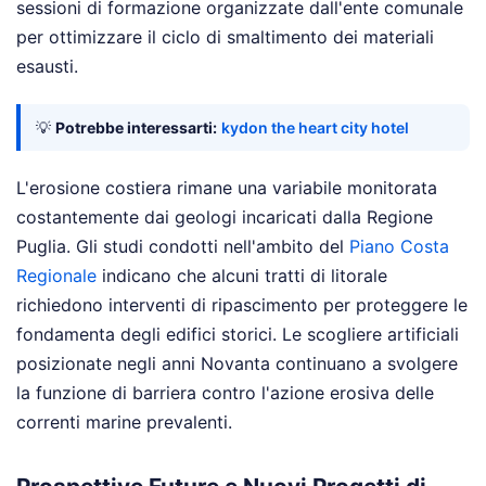
sessioni di formazione organizzate dall'ente comunale
per ottimizzare il ciclo di smaltimento dei materiali
esausti.
💡
Potrebbe interessarti:
kydon the heart city hotel
L'erosione costiera rimane una variabile monitorata
costantemente dai geologi incaricati dalla Regione
Puglia. Gli studi condotti nell'ambito del
Piano Costa
Regionale
indicano che alcuni tratti di litorale
richiedono interventi di ripascimento per proteggere le
fondamenta degli edifici storici. Le scogliere artificiali
posizionate negli anni Novanta continuano a svolgere
la funzione di barriera contro l'azione erosiva delle
correnti marine prevalenti.