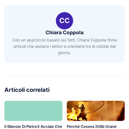
CC
Chiara Coppola
Con un approccio basato sui fatti, Chiara Coppola firma
articoli che aiutano i lettori a orientarsi tra le notizie del
giorno.
Articoli correlati
Il Silenzio Di Pietra E Acciaio Che
Perché Cessna 208b Grand