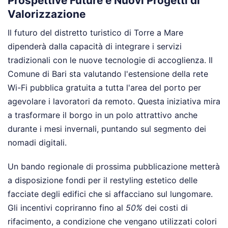
Prospettive Future e Nuovi Progetti di
Valorizzazione
Il futuro del distretto turistico di Torre a Mare
dipenderà dalla capacità di integrare i servizi
tradizionali con le nuove tecnologie di accoglienza. Il
Comune di Bari sta valutando l'estensione della rete
Wi-Fi pubblica gratuita a tutta l'area del porto per
agevolare i lavoratori da remoto. Questa iniziativa mira
a trasformare il borgo in un polo attrattivo anche
durante i mesi invernali, puntando sul segmento dei
nomadi digitali.
Un bando regionale di prossima pubblicazione metterà
a disposizione fondi per il restyling estetico delle
facciate degli edifici che si affacciano sul lungomare.
Gli incentivi copriranno fino al
50%
dei costi di
rifacimento, a condizione che vengano utilizzati colori