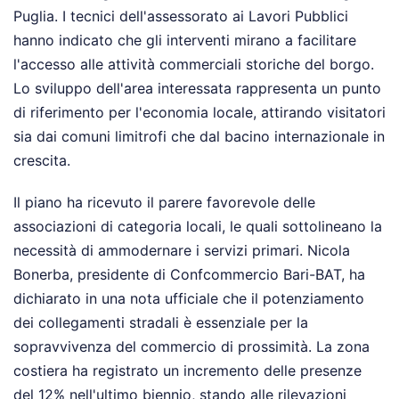
Puglia. I tecnici dell'assessorato ai Lavori Pubblici
hanno indicato che gli interventi mirano a facilitare
l'accesso alle attività commerciali storiche del borgo.
Lo sviluppo dell'area interessata rappresenta un punto
di riferimento per l'economia locale, attirando visitatori
sia dai comuni limitrofi che dal bacino internazionale in
crescita.
Il piano ha ricevuto il parere favorevole delle
associazioni di categoria locali, le quali sottolineano la
necessità di ammodernare i servizi primari. Nicola
Bonerba, presidente di Confcommercio Bari-BAT, ha
dichiarato in una nota ufficiale che il potenziamento
dei collegamenti stradali è essenziale per la
sopravvivenza del commercio di prossimità. La zona
costiera ha registrato un incremento delle presenze
del 12% nell'ultimo biennio, stando alle rilevazioni