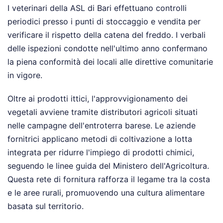
I veterinari della ASL di Bari effettuano controlli
periodici presso i punti di stoccaggio e vendita per
verificare il rispetto della catena del freddo. I verbali
delle ispezioni condotte nell'ultimo anno confermano
la piena conformità dei locali alle direttive comunitarie
in vigore.
Oltre ai prodotti ittici, l'approvvigionamento dei
vegetali avviene tramite distributori agricoli situati
nelle campagne dell'entroterra barese. Le aziende
fornitrici applicano metodi di coltivazione a lotta
integrata per ridurre l'impiego di prodotti chimici,
seguendo le linee guida del Ministero dell'Agricoltura.
Questa rete di fornitura rafforza il legame tra la costa
e le aree rurali, promuovendo una cultura alimentare
basata sul territorio.