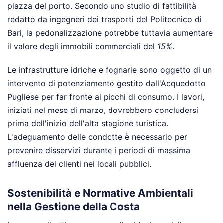
piazza del porto. Secondo uno studio di fattibilità
redatto da ingegneri dei trasporti del Politecnico di
Bari, la pedonalizzazione potrebbe tuttavia aumentare
il valore degli immobili commerciali del
15%
.
Le infrastrutture idriche e fognarie sono oggetto di un
intervento di potenziamento gestito dall'Acquedotto
Pugliese per far fronte ai picchi di consumo. I lavori,
iniziati nel mese di marzo, dovrebbero concludersi
prima dell'inizio dell'alta stagione turistica.
L'adeguamento delle condotte è necessario per
prevenire disservizi durante i periodi di massima
affluenza dei clienti nei locali pubblici.
Sostenibilità e Normative Ambientali
nella Gestione della Costa