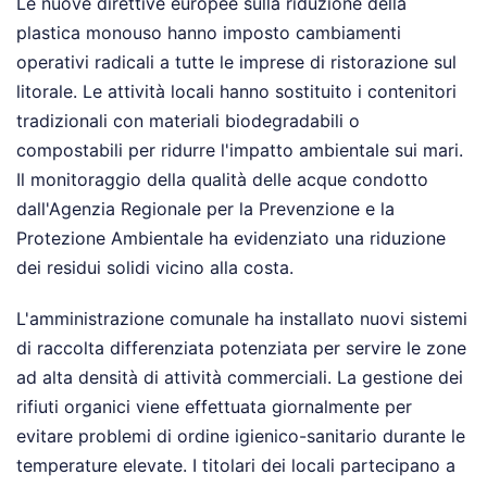
Le nuove direttive europee sulla riduzione della
plastica monouso hanno imposto cambiamenti
operativi radicali a tutte le imprese di ristorazione sul
litorale. Le attività locali hanno sostituito i contenitori
tradizionali con materiali biodegradabili o
compostabili per ridurre l'impatto ambientale sui mari.
Il monitoraggio della qualità delle acque condotto
dall'Agenzia Regionale per la Prevenzione e la
Protezione Ambientale ha evidenziato una riduzione
dei residui solidi vicino alla costa.
L'amministrazione comunale ha installato nuovi sistemi
di raccolta differenziata potenziata per servire le zone
ad alta densità di attività commerciali. La gestione dei
rifiuti organici viene effettuata giornalmente per
evitare problemi di ordine igienico-sanitario durante le
temperature elevate. I titolari dei locali partecipano a