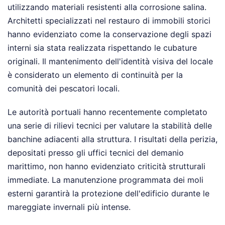
utilizzando materiali resistenti alla corrosione salina.
Architetti specializzati nel restauro di immobili storici
hanno evidenziato come la conservazione degli spazi
interni sia stata realizzata rispettando le cubature
originali. Il mantenimento dell'identità visiva del locale
è considerato un elemento di continuità per la
comunità dei pescatori locali.
Le autorità portuali hanno recentemente completato
una serie di rilievi tecnici per valutare la stabilità delle
banchine adiacenti alla struttura. I risultati della perizia,
depositati presso gli uffici tecnici del demanio
marittimo, non hanno evidenziato criticità strutturali
immediate. La manutenzione programmata dei moli
esterni garantirà la protezione dell'edificio durante le
mareggiate invernali più intense.