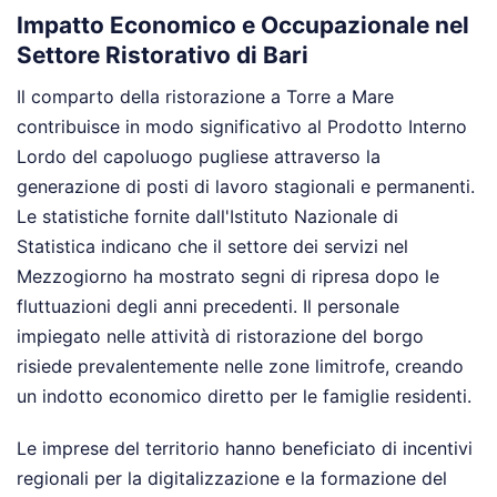
Impatto Economico e Occupazionale nel
Settore Ristorativo di Bari
Il comparto della ristorazione a Torre a Mare
contribuisce in modo significativo al Prodotto Interno
Lordo del capoluogo pugliese attraverso la
generazione di posti di lavoro stagionali e permanenti.
Le statistiche fornite dall'Istituto Nazionale di
Statistica indicano che il settore dei servizi nel
Mezzogiorno ha mostrato segni di ripresa dopo le
fluttuazioni degli anni precedenti. Il personale
impiegato nelle attività di ristorazione del borgo
risiede prevalentemente nelle zone limitrofe, creando
un indotto economico diretto per le famiglie residenti.
Le imprese del territorio hanno beneficiato di incentivi
regionali per la digitalizzazione e la formazione del