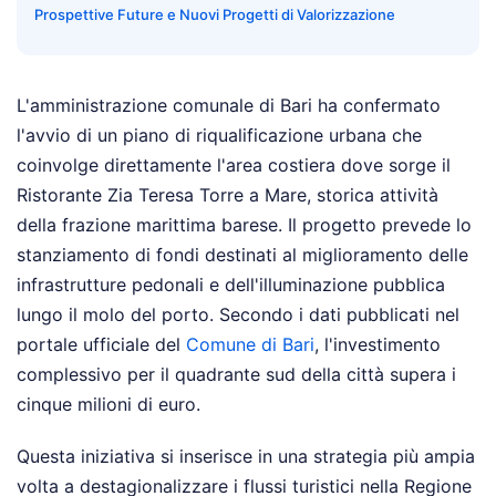
Prospettive Future e Nuovi Progetti di Valorizzazione
L'amministrazione comunale di Bari ha confermato
l'avvio di un piano di riqualificazione urbana che
coinvolge direttamente l'area costiera dove sorge il
Ristorante Zia Teresa Torre a Mare, storica attività
della frazione marittima barese. Il progetto prevede lo
stanziamento di fondi destinati al miglioramento delle
infrastrutture pedonali e dell'illuminazione pubblica
lungo il molo del porto. Secondo i dati pubblicati nel
portale ufficiale del
Comune di Bari
, l'investimento
complessivo per il quadrante sud della città supera i
cinque milioni di euro.
Questa iniziativa si inserisce in una strategia più ampia
volta a destagionalizzare i flussi turistici nella Regione