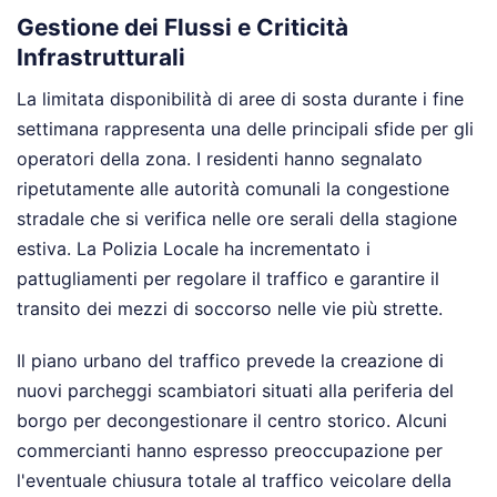
Gestione dei Flussi e Criticità
Infrastrutturali
La limitata disponibilità di aree di sosta durante i fine
settimana rappresenta una delle principali sfide per gli
operatori della zona. I residenti hanno segnalato
ripetutamente alle autorità comunali la congestione
stradale che si verifica nelle ore serali della stagione
estiva. La Polizia Locale ha incrementato i
pattugliamenti per regolare il traffico e garantire il
transito dei mezzi di soccorso nelle vie più strette.
Il piano urbano del traffico prevede la creazione di
nuovi parcheggi scambiatori situati alla periferia del
borgo per decongestionare il centro storico. Alcuni
commercianti hanno espresso preoccupazione per
l'eventuale chiusura totale al traffico veicolare della