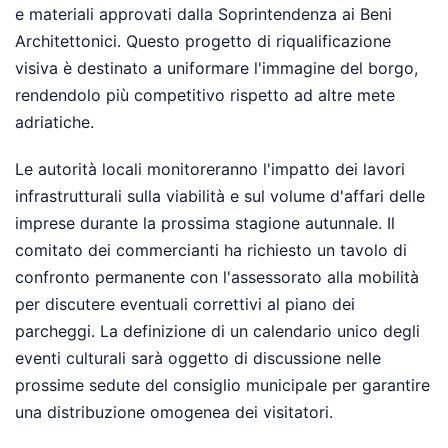
e materiali approvati dalla Soprintendenza ai Beni
Architettonici. Questo progetto di riqualificazione
visiva è destinato a uniformare l'immagine del borgo,
rendendolo più competitivo rispetto ad altre mete
adriatiche.
Le autorità locali monitoreranno l'impatto dei lavori
infrastrutturali sulla viabilità e sul volume d'affari delle
imprese durante la prossima stagione autunnale. Il
comitato dei commercianti ha richiesto un tavolo di
confronto permanente con l'assessorato alla mobilità
per discutere eventuali correttivi al piano dei
parcheggi. La definizione di un calendario unico degli
eventi culturali sarà oggetto di discussione nelle
prossime sedute del consiglio municipale per garantire
una distribuzione omogenea dei visitatori.