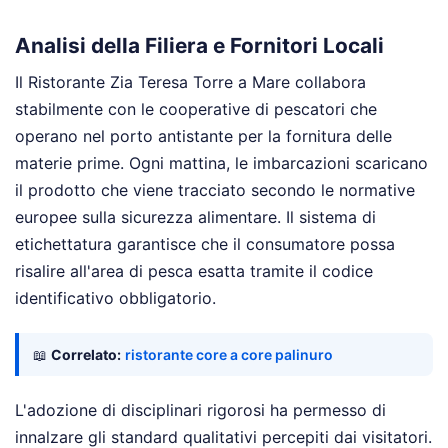
Analisi della Filiera e Fornitori Locali
Il Ristorante Zia Teresa Torre a Mare collabora
stabilmente con le cooperative di pescatori che
operano nel porto antistante per la fornitura delle
materie prime. Ogni mattina, le imbarcazioni scaricano
il prodotto che viene tracciato secondo le normative
europee sulla sicurezza alimentare. Il sistema di
etichettatura garantisce che il consumatore possa
risalire all'area di pesca esatta tramite il codice
identificativo obbligatorio.
📖
Correlato:
ristorante core a core palinuro
L'adozione di disciplinari rigorosi ha permesso di
innalzare gli standard qualitativi percepiti dai visitatori.