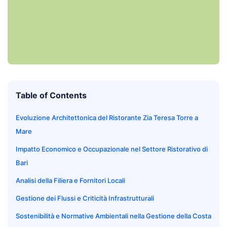
Table of Contents
Evoluzione Architettonica del Ristorante Zia Teresa Torre a
Mare
Impatto Economico e Occupazionale nel Settore Ristorativo di
Bari
Analisi della Filiera e Fornitori Locali
Gestione dei Flussi e Criticità Infrastrutturali
Sostenibilità e Normative Ambientali nella Gestione della Costa