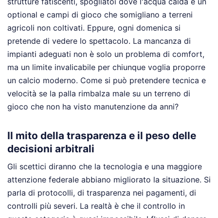
strutture fatiscenti, spogliatoi dove l'acqua calda è un
optional e campi di gioco che somigliano a terreni
agricoli non coltivati. Eppure, ogni domenica si
pretende di vedere lo spettacolo. La mancanza di
impianti adeguati non è solo un problema di comfort,
ma un limite invalicabile per chiunque voglia proporre
un calcio moderno. Come si può pretendere tecnica e
velocità se la palla rimbalza male su un terreno di
gioco che non ha visto manutenzione da anni?
Il mito della trasparenza e il peso delle
decisioni arbitrali
Gli scettici diranno che la tecnologia e una maggiore
attenzione federale abbiano migliorato la situazione. Si
parla di protocolli, di trasparenza nei pagamenti, di
controlli più severi. La realtà è che il controllo in