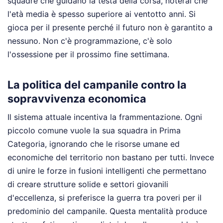
squadre che guidano la testa della corsa, noterai che
l'età media è spesso superiore ai ventotto anni. Si
gioca per il presente perché il futuro non è garantito a
nessuno. Non c'è programmazione, c'è solo
l'ossessione per il prossimo fine settimana.
La politica del campanile contro la
sopravvivenza economica
Il sistema attuale incentiva la frammentazione. Ogni
piccolo comune vuole la sua squadra in Prima
Categoria, ignorando che le risorse umane ed
economiche del territorio non bastano per tutti. Invece
di unire le forze in fusioni intelligenti che permettano
di creare strutture solide e settori giovanili
d'eccellenza, si preferisce la guerra tra poveri per il
predominio del campanile. Questa mentalità produce