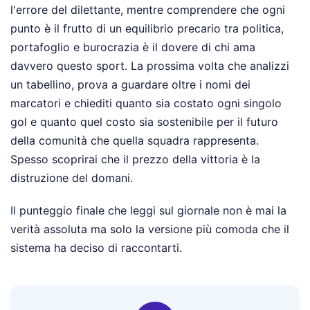
l'errore del dilettante, mentre comprendere che ogni
punto è il frutto di un equilibrio precario tra politica,
portafoglio e burocrazia è il dovere di chi ama
davvero questo sport. La prossima volta che analizzi
un tabellino, prova a guardare oltre i nomi dei
marcatori e chiediti quanto sia costato ogni singolo
gol e quanto quel costo sia sostenibile per il futuro
della comunità che quella squadra rappresenta.
Spesso scoprirai che il prezzo della vittoria è la
distruzione del domani.
Il punteggio finale che leggi sul giornale non è mai la
verità assoluta ma solo la versione più comoda che il
sistema ha deciso di raccontarti.