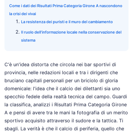
Come i dati dei Risultati Prima Categoria Girone A nascondono
la crisi dei vivai
La resistenza dei puristi e il muro del cambiamento
Il ruolo dell'informazione locale nella conservazione del
sistema
C'è un'idea distorta che circola nei bar sportivi di
provincia, nelle redazioni locali e tra i dirigenti che
bruciano capitali personali per un briciolo di gloria
domenicale: l'idea che il calcio dei dilettanti sia uno
specchio fedele della realtà tecnica del campo. Guardi
la classifica, analizzi i Risultati Prima Categoria Girone
A e pensi di avere tra le mani la fotografia di un merito
sportivo acquisito attraverso il sudore e la tattica. Ti
sbagli. La verità è che il calcio di periferia, quello che