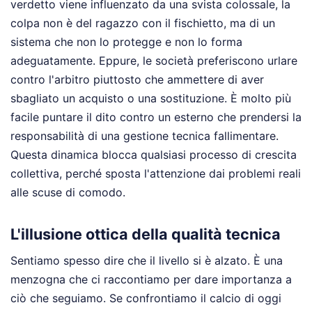
verdetto viene influenzato da una svista colossale, la
colpa non è del ragazzo con il fischietto, ma di un
sistema che non lo protegge e non lo forma
adeguatamente. Eppure, le società preferiscono urlare
contro l'arbitro piuttosto che ammettere di aver
sbagliato un acquisto o una sostituzione. È molto più
facile puntare il dito contro un esterno che prendersi la
responsabilità di una gestione tecnica fallimentare.
Questa dinamica blocca qualsiasi processo di crescita
collettiva, perché sposta l'attenzione dai problemi reali
alle scuse di comodo.
L'illusione ottica della qualità tecnica
Sentiamo spesso dire che il livello si è alzato. È una
menzogna che ci raccontiamo per dare importanza a
ciò che seguiamo. Se confrontiamo il calcio di oggi