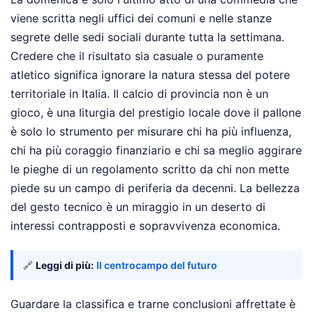
viene scritta negli uffici dei comuni e nelle stanze
segrete delle sedi sociali durante tutta la settimana.
Credere che il risultato sia casuale o puramente
atletico significa ignorare la natura stessa del potere
territoriale in Italia. Il calcio di provincia non è un
gioco, è una liturgia del prestigio locale dove il pallone
è solo lo strumento per misurare chi ha più influenza,
chi ha più coraggio finanziario e chi sa meglio aggirare
le pieghe di un regolamento scritto da chi non mette
piede su un campo di periferia da decenni. La bellezza
del gesto tecnico è un miraggio in un deserto di
interessi contrapposti e sopravvivenza economica.
🔗
Leggi di più:
Il centrocampo del futuro
Guardare la classifica e trarne conclusioni affrettate è