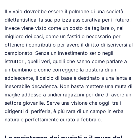
Il vivaio dovrebbe essere il polmone di una società
dilettantistica, la sua polizza assicurativa per il futuro.
Invece viene visto come un costo da tagliare o, nel
migliore dei casi, come un fastidio necessario per
ottenere i contributi o per avere il diritto di iscriversi al
campionato. Senza un investimento serio negli
istruttori, quelli veri, quelli che sanno come parlare a
un bambino e come correggere la postura di un
adolescente, il calcio di base è destinato a una lenta e
inesorabile decadenza. Non basta mettere una muta di
maglie addosso a undici ragazzini per dire di avere un
settore giovanile. Serve una visione che oggi, tra i
dirigenti di periferia, è più rara di un campo in erba
naturale perfettamente curato a febbraio.