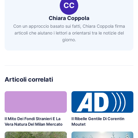
CC
Chiara Coppola
Con un approccio basato sui fatti, Chiara Coppola firma
articoli che aiutano i lettori a orientarsi tra le notizie del
giorno.
Articoli correlati
Il Mito Dei Fondi Stranieri E La
Il Ribelle Gentile Di Corentin
Vera Natura Del Milan Mercato
Moutet