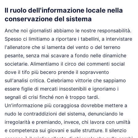
Il ruolo dell'informazione locale nella
conservazione del sistema
Anche noi giornalisti abbiamo le nostre responsabilità.
Spesso ci limitiamo a riportare i tabellini, a intervistare
l'allenatore che si lamenta del vento o del terreno
pesante, senza mai scavare a fondo nelle dinamiche
societarie. Alimentiamo il circo dei commenti social
dove il tifo più becero prende il sopravvento
sull'analisi critica. Celebriamo vittorie che sappiamo
essere figlie di mercati insostenibili e ignoriamo i
segnali di crisi finché non è troppo tardi.
Un'informazione più coraggiosa dovrebbe mettere a
nudo le contraddizioni del sistema, denunciando le
irregolarità e premiando, invece, chi lavora con umiltà
e competenza sui giovani e sulle strutture. Il silenzio