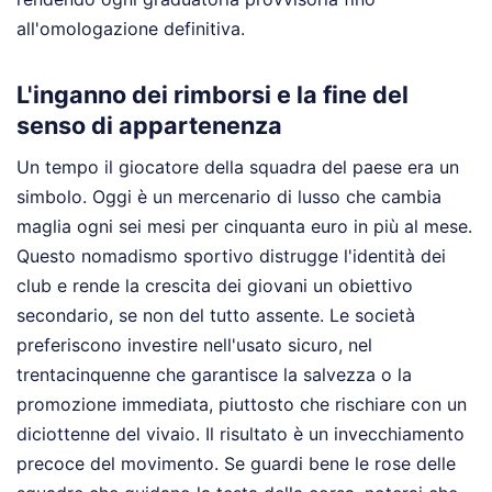
all'omologazione definitiva.
L'inganno dei rimborsi e la fine del
senso di appartenenza
Un tempo il giocatore della squadra del paese era un
simbolo. Oggi è un mercenario di lusso che cambia
maglia ogni sei mesi per cinquanta euro in più al mese.
Questo nomadismo sportivo distrugge l'identità dei
club e rende la crescita dei giovani un obiettivo
secondario, se non del tutto assente. Le società
preferiscono investire nell'usato sicuro, nel
trentacinquenne che garantisce la salvezza o la
promozione immediata, piuttosto che rischiare con un
diciottenne del vivaio. Il risultato è un invecchiamento
precoce del movimento. Se guardi bene le rose delle