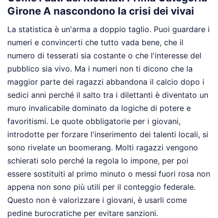
Girone A nascondono la crisi dei vivai
La statistica è un'arma a doppio taglio. Puoi guardare i
numeri e convincerti che tutto vada bene, che il
numero di tesserati sia costante o che l'interesse del
pubblico sia vivo. Ma i numeri non ti dicono che la
maggior parte dei ragazzi abbandona il calcio dopo i
sedici anni perché il salto tra i dilettanti è diventato un
muro invalicabile dominato da logiche di potere e
favoritismi. Le quote obbligatorie per i giovani,
introdotte per forzare l'inserimento dei talenti locali, si
sono rivelate un boomerang. Molti ragazzi vengono
schierati solo perché la regola lo impone, per poi
essere sostituiti al primo minuto o messi fuori rosa non
appena non sono più utili per il conteggio federale.
Questo non è valorizzare i giovani, è usarli come
pedine burocratiche per evitare sanzioni.