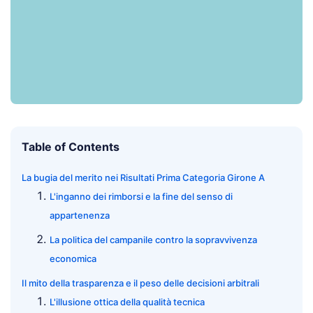
Table of Contents
La bugia del merito nei Risultati Prima Categoria Girone A
L'inganno dei rimborsi e la fine del senso di
appartenenza
La politica del campanile contro la sopravvivenza
economica
Il mito della trasparenza e il peso delle decisioni arbitrali
L'illusione ottica della qualità tecnica