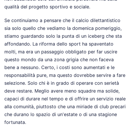
qualità del progetto sportivo e sociale.
Se continuiamo a pensare che il calcio dilettantistico
sia solo quello che vediamo la domenica pomeriggio,
stiamo guardando solo la punta di un iceberg che sta
affondando. La riforma dello sport ha spaventato
molti, ma era un passaggio obbligato per far uscire
questo mondo da una zona grigia che non faceva
bene a nessuno. Certo, i costi sono aumentati e le
responsabilità pure, ma questo dovrebbe servire a fare
selezione. Solo chi è in grado di operare con serietà
deve restare. Meglio avere meno squadre ma solide,
capaci di durare nel tempo e di offrire un servizio reale
alla comunità, piuttosto che una miriade di club precari
che durano lo spazio di un'estate o di una stagione
fortunata.