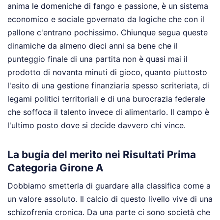
anima le domeniche di fango e passione, è un sistema
economico e sociale governato da logiche che con il
pallone c'entrano pochissimo. Chiunque segua queste
dinamiche da almeno dieci anni sa bene che il
punteggio finale di una partita non è quasi mai il
prodotto di novanta minuti di gioco, quanto piuttosto
l'esito di una gestione finanziaria spesso scriteriata, di
legami politici territoriali e di una burocrazia federale
che soffoca il talento invece di alimentarlo. Il campo è
l'ultimo posto dove si decide davvero chi vince.
La bugia del merito nei Risultati Prima
Categoria Girone A
Dobbiamo smetterla di guardare alla classifica come a
un valore assoluto. Il calcio di questo livello vive di una
schizofrenia cronica. Da una parte ci sono società che