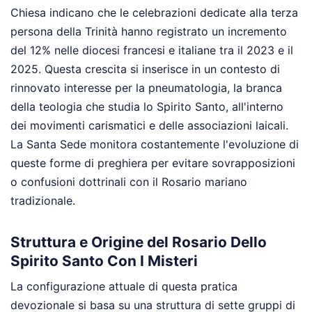
Chiesa indicano che le celebrazioni dedicate alla terza
persona della Trinità hanno registrato un incremento
del 12% nelle diocesi francesi e italiane tra il 2023 e il
2025. Questa crescita si inserisce in un contesto di
rinnovato interesse per la pneumatologia, la branca
della teologia che studia lo Spirito Santo, all'interno
dei movimenti carismatici e delle associazioni laicali.
La Santa Sede monitora costantemente l'evoluzione di
queste forme di preghiera per evitare sovrapposizioni
o confusioni dottrinali con il Rosario mariano
tradizionale.
Struttura e Origine del Rosario Dello
Spirito Santo Con I Misteri
La configurazione attuale di questa pratica
devozionale si basa su una struttura di sette gruppi di