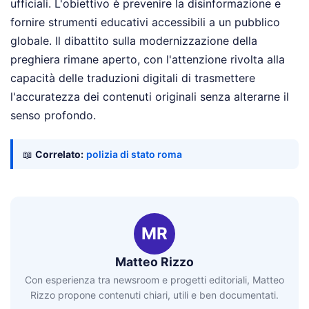
ufficiali. L'obiettivo è prevenire la disinformazione e
fornire strumenti educativi accessibili a un pubblico
globale. Il dibattito sulla modernizzazione della
preghiera rimane aperto, con l'attenzione rivolta alla
capacità delle traduzioni digitali di trasmettere
l'accuratezza dei contenuti originali senza alterarne il
senso profondo.
📖
Correlato:
polizia di stato roma
MR
Matteo Rizzo
Con esperienza tra newsroom e progetti editoriali, Matteo
Rizzo propone contenuti chiari, utili e ben documentati.