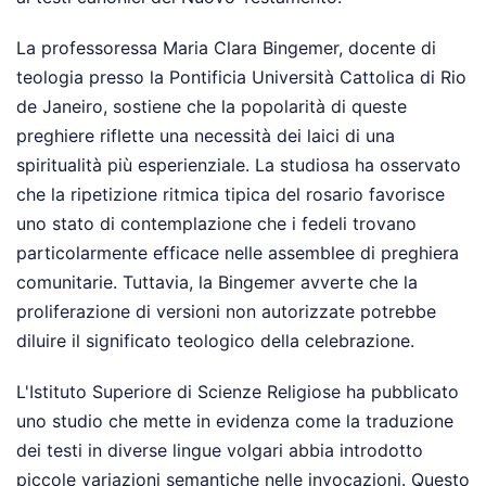
La professoressa Maria Clara Bingemer, docente di
teologia presso la Pontificia Università Cattolica di Rio
de Janeiro, sostiene che la popolarità di queste
preghiere riflette una necessità dei laici di una
spiritualità più esperienziale. La studiosa ha osservato
che la ripetizione ritmica tipica del rosario favorisce
uno stato di contemplazione che i fedeli trovano
particolarmente efficace nelle assemblee di preghiera
comunitarie. Tuttavia, la Bingemer avverte che la
proliferazione di versioni non autorizzate potrebbe
diluire il significato teologico della celebrazione.
L'Istituto Superiore di Scienze Religiose ha pubblicato
uno studio che mette in evidenza come la traduzione
dei testi in diverse lingue volgari abbia introdotto
piccole variazioni semantiche nelle invocazioni. Questo