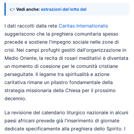
👉
Vedi anche:
estrazioni del lotto del
I dati raccolti dalla rete
Caritas Internationalis
suggeriscono che la preghiera comunitaria spesso
precede e sostiene l'impegno sociale nelle zone di
crisi. Nei campi profughi gestiti dall'organizzazione in
Medio Oriente, la recita di rosari meditativi è diventata
un momento di coesione per le comunità cristiane
perseguitate. Il legame tra spiritualità e azione
caritativa rimane un pilastro fondamentale della
strategia missionaria della Chiesa per il prossimo
decennio.
La revisione del calendario liturgico nazionale in alcuni
paesi africani prevede già l'inserimento di giornate
dedicate specificamente alla preghiera dello Spirito. I