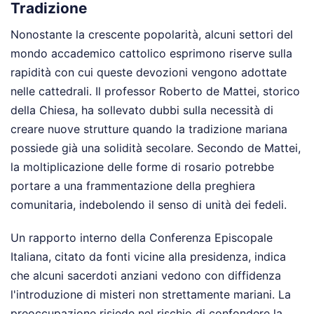
Tradizione
Nonostante la crescente popolarità, alcuni settori del
mondo accademico cattolico esprimono riserve sulla
rapidità con cui queste devozioni vengono adottate
nelle cattedrali. Il professor Roberto de Mattei, storico
della Chiesa, ha sollevato dubbi sulla necessità di
creare nuove strutture quando la tradizione mariana
possiede già una solidità secolare. Secondo de Mattei,
la moltiplicazione delle forme di rosario potrebbe
portare a una frammentazione della preghiera
comunitaria, indebolendo il senso di unità dei fedeli.
Un rapporto interno della Conferenza Episcopale
Italiana, citato da fonti vicine alla presidenza, indica
che alcuni sacerdoti anziani vedono con diffidenza
l'introduzione di misteri non strettamente mariani. La
preoccupazione risiede nel rischio di confondere la