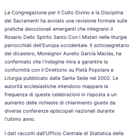
La Congregazione per il Culto Divino e la Disciplina
dei Sacramenti ha avviato una revisione formale sulle
pratiche devozionali emergenti che integrano il
Rosario Dello Spirito Santo Con I Misteri nelle liturgie
parrocchiali dell'Europa occidentale. Il sottosegretario
del dicastero, Monsignor Aurelio García Macías, ha
confermato che l'indagine mira a garantire la
conformità con il Direttorio su Pietà Popolare e
Liturgia pubblicato dalla Santa Sede nel 2002. Le
autorità ecclesiastiche intendono mappare la
frequenza di queste celebrazioni in risposta a un
aumento delle richieste di chiarimento giunte da
diverse conferenze episcopali nazionali durante
l'ultimo anno.
I dati raccolti dall'Ufficio Centrale di Statistica della