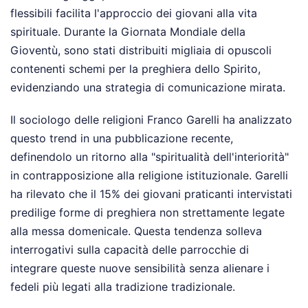
flessibili facilita l'approccio dei giovani alla vita
spirituale. Durante la Giornata Mondiale della
Gioventù, sono stati distribuiti migliaia di opuscoli
contenenti schemi per la preghiera dello Spirito,
evidenziando una strategia di comunicazione mirata.
Il sociologo delle religioni Franco Garelli ha analizzato
questo trend in una pubblicazione recente,
definendolo un ritorno alla "spiritualità dell'interiorità"
in contrapposizione alla religione istituzionale. Garelli
ha rilevato che il 15% dei giovani praticanti intervistati
predilige forme di preghiera non strettamente legate
alla messa domenicale. Questa tendenza solleva
interrogativi sulla capacità delle parrocchie di
integrare queste nuove sensibilità senza alienare i
fedeli più legati alla tradizione tradizionale.