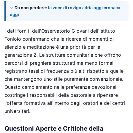
✨
Da non perdere:
la voce di rovigo adria oggi cronaca
oggi
I dati forniti dall'Osservatorio Giovani dell'Istituto
Toniolo confermano che la ricerca di momenti di
silenzio e meditazione è una priorità per la
generazione Z. Le strutture comunitarie che offrono
percorsi di preghiera strutturati ma meno formali
registrano tassi di frequenza più alti rispetto a quelle
che mantengono uno stile puramente convenzionale.
Questo cambiamento nelle preferenze devozionali
costringe i responsabili della pastorale a ripensare
l'offerta formativa all'interno degli oratori e dei centri
universitari.
Questioni Aperte e Critiche della