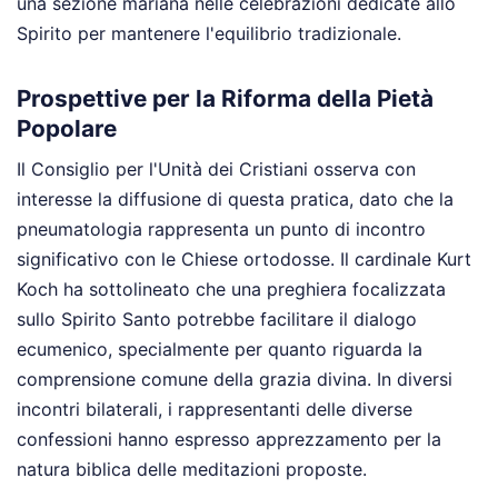
una sezione mariana nelle celebrazioni dedicate allo
Spirito per mantenere l'equilibrio tradizionale.
Prospettive per la Riforma della Pietà
Popolare
Il Consiglio per l'Unità dei Cristiani osserva con
interesse la diffusione di questa pratica, dato che la
pneumatologia rappresenta un punto di incontro
significativo con le Chiese ortodosse. Il cardinale Kurt
Koch ha sottolineato che una preghiera focalizzata
sullo Spirito Santo potrebbe facilitare il dialogo
ecumenico, specialmente per quanto riguarda la
comprensione comune della grazia divina. In diversi
incontri bilaterali, i rappresentanti delle diverse
confessioni hanno espresso apprezzamento per la
natura biblica delle meditazioni proposte.