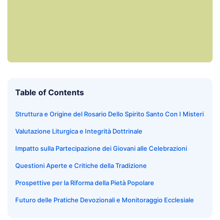
Table of Contents
Struttura e Origine del Rosario Dello Spirito Santo Con I Misteri
Valutazione Liturgica e Integrità Dottrinale
Impatto sulla Partecipazione dei Giovani alle Celebrazioni
Questioni Aperte e Critiche della Tradizione
Prospettive per la Riforma della Pietà Popolare
Futuro delle Pratiche Devozionali e Monitoraggio Ecclesiale