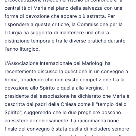
centralità di Maria nel piano della salvezza con una
forma di devozione che appare più astratta. Per
rispondere a queste critiche, la Commissione per la
Liturgia ha suggerito di mantenere una chiara
distinzione temporale tra le diverse pratiche durante
l'anno liturgico.
L'Associazione Internazionale dei Mariologi ha
recentemente discusso la questione in un convegno a
Roma, ribadendo che non esiste competizione tra la
devozione allo Spirito e quella alla Vergine. Il
presidente dell'associazione ha dichiarato che Maria è
descritta dai padri della Chiesa come il "tempio dello
Spirito", suggerendo che le due preghiere possono
coesistere armoniosamente. La raccomandazione
finale del convegno è stata quella di includere sempre