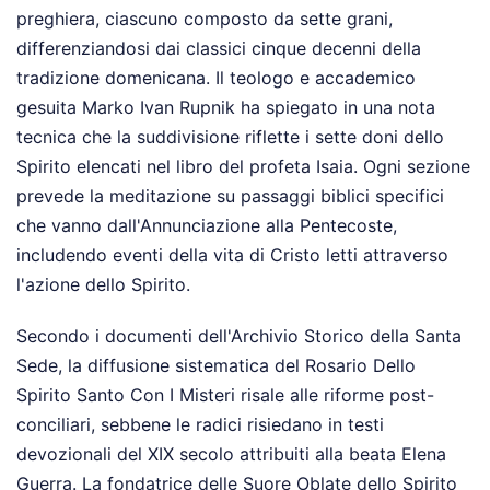
preghiera, ciascuno composto da sette grani,
differenziandosi dai classici cinque decenni della
tradizione domenicana. Il teologo e accademico
gesuita Marko Ivan Rupnik ha spiegato in una nota
tecnica che la suddivisione riflette i sette doni dello
Spirito elencati nel libro del profeta Isaia. Ogni sezione
prevede la meditazione su passaggi biblici specifici
che vanno dall'Annunciazione alla Pentecoste,
includendo eventi della vita di Cristo letti attraverso
l'azione dello Spirito.
Secondo i documenti dell'Archivio Storico della Santa
Sede, la diffusione sistematica del Rosario Dello
Spirito Santo Con I Misteri risale alle riforme post-
conciliari, sebbene le radici risiedano in testi
devozionali del XIX secolo attribuiti alla beata Elena
Guerra. La fondatrice delle Suore Oblate dello Spirito