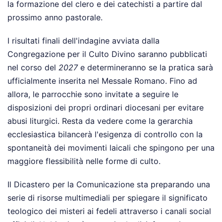
la formazione del clero e dei catechisti a partire dal
prossimo anno pastorale.
I risultati finali dell'indagine avviata dalla
Congregazione per il Culto Divino saranno pubblicati
nel corso del
2027
e determineranno se la pratica sarà
ufficialmente inserita nel Messale Romano. Fino ad
allora, le parrocchie sono invitate a seguire le
disposizioni dei propri ordinari diocesani per evitare
abusi liturgici. Resta da vedere come la gerarchia
ecclesiastica bilancerà l'esigenza di controllo con la
spontaneità dei movimenti laicali che spingono per una
maggiore flessibilità nelle forme di culto.
Il Dicastero per la Comunicazione sta preparando una
serie di risorse multimediali per spiegare il significato
teologico dei misteri ai fedeli attraverso i canali social