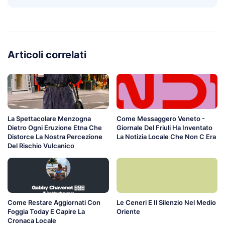
Articoli correlati
La Spettacolare Menzogna
Come Messaggero Veneto -
Dietro Ogni Eruzione Etna Che
Giornale Del Friuli Ha Inventato
Distorce La Nostra Percezione
La Notizia Locale Che Non C Era
Del Rischio Vulcanico
Come Restare Aggiornati Con
Le Ceneri E Il Silenzio Nel Medio
Foggia Today E Capire La
Oriente
Cronaca Locale