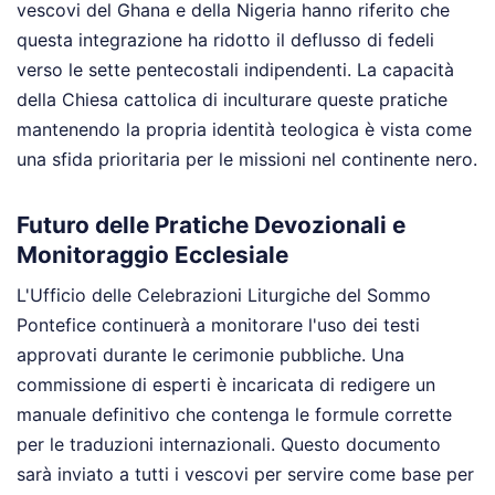
vescovi del Ghana e della Nigeria hanno riferito che
questa integrazione ha ridotto il deflusso di fedeli
verso le sette pentecostali indipendenti. La capacità
della Chiesa cattolica di inculturare queste pratiche
mantenendo la propria identità teologica è vista come
una sfida prioritaria per le missioni nel continente nero.
Futuro delle Pratiche Devozionali e
Monitoraggio Ecclesiale
L'Ufficio delle Celebrazioni Liturgiche del Sommo
Pontefice continuerà a monitorare l'uso dei testi
approvati durante le cerimonie pubbliche. Una
commissione di esperti è incaricata di redigere un
manuale definitivo che contenga le formule corrette
per le traduzioni internazionali. Questo documento
sarà inviato a tutti i vescovi per servire come base per