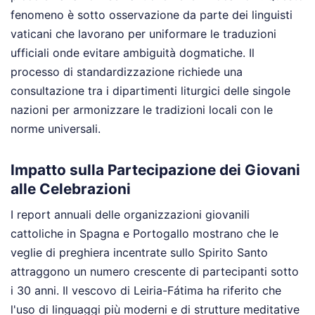
fenomeno è sotto osservazione da parte dei linguisti
vaticani che lavorano per uniformare le traduzioni
ufficiali onde evitare ambiguità dogmatiche. Il
processo di standardizzazione richiede una
consultazione tra i dipartimenti liturgici delle singole
nazioni per armonizzare le tradizioni locali con le
norme universali.
Impatto sulla Partecipazione dei Giovani
alle Celebrazioni
I report annuali delle organizzazioni giovanili
cattoliche in Spagna e Portogallo mostrano che le
veglie di preghiera incentrate sullo Spirito Santo
attraggono un numero crescente di partecipanti sotto
i 30 anni. Il vescovo di Leiria-Fátima ha riferito che
l'uso di linguaggi più moderni e di strutture meditative