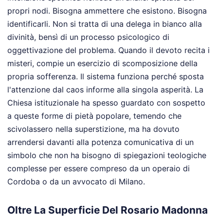
propri nodi. Bisogna ammettere che esistono. Bisogna
identificarli. Non si tratta di una delega in bianco alla
divinità, bensì di un processo psicologico di
oggettivazione del problema. Quando il devoto recita i
misteri, compie un esercizio di scomposizione della
propria sofferenza. Il sistema funziona perché sposta
l'attenzione dal caos informe alla singola asperità. La
Chiesa istituzionale ha spesso guardato con sospetto
a queste forme di pietà popolare, temendo che
scivolassero nella superstizione, ma ha dovuto
arrendersi davanti alla potenza comunicativa di un
simbolo che non ha bisogno di spiegazioni teologiche
complesse per essere compreso da un operaio di
Cordoba o da un avvocato di Milano.
Oltre La Superficie Del Rosario Madonna