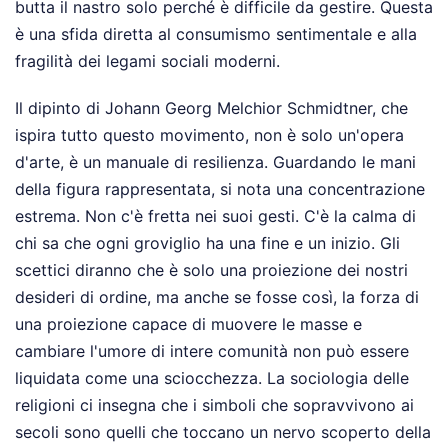
butta il nastro solo perché è difficile da gestire. Questa
è una sfida diretta al consumismo sentimentale e alla
fragilità dei legami sociali moderni.
Il dipinto di Johann Georg Melchior Schmidtner, che
ispira tutto questo movimento, non è solo un'opera
d'arte, è un manuale di resilienza. Guardando le mani
della figura rappresentata, si nota una concentrazione
estrema. Non c'è fretta nei suoi gesti. C'è la calma di
chi sa che ogni groviglio ha una fine e un inizio. Gli
scettici diranno che è solo una proiezione dei nostri
desideri di ordine, ma anche se fosse così, la forza di
una proiezione capace di muovere le masse e
cambiare l'umore di intere comunità non può essere
liquidata come una sciocchezza. La sociologia delle
religioni ci insegna che i simboli che sopravvivono ai
secoli sono quelli che toccano un nervo scoperto della