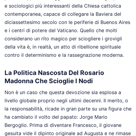
e sociologici più interessanti della Chiesa cattolica
contemporanea, capace di collegare la Baviera del
diciassettesimo secolo con le periferie di Buenos Aires
e i centri di potere del Vaticano. Quello che molti
considerano un rito magico per sciogliere i grovigli
della vita è, in realtà, un atto di ribellione spirituale
contro il determinismo e la rassegnazione moderna.
La Politica Nascosta Del Rosario
Madonna Che Scioglie I Nodi
Non è un caso che questa devozione sia esplosa a
livello globale proprio negli ultimi decenni. Il merito, o
la responsabilità, ricade in gran parte su una figura che
ha cambiato il volto del papato: Jorge Mario
Bergoglio. Prima di diventare Francesco, il giovane
gesuita vide il dipinto originale ad Augusta e ne rimase