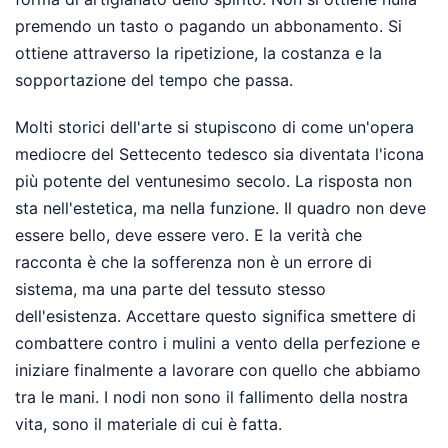
premendo un tasto o pagando un abbonamento. Si
ottiene attraverso la ripetizione, la costanza e la
sopportazione del tempo che passa.
Molti storici dell'arte si stupiscono di come un'opera
mediocre del Settecento tedesco sia diventata l'icona
più potente del ventunesimo secolo. La risposta non
sta nell'estetica, ma nella funzione. Il quadro non deve
essere bello, deve essere vero. E la verità che
racconta è che la sofferenza non è un errore di
sistema, ma una parte del tessuto stesso
dell'esistenza. Accettare questo significa smettere di
combattere contro i mulini a vento della perfezione e
iniziare finalmente a lavorare con quello che abbiamo
tra le mani. I nodi non sono il fallimento della nostra
vita, sono il materiale di cui è fatta.