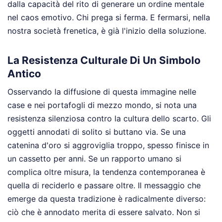
dalla capacità del rito di generare un ordine mentale
nel caos emotivo. Chi prega si ferma. E fermarsi, nella
nostra società frenetica, è già l'inizio della soluzione.
La Resistenza Culturale Di Un Simbolo
Antico
Osservando la diffusione di questa immagine nelle
case e nei portafogli di mezzo mondo, si nota una
resistenza silenziosa contro la cultura dello scarto. Gli
oggetti annodati di solito si buttano via. Se una
catenina d'oro si aggroviglia troppo, spesso finisce in
un cassetto per anni. Se un rapporto umano si
complica oltre misura, la tendenza contemporanea è
quella di reciderlo e passare oltre. Il messaggio che
emerge da questa tradizione è radicalmente diverso:
ciò che è annodato merita di essere salvato. Non si