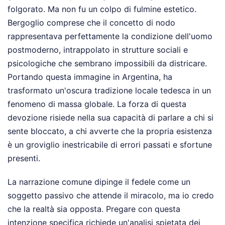
folgorato. Ma non fu un colpo di fulmine estetico.
Bergoglio comprese che il concetto di nodo
rappresentava perfettamente la condizione dell'uomo
postmoderno, intrappolato in strutture sociali e
psicologiche che sembrano impossibili da districare.
Portando questa immagine in Argentina, ha
trasformato un'oscura tradizione locale tedesca in un
fenomeno di massa globale. La forza di questa
devozione risiede nella sua capacità di parlare a chi si
sente bloccato, a chi avverte che la propria esistenza
è un groviglio inestricabile di errori passati e sfortune
presenti.
La narrazione comune dipinge il fedele come un
soggetto passivo che attende il miracolo, ma io credo
che la realtà sia opposta. Pregare con questa
intenzione specifica richiede un'analisi spietata dei