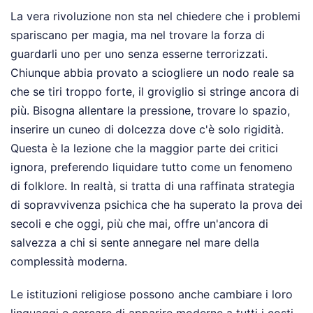
La vera rivoluzione non sta nel chiedere che i problemi
spariscano per magia, ma nel trovare la forza di
guardarli uno per uno senza esserne terrorizzati.
Chiunque abbia provato a sciogliere un nodo reale sa
che se tiri troppo forte, il groviglio si stringe ancora di
più. Bisogna allentare la pressione, trovare lo spazio,
inserire un cuneo di dolcezza dove c'è solo rigidità.
Questa è la lezione che la maggior parte dei critici
ignora, preferendo liquidare tutto come un fenomeno
di folklore. In realtà, si tratta di una raffinata strategia
di sopravvivenza psichica che ha superato la prova dei
secoli e che oggi, più che mai, offre un'ancora di
salvezza a chi si sente annegare nel mare della
complessità moderna.
Le istituzioni religiose possono anche cambiare i loro