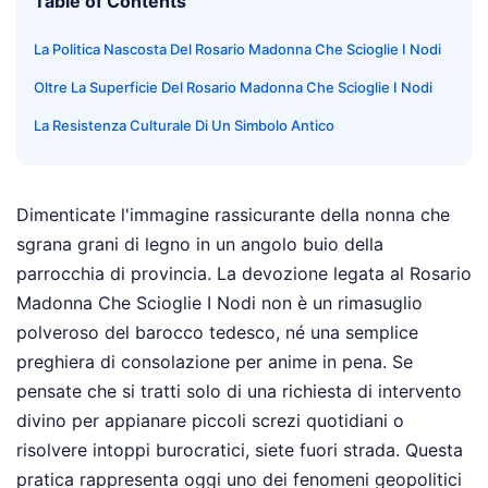
Table of Contents
La Politica Nascosta Del Rosario Madonna Che Scioglie I Nodi
Oltre La Superficie Del Rosario Madonna Che Scioglie I Nodi
La Resistenza Culturale Di Un Simbolo Antico
Dimenticate l'immagine rassicurante della nonna che
sgrana grani di legno in un angolo buio della
parrocchia di provincia. La devozione legata al Rosario
Madonna Che Scioglie I Nodi non è un rimasuglio
polveroso del barocco tedesco, né una semplice
preghiera di consolazione per anime in pena. Se
pensate che si tratti solo di una richiesta di intervento
divino per appianare piccoli screzi quotidiani o
risolvere intoppi burocratici, siete fuori strada. Questa
pratica rappresenta oggi uno dei fenomeni geopolitici