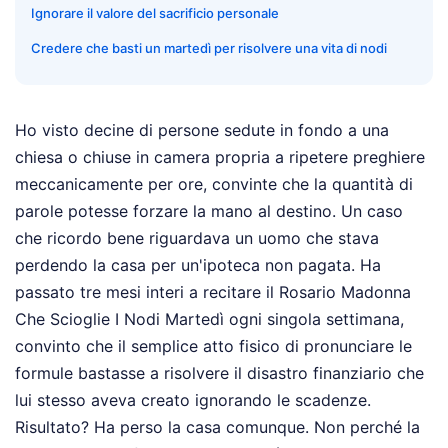
Ignorare il valore del sacrificio personale
Credere che basti un martedì per risolvere una vita di nodi
Ho visto decine di persone sedute in fondo a una
chiesa o chiuse in camera propria a ripetere preghiere
meccanicamente per ore, convinte che la quantità di
parole potesse forzare la mano al destino. Un caso
che ricordo bene riguardava un uomo che stava
perdendo la casa per un'ipoteca non pagata. Ha
passato tre mesi interi a recitare il Rosario Madonna
Che Scioglie I Nodi Martedì ogni singola settimana,
convinto che il semplice atto fisico di pronunciare le
formule bastasse a risolvere il disastro finanziario che
lui stesso aveva creato ignorando le scadenze.
Risultato? Ha perso la casa comunque. Non perché la