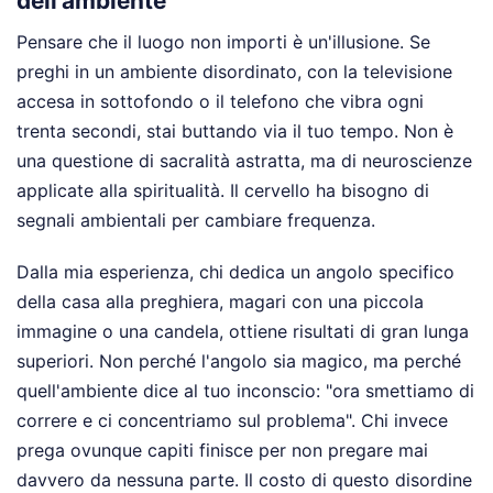
dell'ambiente
Pensare che il luogo non importi è un'illusione. Se
preghi in un ambiente disordinato, con la televisione
accesa in sottofondo o il telefono che vibra ogni
trenta secondi, stai buttando via il tuo tempo. Non è
una questione di sacralità astratta, ma di neuroscienze
applicate alla spiritualità. Il cervello ha bisogno di
segnali ambientali per cambiare frequenza.
Dalla mia esperienza, chi dedica un angolo specifico
della casa alla preghiera, magari con una piccola
immagine o una candela, ottiene risultati di gran lunga
superiori. Non perché l'angolo sia magico, ma perché
quell'ambiente dice al tuo inconscio: "ora smettiamo di
correre e ci concentriamo sul problema". Chi invece
prega ovunque capiti finisce per non pregare mai
davvero da nessuna parte. Il costo di questo disordine