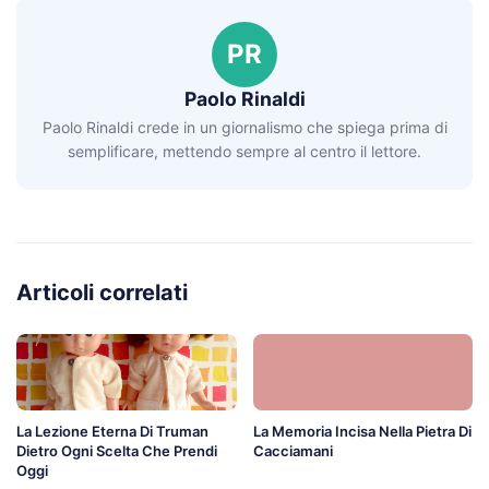
PR
Paolo Rinaldi
Paolo Rinaldi crede in un giornalismo che spiega prima di
semplificare, mettendo sempre al centro il lettore.
Articoli correlati
La Lezione Eterna Di Truman
La Memoria Incisa Nella Pietra Di
Dietro Ogni Scelta Che Prendi
Cacciamani
Oggi