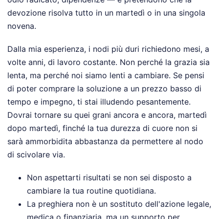
devozione risolva tutto in un martedì o in una singola
novena.
Dalla mia esperienza, i nodi più duri richiedono mesi, a
volte anni, di lavoro costante. Non perché la grazia sia
lenta, ma perché noi siamo lenti a cambiare. Se pensi
di poter comprare la soluzione a un prezzo basso di
tempo e impegno, ti stai illudendo pesantemente.
Dovrai tornare su quei grani ancora e ancora, martedì
dopo martedì, finché la tua durezza di cuore non si
sarà ammorbidita abbastanza da permettere al nodo
di scivolare via.
Non aspettarti risultati se non sei disposto a
cambiare la tua routine quotidiana.
La preghiera non è un sostituto dell'azione legale,
medica o finanziaria, ma un supporto per