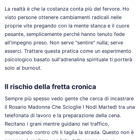
La realtà è che la costanza conta più del fervore. Ho
visto persone ottenere cambiamenti radicali nelle
proprie vite pregando con la mente stanca e il cuore
pesante, semplicemente perché hanno tenuto fede
all'impegno preso. Non serve "sentire" nulla; serve
esserci. Trattare questa pratica come un esperimento
psicologico basato sull'adrenalina spirituale ti porterà
solo al burnout.
Il rischio della fretta cronica
Sempre più spesso vedo gente che cerca di incastrare
il Rosario Madonna Che Scioglie I Nodi Martedì tra una
telefonata di lavoro e la preparazione della cena.
Recitano i grani mentre guidano nel traffico,
imprecando contro chi li taglia la strada. Questo non è