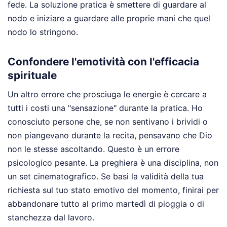
fede. La soluzione pratica è smettere di guardare al
nodo e iniziare a guardare alle proprie mani che quel
nodo lo stringono.
Confondere l'emotività con l'efficacia
spirituale
Un altro errore che prosciuga le energie è cercare a
tutti i costi una "sensazione" durante la pratica. Ho
conosciuto persone che, se non sentivano i brividi o
non piangevano durante la recita, pensavano che Dio
non le stesse ascoltando. Questo è un errore
psicologico pesante. La preghiera è una disciplina, non
un set cinematografico. Se basi la validità della tua
richiesta sul tuo stato emotivo del momento, finirai per
abbandonare tutto al primo martedì di pioggia o di
stanchezza dal lavoro.