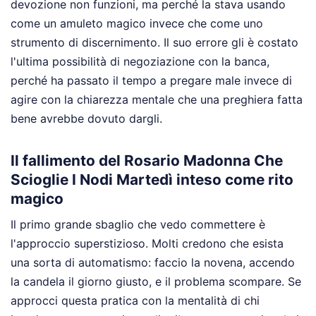
devozione non funzioni, ma perché la stava usando
come un amuleto magico invece che come uno
strumento di discernimento. Il suo errore gli è costato
l'ultima possibilità di negoziazione con la banca,
perché ha passato il tempo a pregare male invece di
agire con la chiarezza mentale che una preghiera fatta
bene avrebbe dovuto dargli.
Il fallimento del Rosario Madonna Che
Scioglie I Nodi Martedì inteso come rito
magico
Il primo grande sbaglio che vedo commettere è
l'approccio superstizioso. Molti credono che esista
una sorta di automatismo: faccio la novena, accendo
la candela il giorno giusto, e il problema scompare. Se
approcci questa pratica con la mentalità di chi