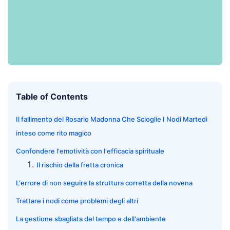
Table of Contents
Il fallimento del Rosario Madonna Che Scioglie I Nodi Martedì
inteso come rito magico
Confondere l'emotività con l'efficacia spirituale
Il rischio della fretta cronica
L'errore di non seguire la struttura corretta della novena
Trattare i nodi come problemi degli altri
La gestione sbagliata del tempo e dell'ambiente