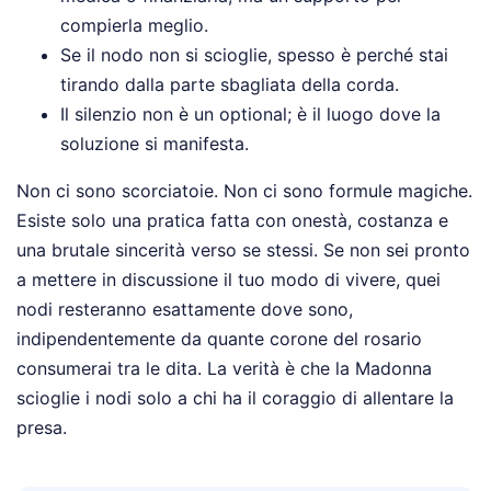
compierla meglio.
Se il nodo non si scioglie, spesso è perché stai
tirando dalla parte sbagliata della corda.
Il silenzio non è un optional; è il luogo dove la
soluzione si manifesta.
Non ci sono scorciatoie. Non ci sono formule magiche.
Esiste solo una pratica fatta con onestà, costanza e
una brutale sincerità verso se stessi. Se non sei pronto
a mettere in discussione il tuo modo di vivere, quei
nodi resteranno esattamente dove sono,
indipendentemente da quante corone del rosario
consumerai tra le dita. La verità è che la Madonna
scioglie i nodi solo a chi ha il coraggio di allentare la
presa.