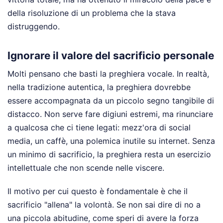
della risoluzione di un problema che la stava
distruggendo.
Ignorare il valore del sacrificio personale
Molti pensano che basti la preghiera vocale. In realtà,
nella tradizione autentica, la preghiera dovrebbe
essere accompagnata da un piccolo segno tangibile di
distacco. Non serve fare digiuni estremi, ma rinunciare
a qualcosa che ci tiene legati: mezz'ora di social
media, un caffè, una polemica inutile su internet. Senza
un minimo di sacrificio, la preghiera resta un esercizio
intellettuale che non scende nelle viscere.
Il motivo per cui questo è fondamentale è che il
sacrificio "allena" la volontà. Se non sai dire di no a
una piccola abitudine, come speri di avere la forza