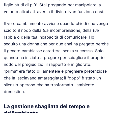
figlio studi di più". Stai pregando per manipolare la
volontà altrui attraverso il divino. Non funziona così.
Il vero cambiamento avviene quando chiedi che venga
sciolto il nodo della
tua
incomprensione, della
tua
rabbia o della
tua
incapacità di comunicare. Ho
seguito una donna che per due anni ha pregato perché
il genero cambiasse carattere, senza successo. Solo
quando ha iniziato a pregare per sciogliere il proprio
nodo del pregiudizio, il rapporto è migliorato. Il
"prima" era fatto di lamentele e preghiere pretenziose
che la lasciavano amareggiata; il "dopo" è stato un
silenzio operoso che ha trasformato l'ambiente
domestico.
La gestione sbagliata del tempo e