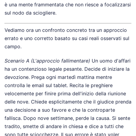
è una mente frammentata che non riesce a focalizzarsi
sul nodo da sciogliere.
Vediamo ora un confronto concreto tra un approccio
errato e uno corretto basato su casi reali osservati sul
campo.
Scenario A (L'approccio fallimentare)
Un uomo d'affari
ha un contenzioso legale pesante. Decide di iniziare la
devozione. Prega ogni martedì mattina mentre
controlla le email sul tablet. Recita le preghiere
velocemente per finire prima dell'inizio della riunione
delle nove. Chiede esplicitamente che il giudice prenda
una decisione a suo favore e che la controparte
fallisca. Dopo nove settimane, perde la causa. Si sente
tradito, smette di andare in chiesa e dice a tutti che
sono tutte sciocchezze. Il suo errore è stato voler