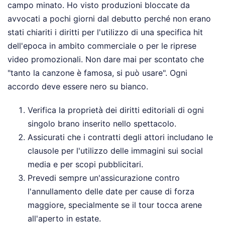
campo minato. Ho visto produzioni bloccate da
avvocati a pochi giorni dal debutto perché non erano
stati chiariti i diritti per l'utilizzo di una specifica hit
dell'epoca in ambito commerciale o per le riprese
video promozionali. Non dare mai per scontato che
"tanto la canzone è famosa, si può usare". Ogni
accordo deve essere nero su bianco.
Verifica la proprietà dei diritti editoriali di ogni
singolo brano inserito nello spettacolo.
Assicurati che i contratti degli attori includano le
clausole per l'utilizzo delle immagini sui social
media e per scopi pubblicitari.
Prevedi sempre un'assicurazione contro
l'annullamento delle date per cause di forza
maggiore, specialmente se il tour tocca arene
all'aperto in estate.