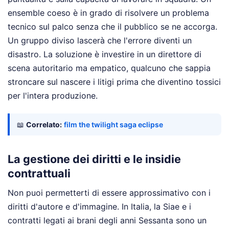
ensemble coeso è in grado di risolvere un problema
tecnico sul palco senza che il pubblico se ne accorga.
Un gruppo diviso lascerà che l'errore diventi un
disastro. La soluzione è investire in un direttore di
scena autoritario ma empatico, qualcuno che sappia
stroncare sul nascere i litigi prima che diventino tossici
per l'intera produzione.
📖
Correlato:
film the twilight saga eclipse
La gestione dei diritti e le insidie
contrattuali
Non puoi permetterti di essere approssimativo con i
diritti d'autore e d'immagine. In Italia, la Siae e i
contratti legati ai brani degli anni Sessanta sono un