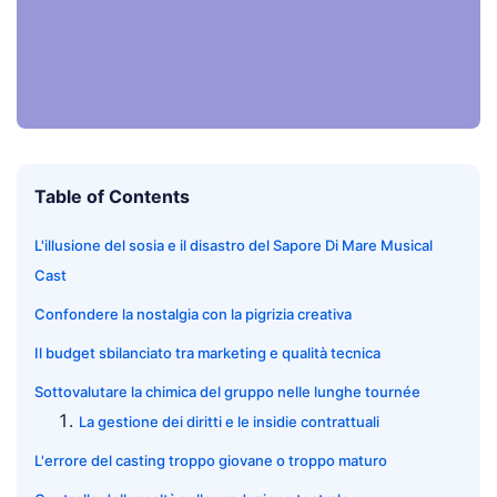
Table of Contents
L'illusione del sosia e il disastro del Sapore Di Mare Musical
Cast
Confondere la nostalgia con la pigrizia creativa
Il budget sbilanciato tra marketing e qualità tecnica
Sottovalutare la chimica del gruppo nelle lunghe tournée
La gestione dei diritti e le insidie contrattuali
L'errore del casting troppo giovane o troppo maturo