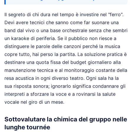
Il segreto di chi dura nel tempo è investire nel "ferro".
Devi avere tecnici che sanno come far suonare una
band dal vivo o una base orchestrale senza che sembri
un karaoke di periferia. Se il pubblico non riesce a
distinguere le parole delle canzoni perché la musica
copre tutto, hai perso la partita. La soluzione pratica è
destinare una quota fissa del budget giornaliero alla
manutenzione tecnica e al monitoraggio costante della
resa acustica in ogni diverso teatro. Ogni sala ha la
sua risposta sonora; ignorarlo significa condannare gli
interpreti a sforzare la voce e a rovinarsi la salute
vocale nel giro di un mese.
Sottovalutare la chimica del gruppo nelle
lunghe tournée