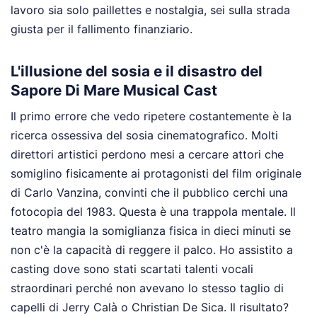
lavoro sia solo paillettes e nostalgia, sei sulla strada
giusta per il fallimento finanziario.
L'illusione del sosia e il disastro del
Sapore Di Mare Musical Cast
Il primo errore che vedo ripetere costantemente è la
ricerca ossessiva del sosia cinematografico. Molti
direttori artistici perdono mesi a cercare attori che
somiglino fisicamente ai protagonisti del film originale
di Carlo Vanzina, convinti che il pubblico cerchi una
fotocopia del 1983. Questa è una trappola mentale. Il
teatro mangia la somiglianza fisica in dieci minuti se
non c'è la capacità di reggere il palco. Ho assistito a
casting dove sono stati scartati talenti vocali
straordinari perché non avevano lo stesso taglio di
capelli di Jerry Calà o Christian De Sica. Il risultato?