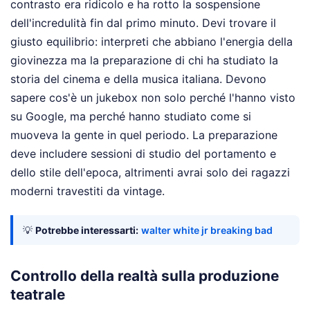
contrasto era ridicolo e ha rotto la sospensione
dell'incredulità fin dal primo minuto. Devi trovare il
giusto equilibrio: interpreti che abbiano l'energia della
giovinezza ma la preparazione di chi ha studiato la
storia del cinema e della musica italiana. Devono
sapere cos'è un jukebox non solo perché l'hanno visto
su Google, ma perché hanno studiato come si
muoveva la gente in quel periodo. La preparazione
deve includere sessioni di studio del portamento e
dello stile dell'epoca, altrimenti avrai solo dei ragazzi
moderni travestiti da vintage.
💡
Potrebbe interessarti:
walter white jr breaking bad
Controllo della realtà sulla produzione
teatrale