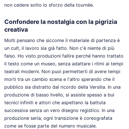
non cedere sotto lo sforzo della tournée.
Confondere la nostalgia con la pigrizia
creativa
Molti pensano che siccome il materiale di partenza è
un cult, il lavoro sia già fatto. Non c'è niente di più
falso. Ho visto produzioni fallire perché hanno trattato
il testo come un museo, senza adattare i ritmi ai tempi
teatrali moderni. Non puoi permetterti di avere tempi
morti tra un cambio scena e l'altro sperando che il
pubblico sia distratto dal ricordo della Versilia. In una
produzione di basso livello, si assiste spesso a bui
tecnici infiniti e attori che aspettano la battuta
successiva senza un vero disegno registico. In una
produzione seria, ogni transizione è coreografata
come se fosse parte del numero musicale.