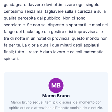
guadagnare davvero devi ottimizzare ogni singolo
centesimo senza mai tagliavere sulla sicurezza e sulla
qualità percepita dal pubblico. Non ci sono
scorciatoie. Se non sei disposto a sporcarti le mani nel
fango del backstage e a gestire crisi improvvise alle
tre di notte in un hotel di provincia, questo mondo non
fa per te. La gloria dura i due minuti degli applausi
finali; tutto il resto è duro lavoro e calcoli matematici
spietati.
MB
Marco Bruno
Marco Bruno segue i temi più discussi del momento con
spirito critico e attenzione all'impatto sociale delle notizie.