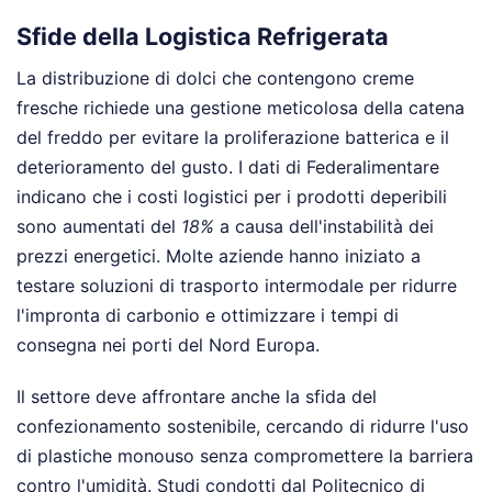
Sfide della Logistica Refrigerata
La distribuzione di dolci che contengono creme
fresche richiede una gestione meticolosa della catena
del freddo per evitare la proliferazione batterica e il
deterioramento del gusto. I dati di Federalimentare
indicano che i costi logistici per i prodotti deperibili
sono aumentati del
18%
a causa dell'instabilità dei
prezzi energetici. Molte aziende hanno iniziato a
testare soluzioni di trasporto intermodale per ridurre
l'impronta di carbonio e ottimizzare i tempi di
consegna nei porti del Nord Europa.
Il settore deve affrontare anche la sfida del
confezionamento sostenibile, cercando di ridurre l'uso
di plastiche monouso senza compromettere la barriera
contro l'umidità. Studi condotti dal Politecnico di