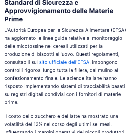
Standard di Sicurezza e
Approvvigionamento delle Materie
Prime
L'Autorità Europea per la Sicurezza Alimentare (EFSA)
ha aggiornato le linee guida relative al monitoraggio
delle micotossine nei cereali utilizzati per la
produzione di biscotti all'uovo. Questi regolamenti,
consultabili sul
sito ufficiale dell'EFSA
, impongono
controlli rigorosi lungo tutta la filiera, dal mulino al
confezionamento finale. Le aziende italiane hanno
risposto implementando sistemi di tracciabilità basati
su registri digitali condivisi con i fornitori di materie
prime.
Il costo dello zucchero e del latte ha mostrato una
volatilità del 12% nel corso degli ultimi sei mesi,
influenzando i margini operativi dei piccoli produttori.