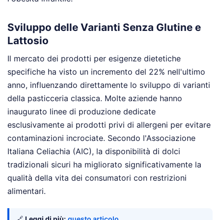
Sviluppo delle Varianti Senza Glutine e
Lattosio
Il mercato dei prodotti per esigenze dietetiche
specifiche ha visto un incremento del 22% nell'ultimo
anno, influenzando direttamente lo sviluppo di varianti
della pasticceria classica. Molte aziende hanno
inaugurato linee di produzione dedicate
esclusivamente ai prodotti privi di allergeni per evitare
contaminazioni incrociate. Secondo l'Associazione
Italiana Celiachia (AIC), la disponibilità di dolci
tradizionali sicuri ha migliorato significativamente la
qualità della vita dei consumatori con restrizioni
alimentari.
🔗
Leggi di più:
questo articolo