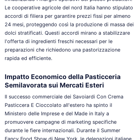
Le cooperative agricole del nord Italia hanno stipulato
accordi di filiera per garantire prezzi fissi per almeno
24 mesi, proteggendo così la produzione di massa dei
dolci stratificati. Questi accordi mirano a stabilizzare
l'offerta di ingredienti freschi necessari per le
preparazioni che richiedono una pastorizzazione
rapida ed efficiente.
Impatto Economico della Pasticceria
Semilavorata sui Mercati Esteri
Il successo commerciale dei Savoiardi Con Crema
Pasticcera E Cioccolato all'estero ha spinto il
Ministero delle Imprese e del Made in Italy a
promuovere campagne di marketing specifiche
durante le fiere internazionali. Durante il Summer
Fancy Food Show di New York, le delegazioni italiane