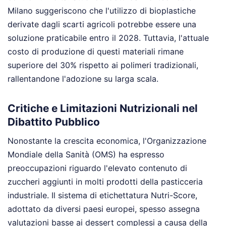
Milano suggeriscono che l'utilizzo di bioplastiche
derivate dagli scarti agricoli potrebbe essere una
soluzione praticabile entro il 2028. Tuttavia, l'attuale
costo di produzione di questi materiali rimane
superiore del 30% rispetto ai polimeri tradizionali,
rallentandone l'adozione su larga scala.
Critiche e Limitazioni Nutrizionali nel
Dibattito Pubblico
Nonostante la crescita economica, l'Organizzazione
Mondiale della Sanità (OMS) ha espresso
preoccupazioni riguardo l'elevato contenuto di
zuccheri aggiunti in molti prodotti della pasticceria
industriale. Il sistema di etichettatura Nutri-Score,
adottato da diversi paesi europei, spesso assegna
valutazioni basse ai dessert complessi a causa della