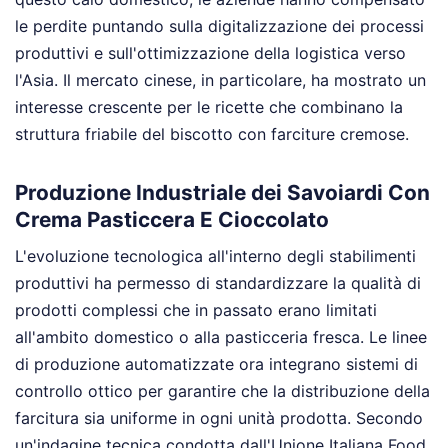
le perdite puntando sulla digitalizzazione dei processi
produttivi e sull'ottimizzazione della logistica verso
l'Asia. Il mercato cinese, in particolare, ha mostrato un
interesse crescente per le ricette che combinano la
struttura friabile del biscotto con farciture cremose.
Produzione Industriale dei Savoiardi Con
Crema Pasticcera E Cioccolato
L'evoluzione tecnologica all'interno degli stabilimenti
produttivi ha permesso di standardizzare la qualità di
prodotti complessi che in passato erano limitati
all'ambito domestico o alla pasticceria fresca. Le linee
di produzione automatizzate ora integrano sistemi di
controllo ottico per garantire che la distribuzione della
farcitura sia uniforme in ogni unità prodotta. Secondo
un'indagine tecnica condotta dall'Unione Italiana Food,