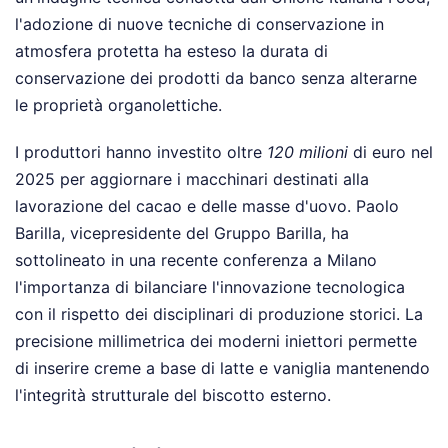
l'adozione di nuove tecniche di conservazione in
atmosfera protetta ha esteso la durata di
conservazione dei prodotti da banco senza alterarne
le proprietà organolettiche.
I produttori hanno investito oltre
120 milioni
di euro nel
2025 per aggiornare i macchinari destinati alla
lavorazione del cacao e delle masse d'uovo. Paolo
Barilla, vicepresidente del Gruppo Barilla, ha
sottolineato in una recente conferenza a Milano
l'importanza di bilanciare l'innovazione tecnologica
con il rispetto dei disciplinari di produzione storici. La
precisione millimetrica dei moderni iniettori permette
di inserire creme a base di latte e vaniglia mantenendo
l'integrità strutturale del biscotto esterno.