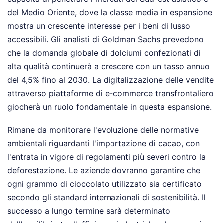
del Medio Oriente, dove la classe media in espansione
mostra un crescente interesse per i beni di lusso
accessibili. Gli analisti di Goldman Sachs prevedono
che la domanda globale di dolciumi confezionati di
alta qualità continuerà a crescere con un tasso annuo
del 4,5% fino al 2030. La digitalizzazione delle vendite
attraverso piattaforme di e-commerce transfrontaliero
giocherà un ruolo fondamentale in questa espansione.
Rimane da monitorare l'evoluzione delle normative
ambientali riguardanti l'importazione di cacao, con
l'entrata in vigore di regolamenti più severi contro la
deforestazione. Le aziende dovranno garantire che
ogni grammo di cioccolato utilizzato sia certificato
secondo gli standard internazionali di sostenibilità. Il
successo a lungo termine sarà determinato