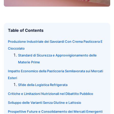
Table of Contents
Produzione Industriale dei Savoiardi Con Crema Pasticcera E
Cioccolato
Standard di Sicurezza e Approvvigionamento delle
Materie Prime
Impatto Economico della Pasticceria Semilavorata sui Mercati
Esteri
Sfide della Logistica Refrigerata
Critiche e Limitazioni Nutrizionali nel Dibattito Pubblico
Sviluppo delle Varianti Senza Glutine e Lattosio
Prospettive Future e Consolidamento dei Mercati Emergenti