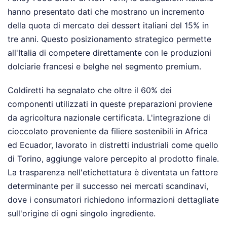
hanno presentato dati che mostrano un incremento
della quota di mercato dei dessert italiani del 15% in
tre anni. Questo posizionamento strategico permette
all'Italia di competere direttamente con le produzioni
dolciarie francesi e belghe nel segmento premium.
Coldiretti ha segnalato che oltre il 60% dei
componenti utilizzati in queste preparazioni proviene
da agricoltura nazionale certificata. L'integrazione di
cioccolato proveniente da filiere sostenibili in Africa
ed Ecuador, lavorato in distretti industriali come quello
di Torino, aggiunge valore percepito al prodotto finale.
La trasparenza nell'etichettatura è diventata un fattore
determinante per il successo nei mercati scandinavi,
dove i consumatori richiedono informazioni dettagliate
sull'origine di ogni singolo ingrediente.