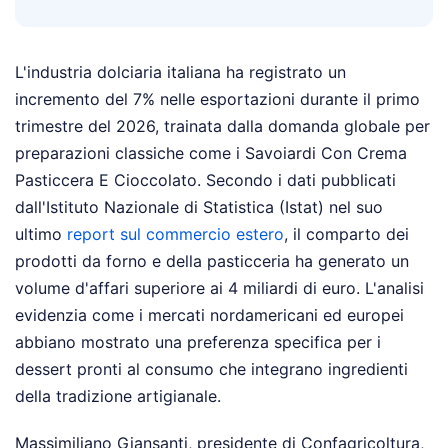
L'industria dolciaria italiana ha registrato un
incremento del 7% nelle esportazioni durante il primo
trimestre del 2026, trainata dalla domanda globale per
preparazioni classiche come i Savoiardi Con Crema
Pasticcera E Cioccolato. Secondo i dati pubblicati
dall'Istituto Nazionale di Statistica (Istat) nel suo
ultimo
report sul commercio estero
, il comparto dei
prodotti da forno e della pasticceria ha generato un
volume d'affari superiore ai 4 miliardi di euro. L'analisi
evidenzia come i mercati nordamericani ed europei
abbiano mostrato una preferenza specifica per i
dessert pronti al consumo che integrano ingredienti
della tradizione artigianale.
Massimiliano Giansanti, presidente di Confagricoltura,