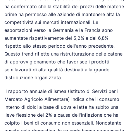
ha confermato che la stabilità dei prezzi delle materie
prime ha permesso alle aziende di mantenere alta la
competitività sui mercati internazionali. Le
esportazioni verso la Germania e la Francia sono
aumentate rispettivamente del 5,2% e del 6,8%
rispetto allo stesso periodo dell'anno precedente.
Questo trend riflette una ristrutturazione delle catene
di approvvigionamento che favorisce i prodotti
semilavorati di alta qualità destinati alla grande
distribuzione organizzata.
Il rapporto annuale di Ismea (Istituto di Servizi per il
Mercato Agricolo Alimentare) indica che il consumo
interno di dolci a base di uova e latte ha subito una
lieve flessione del 2% a causa dell'inflazione che ha
colpito i beni di consumo non essenziali. Nonostante
questo calo domestico, le aziende hanno compensato