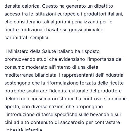
densità calorica. Questo ha generato un dibattito
acceso tra le istituzioni europee e i produttori italiani,
che considerano tali algoritmi penalizzanti per le
ricette tradizionali basate su grassi animali e
carboidrati semplici.
Il Ministero della Salute italiano ha risposto
promuovendo studi che evidenziano l'importanza del
consumo moderato all'interno di una dieta
mediterranea bilanciata. I rappresentanti dell'industria
sostengono che la riformulazione forzata delle ricette
potrebbe snaturare l'identità culturale del prodotto e
deluderne i consumatori storici. La controversia rimane
aperta, con diverse nazioni che propongono
l'introduzione di tasse specifiche sulle bevande e sui
cibi ad alto contenuto di saccarosio per contrastare
l'obesità infantile.