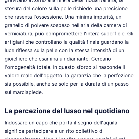
gravitano attorno alla filiera della moda italiana, la
stesura del colore sulla pelle richiede una precisione
che rasenta l'ossessione. Una minima impurità, un
granello di polvere sospeso nell'aria della camera di
verniciatura, può compromettere l'intera superficie. Gli
artigiani che controllano la qualità finale guardano la
luce riflessa sulla pelle con la stessa intensità di un
gioielliere che esamina un diamante. Cercano
l'omogeneità totale. In questo sforzo si nasconde il
valore reale dell'oggetto: la garanzia che la perfezione
sia possibile, anche se solo per la durata di un passo
sul marciapiede.
La percezione del lusso nel quotidiano
Indossare un capo che porta il segno dell'aquila
significa partecipare a un rito collettivo di