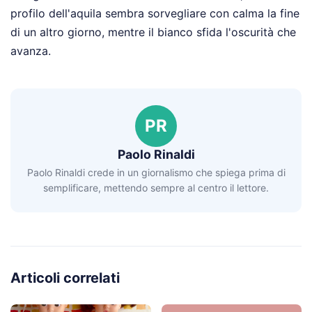
profilo dell'aquila sembra sorvegliare con calma la fine
di un altro giorno, mentre il bianco sfida l'oscurità che
avanza.
PR
Paolo Rinaldi
Paolo Rinaldi crede in un giornalismo che spiega prima di
semplificare, mettendo sempre al centro il lettore.
Articoli correlati