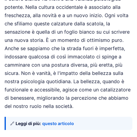
potente. Nella cultura occidentale è associato alla
freschezza, alla novità e a un nuovo inizio. Ogni volta
che sfiliamo queste calzature dalla scatola, la
sensazione è quella di un foglio bianco su cui scrivere
una nuova storia. È un momento di ottimismo puro.
Anche se sappiamo che la strada fuori è imperfetta,
indossare qualcosa di così immacolato ci spinge a
camminare con una postura diversa, più eretta, più
sicura. Non è vanità, è l'impatto della bellezza sulla
nostra psicologia quotidiana. La bellezza, quando è
funzionale e accessibile, agisce come un catalizzatore
di benessere, migliorando la percezione che abbiamo
del nostro ruolo nella società.
🔗
Leggi di più:
questo articolo