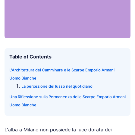
Table of Contents
L'Architettura del Camminare e le Scarpe Emporio Armani
Uomo Bianche
La percezione del lusso nel quotidiano
Una Riflessione sulla Permanenza delle Scarpe Emporio Armani
Uomo Bianche
L'alba a Milano non possiede la luce dorata dei