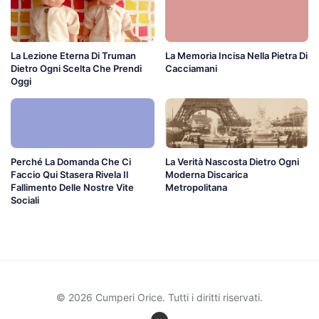
La Lezione Eterna Di Truman
La Memoria Incisa Nella Pietra Di
Dietro Ogni Scelta Che Prendi
Cacciamani
Oggi
Perché La Domanda Che Ci
La Verità Nascosta Dietro Ogni
Faccio Qui Stasera Rivela Il
Moderna Discarica
Fallimento Delle Nostre Vite
Metropolitana
Sociali
© 2026 Cumperi Orice. Tutti i diritti riservati.