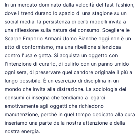
In un mercato dominato dalla velocità del fast-fashion,
dove i trend durano lo spazio di una stagione su un
social media, la persistenza di certi modelli invita a
una riflessione sulla natura del consumo. Scegliere le
Scarpe Emporio Armani Uomo Bianche oggi non è un
atto di conformismo, ma una ribellione silenziosa
contro l'usa e getta. Si acquista un oggetto con
l'intenzione di curarlo, di pulirlo con un panno umido
ogni sera, di preservare quel candore originale il più a
lungo possibile. È un esercizio di disciplina in un
mondo che invita alla distrazione. La sociologia dei
consumi ci insegna che tendiamo a legarci
emotivamente agli oggetti che richiedono
manutenzione, perché in quel tempo dedicato alla cura
inseriamo una parte della nostra attenzione e della
nostra energia.