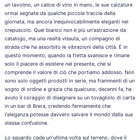
un tavolino, un calice di vino in mano, le sue calzature
ormai segnate da qualche piccola traccia della
giornata, ma ancora inequivocabilmente eleganti nel
crepuscolo. Quel bianco non è più un'astrazione da
catalogo, ma una realtà vissuta, un compagno di
strada che ha assorbito le vibrazioni della città. È in
questo momento, quando la fretta svanisce e rimane
solo il piacere di esistere nel presente, che si
comprende il valore di ciò che portiamo addosso. Non
sono solo oggetti prodotti in serie, ma frammenti di un
sogno di ordine e grazia che qualcuno, decenni fa, ha
avuto il coraggio di disegnare su un tovagliolo di carta
in un bar di Brera, credendo fermamente che
l'eleganza potesse davvero salvare il mondo dalla sua
stessa confusione.
Lo sguardo cade un'ultima volta sul terreno, dove il