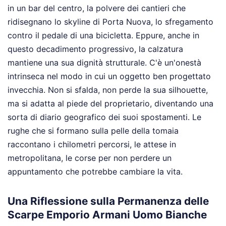
in un bar del centro, la polvere dei cantieri che
ridisegnano lo skyline di Porta Nuova, lo sfregamento
contro il pedale di una bicicletta. Eppure, anche in
questo decadimento progressivo, la calzatura
mantiene una sua dignità strutturale. C'è un'onestà
intrinseca nel modo in cui un oggetto ben progettato
invecchia. Non si sfalda, non perde la sua silhouette,
ma si adatta al piede del proprietario, diventando una
sorta di diario geografico dei suoi spostamenti. Le
rughe che si formano sulla pelle della tomaia
raccontano i chilometri percorsi, le attese in
metropolitana, le corse per non perdere un
appuntamento che potrebbe cambiare la vita.
Una Riflessione sulla Permanenza delle
Scarpe Emporio Armani Uomo Bianche