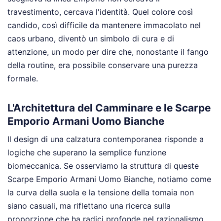
travestimento, cercava l'identità. Quel colore così
candido, così difficile da mantenere immacolato nel
caos urbano, diventò un simbolo di cura e di
attenzione, un modo per dire che, nonostante il fango
della routine, era possibile conservare una purezza
formale.
L'Architettura del Camminare e le Scarpe
Emporio Armani Uomo Bianche
Il design di una calzatura contemporanea risponde a
logiche che superano la semplice funzione
biomeccanica. Se osserviamo la struttura di queste
Scarpe Emporio Armani Uomo Bianche, notiamo come
la curva della suola e la tensione della tomaia non
siano casuali, ma riflettano una ricerca sulla
proporzione che ha radici profonde nel razionalismo