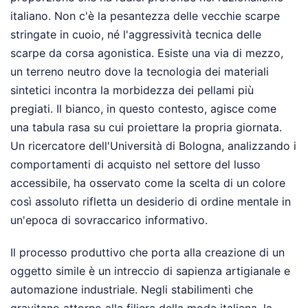
italiano. Non c'è la pesantezza delle vecchie scarpe
stringate in cuoio, né l'aggressività tecnica delle
scarpe da corsa agonistica. Esiste una via di mezzo,
un terreno neutro dove la tecnologia dei materiali
sintetici incontra la morbidezza dei pellami più
pregiati. Il bianco, in questo contesto, agisce come
una tabula rasa su cui proiettare la propria giornata.
Un ricercatore dell'Università di Bologna, analizzando i
comportamenti di acquisto nel settore del lusso
accessibile, ha osservato come la scelta di un colore
così assoluto rifletta un desiderio di ordine mentale in
un'epoca di sovraccarico informativo.
Il processo produttivo che porta alla creazione di un
oggetto simile è un intreccio di sapienza artigianale e
automazione industriale. Negli stabilimenti che