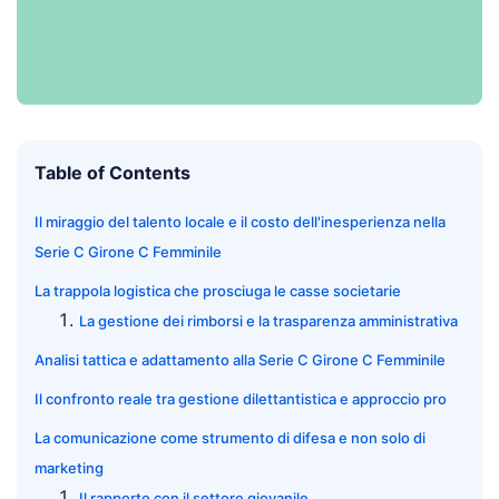
Table of Contents
Il miraggio del talento locale e il costo dell'inesperienza nella
Serie C Girone C Femminile
La trappola logistica che prosciuga le casse societarie
La gestione dei rimborsi e la trasparenza amministrativa
Analisi tattica e adattamento alla Serie C Girone C Femminile
Il confronto reale tra gestione dilettantistica e approccio pro
La comunicazione come strumento di difesa e non solo di
marketing
Il rapporto con il settore giovanile