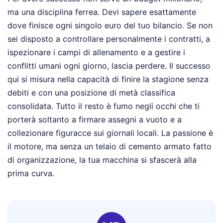
ma una disciplina ferrea. Devi sapere esattamente
dove finisce ogni singolo euro del tuo bilancio. Se non
sei disposto a controllare personalmente i contratti, a
ispezionare i campi di allenamento e a gestire i
conflitti umani ogni giorno, lascia perdere. Il successo
qui si misura nella capacità di finire la stagione senza
debiti e con una posizione di metà classifica
consolidata. Tutto il resto è fumo negli occhi che ti
porterà soltanto a firmare assegni a vuoto e a
collezionare figuracce sui giornali locali. La passione è
il motore, ma senza un telaio di cemento armato fatto
di organizzazione, la tua macchina si sfascerà alla
prima curva.