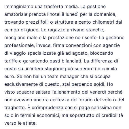
Immaginiamo una trasferta media. La gestione
amatoriale prenota l'hotel il lunedì per la domenica,
trovando prezzi folli o strutture a cento chilometri dal
campo di gioco. Le ragazze arrivano stanche,
mangiano male e la prestazione ne risente. La gestione
professionale, invece, firma convenzioni con agenzie
di viaggio specializzate già ad agosto, bloccando
tariffe e garantendo pasti bilanciati. La differenza di
costo su un'intera stagione può superare i diecimila
euro. Se non hai un team manager che si occupa
esclusivamente di questo, stai perdendo soldi. Ho
visto squadre saltare l'allenamento del venerdì perché
non avevano ancora certezza dell'orario del volo o del
traghetto. È un’imprudenza che si paga carissima non
solo in termini economici, ma soprattutto di credibilità
verso le atlete.