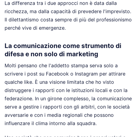
La differenza tra i due approcci non è data dalla
ricchezza, ma dalla capacità di prevedere l'imprevisto.
Il dilettantismo costa sempre di più del professionismo
perché vive di emergenze.
La comunicazione come strumento di
difesa e non solo di marketing
Molti pensano che l'addetto stampa serva solo a
scrivere i post su Facebook o Instagram per attirare
qualche like. È una visione limitata che ho visto
distruggere i rapporti con le istituzioni locali e con la
federazione. In un girone complesso, la comunicazione
serve a gestire i rapporti con gli arbitri, con le società
avversarie e con i media regionali che possono
influenzare il clima intorno alla squadra.