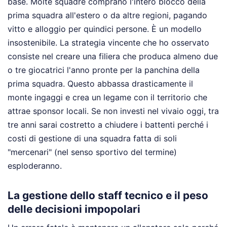
base. Molte squadre comprano l'intero blocco della
prima squadra all'estero o da altre regioni, pagando
vitto e alloggio per quindici persone. È un modello
insostenibile. La strategia vincente che ho osservato
consiste nel creare una filiera che produca almeno due
o tre giocatrici l'anno pronte per la panchina della
prima squadra. Questo abbassa drasticamente il
monte ingaggi e crea un legame con il territorio che
attrae sponsor locali. Se non investi nel vivaio oggi, tra
tre anni sarai costretto a chiudere i battenti perché i
costi di gestione di una squadra fatta di soli
"mercenari" (nel senso sportivo del termine)
esploderanno.
La gestione dello staff tecnico e il peso
delle decisioni impopolari