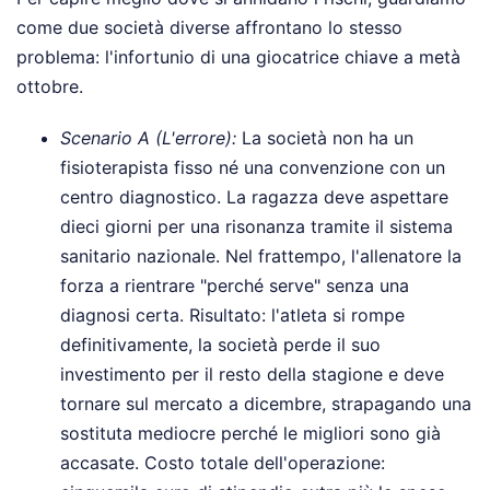
come due società diverse affrontano lo stesso
problema: l'infortunio di una giocatrice chiave a metà
ottobre.
Scenario A (L'errore):
La società non ha un
fisioterapista fisso né una convenzione con un
centro diagnostico. La ragazza deve aspettare
dieci giorni per una risonanza tramite il sistema
sanitario nazionale. Nel frattempo, l'allenatore la
forza a rientrare "perché serve" senza una
diagnosi certa. Risultato: l'atleta si rompe
definitivamente, la società perde il suo
investimento per il resto della stagione e deve
tornare sul mercato a dicembre, strapagando una
sostituta mediocre perché le migliori sono già
accasate. Costo totale dell'operazione: