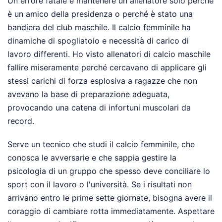
Un errore fatale è mantenere un allenatore solo perché
è un amico della presidenza o perché è stato una
bandiera del club maschile. Il calcio femminile ha
dinamiche di spogliatoio e necessità di carico di
lavoro differenti. Ho visto allenatori di calcio maschile
fallire miseramente perché cercavano di applicare gli
stessi carichi di forza esplosiva a ragazze che non
avevano la base di preparazione adeguata,
provocando una catena di infortuni muscolari da
record.
Serve un tecnico che studi il calcio femminile, che
conosca le avversarie e che sappia gestire la
psicologia di un gruppo che spesso deve conciliare lo
sport con il lavoro o l'università. Se i risultati non
arrivano entro le prime sette giornate, bisogna avere il
coraggio di cambiare rotta immediatamente. Aspettare