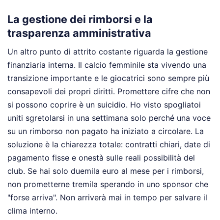
La gestione dei rimborsi e la
trasparenza amministrativa
Un altro punto di attrito costante riguarda la gestione
finanziaria interna. Il calcio femminile sta vivendo una
transizione importante e le giocatrici sono sempre più
consapevoli dei propri diritti. Promettere cifre che non
si possono coprire è un suicidio. Ho visto spogliatoi
uniti sgretolarsi in una settimana solo perché una voce
su un rimborso non pagato ha iniziato a circolare. La
soluzione è la chiarezza totale: contratti chiari, date di
pagamento fisse e onestà sulle reali possibilità del
club. Se hai solo duemila euro al mese per i rimborsi,
non prometterne tremila sperando in uno sponsor che
"forse arriva". Non arriverà mai in tempo per salvare il
clima interno.