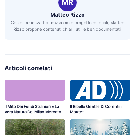
MR
Matteo Rizzo
Con esperienza tra newsroom e progetti editoriali, Matteo
Rizzo propone contenuti chiari, utili e ben documentati.
Articoli correlati
Il Mito Dei Fondi Stranieri E La
Il Ribelle Gentile Di Corentin
Vera Natura Del Milan Mercato
Moutet