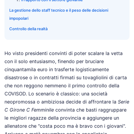
La gestione dello staff tecnico e il peso delle decisioni
impopolari
Controllo della realtà
Ho visto presidenti convinti di poter scalare la vetta
con il solo entusiasmo, finendo per bruciare
cinquantamila euro in trasferte logisticamente
disastrose o in contratti firmati su tovagliolini di carta
che non reggono nemmeno il primo controllo della
COVISOD. Lo scenario è classico: una società
neopromossa o ambiziosa decide di affrontare la
Serie
C Girone C Femminile
convinta che basti raggruppare
le migliori ragazze della provincia e aggiungere un
allenatore che "costa poco ma è bravo con i giovani".