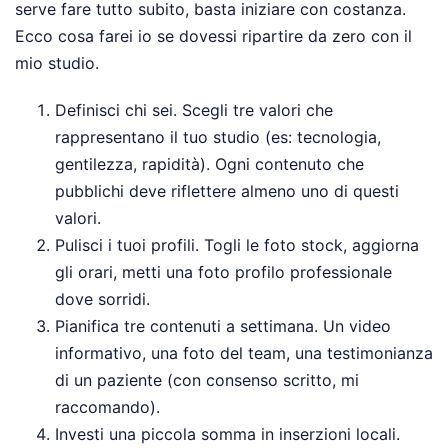
serve fare tutto subito, basta iniziare con costanza.
Ecco cosa farei io se dovessi ripartire da zero con il
mio studio.
Definisci chi sei. Scegli tre valori che
rappresentano il tuo studio (es: tecnologia,
gentilezza, rapidità). Ogni contenuto che
pubblichi deve riflettere almeno uno di questi
valori.
Pulisci i tuoi profili. Togli le foto stock, aggiorna
gli orari, metti una foto profilo professionale
dove sorridi.
Pianifica tre contenuti a settimana. Un video
informativo, una foto del team, una testimonianza
di un paziente (con consenso scritto, mi
raccomando).
Investi una piccola somma in inserzioni locali.