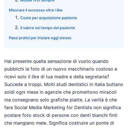
Mobile first sempre
Misurare il successo oltre i like
Costo per acquisizione paziente
Il valore nel tempo del paziente
Passi pratici per iniziare oggi stesso
Hai presente quella sensazione di vuoto quando
pubblichi la foto di un nuovo macchinario costoso e
ricevi solo il like di tua madre e della segretaria?
Succede a troppi. Molti studi dentistici in Italia buttano
soldi ogni mese in agenzie che promettono miracoli
ma consegnano solo grafiche piatte. La verità è che
fare Social Media Marketing for Dentists non significa
postare foto stock di persone con denti bianchi finti
che mangiano mele. Significa costruire un ponte di