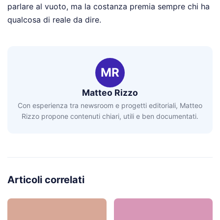
parlare al vuoto, ma la costanza premia sempre chi ha
qualcosa di reale da dire.
MR
Matteo Rizzo
Con esperienza tra newsroom e progetti editoriali, Matteo
Rizzo propone contenuti chiari, utili e ben documentati.
Articoli correlati