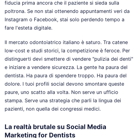
fiducia prima ancora che il paziente si sieda sulla
poltrona. Se non stai ottenendo appuntamenti veri da
Instagram o Facebook, stai solo perdendo tempo a
fare l'esteta digitale.
Il mercato odontoiatrico italiano è saturo. Tra catene
low-cost e studi storici, la competizione è feroce. Per
distinguerti devi smettere di vendere "pulizia dei denti"
e iniziare a vendere sicurezza. La gente ha paura del
dentista. Ha paura di spendere troppo. Ha paura del
dolore. I tuoi profili social devono smontare queste
paure, uno scatto alla volta. Non serve un ufficio
stampa. Serve una strategia che parli la lingua dei
pazienti, non quella dei congressi medici.
La realtà brutale su Social Media
Marketing for Dentists