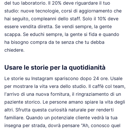
del tuo laboratorio. Il 20% deve riguardare il tuo
studio: nuove tecnologie, corsi di aggiornamento che
hai seguito, compleanni dello staff. Solo il 10% deve
essere vendita diretta. Se vendi sempre, la gente
scappa. Se educhi sempre, la gente si fida e quando
ha bisogno compra da te senza che tu debba
chiedere.
Usare le storie per la quotidianità
Le storie su Instagram spariscono dopo 24 ore. Usale
per mostrare la vita vera dello studio. Il caffè col team,
l'arrivo di una nuova fornitura, il ringraziamento di un
paziente storico. Le persone amano spiare la vita degli
altri. Sfrutta questa curiosità naturale per renderti
familiare. Quando un potenziale cliente vedrà la tua
insegna per strada, dovrà pensare "Ah, conosco quel