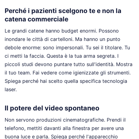
Perché i pazienti scelgono te e non la
catena commerciale
Le grandi catene hanno budget enormi. Possono
inondare le città di cartelloni. Ma hanno un punto
debole enorme: sono impersonali. Tu sei il titolare. Tu
ci metti la faccia. Questa è la tua arma segreta. I
piccoli studi devono puntare tutto sull'identità. Mostra
il tuo team. Fai vedere come igienizzate gli strumenti.
Spiega perché hai scelto quella specifica tecnologia
laser.
Il potere del video spontaneo
Non servono produzioni cinematografiche. Prendi il
telefono, mettiti davanti alla finestra per avere una
buona luce e parla. Spiega perché l'apparecchio