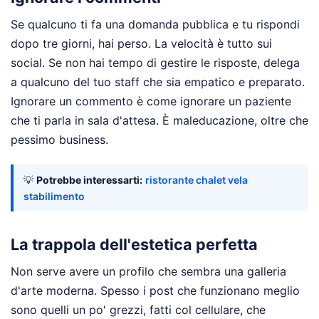
Se qualcuno ti fa una domanda pubblica e tu rispondi
dopo tre giorni, hai perso. La velocità è tutto sui
social. Se non hai tempo di gestire le risposte, delega
a qualcuno del tuo staff che sia empatico e preparato.
Ignorare un commento è come ignorare un paziente
che ti parla in sala d'attesa. È maleducazione, oltre che
pessimo business.
💡
Potrebbe interessarti:
ristorante chalet vela
stabilimento
La trappola dell'estetica perfetta
Non serve avere un profilo che sembra una galleria
d'arte moderna. Spesso i post che funzionano meglio
sono quelli un po' grezzi, fatti col cellulare, che