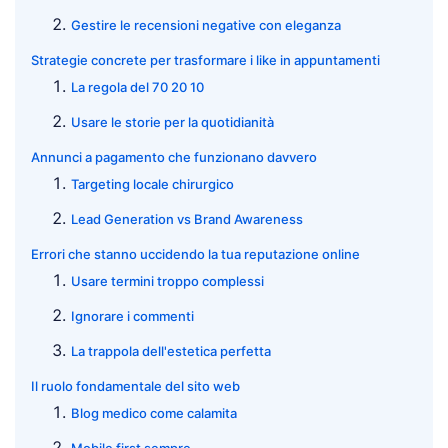
Gestire le recensioni negative con eleganza
Strategie concrete per trasformare i like in appuntamenti
La regola del 70 20 10
Usare le storie per la quotidianità
Annunci a pagamento che funzionano davvero
Targeting locale chirurgico
Lead Generation vs Brand Awareness
Errori che stanno uccidendo la tua reputazione online
Usare termini troppo complessi
Ignorare i commenti
La trappola dell'estetica perfetta
Il ruolo fondamentale del sito web
Blog medico come calamita