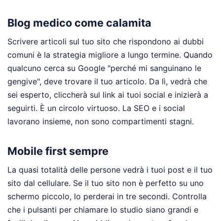
Blog medico come calamita
Scrivere articoli sul tuo sito che rispondono ai dubbi
comuni è la strategia migliore a lungo termine. Quando
qualcuno cerca su Google "perché mi sanguinano le
gengive", deve trovare il tuo articolo. Da lì, vedrà che
sei esperto, cliccherà sul link ai tuoi social e inizierà a
seguirti. È un circolo virtuoso. La SEO e i social
lavorano insieme, non sono compartimenti stagni.
Mobile first sempre
La quasi totalità delle persone vedrà i tuoi post e il tuo
sito dal cellulare. Se il tuo sito non è perfetto su uno
schermo piccolo, lo perderai in tre secondi. Controlla
che i pulsanti per chiamare lo studio siano grandi e