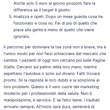
Anche solo 5 euro al giorno possono fare la
differenza se il target è giusto.
Analizza e ripeti. Dopo un mese guarda cosa ha
funzionato e cosa no. Fai di più di quello che
piace alla gente e meno di quello che viene
ignorato.
Il percorso per dominare la tua zona non è breve, ma è
l'unico modo per non farsi schiacciare dal mercato che
cambia. I pazienti di oggi non cercano più sulle Pagine
Gialle. Cercano sul palmo della loro mano, mentre
aspettano l'autobus o sono sul divano. Fatti trovare
pronto. Sii la risposta ai loro dubbi e la soluzione ai
loro problemi. Questo è il vero cuore del marketing
moderno per i professionisti della salute. Non è
manipolazione, è servizio. E se fatto bene, i risultati
arrivano sempre. All'inizio sarà dura, sembrerà di