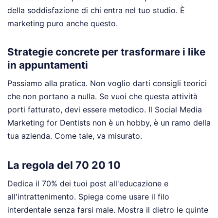
della soddisfazione di chi entra nel tuo studio. È
marketing puro anche questo.
Strategie concrete per trasformare i like
in appuntamenti
Passiamo alla pratica. Non voglio darti consigli teorici
che non portano a nulla. Se vuoi che questa attività
porti fatturato, devi essere metodico. Il Social Media
Marketing for Dentists non è un hobby, è un ramo della
tua azienda. Come tale, va misurato.
La regola del 70 20 10
Dedica il 70% dei tuoi post all'educazione e
all'intrattenimento. Spiega come usare il filo
interdentale senza farsi male. Mostra il dietro le quinte