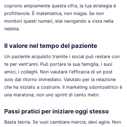
coprono ampiamente questa cifra, la tua strategia è
profittevole. È matematica, non magia. Se non
monitori questi numeri, stai navigando a vista nella
nebbia.
Il valore nel tempo del paziente
Un paziente acquisito tramite i social può restare con
te per vent'anni. Può portare la sua famiglia, i suoi
amici, i colleghi. Non valutare l'efficacia di un post
solo dal ritorno immediato. Valutalo per la relazione
che ha iniziato a costruire. Il marketing odontoiatrico è
una maratona, non uno sprint di cento metri.
Passi pratici per iniziare oggi stesso
Basta teoria. Se vuoi cambiare marcia, devi agire. Non