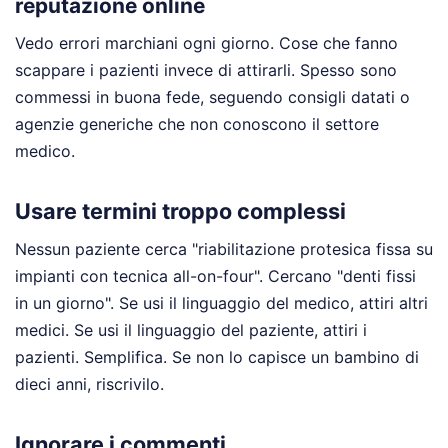
reputazione online
Vedo errori marchiani ogni giorno. Cose che fanno
scappare i pazienti invece di attirarli. Spesso sono
commessi in buona fede, seguendo consigli datati o
agenzie generiche che non conoscono il settore
medico.
Usare termini troppo complessi
Nessun paziente cerca "riabilitazione protesica fissa su
impianti con tecnica all-on-four". Cercano "denti fissi
in un giorno". Se usi il linguaggio del medico, attiri altri
medici. Se usi il linguaggio del paziente, attiri i
pazienti. Semplifica. Se non lo capisce un bambino di
dieci anni, riscrivilo.
Ignorare i commenti