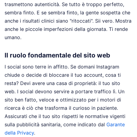
trasmettono autenticità. Se tutto è troppo perfetto,
sembra finto. E se sembra finto, la gente sospetta che
anche i risultati clinici siano "ritoccati". Sii vero. Mostra
anche le piccole imperfezioni della giornata. Ti rende
umano.
Il ruolo fondamentale del sito web
I social sono terre in affitto. Se domani Instagram
chiude o decide di bloccare il tuo account, cosa ti
resta? Devi avere una casa di proprietà: il tuo sito
web. I social devono servire a portare traffico lì. Un
sito ben fatto, veloce e ottimizzato per i motori di
ricerca è ciò che trasforma il curioso in paziente.
Assicurati che il tuo sito rispetti le normative vigenti
sulla pubblicità sanitaria, come indicato dal
Garante
della Privacy
.