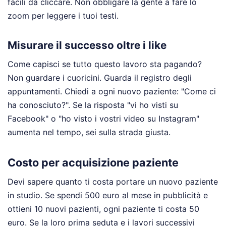
facili da cliccare. Non obbligare la gente a fare lo
zoom per leggere i tuoi testi.
Misurare il successo oltre i like
Come capisci se tutto questo lavoro sta pagando?
Non guardare i cuoricini. Guarda il registro degli
appuntamenti. Chiedi a ogni nuovo paziente: "Come ci
ha conosciuto?". Se la risposta "vi ho visti su
Facebook" o "ho visto i vostri video su Instagram"
aumenta nel tempo, sei sulla strada giusta.
Costo per acquisizione paziente
Devi sapere quanto ti costa portare un nuovo paziente
in studio. Se spendi 500 euro al mese in pubblicità e
ottieni 10 nuovi pazienti, ogni paziente ti costa 50
euro. Se la loro prima seduta e i lavori successivi