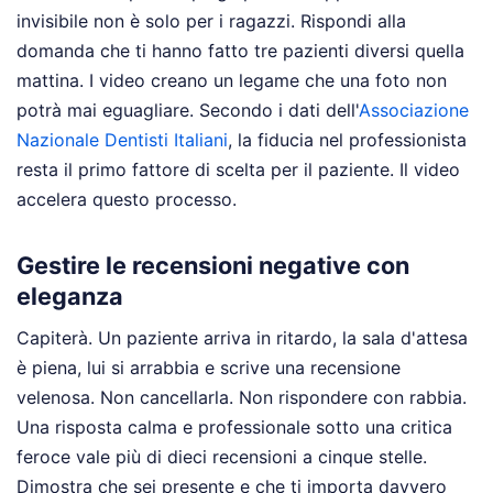
invisibile non è solo per i ragazzi. Rispondi alla
domanda che ti hanno fatto tre pazienti diversi quella
mattina. I video creano un legame che una foto non
potrà mai eguagliare. Secondo i dati dell'
Associazione
Nazionale Dentisti Italiani
, la fiducia nel professionista
resta il primo fattore di scelta per il paziente. Il video
accelera questo processo.
Gestire le recensioni negative con
eleganza
Capiterà. Un paziente arriva in ritardo, la sala d'attesa
è piena, lui si arrabbia e scrive una recensione
velenosa. Non cancellarla. Non rispondere con rabbia.
Una risposta calma e professionale sotto una critica
feroce vale più di dieci recensioni a cinque stelle.
Dimostra che sei presente e che ti importa davvero