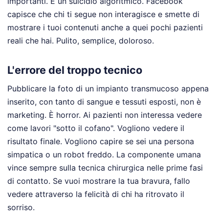
importanti. È un suicidio algoritmico. Facebook
capisce che chi ti segue non interagisce e smette di
mostrare i tuoi contenuti anche a quei pochi pazienti
reali che hai. Pulito, semplice, doloroso.
L'errore del troppo tecnico
Pubblicare la foto di un impianto transmucoso appena
inserito, con tanto di sangue e tessuti esposti, non è
marketing. È horror. Ai pazienti non interessa vedere
come lavori "sotto il cofano". Vogliono vedere il
risultato finale. Vogliono capire se sei una persona
simpatica o un robot freddo. La componente umana
vince sempre sulla tecnica chirurgica nelle prime fasi
di contatto. Se vuoi mostrare la tua bravura, fallo
vedere attraverso la felicità di chi ha ritrovato il
sorriso.