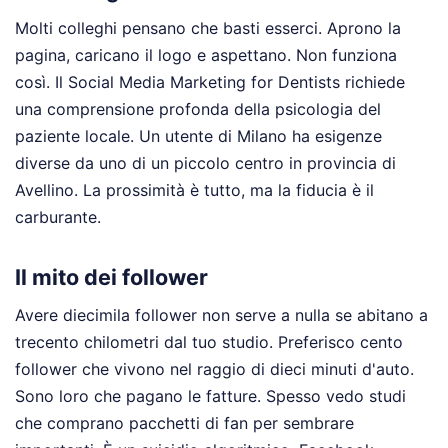
Molti colleghi pensano che basti esserci. Aprono la
pagina, caricano il logo e aspettano. Non funziona
così. Il Social Media Marketing for Dentists richiede
una comprensione profonda della psicologia del
paziente locale. Un utente di Milano ha esigenze
diverse da uno di un piccolo centro in provincia di
Avellino. La prossimità è tutto, ma la fiducia è il
carburante.
Il mito dei follower
Avere diecimila follower non serve a nulla se abitano a
trecento chilometri dal tuo studio. Preferisco cento
follower che vivono nel raggio di dieci minuti d'auto.
Sono loro che pagano le fatture. Spesso vedo studi
che comprano pacchetti di fan per sembrare