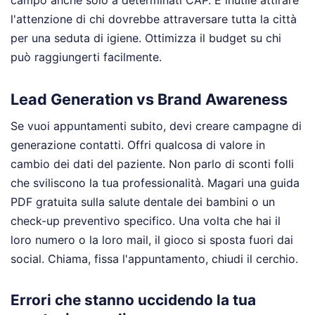
l'attenzione di chi dovrebbe attraversare tutta la città
per una seduta di igiene. Ottimizza il budget su chi
può raggiungerti facilmente.
Lead Generation vs Brand Awareness
Se vuoi appuntamenti subito, devi creare campagne di
generazione contatti. Offri qualcosa di valore in
cambio dei dati del paziente. Non parlo di sconti folli
che sviliscono la tua professionalità. Magari una guida
PDF gratuita sulla salute dentale dei bambini o un
check-up preventivo specifico. Una volta che hai il
loro numero o la loro mail, il gioco si sposta fuori dai
social. Chiama, fissa l'appuntamento, chiudi il cerchio.
Errori che stanno uccidendo la tua