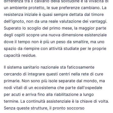
differenza tra il calvario della solitudine e la vivacità di
un ambiente protetto, le sue preferenze cambiano. La
resistenza iniziale è quasi sempre dettata dal timore
dell'ignoto, non da una reale valutazione dei vantaggi.
Superato lo scoglio del primo mese, la maggior parte
degli ospiti scopre una nuova dimensione esistenziale
dove il tempo non è più un peso da smaltire, ma uno
spazio da riempire con attività studiate per le proprie
capacità residue.
Il sistema sanitario nazionale sta faticosamente
cercando di integrare questi centri nella rete di cure
primarie. Non sono più isole separate dal mondo, ma
nodi vitali di un ecosistema che parte dall'ospedale
per acuti e arriva fino alla riabilitazione a lungo
termine. La continuità assistenziale è la chiave di volta.
Senza queste strutture, il pronto soccorso