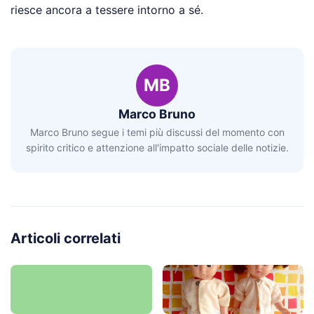
riesce ancora a tessere intorno a sé.
MB
Marco Bruno
Marco Bruno segue i temi più discussi del momento con
spirito critico e attenzione all'impatto sociale delle notizie.
Articoli correlati