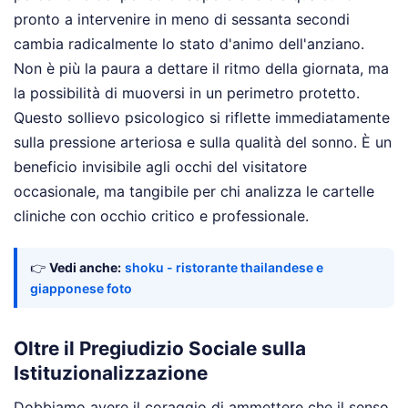
pronto a intervenire in meno di sessanta secondi
cambia radicalmente lo stato d'animo dell'anziano.
Non è più la paura a dettare il ritmo della giornata, ma
la possibilità di muoversi in un perimetro protetto.
Questo sollievo psicologico si riflette immediatamente
sulla pressione arteriosa e sulla qualità del sonno. È un
beneficio invisibile agli occhi del visitatore
occasionale, ma tangibile per chi analizza le cartelle
cliniche con occhio critico e professionale.
👉
Vedi anche:
shoku - ristorante thailandese e
giapponese foto
Oltre il Pregiudizio Sociale sulla
Istituzionalizzazione
Dobbiamo avere il coraggio di ammettere che il senso