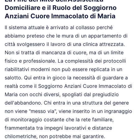
Domiciliare e il Ruolo del Soggiorno
Anziani Cuore Immacolato di Maria
Il sistema attuale è arrivato al collasso perché
abbiamo preteso che le mura di un appartamento di
città svolgessero il lavoro di una clinica attrezzata.
Non si tratta di mancanza di cuore, ma di un limite
fisico e professionale. La complessità dei protocolli
riabilitativi moderni non può essere replicata in un
salotto. Qui entra in gioco la necessità di guardare a
realtà come il Soggiorno Anziani Cuore Immacolato di
Maria con occhi diversi, spogliati dal pregiudizio
dell'abbandono. Chi entra in una struttura del genere
non viene "messo via", viene inserito in un ingranaggio
di monitoraggio costante che la rete familiare,
frammentata tra impegni lavorativi e distanze
chilometriche, non potrebbe mai garantire.