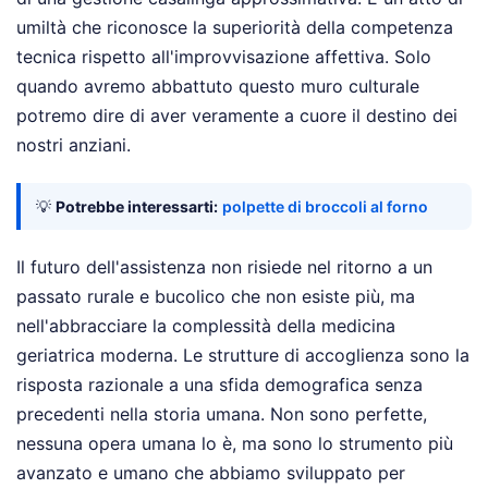
umiltà che riconosce la superiorità della competenza
tecnica rispetto all'improvvisazione affettiva. Solo
quando avremo abbattuto questo muro culturale
potremo dire di aver veramente a cuore il destino dei
nostri anziani.
💡
Potrebbe interessarti:
polpette di broccoli al forno
Il futuro dell'assistenza non risiede nel ritorno a un
passato rurale e bucolico che non esiste più, ma
nell'abbracciare la complessità della medicina
geriatrica moderna. Le strutture di accoglienza sono la
risposta razionale a una sfida demografica senza
precedenti nella storia umana. Non sono perfette,
nessuna opera umana lo è, ma sono lo strumento più
avanzato e umano che abbiamo sviluppato per