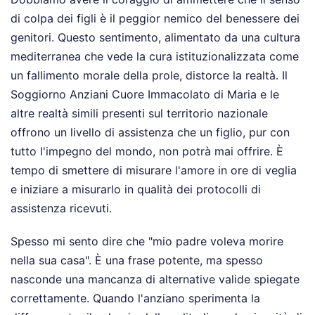
di colpa dei figli è il peggior nemico del benessere dei
genitori. Questo sentimento, alimentato da una cultura
mediterranea che vede la cura istituzionalizzata come
un fallimento morale della prole, distorce la realtà. Il
Soggiorno Anziani Cuore Immacolato di Maria e le
altre realtà simili presenti sul territorio nazionale
offrono un livello di assistenza che un figlio, pur con
tutto l'impegno del mondo, non potrà mai offrire. È
tempo di smettere di misurare l'amore in ore di veglia
e iniziare a misurarlo in qualità dei protocolli di
assistenza ricevuti.
Spesso mi sento dire che "mio padre voleva morire
nella sua casa". È una frase potente, ma spesso
nasconde una mancanza di alternative valide spiegate
correttamente. Quando l'anziano sperimenta la