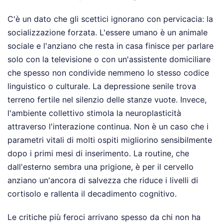
C'è un dato che gli scettici ignorano con pervicacia: la
socializzazione forzata. L'essere umano è un animale
sociale e l'anziano che resta in casa finisce per parlare
solo con la televisione o con un'assistente domiciliare
che spesso non condivide nemmeno lo stesso codice
linguistico o culturale. La depressione senile trova
terreno fertile nel silenzio delle stanze vuote. Invece,
l'ambiente collettivo stimola la neuroplasticità
attraverso l'interazione continua. Non è un caso che i
parametri vitali di molti ospiti migliorino sensibilmente
dopo i primi mesi di inserimento. La routine, che
dall'esterno sembra una prigione, è per il cervello
anziano un'ancora di salvezza che riduce i livelli di
cortisolo e rallenta il decadimento cognitivo.
Le critiche più feroci arrivano spesso da chi non ha