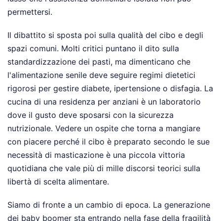
permettersi.
Il dibattito si sposta poi sulla qualità del cibo e degli
spazi comuni. Molti critici puntano il dito sulla
standardizzazione dei pasti, ma dimenticano che
l'alimentazione senile deve seguire regimi dietetici
rigorosi per gestire diabete, ipertensione o disfagia. La
cucina di una residenza per anziani è un laboratorio
dove il gusto deve sposarsi con la sicurezza
nutrizionale. Vedere un ospite che torna a mangiare
con piacere perché il cibo è preparato secondo le sue
necessità di masticazione è una piccola vittoria
quotidiana che vale più di mille discorsi teorici sulla
libertà di scelta alimentare.
Siamo di fronte a un cambio di epoca. La generazione
dei baby boomer sta entrando nella fase della fragilità