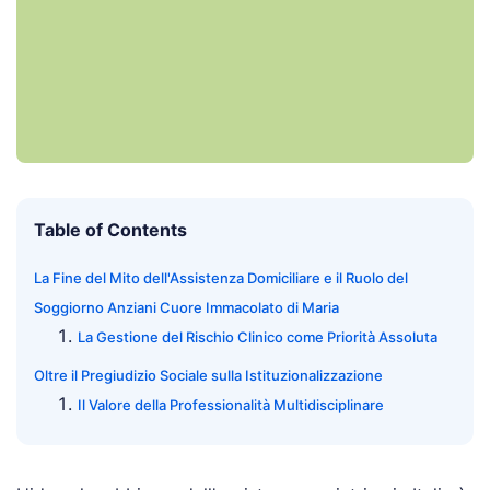
Table of Contents
La Fine del Mito dell'Assistenza Domiciliare e il Ruolo del
Soggiorno Anziani Cuore Immacolato di Maria
La Gestione del Rischio Clinico come Priorità Assoluta
Oltre il Pregiudizio Sociale sulla Istituzionalizzazione
Il Valore della Professionalità Multidisciplinare