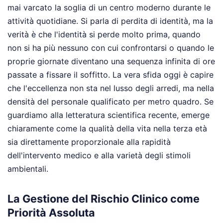
mai varcato la soglia di un centro moderno durante le
attività quotidiane. Si parla di perdita di identità, ma la
verità è che l'identità si perde molto prima, quando
non si ha più nessuno con cui confrontarsi o quando le
proprie giornate diventano una sequenza infinita di ore
passate a fissare il soffitto. La vera sfida oggi è capire
che l'eccellenza non sta nel lusso degli arredi, ma nella
densità del personale qualificato per metro quadro. Se
guardiamo alla letteratura scientifica recente, emerge
chiaramente come la qualità della vita nella terza età
sia direttamente proporzionale alla rapidità
dell'intervento medico e alla varietà degli stimoli
ambientali.
La Gestione del Rischio Clinico come
Priorità Assoluta