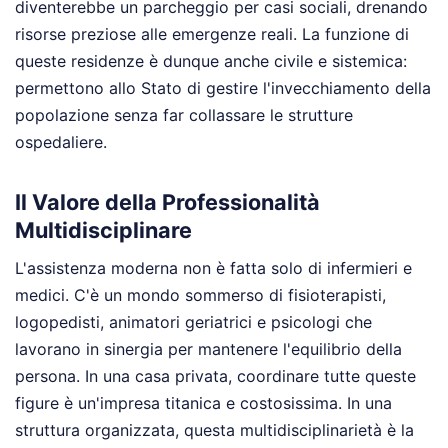
diventerebbe un parcheggio per casi sociali, drenando
risorse preziose alle emergenze reali. La funzione di
queste residenze è dunque anche civile e sistemica:
permettono allo Stato di gestire l'invecchiamento della
popolazione senza far collassare le strutture
ospedaliere.
Il Valore della Professionalità
Multidisciplinare
L'assistenza moderna non è fatta solo di infermieri e
medici. C'è un mondo sommerso di fisioterapisti,
logopedisti, animatori geriatrici e psicologi che
lavorano in sinergia per mantenere l'equilibrio della
persona. In una casa privata, coordinare tutte queste
figure è un'impresa titanica e costosissima. In una
struttura organizzata, questa multidisciplinarietà è la