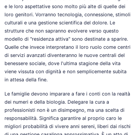
e le loro aspettative sono molto più alte di quelle dei
loro genitori. Vorranno tecnologia, connessione, stimoli
culturali e una gestione scientifica del dolore. Le
strutture che non sapranno evolvere verso questo
modello di "residenza attiva" sono destinate a sparire.
Quelle che invece interpretano il loro ruolo come centri
di servizi avanzati diventeranno le nuove centrali del
benessere sociale, dove l'ultima stagione della vita
viene vissuta con dignità e non semplicemente subita
in attesa della fine.
Le famiglie devono imparare a fare i conti con la realtà
dei numeri e della biologia. Delegare la cura a
professionisti non è un disimpegno, ma una scelta di
responsabilità. Significa garantire al proprio caro le
migliori probabilità di vivere anni sereni, liberi dai rischi
di una gestione casalinga approssimativa. È un atto di