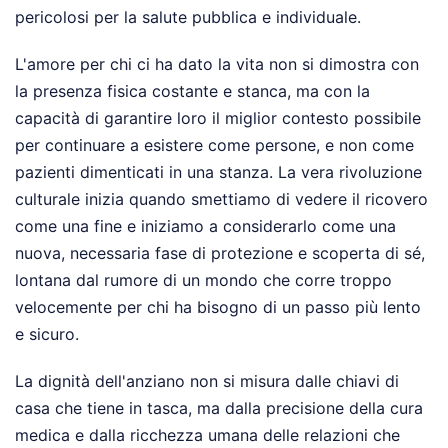
pericolosi per la salute pubblica e individuale.
L'amore per chi ci ha dato la vita non si dimostra con
la presenza fisica costante e stanca, ma con la
capacità di garantire loro il miglior contesto possibile
per continuare a esistere come persone, e non come
pazienti dimenticati in una stanza. La vera rivoluzione
culturale inizia quando smettiamo di vedere il ricovero
come una fine e iniziamo a considerarlo come una
nuova, necessaria fase di protezione e scoperta di sé,
lontana dal rumore di un mondo che corre troppo
velocemente per chi ha bisogno di un passo più lento
e sicuro.
La dignità dell'anziano non si misura dalle chiavi di
casa che tiene in tasca, ma dalla precisione della cura
medica e dalla ricchezza umana delle relazioni che