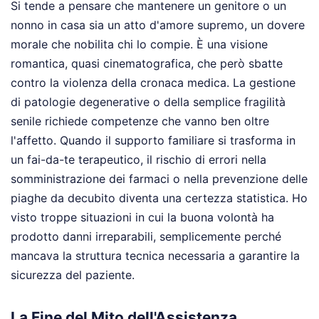
Si tende a pensare che mantenere un genitore o un
nonno in casa sia un atto d'amore supremo, un dovere
morale che nobilita chi lo compie. È una visione
romantica, quasi cinematografica, che però sbatte
contro la violenza della cronaca medica. La gestione
di patologie degenerative o della semplice fragilità
senile richiede competenze che vanno ben oltre
l'affetto. Quando il supporto familiare si trasforma in
un fai-da-te terapeutico, il rischio di errori nella
somministrazione dei farmaci o nella prevenzione delle
piaghe da decubito diventa una certezza statistica. Ho
visto troppe situazioni in cui la buona volontà ha
prodotto danni irreparabili, semplicemente perché
mancava la struttura tecnica necessaria a garantire la
sicurezza del paziente.
La Fine del Mito dell'Assistenza