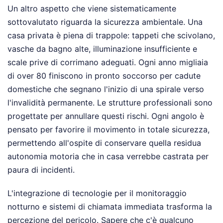
Un altro aspetto che viene sistematicamente
sottovalutato riguarda la sicurezza ambientale. Una
casa privata è piena di trappole: tappeti che scivolano,
vasche da bagno alte, illuminazione insufficiente e
scale prive di corrimano adeguati. Ogni anno migliaia
di over 80 finiscono in pronto soccorso per cadute
domestiche che segnano l'inizio di una spirale verso
l'invalidità permanente. Le strutture professionali sono
progettate per annullare questi rischi. Ogni angolo è
pensato per favorire il movimento in totale sicurezza,
permettendo all'ospite di conservare quella residua
autonomia motoria che in casa verrebbe castrata per
paura di incidenti.
L'integrazione di tecnologie per il monitoraggio
notturno e sistemi di chiamata immediata trasforma la
percezione del pericolo. Sapere che c'è qualcuno