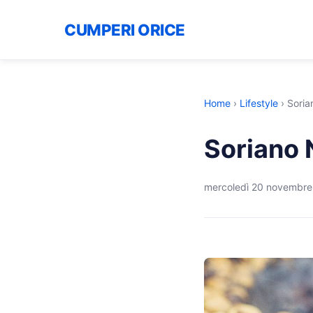
CUMPERI ORICE
Home
›
Lifestyle
›
Soria
Soriano 
mercoledì 20 novembre