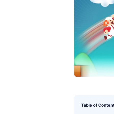
Table of Conten